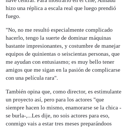
hizo una réplica a escala real que luego prendió
fuego.
"No, no me resultó especialmente complicado
hacerlo, tengo la suerte de dominar máquinas
bastante impresionantes, y costumbre de manejar
equipos de quinientas o seiscientas personas, que
me ayudan con entusiasmo; es muy bello tener
amigos que me sigan en la pasión de complicarse
con una película rara".
También opina que, como director, es estimulante
un proyecto así, pero para los actores "que
siempre hacen lo mismo, enamorarse se la chica -
se burla-,...Les dije, no sois actores para eso,
conmigo vais a estar tres meses preparándoos