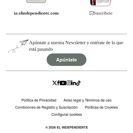
ia.elindependiente.com
Suscríbete
Apúntate a nuestra Newsletter y entérate de lo que
está pasando
Apúntate
Política de Privacidad
Aviso legal y Términos de uso
Condiciones de Registro y Suscripción
Políticas de Cookies
Configurar cookies
© 2026 EL INDEPENDIENTE