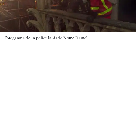
Fotograma de la película 'Arde Notre Dame'