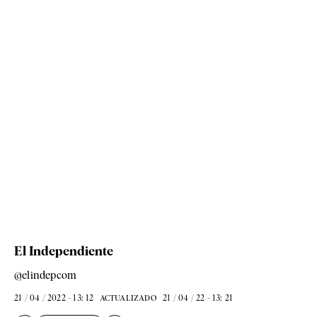
El Independiente
@elindepcom
21 / 04 / 2022 - 13: 12
21 / 04 / 22 - 13: 21
ACTUALIZADO