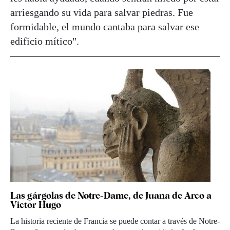
arriesgando su vida para salvar piedras. Fue
formidable, el mundo cantaba para salvar ese
edificio mítico".
Las gárgolas de Notre-Dame, de Juana de Arco a
Victor Hugo
La historia reciente de Francia se puede contar a través de Notre-