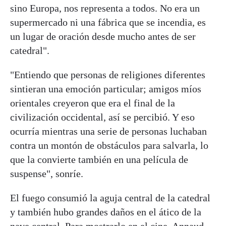
sino Europa, nos representa a todos. No era un
supermercado ni una fábrica que se incendia, es
un lugar de oración desde mucho antes de ser
catedral".
"Entiendo que personas de religiones diferentes
sintieran una emoción particular; amigos míos
orientales creyeron que era el final de la
civilización occidental, así se percibió. Y eso
ocurría mientras una serie de personas luchaban
contra un montón de obstáculos para salvarla, lo
que la convierte también en una película de
suspense", sonríe.
El fuego consumió la aguja central de la catedral
y también hubo grandes daños en el ático de la
nave central. Para mostrarlo en el cine, Annaud