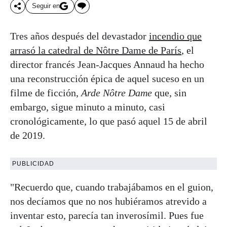
Seguir en
Tres años después del devastador
incendio que
arrasó la catedral de Nôtre Dame de París
, el
director francés Jean-Jacques Annaud ha hecho
una reconstrucción épica de aquel suceso en un
filme de ficción,
Arde Nôtre Dame
que, sin
embargo, sigue minuto a minuto, casi
cronológicamente, lo que pasó aquel 15 de abril
de 2019.
PUBLICIDAD
"Recuerdo que, cuando trabajábamos en el guion,
nos decíamos que no nos hubiéramos atrevido a
inventar esto, parecía tan inverosímil. Pues fue