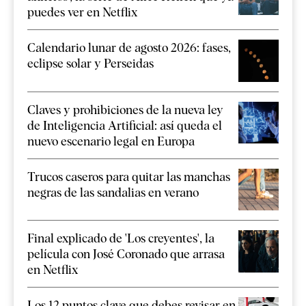
puedes ver en Netflix
Calendario lunar de agosto 2026: fases,
eclipse solar y Perseidas
Claves y prohibiciones de la nueva ley
de Inteligencia Artificial: así queda el
nuevo escenario legal en Europa
Trucos caseros para quitar las manchas
negras de las sandalias en verano
Final explicado de 'Los creyentes', la
película con José Coronado que arrasa
en Netflix
Los 12 puntos clave que debes revisar en