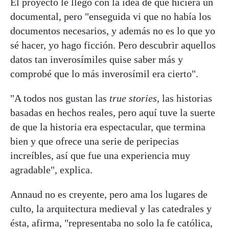
El proyecto le llegó con la idea de que hiciera un
documental, pero "enseguida vi que no había los
documentos necesarios, y además no es lo que yo
sé hacer, yo hago ficción. Pero descubrir aquellos
datos tan inverosímiles quise saber más y
comprobé que lo más inverosímil era cierto".
"A todos nos gustan las
true stories
, las historias
basadas en hechos reales, pero aquí tuve la suerte
de que la historia era espectacular, que termina
bien y que ofrece una serie de peripecias
increíbles, así que fue una experiencia muy
agradable", explica.
Annaud no es creyente, pero ama los lugares de
culto, la arquitectura medieval y las catedrales y
ésta, afirma, "representaba no solo la fe católica,