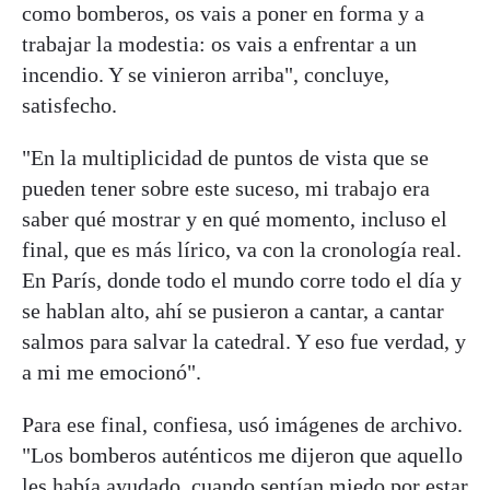
como bomberos, os vais a poner en forma y a
trabajar la modestia: os vais a enfrentar a un
incendio. Y se vinieron arriba", concluye,
satisfecho.
"En la multiplicidad de puntos de vista que se
pueden tener sobre este suceso, mi trabajo era
saber qué mostrar y en qué momento, incluso el
final, que es más lírico, va con la cronología real.
En París, donde todo el mundo corre todo el día y
se hablan alto, ahí se pusieron a cantar, a cantar
salmos para salvar la catedral. Y eso fue verdad, y
a mi me emocionó".
Para ese final, confiesa, usó imágenes de archivo.
"Los bomberos auténticos me dijeron que aquello
les había ayudado, cuando sentían miedo por estar