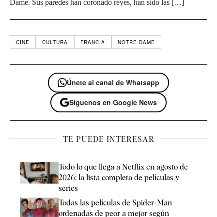
Dame. Sus paredes han coronado reyes, han sido las […]
CINE
CULTURA
FRANCIA
NOTRE DAME
Únete al canal de Whatsapp
Síguenos en Google News
TE PUEDE INTERESAR
Todo lo que llega a Netflix en agosto de
2026: la lista completa de películas y
series
Todas las películas de Spider-Man
ordenadas de peor a mejor según