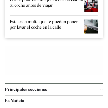
tu coche antes de viajar
Esta es la multa que te pueden poner
por lavar el coche en la calle
Principales secciones
España
Es Noticia
Economía