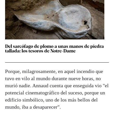
Del sarcófago de plomo a unas manos de piedra
tallada: los tesoros de Notre-Dame
Porque, milagrosamente, en aquel incendio que
tuvo en vilo al mundo durante nueve horas, no
murió nadie. Annaud cuenta que enseguida vio "el
potencial cinematográfico del suceso, porque un
edificio simbólico, uno de los más bellos del
mundo, iba a desaparecer".