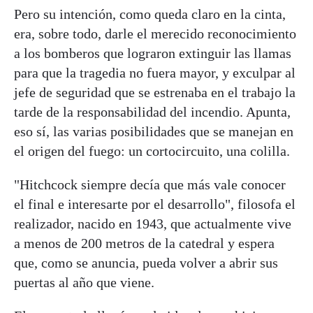
Pero su intención, como queda claro en la cinta,
era, sobre todo, darle el merecido reconocimiento
a los bomberos que lograron extinguir las llamas
para que la tragedia no fuera mayor, y exculpar al
jefe de seguridad que se estrenaba en el trabajo la
tarde de la responsabilidad del incendio. Apunta,
eso sí, las varias posibilidades que se manejan en
el origen del fuego: un cortocircuito, una colilla.
"Hitchcock siempre decía que más vale conocer
el final e interesarte por el desarrollo", filosofa el
realizador, nacido en 1943, que actualmente vive
a menos de 200 metros de la catedral y espera
que, como se anuncia, pueda volver a abrir sus
puertas al año que viene.