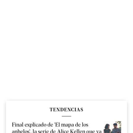
TENDENCIAS
Final explicado de 'El mapa de los
anhelos', la serie de Alice Kellen que ya