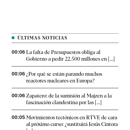
ÚLTIMAS NOTICIAS
00:06
La falta de Presupuestos obliga al
Gobierno a pedir 22.500 millones en [...]
00:06
¿Por qué se están parando muchos
reactores nucleares en Europa?
00:06
Zapatero: de la sumisión al Majzen a la
fascinación clandestina por las [...]
00:05
Movimientos tectónicos en RTVE de cara
al próximo curso: ¿sustituirá Jesús Cintora