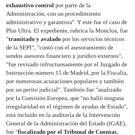
exhaustivo control
por parte de la
Administración, con un procedimiento
administrativo y garantista". Y este fue el caso de
Plus Ultra. El expediente, rubrica la Moncloa, fue
"
tramitado y avalado
por los servicios técnicos
de la SEPI", "contó con el asesoramiento de
sendos asesores financiero y jurídico externos",
"fue revisado infructuosamente por el Juzgado de
Instrucción número 15 de Madrid, por la Fiscalía,
por numerosas acusaciones populares y también
por un perito judicial". También fue "analizado
por la Comisión Europea, que "no halló ninguna
irregularidad en el régimen de ayudas de Estado",
está incluido en la auditoría de la Intervención
General de la Administración del Estado (IGAE),
fue "
fiscalizado por el Tribunal de Cuentas
,