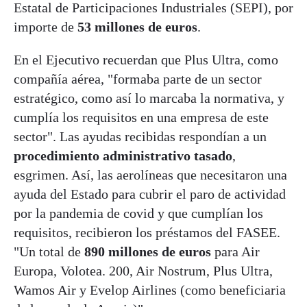
Estatal de Participaciones Industriales (SEPI), por
importe de
53 millones de euros
.
En el Ejecutivo recuerdan que Plus Ultra, como
compañía aérea, "formaba parte de un sector
estratégico, como así lo marcaba la normativa, y
cumplía los requisitos en una empresa de este
sector". Las ayudas recibidas respondían a un
procedimiento administrativo tasado
,
esgrimen. Así, las aerolíneas que necesitaron una
ayuda del Estado para cubrir el paro de actividad
por la pandemia de covid y que cumplían los
requisitos, recibieron los préstamos del FASEE.
"Un total de
890 millones de euros
para Air
Europa, Volotea. 200, Air Nostrum, Plus Ultra,
Wamos Air y Evelop Airlines (como beneficiaria