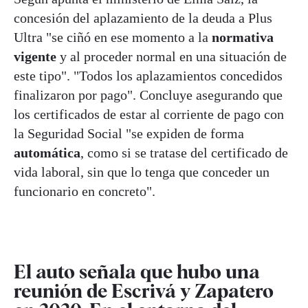
concesión del aplazamiento de la deuda a Plus
Ultra "se ciñó en ese momento a la
normativa
vigente
y al proceder normal en una situación de
este tipo". "Todos los aplazamientos concedidos
finalizaron por pago". Concluye asegurando que
los certificados de estar al corriente de pago con
la Seguridad Social "se expiden de forma
automática
, como si se tratase del certificado de
vida laboral, sin que lo tenga que conceder un
funcionario en concreto".
El auto señala que hubo una
reunión de Escrivá y Zapatero