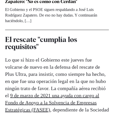
Zapatero: "No es como con Cerdán"
El Gobierno y el PSOE siguen respaldando a José Luis
Rodríguez Zapatero. De eso no hay dudas. Y continuarán
haciéndolo, […]
El rescate "cumplía los
requisitos"
Lo que sí hizo el Gobierno este jueves fue
volcarse de nuevo en la defensa del rescate de
Plus Ultra, para insistir, como siempre ha hecho,
en que fue una operación legal en la que no hubo
ningún trato de favor. La compañía aérea recibió
el
9 de marzo de 2021 una ayuda con cargo al
Fondo de Apoyo a la Solvencia de Empresas
Estratégicas (FASEE)
, dependiente de la Sociedad