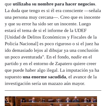
que
utilizaba su nombre para hacer negocios
.
La duda que tengo es si él era consciente —señala
una persona muy cercana—. Creo que es inocente
y que su error ha sido ser un inocente. Luego
estará el tema de si el informe de la UDEF
[Unidad de Delitos Económicos y Fiscales de la
Policía Nacional] es poco riguroso o si el juez ha
ido demasiado lejos al dibujar ya una conclusión
un poco aventurada". En el fondo,
nadie
en el
partido y en el entorno de Zapatero quiere creer
que puede haber algo ilegal. La imputación ya ha
supuesto
una enorme sacudida
, el avance de la
investigación sería un mazazo aún mayor.