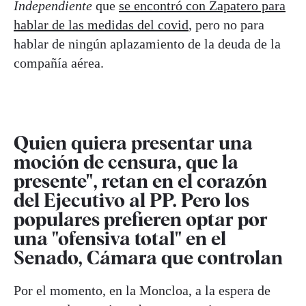
Independiente
que
se encontró con Zapatero para
hablar de las medidas del covid
, pero no para
hablar de ningún aplazamiento de la deuda de la
compañía aérea.
Quien quiera presentar una
moción de censura, que la
presente", retan en el corazón
del Ejecutivo al PP. Pero los
populares prefieren optar por
una "ofensiva total" en el
Senado, Cámara que controlan
Por el momento, en la Moncloa, a la espera de