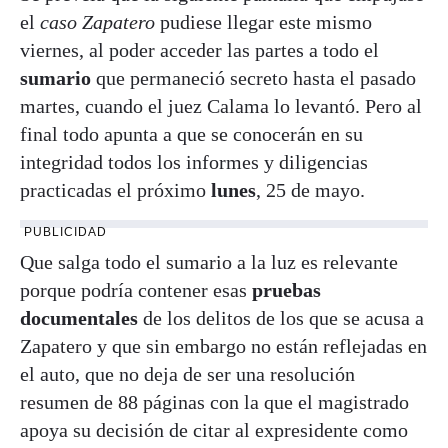
el
caso Zapatero
pudiese llegar este mismo
viernes, al poder acceder las partes a todo el
sumario
que permaneció secreto hasta el pasado
martes, cuando el juez Calama lo levantó. Pero al
final todo apunta a que se conocerán en su
integridad todos los informes y diligencias
practicadas el próximo
lunes
, 25 de mayo.
PUBLICIDAD
Que salga todo el sumario a la luz es relevante
porque podría contener esas
pruebas
documentales
de los delitos de los que se acusa a
Zapatero y que sin embargo no están reflejadas en
el auto, que no deja de ser una resolución
resumen de 88 páginas con la que el magistrado
apoya su decisión de citar al expresidente como