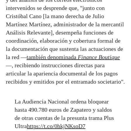
intervenidos se desprende que, "junto con
Cristóbal Cano [la mano derecha de Julio
Martínez Martínez, administrador de la mercantil
Análisis Relevante], desempeña funciones de
coordinación, elaboración y cobertura formal de
la documentación que sustenta las actuaciones de
la red —
también denominada
Finance Boutique
—, recibiendo instrucciones directas para
articular la apariencia documental de los pagos
recibidos y emitidos por el entramado societario".
La Audiencia Nacional ordena bloquear
hasta 490.780 euros de Zapatero y saldos
de otras cuentas de la presunta trama Plus
Ultra
https://t.co/0hkjNKsoD7