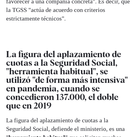
favorecer a una compañía concreta". Es decir, que
la TGSS "actúa de acuerdo con criterios
estrictamente técnicos".
La figura del aplazamiento de
cuotas a la Seguridad Social,
"herramienta habitual", se
utilizó "de forma más intensiva"
en pandemia, cuando se
concedieron 137.000, el doble
que en 2019
La figura del aplazamiento de cuotas a la
Seguridad Social, defiende el ministerio, es una