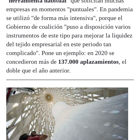
"
herramienta habitual
" que solicitan muchas
empresas en momentos "puntuales". En pandemia
se utilizó "de forma más intensiva", porque el
Gobierno de coalición "puso a disposición varios
instrumentos de este tipo para mejorar la liquidez
del tejido empresarial en este periodo tan
complicado". Pone un ejemplo: en 2020 se
concedieron más de
137.000 aplazamientos
, el
doble que el año anterior.