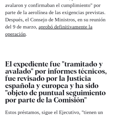
avalaron y confirmaban el cumplimiento" por
parte de la aerolínea de las exigencias previstas.
Después, el Consejo de Ministros, en su reunión
del 9 de marzo,
aprobó definitivamente la
operación
.
El expediente fue "tramitado y
avalado" por informes técnicos,
fue revisado por la Justicia
española y europea y ha sido
"objeto de puntual seguimiento
por parte de la Comisión"
Estos préstamos, sigue el Ejecutivo, "tienen un