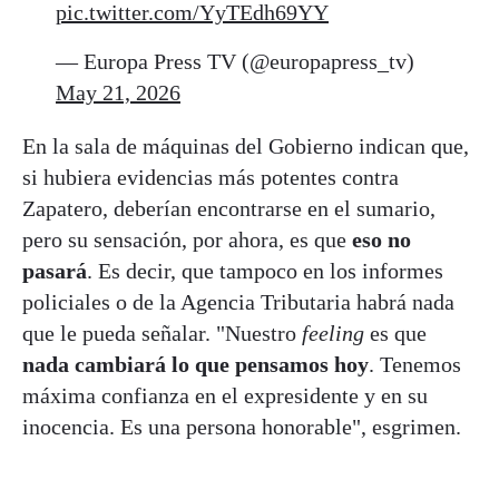
pic.twitter.com/YyTEdh69YY
— Europa Press TV (@europapress_tv)
May 21, 2026
En la sala de máquinas del Gobierno indican que,
si hubiera evidencias más potentes contra
Zapatero, deberían encontrarse en el sumario,
pero su sensación, por ahora, es que
eso no
pasará
. Es decir, que tampoco en los informes
policiales o de la Agencia Tributaria habrá nada
que le pueda señalar. "Nuestro
feeling
es que
nada cambiará lo que pensamos hoy
. Tenemos
máxima confianza en el expresidente y en su
inocencia. Es una persona honorable", esgrimen.