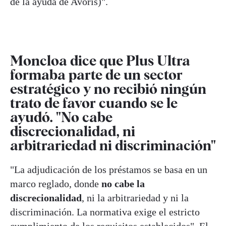
de la ayuda de Avoris)".
Moncloa dice que Plus Ultra
formaba parte de un sector
estratégico y no recibió ningún
trato de favor cuando se le
ayudó. "No cabe
discrecionalidad, ni
arbitrariedad ni discriminación"
"La adjudicación de los préstamos se basa en un
marco reglado, donde
no cabe la
discrecionalidad
, ni la arbitrariedad y ni la
discriminación. La normativa exige el estricto
cumplimiento de los requisitos establecidos". El