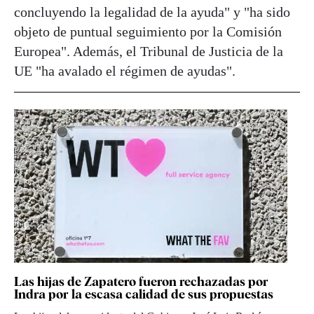
concluyendo la legalidad de la ayuda" y "ha sido
objeto de puntual seguimiento por la Comisión
Europea". Además, el Tribunal de Justicia de la
UE "ha avalado el régimen de ayudas".
Las hijas de Zapatero fueron rechazadas por
Indra por la escasa calidad de sus propuestas