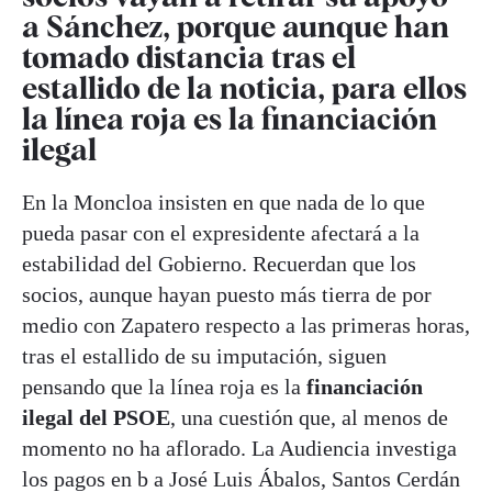
a Sánchez, porque aunque han
tomado distancia tras el
estallido de la noticia, para ellos
la línea roja es la financiación
ilegal
En la Moncloa insisten en que nada de lo que
pueda pasar con el expresidente afectará a la
estabilidad del Gobierno. Recuerdan que los
socios, aunque hayan puesto más tierra de por
medio con Zapatero respecto a las primeras horas,
tras el estallido de su imputación, siguen
pensando que la línea roja es la
financiación
ilegal del PSOE
, una cuestión que, al menos de
momento no ha aflorado. La Audiencia investiga
los pagos en b a José Luis Ábalos, Santos Cerdán