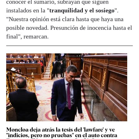
conocer el sumario, subrayan que siguen
instalados en la "
tranquilidad y el sosiego
".
"Nuestra opinión está clara hasta que haya una
posible novedad. Presunción de inocencia hasta el
final", remarcan.
Moncloa deja atrás la tesis del 'lawfare' y ve
"indicios, pero no pruebas" en el auto contra