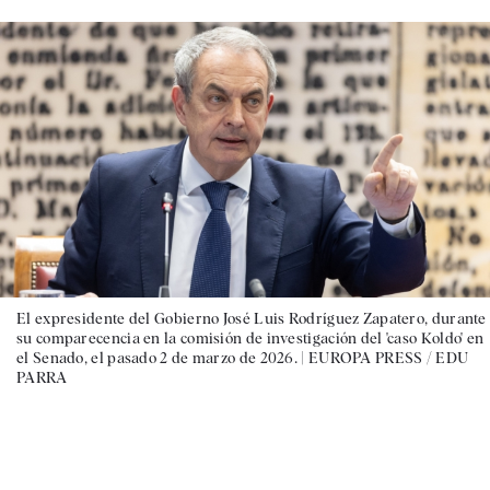
El expresidente del Gobierno José Luis Rodríguez Zapatero, durante
su comparecencia en la comisión de investigación del 'caso Koldo' en
el Senado, el pasado 2 de marzo de 2026. |
EUROPA PRESS / EDU
PARRA