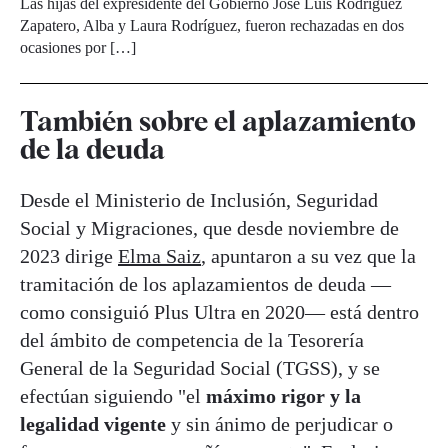
Las hijas del expresidente del Gobierno José Luis Rodríguez
Zapatero, Alba y Laura Rodríguez, fueron rechazadas en dos
ocasiones por […]
También sobre el aplazamiento
de la deuda
Desde el Ministerio de Inclusión, Seguridad
Social y Migraciones, que desde noviembre de
2023 dirige
Elma Saiz
, apuntaron a su vez que la
tramitación de los aplazamientos de deuda —
como consiguió Plus Ultra en 2020— está dentro
del ámbito de competencia de la Tesorería
General de la Seguridad Social (TGSS), y se
efectúan siguiendo "el
máximo rigor y la
legalidad vigente
y sin ánimo de perjudicar o