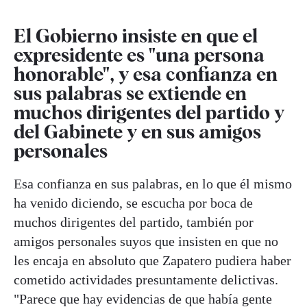
El Gobierno insiste en que el
expresidente es "una persona
honorable", y esa confianza en
sus palabras se extiende en
muchos dirigentes del partido y
del Gabinete y en sus amigos
personales
Esa confianza en sus palabras, en lo que él mismo
ha venido diciendo, se escucha por boca de
muchos dirigentes del partido, también por
amigos personales suyos que insisten en que no
les encaja en absoluto que Zapatero pudiera haber
cometido actividades presuntamente delictivas.
"Parece que hay evidencias de que había gente