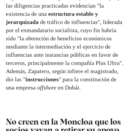
las diligencias practicadas evidencian "la
existencia de una
estructura estable y
jerarquizada
de tráfico de influencias", liderada
por el exmandatario socialista, cuyo fin habría
sido "la obtención de beneficios económicos
mediante la intermediación y el ejercicio de
influencias ante instancias públicas en favor de
terceros, principalmente la compañía Plus Ultra".
Además, Zapatero, según infiere el magistrado,
dio las "
instrucciones
" para la constitución de
una empresa
offshore
en Dubái.
No creen en la Moncloa que los
socios vayan a retirar su apoyo