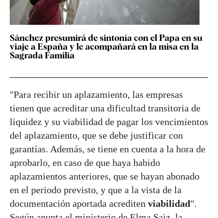
Sánchez presumirá de sintonía con el Papa en su
viaje a España y le acompañará en la misa en la
Sagrada Familia
"Para recibir un aplazamiento, las empresas
tienen que acreditar una dificultad transitoria de
liquidez y su viabilidad de pagar los vencimientos
del aplazamiento, que se debe justificar con
garantías. Además, se tiene en cuenta a la hora de
aprobarlo, en caso de que haya habido
aplazamientos anteriores, que se hayan abonado
en el periodo previsto, y que a la vista de la
documentación aportada acrediten
viabilidad
".
Según apunta el ministerio de Elma Saiz, la