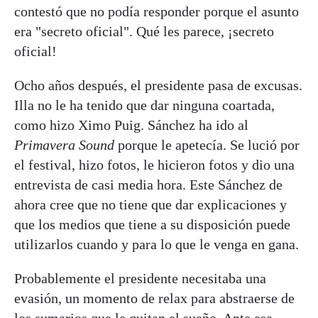
contestó que no podía responder porque el asunto
era "secreto oficial". Qué les parece, ¡secreto
oficial!
Ocho años después, el presidente pasa de excusas.
Illa no le ha tenido que dar ninguna coartada,
como hizo Ximo Puig. Sánchez ha ido al
Primavera Sound
porque le apetecía. Se lució por
el festival, hizo fotos, le hicieron fotos y dio una
entrevista de casi media hora. Este Sánchez de
ahora cree que no tiene que dar explicaciones y
que los medios que tiene a su disposición puede
utilizarlos cuando y para lo que le venga en gana.
Probablemente el presidente necesitaba una
evasión, un momento de relax para abstraerse de
los sumarios que le quitan el sueño. Ante esa