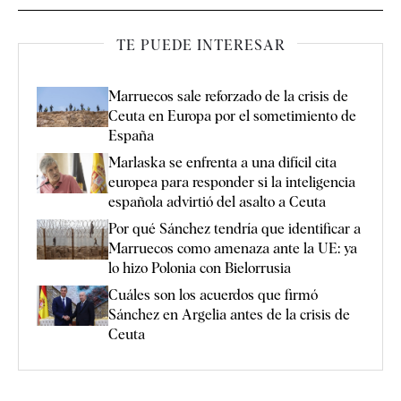
TE PUEDE INTERESAR
Marruecos sale reforzado de la crisis de
Ceuta en Europa por el sometimiento de
España
Marlaska se enfrenta a una difícil cita
europea para responder si la inteligencia
española advirtió del asalto a Ceuta
Por qué Sánchez tendría que identificar a
Marruecos como amenaza ante la UE: ya
lo hizo Polonia con Bielorrusia
Cuáles son los acuerdos que firmó
Sánchez en Argelia antes de la crisis de
Ceuta