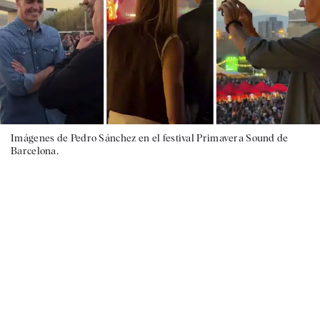
Imágenes de Pedro Sánchez en el festival Primavera Sound de
Barcelona.