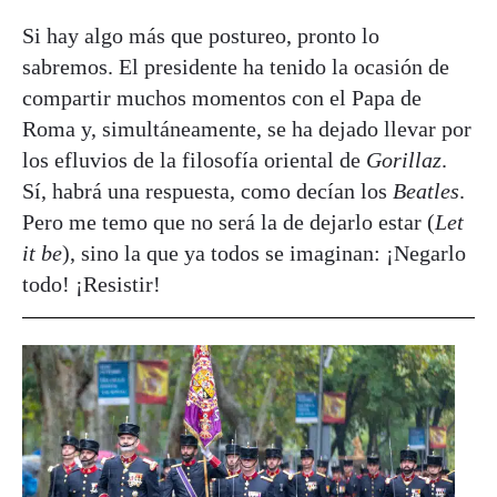
Si hay algo más que postureo, pronto lo
sabremos. El presidente ha tenido la ocasión de
compartir muchos momentos con el Papa de
Roma y, simultáneamente, se ha dejado llevar por
los efluvios de la filosofía oriental de
Gorillaz
.
Sí, habrá una respuesta, como decían los
Beatles
.
Pero me temo que no será la de dejarlo estar (
Let
it be
), sino la que ya todos se imaginan: ¡Negarlo
todo! ¡Resistir!