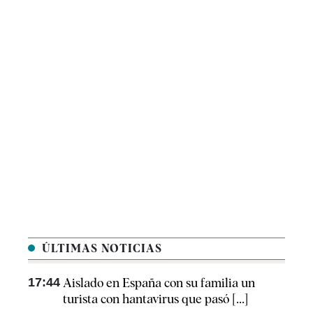
ÚLTIMAS NOTICIAS
17:44
Aislado en España con su familia un
turista con hantavirus que pasó [...]