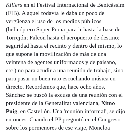
Killers
en el Festival Internacional de Benicàssim
(FIB). A aquel todavía le daba un poco de
vergüenza el uso de los medios públicos
(helicóptero Super Puma para ir hasta la base de
Torrejón; Falcon hasta el aeropuerto de destino;
seguridad hasta el recinto y dentro del mismo, lo
que supone la movilización de más de una
veintena de agentes uniformados y de paisano,
etc.) no para acudir a una reunión de trabajo, sino
para pasar un buen rato escuchando música en
directo. Recordemos que, hace ocho años,
Sánchez se buscó la excusa de una reunión con el
presidente de la Generalitat valenciana,
Ximo
Puig
, en Castellón. Una 'reunión informal', se dijo
entonces. Cuando el PP preguntó en el Congreso
sobre los pormenores de ese viaje, Moncloa