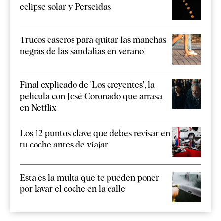
eclipse solar y Perseidas
Trucos caseros para quitar las manchas
negras de las sandalias en verano
Final explicado de 'Los creyentes', la
película con José Coronado que arrasa
en Netflix
Los 12 puntos clave que debes revisar en
tu coche antes de viajar
Esta es la multa que te pueden poner
por lavar el coche en la calle