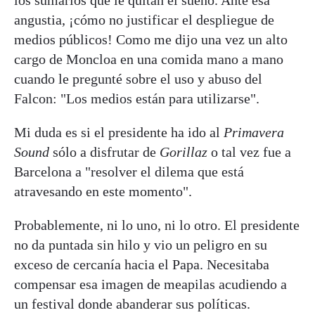
angustia, ¡cómo no justificar el despliegue de
medios públicos! Como me dijo una vez un alto
cargo de Moncloa en una comida mano a mano
cuando le pregunté sobre el uso y abuso del
Falcon: "Los medios están para utilizarse".
Mi duda es si el presidente ha ido al
Primavera
Sound
sólo a disfrutar de
Gorillaz
o tal vez fue a
Barcelona a "resolver el dilema que está
atravesando en este momento".
Probablemente, ni lo uno, ni lo otro. El presidente
no da puntada sin hilo y vio un peligro en su
exceso de cercanía hacia el Papa. Necesitaba
compensar esa imagen de meapilas acudiendo a
un festival donde abanderar sus políticas.