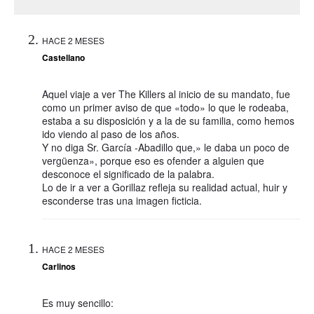
HACE 2 MESES
Castellano
Aquel viaje a ver The Killers al inicio de su mandato, fue
como un primer aviso de que «todo» lo que le rodeaba,
estaba a su disposición y a la de su familia, como hemos
ido viendo al paso de los años.
Y no diga Sr. García -Abadillo que,» le daba un poco de
vergüenza», porque eso es ofender a alguien que
desconoce el significado de la palabra.
Lo de ir a ver a Gorillaz refleja su realidad actual, huir y
esconderse tras una imagen ficticia.
HACE 2 MESES
Carlinos
Es muy sencillo: