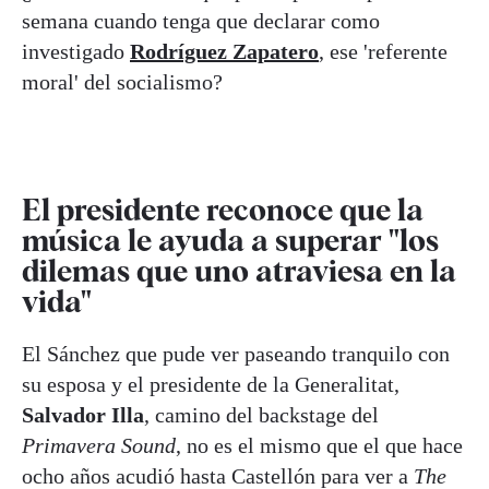
semana cuando tenga que declarar como
investigado
Rodríguez Zapatero
, ese 'referente
moral' del socialismo?
El presidente reconoce que la
música le ayuda a superar "los
dilemas que uno atraviesa en la
vida"
El Sánchez que pude ver paseando tranquilo con
su esposa y el presidente de la Generalitat,
Salvador Illa
, camino del backstage del
Primavera Sound
, no es el mismo que el que hace
ocho años acudió hasta Castellón para ver a
The