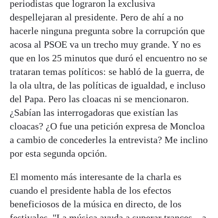
periodistas que lograron la exclusiva
despellejaran al presidente. Pero de ahí a no
hacerle ninguna pregunta sobre la corrupción que
acosa al PSOE va un trecho muy grande. Y no es
que en los 25 minutos que duró el encuentro no se
trataran temas políticos: se habló de la guerra, de
la ola ultra, de las políticas de igualdad, e incluso
del Papa. Pero las cloacas ni se mencionaron.
¿Sabían las interrogadoras que existían las
cloacas? ¿O fue una petición expresa de Moncloa
a cambio de concederles la entrevista? Me inclino
por esta segunda opción.
El momento más interesante de la charla es
cuando el presidente habla de los efectos
beneficiosos de la música en directo, de los
festivales. "La música ayuda a superar trances... a