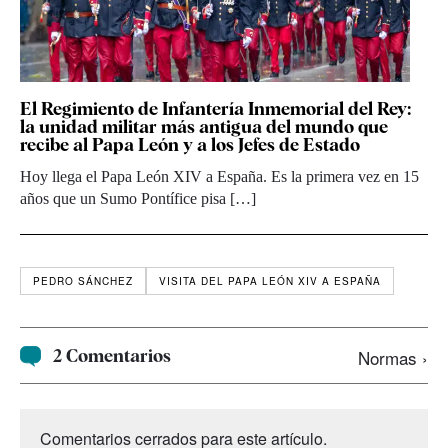
El Regimiento de Infantería Inmemorial del Rey:
la unidad militar más antigua del mundo que
recibe al Papa León y a los Jefes de Estado
Hoy llega el Papa León XIV a España. Es la primera vez en 15
años que un Sumo Pontífice pisa […]
PEDRO SÁNCHEZ
VISITA DEL PAPA LEÓN XIV A ESPAÑA
2 Comentarios
Normas ›
Comentarios cerrados para este artículo.