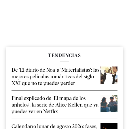
TENDENCIAS
De 'El diario de Noa' a 'Materialistas': las
mejores películas románticas del siglo
XXI que no te puedes perder
Final explicado de 'El mapa de los
anhelos', la serie de Alice Kellen que ya
puedes ver en Netflix
Calendario lunar de agosto 2026: fases,