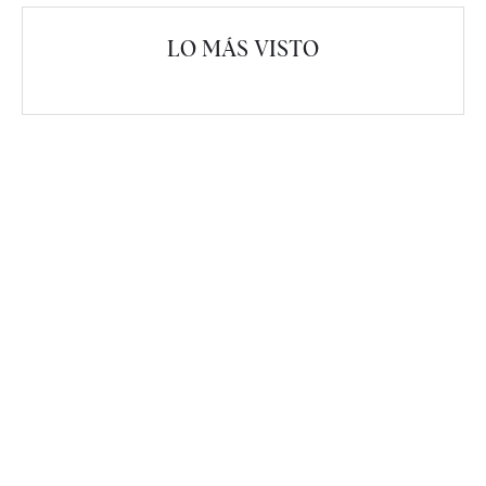
LO MÁS VISTO