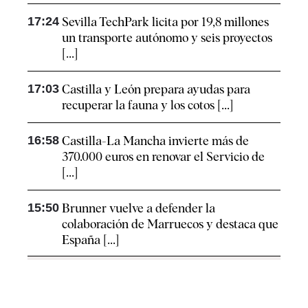
17:24
Sevilla TechPark licita por 19,8 millones
un transporte autónomo y seis proyectos
[...]
17:03
Castilla y León prepara ayudas para
recuperar la fauna y los cotos [...]
16:58
Castilla-La Mancha invierte más de
370.000 euros en renovar el Servicio de
[...]
15:50
Brunner vuelve a defender la
colaboración de Marruecos y destaca que
España [...]