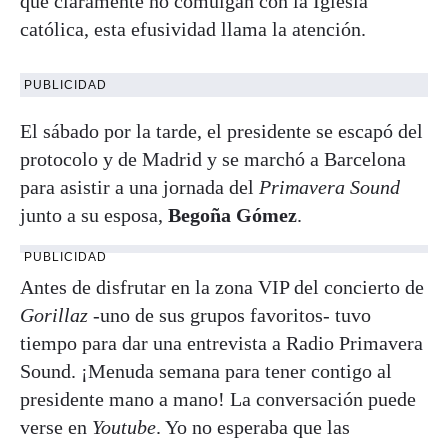
que claramente no comulgan con la Iglesia
católica, esta efusividad llama la atención.
PUBLICIDAD
El sábado por la tarde, el presidente se escapó del
protocolo y de Madrid y se marchó a Barcelona
para asistir a una jornada del
Primavera Sound
junto a su esposa,
Begoña Gómez
.
PUBLICIDAD
Antes de disfrutar en la zona VIP del concierto de
Gorillaz
-uno de sus grupos favoritos- tuvo
tiempo para dar una entrevista a Radio Primavera
Sound. ¡Menuda semana para tener contigo al
presidente mano a mano! La conversación puede
verse en
Youtube
. Yo no esperaba que las