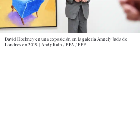
David Hockney en una exposición en la galería Annely Juda de
Londres en 2015. |
Andy Rain / EPA / EFE