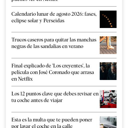
Calendario lunar de agosto 2026: fases,
eclipse solar y Perseidas
Trucos caseros para quitar las manchas
negras de las sandalias en verano
Final explicado de 'Los creyentes', la
película con José Coronado que arrasa
en Netflix
Los 12 puntos clave que debes revisar en
tu coche antes de viajar
Esta es la multa que te pueden poner
por lavar el coche en la calle