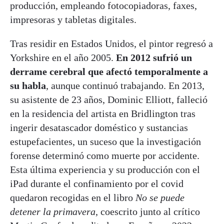
producción, empleando fotocopiadoras, faxes,
impresoras y tabletas digitales.
Tras residir en Estados Unidos, el pintor regresó a
Yorkshire en el año 2005.
En 2012 sufrió un
derrame cerebral que afectó temporalmente a
su habla
, aunque continuó trabajando. En 2013,
su asistente de 23 años, Dominic Elliott, falleció
en la residencia del artista en Bridlington tras
ingerir desatascador doméstico y sustancias
estupefacientes, un suceso que la investigación
forense determinó como muerte por accidente.
Esta última experiencia y su producción con el
iPad durante el confinamiento por el covid
quedaron recogidas en el libro
No se puede
detener la primavera
, coescrito junto al crítico