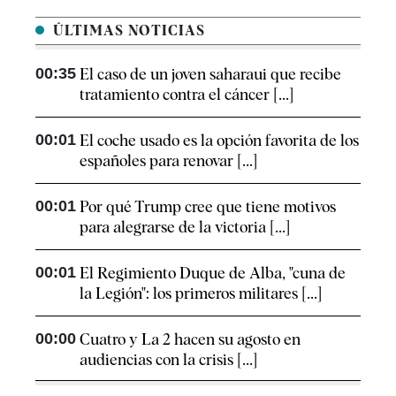
ÚLTIMAS NOTICIAS
00:35
El caso de un joven saharaui que recibe
tratamiento contra el cáncer [...]
00:01
El coche usado es la opción favorita de los
españoles para renovar [...]
00:01
Por qué Trump cree que tiene motivos
para alegrarse de la victoria [...]
00:01
El Regimiento Duque de Alba, "cuna de
la Legión": los primeros militares [...]
00:00
Cuatro y La 2 hacen su agosto en
audiencias con la crisis [...]