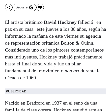
Seguir en
El artista británico
David Hockney
falleció "en
paz en su casa" este jueves a los 88 años, según ha
informado la mañana de este viernes su agencia
de representación británica Bolton & Quinn.
Considerado uno de los pintores contemporáneos
más influyentes, Hockney trabajó prácticamente
hasta el final de su vida y fue un pilar
fundamental del movimiento
pop art
durante la
década de 1960.
PUBLICIDAD
Nacido en Bradford en 1937 en el seno de una
familia de clase obrera, Hockney estudió arte en