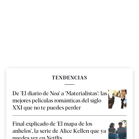
TENDENCIAS
De 'El diario de Noa' a 'Materialistas': las
mejores películas románticas del siglo
XXI que no te puedes perder
Final explicado de 'El mapa de los
anhelos', la serie de Alice Kellen que ya
puedes ver en Netflix