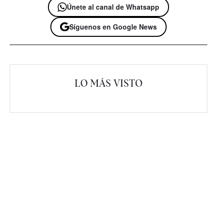
Únete al canal de Whatsapp
Síguenos en Google News
LO MÁS VISTO