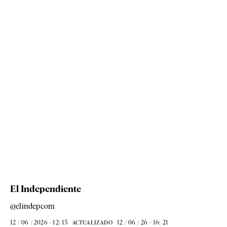
El Independiente
@elindepcom
12 / 06 / 2026 - 12: 15
12 / 06 / 26 - 16: 21
ACTUALIZADO