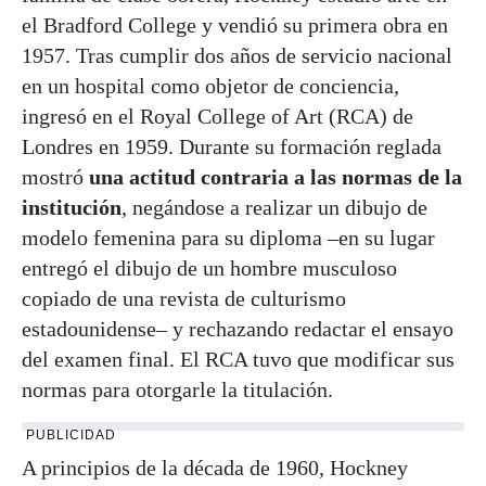
el Bradford College y vendió su primera obra en
1957. Tras cumplir dos años de servicio nacional
en un hospital como objetor de conciencia,
ingresó en el Royal College of Art (RCA) de
Londres en 1959. Durante su formación reglada
mostró
una actitud contraria a las normas de la
institución
, negándose a realizar un dibujo de
modelo femenina para su diploma –en su lugar
entregó el dibujo de un hombre musculoso
copiado de una revista de culturismo
estadounidense– y rechazando redactar el ensayo
del examen final. El RCA tuvo que modificar sus
normas para otorgarle la titulación.
PUBLICIDAD
A principios de la década de 1960, Hockney