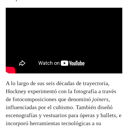
A lo largo de sus seis décadas de trayectoria,
Hockney experimentó con la fotografía a través
de fotocomposiciones que denominó
joiners
,
influenciadas por el cubismo. También diseñó
escenografías y vestuarios para óperas y ballets, e
incorporó herramientas tecnológicas a su