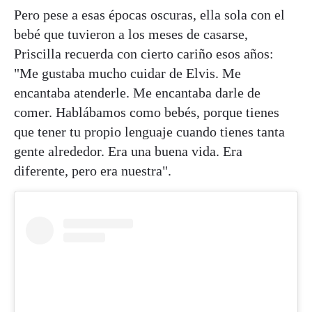
Pero pese a esas épocas oscuras, ella sola con el
bebé que tuvieron a los meses de casarse,
Priscilla recuerda con cierto cariño esos años:
"Me gustaba mucho cuidar de Elvis. Me
encantaba atenderle. Me encantaba darle de
comer. Hablábamos como bebés, porque tienes
que tener tu propio lenguaje cuando tienes tanta
gente alrededor. Era una buena vida. Era
diferente, pero era nuestra".