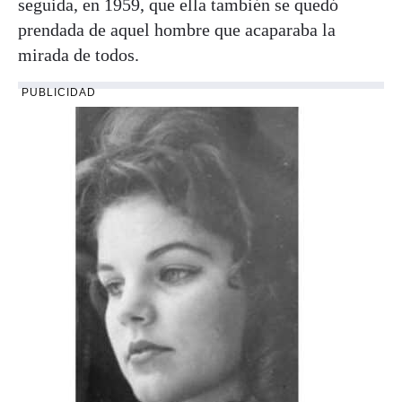
seguida, en 1959, que ella también se quedó
prendada de aquel hombre que acaparaba la
mirada de todos.
PUBLICIDAD