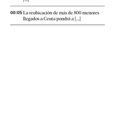
00:05
La reubicación de más de 800 menores
llegados a Ceuta pondrá a [...]