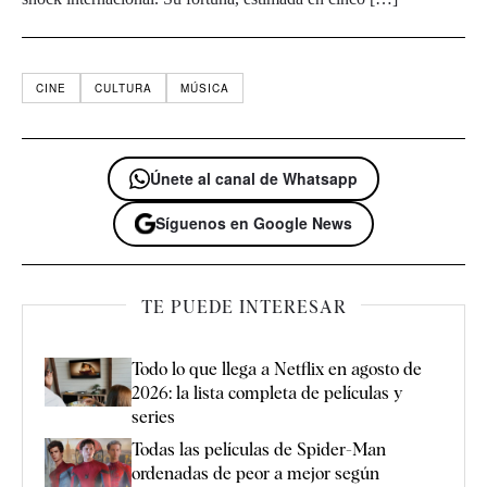
CINE
CULTURA
MÚSICA
Únete al canal de Whatsapp
Síguenos en Google News
TE PUEDE INTERESAR
Todo lo que llega a Netflix en agosto de
2026: la lista completa de películas y
series
Todas las películas de Spider-Man
ordenadas de peor a mejor según