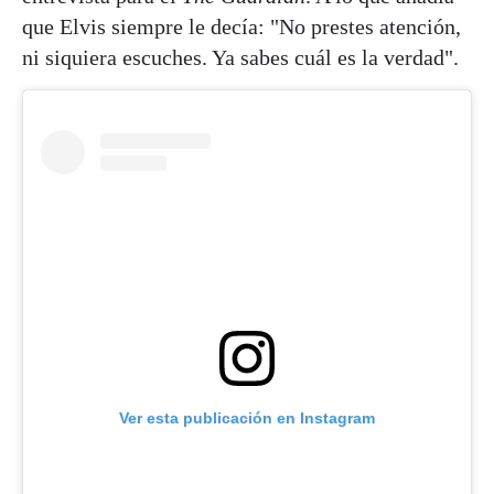
que Elvis siempre le decía: "No prestes atención,
ni siquiera escuches. Ya sabes cuál es la verdad".
Ver esta publicación en Instagram