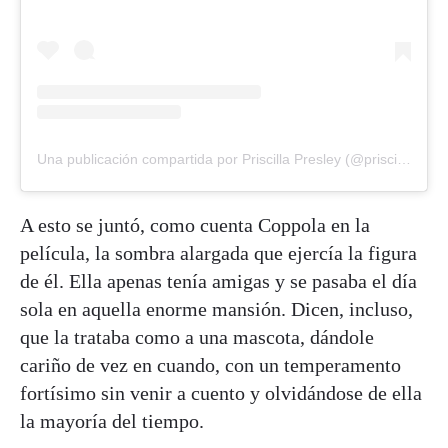
Una publicación compartida por Priscilla Presley (@priscillapresley)
A esto se juntó, como cuenta Coppola en la
película, la sombra alargada que ejercía la figura
de él. Ella apenas tenía amigas y se pasaba el día
sola en aquella enorme mansión. Dicen, incluso,
que la trataba como a una mascota, dándole
cariño de vez en cuando, con un temperamento
fortísimo sin venir a cuento y olvidándose de ella
la mayoría del tiempo.