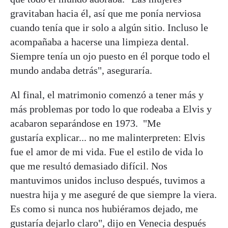
gravitaban hacia él, así que me ponía nerviosa
cuando tenía que ir solo a algún sitio. Incluso le
acompañaba a hacerse una limpieza dental.
Siempre tenía un ojo puesto en él porque todo el
mundo andaba detrás", aseguraría.
Al final, el matrimonio comenzó a tener más y
más problemas por todo lo que rodeaba a Elvis y
acabaron separándose en 1973. "Me
gustaría explicar... no me malinterpreten: Elvis
fue el amor de mi vida. Fue el estilo de vida lo
que me resultó demasiado difícil. Nos
mantuvimos unidos incluso después, tuvimos a
nuestra hija y me aseguré de que siempre la viera.
Es como si nunca nos hubiéramos dejado, me
gustaría dejarlo claro", dijo en Venecia después