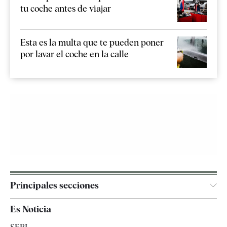
tu coche antes de viajar
Esta es la multa que te pueden poner
por lavar el coche en la calle
Principales secciones
España
Es Noticia
Economía