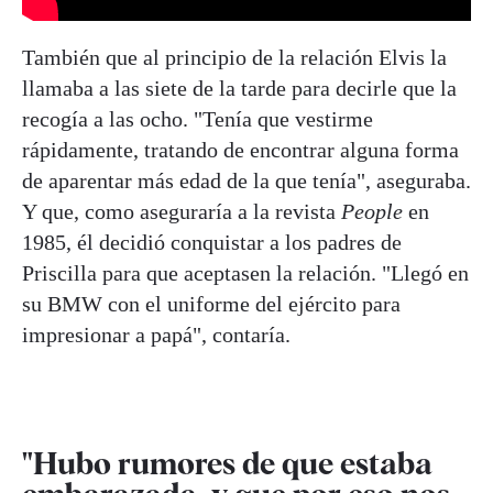
También que al principio de la relación Elvis la
llamaba a las siete de la tarde para decirle que la
recogía a las ocho. "Tenía que vestirme
rápidamente, tratando de encontrar alguna forma
de aparentar más edad de la que tenía", aseguraba.
Y que, como aseguraría a la revista
People
en
1985, él decidió conquistar a los padres de
Priscilla para que aceptasen la relación. "Llegó en
su BMW con el uniforme del ejército para
impresionar a papá", contaría.
"Hubo rumores de que estaba