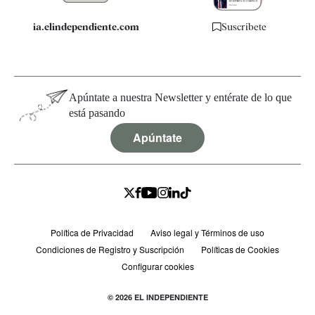
ia.elindependiente.com
Suscríbete
Apúntate a nuestra Newsletter y entérate de lo que
está pasando
Apúntate
Política de Privacidad
Aviso legal y Términos de uso
Condiciones de Registro y Suscripción
Políticas de Cookies
Configurar cookies
© 2026 EL INDEPENDIENTE