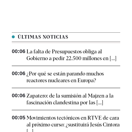
ÚLTIMAS NOTICIAS
00:06
La falta de Presupuestos obliga al
Gobierno a pedir 22.500 millones en [...]
00:06
¿Por qué se están parando muchos
reactores nucleares en Europa?
00:06
Zapatero: de la sumisión al Majzen a la
fascinación clandestina por las [...]
00:05
Movimientos tectónicos en RTVE de cara
al próximo curso: ¿sustituirá Jesús Cintora
[...]