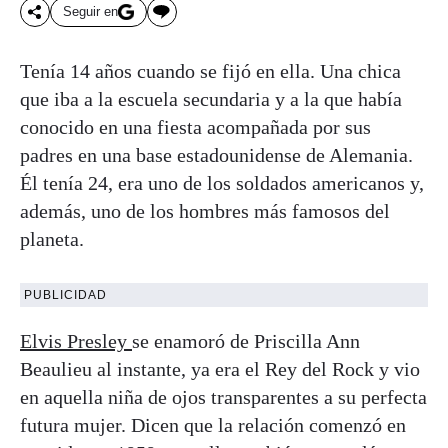
Seguir en
Tenía 14 años cuando se fijó en ella. Una chica
que iba a la escuela secundaria y a la que había
conocido en una fiesta acompañada por sus
padres en una base estadounidense de Alemania.
Él tenía 24, era uno de los soldados americanos y,
además, uno de los hombres más famosos del
planeta.
PUBLICIDAD
Elvis Presley
se enamoró de Priscilla Ann
Beaulieu al instante, ya era el Rey del Rock y vio
en aquella niña de ojos transparentes a su perfecta
futura mujer. Dicen que la relación comenzó en