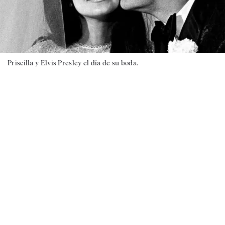
Priscilla y Elvis Presley el día de su boda.