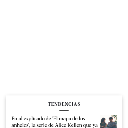
TENDENCIAS
Final explicado de 'El mapa de los
anhelos', la serie de Alice Kellen que ya