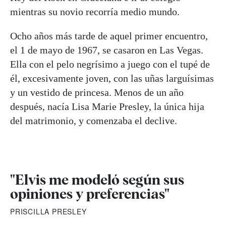
mientras su novio recorría medio mundo.
Ocho años más tarde de aquel primer encuentro,
el 1 de mayo de 1967, se casaron en Las Vegas.
Ella con el pelo negrísimo a juego con el tupé de
él, excesivamente joven, con las uñas larguísimas
y un vestido de princesa. Menos de un año
después, nacía Lisa Marie Presley, la única hija
del matrimonio, y comenzaba el declive.
"Elvis me modeló según sus
opiniones y preferencias"
PRISCILLA PRESLEY