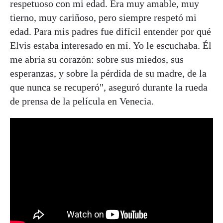
respetuoso con mi edad. Era muy amable, muy
tierno, muy cariñoso, pero siempre respetó mi
edad. Para mis padres fue difícil entender por qué
Elvis estaba interesado en mí. Yo le escuchaba. Él
me abría su corazón: sobre sus miedos, sus
esperanzas, y sobre la pérdida de su madre, de la
que nunca se recuperó", aseguró durante la rueda
de prensa de la película en Venecia.