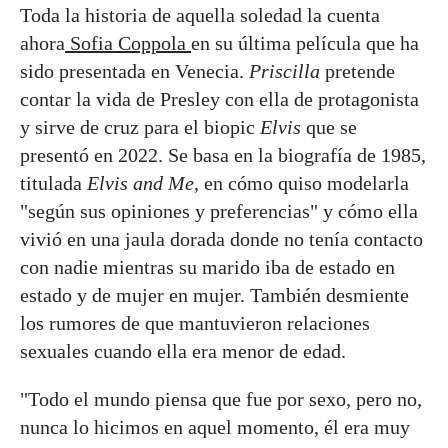
Toda la historia de aquella soledad la cuenta
ahora
Sofia Coppola
en su última película que ha
sido presentada en Venecia.
Priscilla
pretende
contar la vida de Presley con ella de protagonista
y sirve de cruz para el biopic
Elvis
que se
presentó en 2022. Se basa en la biografía de 1985,
titulada
Elvis and Me
, en cómo quiso modelarla
"según sus opiniones y preferencias" y cómo ella
vivió en una jaula dorada donde no tenía contacto
con nadie mientras su marido iba de estado en
estado y de mujer en mujer. También desmiente
los rumores de que mantuvieron relaciones
sexuales cuando ella era menor de edad.
"Todo el mundo piensa que fue por sexo, pero no,
nunca lo hicimos en aquel momento, él era muy