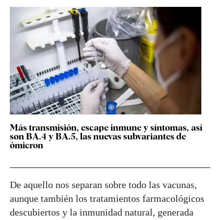
Más transmisión, escape inmune y síntomas, así
son BA.4 y BA.5, las nuevas subvariantes de
ómicron
De aquello nos separan sobre todo las vacunas,
aunque también los tratamientos farmacológicos
descubiertos y la inmunidad natural, generada