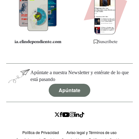
Quiénes somos
Especificaciones
ia.elindependiente.com
Suscríbete
Apúntate a nuestra Newsletter y entérate de lo que
está pasando
Apúntate
Política de Privacidad
Aviso legal y Términos de uso