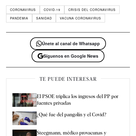
CORONAVIRUS
COVID-19
CRISIS DEL CORONAVIRUS
PANDEMIA
SANIDAD
VACUNA CORONAVIRUS
Únete al canal de Whatsapp
Síguenos en Google News
TE PUEDE INTERESAR
El PSOE triplica los ingresos del PP por
fuentes privadas
¿Qué fue del pangolín y el Covid?
Steegmann, médico provacunas y