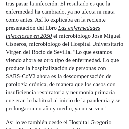
tras pasar la infección. El resultado es que la
enfermedad ha cambiado, ya no afecta ni mata
como antes. Así lo explicaba en la reciente
presentación del libro
Las enfermedades
infecciosas en 2050
el microbiólogo José Miguel
Cisneros, microbiólogo del Hospital Universitario
Virgen del Rocío de Sevilla. "Lo que estamos
viendo ahora es otro tipo de enfermedad. Lo que
produce la hospitalización de personas con
SARS-CoV2 ahora es la descompensación de
patología crónica, de manera que los casos con
insuficiencia respiratoria y neumonía primaria
que eran lo habitual al inicio de la pandemia y se
prolongaron un año y medio, ya no se ven".
Así lo ve también desde el Hospital Gregorio