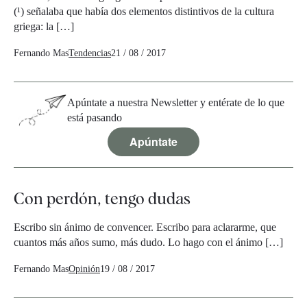
(¹) señalaba que había dos elementos distintivos de la cultura
griega: la […]
Fernando Mas
Tendencias
21 / 08 / 2017
Apúntate a nuestra Newsletter y entérate de lo que
está pasando
Apúntate
Con perdón, tengo dudas
Escribo sin ánimo de convencer. Escribo para aclararme, que
cuantos más años sumo, más dudo. Lo hago con el ánimo […]
Fernando Mas
Opinión
19 / 08 / 2017