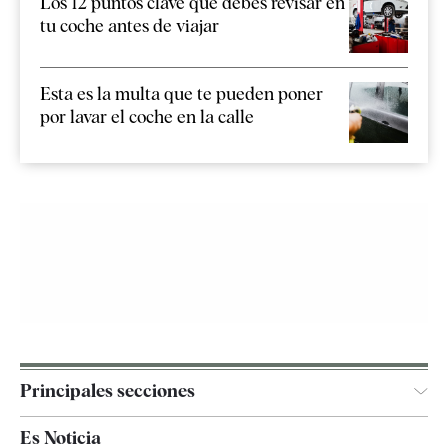
Los 12 puntos clave que debes revisar en
tu coche antes de viajar
Esta es la multa que te pueden poner
por lavar el coche en la calle
Principales secciones
España
Es Noticia