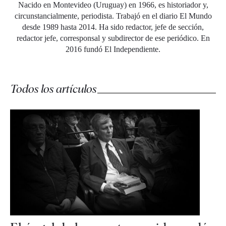
Nacido en Montevideo (Uruguay) en 1966, es historiador y,
circunstancialmente, periodista. Trabajó en el diario El Mundo
desde 1989 hasta 2014. Ha sido redactor, jefe de sección,
redactor jefe, corresponsal y subdirector de ese periódico. En
2016 fundó El Independiente.
Todos los artículos