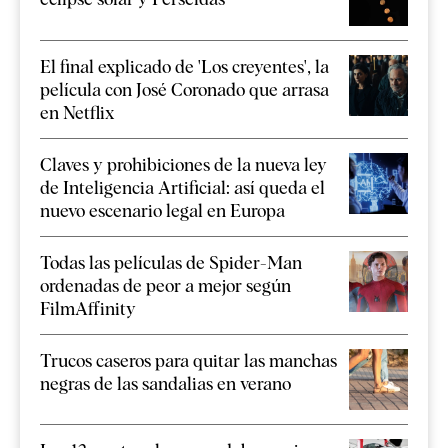
El final explicado de 'Los creyentes', la
película con José Coronado que arrasa
en Netflix
Claves y prohibiciones de la nueva ley
de Inteligencia Artificial: así queda el
nuevo escenario legal en Europa
Todas las películas de Spider-Man
ordenadas de peor a mejor según
FilmAffinity
Trucos caseros para quitar las manchas
negras de las sandalias en verano