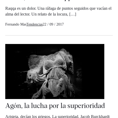
Raqqa es un dolor. Una ráfaga de puntos seguidos que vacían el
alma del lector. Un relato de la locura, […]
Fernando Mas
Tendencias
22 / 09 / 2017
Agón, la lucha por la superioridad
Aristeia, decían los griegos. La superioridad. Jacob Burckhardt