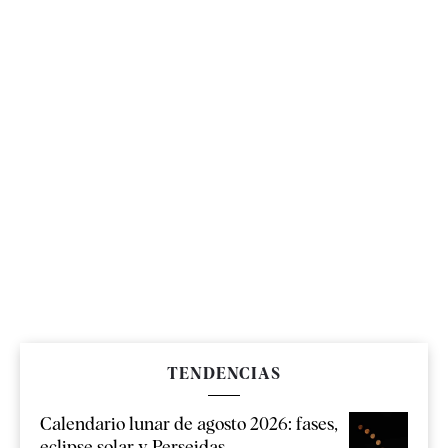
TENDENCIAS
Calendario lunar de agosto 2026: fases,
eclipse solar y Perseidas