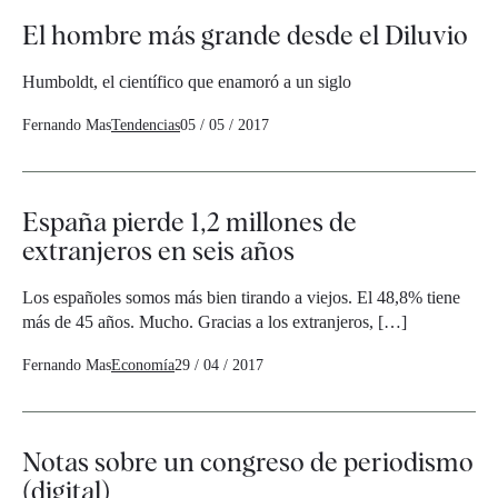
El hombre más grande desde el Diluvio
Humboldt, el científico que enamoró a un siglo
Fernando Mas
Tendencias
05 / 05 / 2017
España pierde 1,2 millones de
extranjeros en seis años
Los españoles somos más bien tirando a viejos. El 48,8% tiene
más de 45 años. Mucho. Gracias a los extranjeros, […]
Fernando Mas
Economía
29 / 04 / 2017
Notas sobre un congreso de periodismo
(digital)