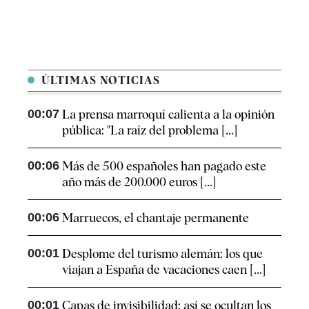
ÚLTIMAS NOTICIAS
00:07
La prensa marroquí calienta a la opinión
pública: "La raíz del problema [...]
00:06
Más de 500 españoles han pagado este
año más de 200.000 euros [...]
00:06
Marruecos, el chantaje permanente
00:01
Desplome del turismo alemán: los que
viajan a España de vacaciones caen [...]
00:01
Capas de invisibilidad: así se ocultan los