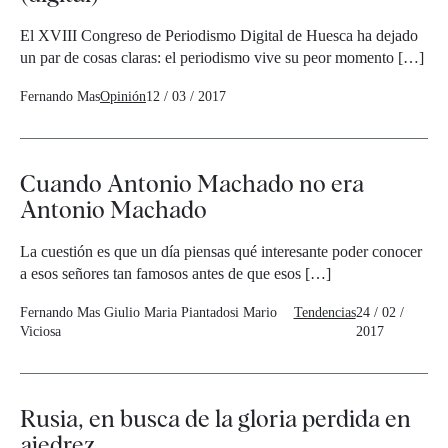
El XVIII Congreso de Periodismo Digital de Huesca ha dejado
un par de cosas claras: el periodismo vive su peor momento […]
Fernando Mas
Opinión
12 / 03 / 2017
Cuando Antonio Machado no era
Antonio Machado
La cuestión es que un día piensas qué interesante poder conocer
a esos señores tan famosos antes de que esos […]
Fernando Mas
Giulio Maria Piantadosi
Mario
Tendencias
24 / 02 /
Viciosa
2017
Rusia, en busca de la gloria perdida en
ajedrez