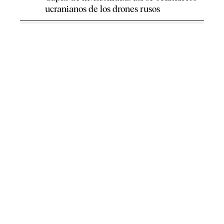
ucranianos de los drones rusos