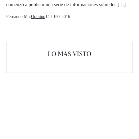
comenzó a publicar una serie de informaciones sobre los […]
Fernando Mas
Opinión
14 / 10 / 2016
LO MÁS VISTO