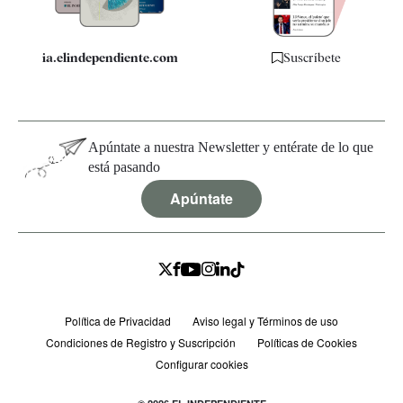
ia.elindependiente.com
Suscríbete
Apúntate a nuestra Newsletter y entérate de lo que
está pasando
Apúntate
Política de Privacidad
Aviso legal y Términos de uso
Condiciones de Registro y Suscripción
Políticas de Cookies
Configurar cookies