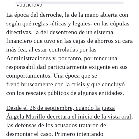
PUBLICIDAD
La época del derroche, la de la mano abierta con
según qué reglas -éticas y legales- en las cúpulas
directivas, la del desenfreno de un sistema
financiero que tuvo en las cajas de ahorros su cara
más fea, al estar controladas por las
Administraciones y, por tanto, por tener una
responsabilidad particularmente exigente en sus
comportamientos. Una época que se
frenó bruscamente con la crisis y que concluyó
con los rescates públicos de algunas entidades.
Desde el 26 de septiembre, cuando la jueza
Ángela Murillo decretara el inicio de la vista oral
,
las defensas de los acusados trataron de
desmontar el caso. Primero intentando