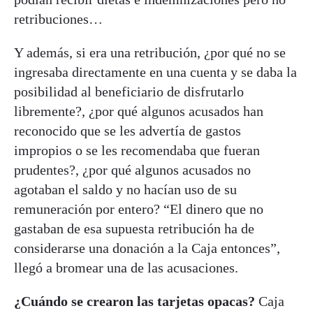
retribuciones…
Y además, si era una retribución, ¿por qué no se
ingresaba directamente en una cuenta y se daba la
posibilidad al beneficiario de disfrutarlo
libremente?, ¿por qué algunos acusados han
reconocido que se les advertía de gastos
impropios o se les recomendaba que fueran
prudentes?, ¿por qué algunos acusados no
agotaban el saldo y no hacían uso de su
remuneración por entero? “El dinero que no
gastaban de esa supuesta retribución ha de
considerarse una donación a la Caja entonces”,
llegó a bromear una de las acusaciones.
¿Cuándo se crearon las tarjetas opacas?
Caja