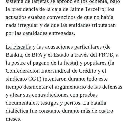
sistema de tarjetas se aprobó en los ochenta, bajo
la presidencia de la caja de Jaime Terceiro; los
acusados estaban convencidos de que no había
nada irregular y de que las entidades tributaban
por las cantidades entregadas.
La Fiscalía
y las acusaciones particulares (de
Bankia, de BFA y el Estado a través del FROB, a
la postre el pagano de la fiesta) y populares (la
Confederación Intersindical de Crédito y el
sindicato CGT) intentaron durante todo este
tiempo desmontar el argumentario de las defensas
y afear sus contradicciones con pruebas
documentales, testigos y peritos. La batalla
dialéctica fue constante durante más de cuatro
meses.