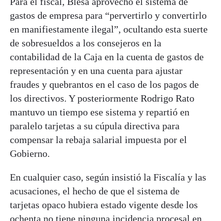
Para el fiscal, Blesa aprovechó el sistema de
gastos de empresa para “pervertirlo y convertirlo
en manifiestamente ilegal”, ocultando esta suerte
de sobresueldos a los consejeros en la
contabilidad de la Caja en la cuenta de gastos de
representación y en una cuenta para ajustar
fraudes y quebrantos en el caso de los pagos de
los directivos. Y posteriormente Rodrigo Rato
mantuvo un tiempo ese sistema y repartió en
paralelo tarjetas a su cúpula directiva para
compensar la rebaja salarial impuesta por el
Gobierno.
En cualquier caso, según insistió la Fiscalía y las
acusaciones, el hecho de que el sistema de
tarjetas opaco hubiera estado vigente desde los
ochenta no tiene ninguna incidencia procesal en