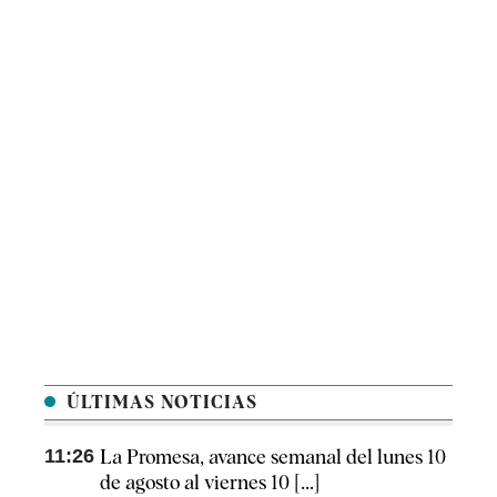
ÚLTIMAS NOTICIAS
11:26
La Promesa, avance semanal del lunes 10
de agosto al viernes 10 [...]