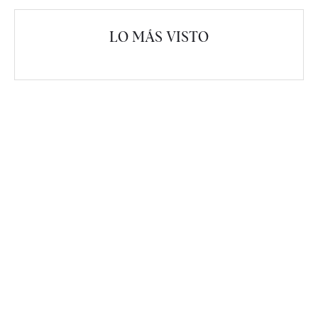
LO MÁS VISTO