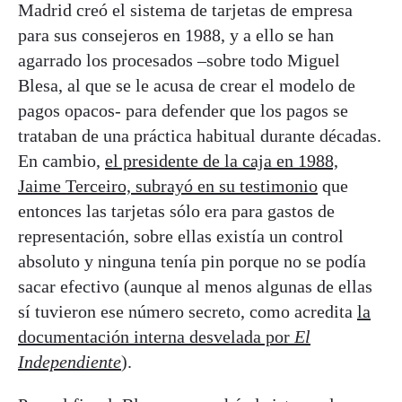
Madrid creó el sistema de tarjetas de empresa
para sus consejeros en 1988, y a ello se han
agarrado los procesados –sobre todo Miguel
Blesa, al que se le acusa de crear el modelo de
pagos opacos- para defender que los pagos se
trataban de una práctica habitual durante décadas.
En cambio,
el presidente de la caja en 1988,
Jaime Terceiro, subrayó en su testimonio
que
entonces las tarjetas sólo era para gastos de
representación, sobre ellas existía un control
absoluto y ninguna tenía pin porque no se podía
sacar efectivo (aunque al menos algunas de ellas
sí tuvieron ese número secreto, como acredita
la
documentación interna desvelada por
El
Independiente
).