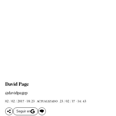
David Page
@davidpagep
02 / 02 / 2017 - 18: 23
23 / 02 / 17 - 14: 43
ACTUALIZADO
Seguir en