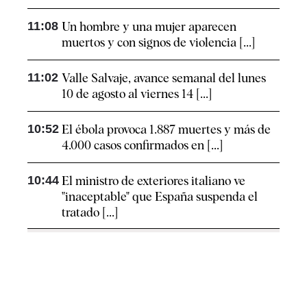
11:08
Un hombre y una mujer aparecen
muertos y con signos de violencia [...]
11:02
Valle Salvaje, avance semanal del lunes
10 de agosto al viernes 14 [...]
10:52
El ébola provoca 1.887 muertes y más de
4.000 casos confirmados en [...]
10:44
El ministro de exteriores italiano ve
"inaceptable" que España suspenda el
tratado [...]