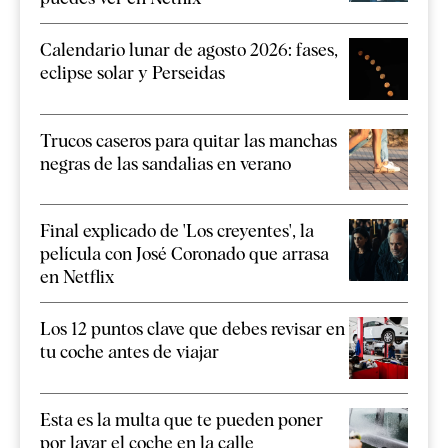
Calendario lunar de agosto 2026: fases,
eclipse solar y Perseidas
Trucos caseros para quitar las manchas
negras de las sandalias en verano
Final explicado de 'Los creyentes', la
película con José Coronado que arrasa
en Netflix
Los 12 puntos clave que debes revisar en
tu coche antes de viajar
Esta es la multa que te pueden poner
por lavar el coche en la calle