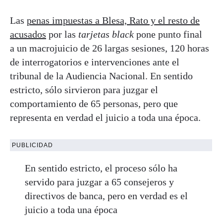
Las
penas impuestas a Blesa, Rato y el resto de
acusados
por las
tarjetas black
pone punto final
a un macrojuicio de 26 largas sesiones, 120 horas
de interrogatorios e intervenciones ante el
tribunal de la Audiencia Nacional. En sentido
estricto, sólo sirvieron para juzgar el
comportamiento de 65 personas, pero que
representa en verdad el juicio a toda una época.
PUBLICIDAD
En sentido estricto, el proceso sólo ha
servido para juzgar a 65 consejeros y
directivos de banca, pero en verdad es el
juicio a toda una época