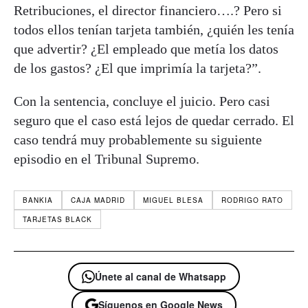
Retribuciones, el director financiero….? Pero si
todos ellos tenían tarjeta también, ¿quién les tenía
que advertir? ¿El empleado que metía los datos
de los gastos? ¿El que imprimía la tarjeta?”.
Con la sentencia, concluye el juicio. Pero casi
seguro que el caso está lejos de quedar cerrado. El
caso tendrá muy probablemente su siguiente
episodio en el Tribunal Supremo.
BANKIA
CAJA MADRID
MIGUEL BLESA
RODRIGO RATO
TARJETAS BLACK
Únete al canal de Whatsapp
Síguenos en Google News