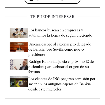
TE PUEDE INTERESAR
Los bancos buscan en empresas y
autónomos la forma de seguir creciendo
Unicaja escoge al exconsejero delegado
de Bankia José Sevilla como nuevo
presidente
Rodrigo Rato irá a juicio el próximo 12 de
diciembre para aclarar el origen de su
fortuna
Los clientes de ING pagarán comisión por
sacar en los antiguos cajeros de Bankia
desde este miércoles