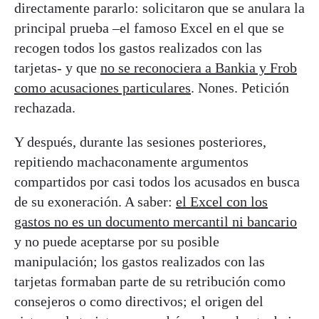
directamente pararlo: solicitaron que se anulara la
principal prueba –el famoso Excel en el que se
recogen todos los gastos realizados con las
tarjetas- y que
no se reconociera a Bankia y Frob
como acusaciones particulares
. Nones. Petición
rechazada.
Y después, durante las sesiones posteriores,
repitiendo machaconamente argumentos
compartidos por casi todos los acusados en busca
de su exoneración. A saber:
el Excel con los
gastos no es un documento mercantil ni bancario
y no puede aceptarse por su posible
manipulación; los gastos realizados con las
tarjetas formaban parte de su retribución como
consejeros o como directivos; el origen del