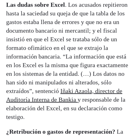
Las dudas sobre Excel
. Los acusados repitieron
hasta la saciedad su queja de que la tabla de los
gastos estaba llena de errores y que no era un
documento bancario ni mercantil; y el fiscal
insistió en que el Excel se trataba sólo de un
formato ofimático en el que se extrajo la
información bancaria. “La información que está
en los Excel es la misma que figura exactamente
en los sistemas de la entidad. (…) Los datos no
han sido ni manipulados ni alterados, sólo
extraídos”, sentenció
Iñaki Azaola, director de
Auditoría Interna de Bankia
y responsable de la
elaboración del Excel, en su declaración como
testigo.
¿Retribución o gastos de representación?
La