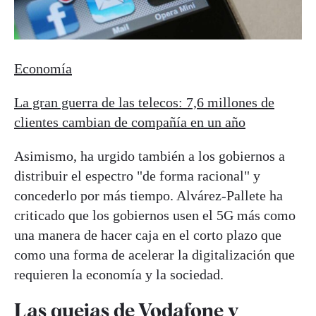
Economía
La gran guerra de las telecos: 7,6 millones de
clientes cambian de compañía en un año
Asimismo, ha urgido también a los gobiernos a
distribuir el espectro "de forma racional" y
concederlo por más tiempo. Alvárez-Pallete ha
criticado que los gobiernos usen el 5G más como
una manera de hacer caja en el corto plazo que
como una forma de acelerar la digitalización que
requieren la economía y la sociedad.
Las quejas de Vodafone y