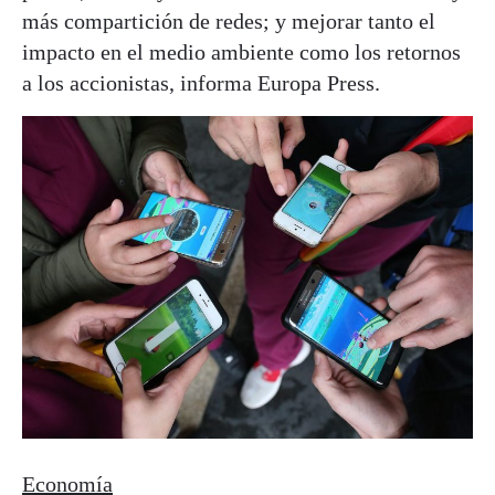
más compartición de redes; y mejorar tanto el
impacto en el medio ambiente como los retornos
a los accionistas, informa Europa Press.
Economía