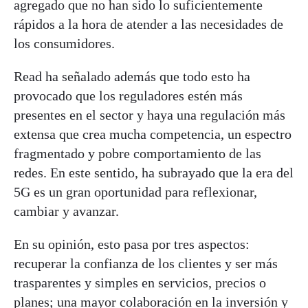
agregado que no han sido lo suficientemente
rápidos a la hora de atender a las necesidades de
los consumidores.
Read ha señalado además que todo esto ha
provocado que los reguladores estén más
presentes en el sector y haya una regulación más
extensa que crea mucha competencia, un espectro
fragmentado y pobre comportamiento de las
redes. En este sentido, ha subrayado que la era del
5G es un gran oportunidad para reflexionar,
cambiar y avanzar.
En su opinión, esto pasa por tres aspectos:
recuperar la confianza de los clientes y ser más
trasparentes y simples en servicios, precios o
planes; una mayor colaboración en la inversión y