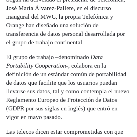
José María Álvarez-Pallete, en el discurso
inaugural del MWC, la propia Telefónica y
Orange han diseñado una solución de
transferencia de datos personal desarrollada por
el grupo de trabajo continental.
El grupo de trabajo –denominado
Data
Portability Cooperation
-, colabora en la
definición de un estándar común de portabilidad
de datos que facilite que los usuarios puedan
llevarse sus datos, tal y como contempla el nuevo
Reglamento Europeo de Protección de Datos
(GDPR por sus siglas en inglés) que entró en
vigor en mayo pasado.
Las telecos dicen estar comprometidas con que