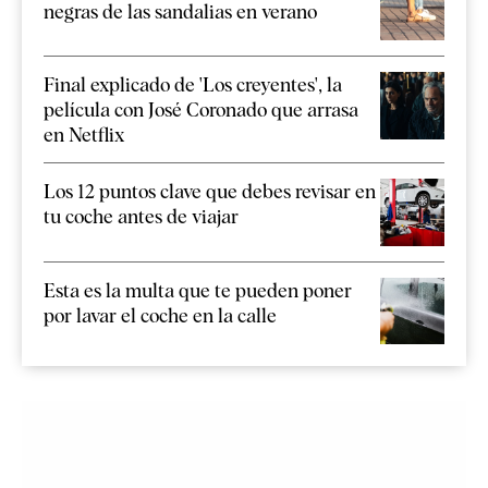
negras de las sandalias en verano
Final explicado de 'Los creyentes', la
película con José Coronado que arrasa
en Netflix
Los 12 puntos clave que debes revisar en
tu coche antes de viajar
Esta es la multa que te pueden poner
por lavar el coche en la calle