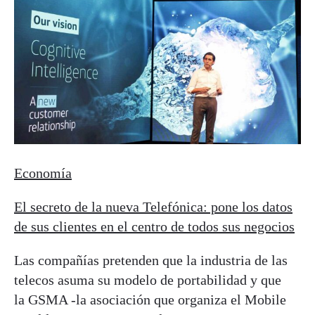
Economía
El secreto de la nueva Telefónica: pone los datos
de sus clientes en el centro de todos sus negocios
Las compañías pretenden que la industria de las
telecos asuma su modelo de portabilidad y que
la GSMA -la asociación que organiza el Mobile