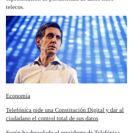
telecos.
Economía
Telefónica pide una Constitución Digital y dar al
ciudadano el control total de sus datos
Según ha desvelado el presidente de Telefónica,