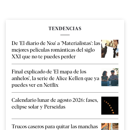
TENDENCIAS
De 'El diario de Noa' a 'Materialistas': las
mejores películas románticas del siglo
XXI que no te puedes perder
Final explicado de 'El mapa de los
anhelos', la serie de Alice Kellen que ya
puedes ver en Netflix
Calendario lunar de agosto 2026: fases,
eclipse solar y Perseidas
Trucos caseros para quitar las manchas