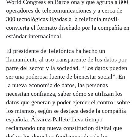
World Congress en Barcelona y que agrupa a 800
operadores de telecomunicaciones y a cerca de
300 tecnológicas ligadas a la telefonía móvil-
convierta el formato diseñado por la compañía en
estándar internacional.
El presidente de Telefónica ha hecho un
llamamiento al uso transparente de los datos por
parte del sector y la sociedad. “Los datos pueden
ser una poderosa fuente de bienestar social”. En
la nueva economía de datos, las personas
necesitan confianza, saber cómo se utilizan los
datos que generan y poder ejercer el control sobre
los mismos, según se destaca desde la compañía
española. Álvarez-Pallete lleva tiempo
reclamando una nueva constitución digital que
defina los derechos fundamentales de los