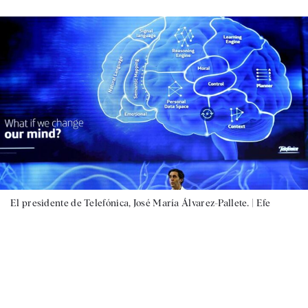
El presidente de Telefónica, José María Álvarez-Pallete. |
Efe