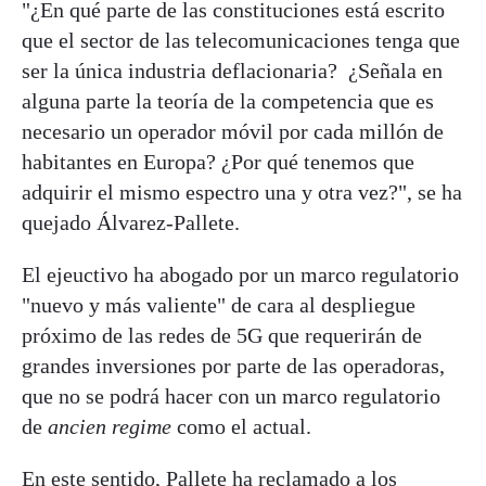
"¿En qué parte de las constituciones está escrito
que el sector de las telecomunicaciones tenga que
ser la única industria deflacionaria? ¿Señala en
alguna parte la teoría de la competencia que es
necesario un operador móvil por cada millón de
habitantes en Europa? ¿Por qué tenemos que
adquirir el mismo espectro una y otra vez?", se ha
quejado Álvarez-Pallete.
El ejeuctivo ha abogado por un marco regulatorio
"nuevo y más valiente" de cara al despliegue
próximo de las redes de 5G que requerirán de
grandes inversiones por parte de las operadoras,
que no se podrá hacer con un marco regulatorio
de
ancien regime
como el actual.
En este sentido, Pallete ha reclamado a los