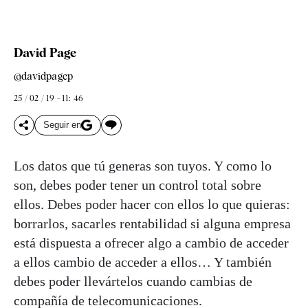
David Page
@davidpagep
25 / 02 / 19 - 11: 46
Seguir en
Los datos que tú generas son tuyos. Y como lo
son, debes poder tener un control total sobre
ellos. Debes poder hacer con ellos lo que quieras:
borrarlos, sacarles rentabilidad si alguna empresa
está dispuesta a ofrecer algo a cambio de acceder
a ellos cambio de acceder a ellos… Y también
debes poder llevártelos cuando cambias de
compañía de telecomunicaciones.