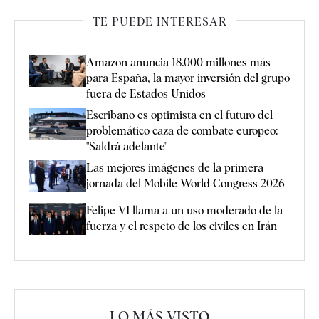
TE PUEDE INTERESAR
Amazon anuncia 18.000 millones más
para España, la mayor inversión del grupo
fuera de Estados Unidos
Escribano es optimista en el futuro del
problemático caza de combate europeo:
"Saldrá adelante"
Las mejores imágenes de la primera
jornada del Mobile World Congress 2026
Felipe VI llama a un uso moderado de la
fuerza y el respeto de los civiles en Irán
LO MÁS VISTO