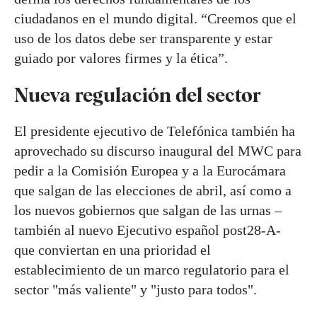
ciudadanos en el mundo digital. “Creemos que el
uso de los datos debe ser transparente y estar
guiado por valores firmes y la ética”.
Nueva regulación del sector
El presidente ejecutivo de Telefónica también ha
aprovechado su discurso inaugural del MWC para
pedir a la Comisión Europea y a la Eurocámara
que salgan de las elecciones de abril, así como a
los nuevos gobiernos que salgan de las urnas –
también al nuevo Ejecutivo español post28-A-
que conviertan en una prioridad el
establecimiento de un marco regulatorio para el
sector "más valiente" y "justo para todos".