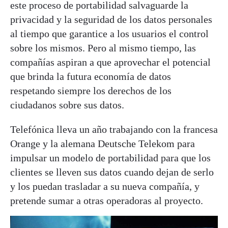
este proceso de portabilidad salvaguarde la
privacidad y la seguridad de los datos personales
al tiempo que garantice a los usuarios el control
sobre los mismos. Pero al mismo tiempo, las
compañías aspiran a que aprovechar el potencial
que brinda la futura economía de datos
respetando siempre los derechos de los
ciudadanos sobre sus datos.
Telefónica lleva un año trabajando con la francesa
Orange y la alemana Deutsche Telekom para
impulsar un modelo de portabilidad para que los
clientes se lleven sus datos cuando dejan de serlo
y los puedan trasladar a su nueva compañía, y
pretende sumar a otras operadoras al proyecto.