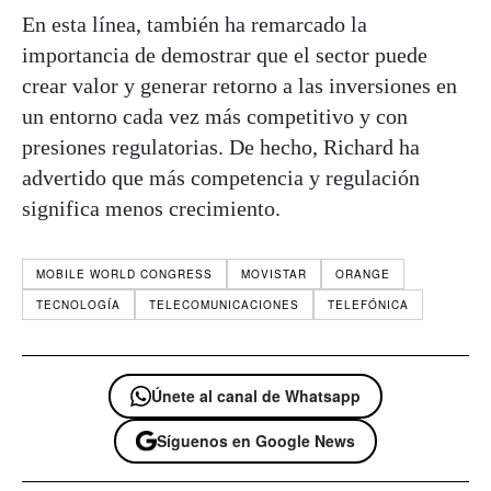
En esta línea, también ha remarcado la
importancia de demostrar que el sector puede
crear valor y generar retorno a las inversiones en
un entorno cada vez más competitivo y con
presiones regulatorias. De hecho, Richard ha
advertido que más competencia y regulación
significa menos crecimiento.
MOBILE WORLD CONGRESS
MOVISTAR
ORANGE
TECNOLOGÍA
TELECOMUNICACIONES
TELEFÓNICA
Únete al canal de Whatsapp
Síguenos en Google News