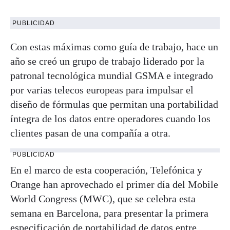
PUBLICIDAD
Con estas máximas como guía de trabajo, hace un
año se creó un grupo de trabajo liderado por la
patronal tecnológica mundial GSMA e integrado
por varias telecos europeas para impulsar el
diseño de fórmulas que permitan una portabilidad
íntegra de los datos entre operadores cuando los
clientes pasan de una compañía a otra.
PUBLICIDAD
En el marco de esta cooperación, Telefónica y
Orange han aprovechado el primer día del Mobile
World Congress (MWC), que se celebra esta
semana en Barcelona, para presentar la primera
especificación de portabilidad de datos entre