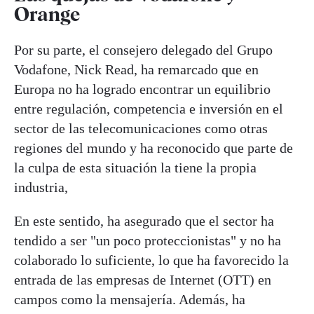
Orange
Por su parte, el consejero delegado del Grupo
Vodafone, Nick Read, ha remarcado que en
Europa no ha logrado encontrar un equilibrio
entre regulación, competencia e inversión en el
sector de las telecomunicaciones como otras
regiones del mundo y ha reconocido que parte de
la culpa de esta situación la tiene la propia
industria,
En este sentido, ha asegurado que el sector ha
tendido a ser "un poco proteccionistas" y no ha
colaborado lo suficiente, lo que ha favorecido la
entrada de las empresas de Internet (OTT) en
campos como la mensajería. Además, ha