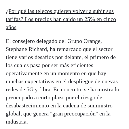
¿Por qué las telecos quieren volver a subir sus
tarifas? Los precios han caído un 25% en cinco
años
El consejero delegado del Grupo Orange,
Stephane Richard, ha remarcado que el sector
tiene varios desafíos por delante, el primero de
los cuales pasa por ser más eficientes
operativamente en un momento en que hay
muchas expectativas en el despliegue de nuevas
redes de 5G y fibra. En concreto, se ha mostrado
preocupado a corto plazo por el riesgo de
desabastecimiento en la cadena de suministro
global, que genera "gran preocupación" en la
industria.