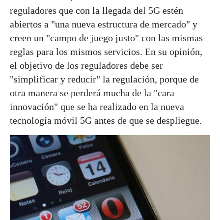
reguladores que con la llegada del 5G estén
abiertos a "una nueva estructura de mercado" y
creen un "campo de juego justo" con las mismas
reglas para los mismos servicios. En su opinión,
el objetivo de los reguladores debe ser
"simplificar y reducir" la regulación, porque de
otra manera se perderá mucha de la "cara
innovación" que se ha realizado en la nueva
tecnología móvil 5G antes de que se despliegue.