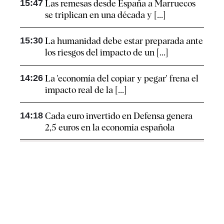
15:47
Las remesas desde España a Marruecos
se triplican en una década y [...]
15:30
La humanidad debe estar preparada ante
los riesgos del impacto de un [...]
14:26
La 'economía del copiar y pegar' frena el
impacto real de la [...]
14:18
Cada euro invertido en Defensa genera
2,5 euros en la economía española