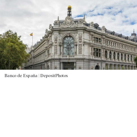
Banco de España |
DepositPhotos