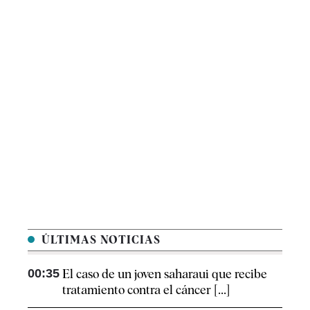
ÚLTIMAS NOTICIAS
00:35
El caso de un joven saharaui que recibe
tratamiento contra el cáncer [...]