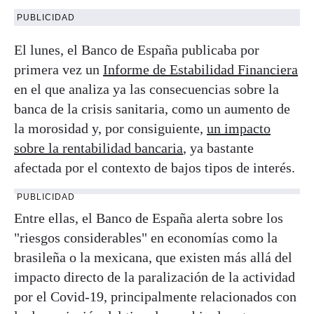
PUBLICIDAD
El lunes, el Banco de España publicaba por
primera vez un
Informe de Estabilidad Financiera
en el que analiza ya las consecuencias sobre la
banca de la crisis sanitaria, como un aumento de
la morosidad y, por consiguiente,
un impacto
sobre la rentabilidad bancaria
, ya bastante
afectada por el contexto de bajos tipos de interés.
PUBLICIDAD
Entre ellas, el Banco de España alerta sobre los
"riesgos considerables" en economías como la
brasileña o la mexicana, que existen más allá del
impacto directo de la paralización de la actividad
por el Covid-19, principalmente relacionados con