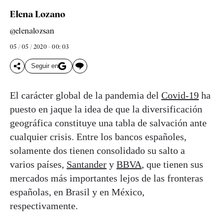
Elena Lozano
@elenalozsan
05 / 05 / 2020 - 00: 03
Seguir en
El carácter global de la pandemia del
Covid-19
ha
puesto en jaque la idea de que la diversificación
geográfica constituye una tabla de salvación ante
cualquier crisis. Entre los bancos españoles,
solamente dos tienen consolidado su salto a
varios países,
Santander
y
BBVA
, que tienen sus
mercados más importantes lejos de las fronteras
españolas, en Brasil y en México,
respectivamente.