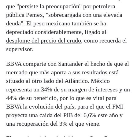
que "persiste la preocupación" por petrolera
pública Pemex, "sobrecargada con una elevada
deuda". El peso mexicano también se ha
depreciado considerablemente, ligado al
desplome del precio del crudo
, como recuerda el
supervisor.
BBVA comparte con Santander el hecho de que el
mercado que más aporta a sus resultados está
situado al otro lado del Atlántico. México
representa un 34% de su margen de intereses y un
44% de su beneficio, por lo que es vital para
BBVA la evolución del país, para el que el FMI
proyecta una caída del PIB del 6,6% este año y
una recuperación del 3% el que viene.