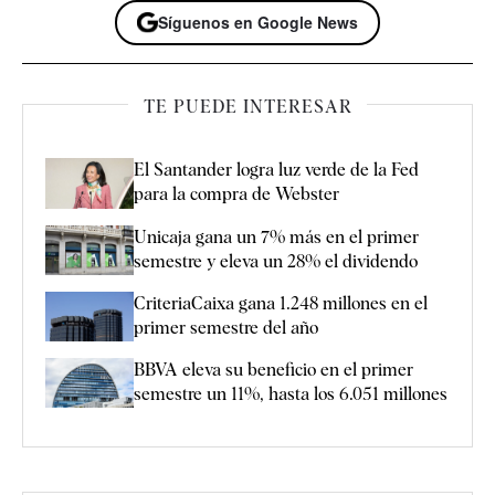
Síguenos en Google News
TE PUEDE INTERESAR
El Santander logra luz verde de la Fed
para la compra de Webster
Unicaja gana un 7% más en el primer
semestre y eleva un 28% el dividendo
CriteriaCaixa gana 1.248 millones en el
primer semestre del año
BBVA eleva su beneficio en el primer
semestre un 11%, hasta los 6.051 millones