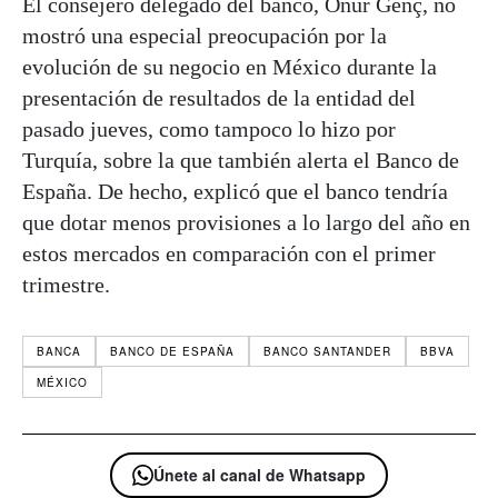
El consejero delegado del banco, Onur Genç, no
mostró una especial preocupación por la
evolución de su negocio en México durante la
presentación de resultados de la entidad del
pasado jueves, como tampoco lo hizo por
Turquía, sobre la que también alerta el Banco de
España. De hecho, explicó que el banco tendría
que dotar menos provisiones a lo largo del año en
estos mercados en comparación con el primer
trimestre.
BANCA
BANCO DE ESPAÑA
BANCO SANTANDER
BBVA
MÉXICO
Únete al canal de Whatsapp