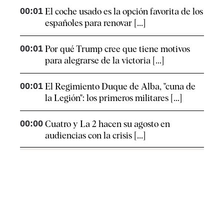
00:01
El coche usado es la opción favorita de los
españoles para renovar [...]
00:01
Por qué Trump cree que tiene motivos
para alegrarse de la victoria [...]
00:01
El Regimiento Duque de Alba, "cuna de
la Legión": los primeros militares [...]
00:00
Cuatro y La 2 hacen su agosto en
audiencias con la crisis [...]