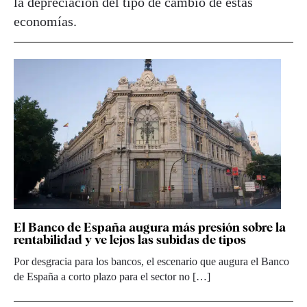
la depreciación del tipo de cambio de estas
economías.
El Banco de España augura más presión sobre la
rentabilidad y ve lejos las subidas de tipos
Por desgracia para los bancos, el escenario que augura el Banco
de España a corto plazo para el sector no […]