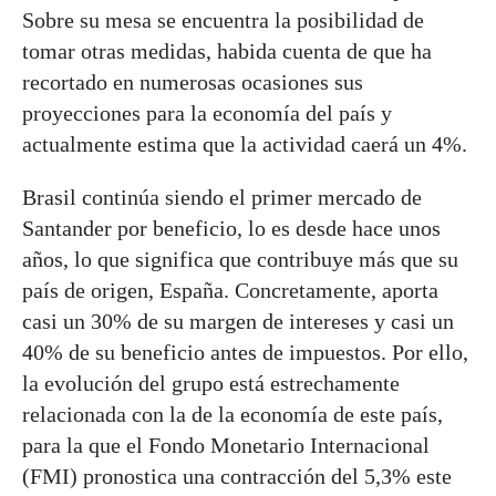
Sobre su mesa se encuentra la posibilidad de
tomar otras medidas, habida cuenta de que ha
recortado en numerosas ocasiones sus
proyecciones para la economía del país y
actualmente estima que la actividad caerá un 4%.
Brasil continúa siendo el primer mercado de
Santander por beneficio, lo es desde hace unos
años, lo que significa que contribuye más que su
país de origen, España. Concretamente, aporta
casi un 30% de su margen de intereses y casi un
40% de su beneficio antes de impuestos. Por ello,
la evolución del grupo está estrechamente
relacionada con la de la economía de este país,
para la que el Fondo Monetario Internacional
(FMI) pronostica una contracción del 5,3% este