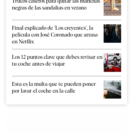
Trucos caseros para quitar las manchas
negras de las sandalias en verano
Final explicado de 'Los creyentes', la
película con José Coronado que arrasa
en Netflix
Los 12 puntos clave que debes revisar en
tu coche antes de viajar
Esta es la multa que te pueden poner
por lavar el coche en la calle