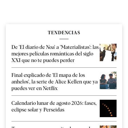
TENDENCIAS
De 'El diario de Noa' a 'Materialistas': las
mejores películas románticas del siglo
XXI que no te puedes perder
Final explicado de 'El mapa de los
anhelos', la serie de Alice Kellen que ya
puedes ver en Netflix
Calendario lunar de agosto 2026: fases,
eclipse solar y Perseidas