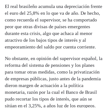
El real brasileño acumula una depreciación frente
el euro del 25,8% en lo que va de año. De hecho,
como recuerda el supervisor, se ha comportado
peor que otras divisas de países emergentes
durante esta crisis, algo que achaca al menor
atractivo de los bajos tipos de interés y al
empeoramiento del saldo por cuenta corriente.
No obstante, en opinión del supervisor español, la
reforma del sistema de pensiones y los planes
para tomar otras medidas, como la privatización
de empresas públicas, justo antes de la pandemia
dieron margen de actuación a la política
monetaria, razón por la cual el Banco de Brasil
pudo recortar los tipos de interés, que aún se
sitúan en el 3,25%, a años luz de los europeos.