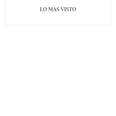
LO MÁS VISTO