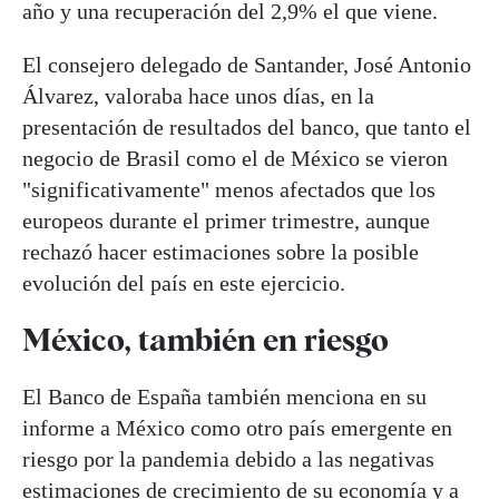
año y una recuperación del 2,9% el que viene.
El consejero delegado de Santander, José Antonio
Álvarez, valoraba hace unos días, en la
presentación de resultados del banco, que tanto el
negocio de Brasil como el de México se vieron
"significativamente" menos afectados que los
europeos durante el primer trimestre, aunque
rechazó hacer estimaciones sobre la posible
evolución del país en este ejercicio.
México, también en riesgo
El Banco de España también menciona en su
informe a México como otro país emergente en
riesgo por la pandemia debido a las negativas
estimaciones de crecimiento de su economía y a