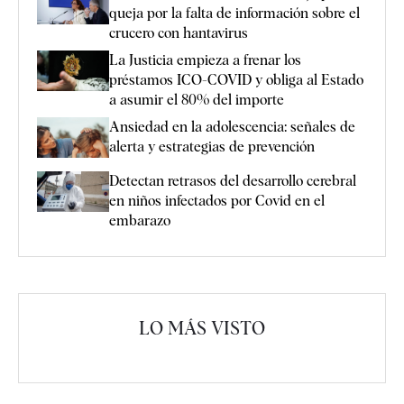
queja por la falta de información sobre el
crucero con hantavirus
La Justicia empieza a frenar los
préstamos ICO-COVID y obliga al Estado
a asumir el 80% del importe
Ansiedad en la adolescencia: señales de
alerta y estrategias de prevención
Detectan retrasos del desarrollo cerebral
en niños infectados por Covid en el
embarazo
LO MÁS VISTO