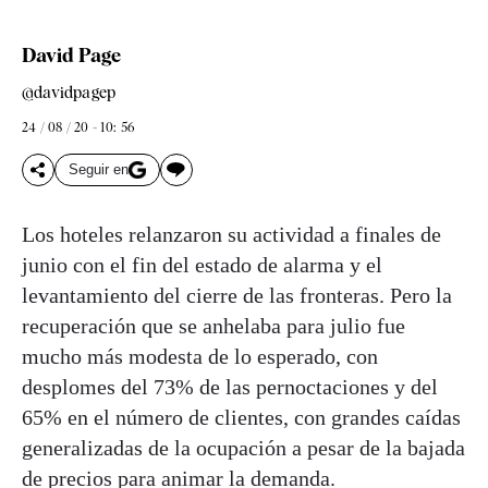
David Page
@davidpagep
24 / 08 / 20 - 10: 56
Seguir en
Los hoteles relanzaron su actividad a finales de
junio con el fin del estado de alarma y el
levantamiento del cierre de las fronteras. Pero la
recuperación que se anhelaba para julio fue
mucho más modesta de lo esperado, con
desplomes del 73% de las pernoctaciones y del
65% en el número de clientes, con grandes caídas
generalizadas de la ocupación a pesar de la bajada
de precios para animar la demanda.