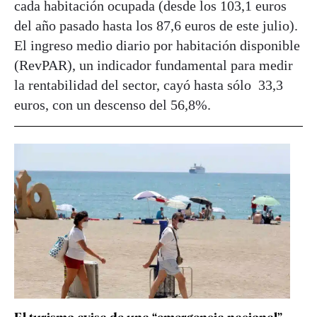
cada habitación ocupada (desde los 103,1 euros
del año pasado hasta los 87,6 euros de este julio).
El ingreso medio diario por habitación disponible
(RevPAR), un indicador fundamental para medir
la rentabilidad del sector, cayó hasta sólo 33,3
euros, con un descenso del 56,8%.