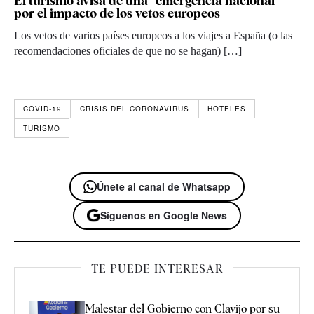
El turismo avisa de una “emergencia nacional”
por el impacto de los vetos europeos
Los vetos de varios países europeos a los viajes a España (o las
recomendaciones oficiales de que no se hagan) […]
COVID-19
CRISIS DEL CORONAVIRUS
HOTELES
TURISMO
Únete al canal de Whatsapp
Síguenos en Google News
TE PUEDE INTERESAR
Malestar del Gobierno con Clavijo por su