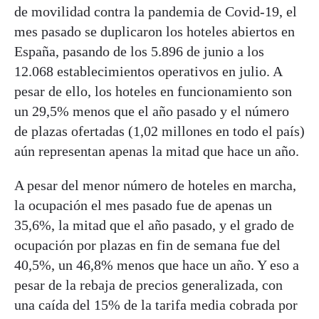
de movilidad contra la pandemia de Covid-19, el
mes pasado se duplicaron los hoteles abiertos en
España, pasando de los 5.896 de junio a los
12.068 establecimientos operativos en julio. A
pesar de ello, los hoteles en funcionamiento son
un 29,5% menos que el año pasado y el número
de plazas ofertadas (1,02 millones en todo el país)
aún representan apenas la mitad que hace un año.
A pesar del menor número de hoteles en marcha,
la ocupación el mes pasado fue de apenas un
35,6%, la mitad que el año pasado, y el grado de
ocupación por plazas en fin de semana fue del
40,5%, un 46,8% menos que hace un año. Y eso a
pesar de la rebaja de precios generalizada, con
una caída del 15% de la tarifa media cobrada por