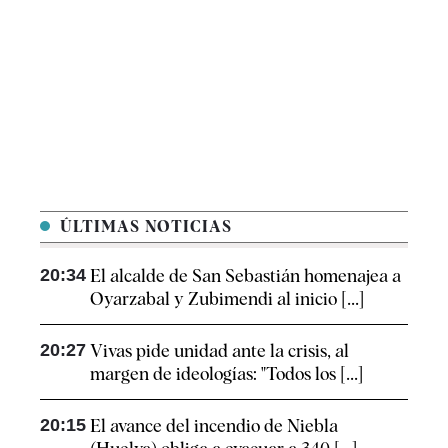
ÚLTIMAS NOTICIAS
20:34
El alcalde de San Sebastián homenajea a
Oyarzabal y Zubimendi al inicio [...]
20:27
Vivas pide unidad ante la crisis, al
margen de ideologías: "Todos los [...]
20:15
El avance del incendio de Niebla