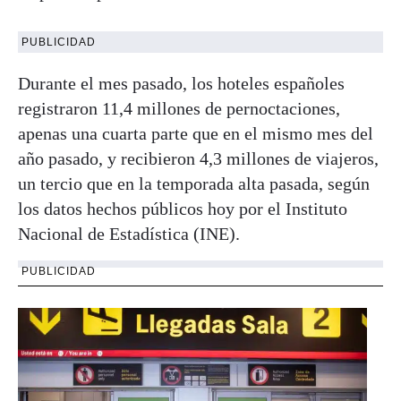
PUBLICIDAD
Durante el mes pasado, los hoteles españoles
registraron 11,4 millones de pernoctaciones,
apenas una cuarta parte que en el mismo mes del
año pasado, y recibieron 4,3 millones de viajeros,
un tercio que en la temporada alta pasada, según
los datos hechos públicos hoy por el Instituto
Nacional de Estadística (INE).
PUBLICIDAD