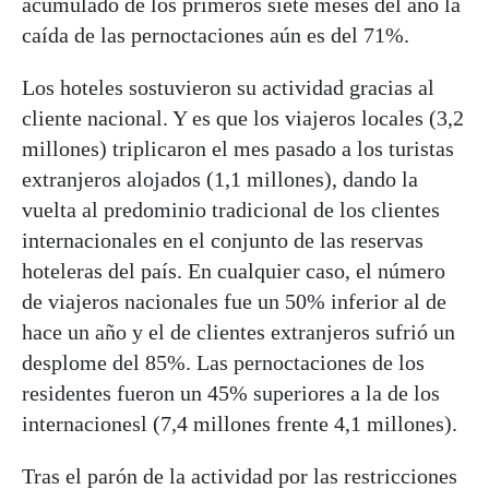
acumulado de los primeros siete meses del año la
caída de las pernoctaciones aún es del 71%.
Los hoteles sostuvieron su actividad gracias al
cliente nacional. Y es que los viajeros locales (3,2
millones) triplicaron el mes pasado a los turistas
extranjeros alojados (1,1 millones), dando la
vuelta al predominio tradicional de los clientes
internacionales en el conjunto de las reservas
hoteleras del país. En cualquier caso, el número
de viajeros nacionales fue un 50% inferior al de
hace un año y el de clientes extranjeros sufrió un
desplome del 85%. Las pernoctaciones de los
residentes fueron un 45% superiores a la de los
internacionesl (7,4 millones frente 4,1 millones).
Tras el parón de la actividad por las restricciones