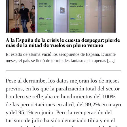
A la España de la crisis le cuesta despegar: pierde
más de la mitad de vuelos en pleno verano
El estado de alarma vació los aeropuertos de España. Durante
meses, el país se llenó de terminales fantasma sin apenas […]
Pese al derrumbe, los datos mejoran los de meses
previos, en los que la paralización total del sector
hotelero se reflejaba en hundimientos del 100%
de las pernoctaciones en abril, del 99,2% en mayo
y del 95,1% en junio. Pero la recuperación del
turismo de julio ha sido demasiado tibia y en el