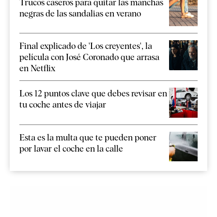
Trucos caseros para quitar las manchas
negras de las sandalias en verano
Final explicado de 'Los creyentes', la
película con José Coronado que arrasa
en Netflix
Los 12 puntos clave que debes revisar en
tu coche antes de viajar
Esta es la multa que te pueden poner
por lavar el coche en la calle