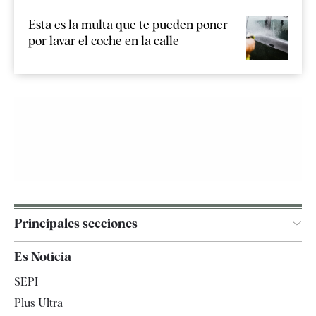
Esta es la multa que te pueden poner
por lavar el coche en la calle
Principales secciones
España
Es Noticia
Economía
SEPI
Internacional
Plus Ultra
Gente