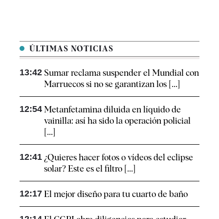
ÚLTIMAS NOTICIAS
13:42
Sumar reclama suspender el Mundial con
Marruecos si no se garantizan los [...]
12:54
Metanfetamina diluida en líquido de
vainilla: así ha sido la operación policial
[...]
12:41
¿Quieres hacer fotos o vídeos del eclipse
solar? Este es el filtro [...]
12:17
El mejor diseño para tu cuarto de baño
12:14