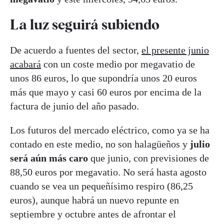
La luz seguirá subiendo
De acuerdo a fuentes del sector,
el presente junio
acabará
con un coste medio por megavatio de
unos 86 euros, lo que supondría unos 20 euros
más que mayo y casi 60 euros por encima de la
factura de junio del año pasado.
Los futuros del mercado eléctrico, como ya se ha
contado en este medio, no son halagüeños y
julio
será aún más caro
que junio, con previsiones de
88,50 euros por megavatio. No será hasta agosto
cuando se vea un pequeñísimo respiro (86,25
euros), aunque habrá un nuevo repunte en
septiembre y octubre antes de afrontar el