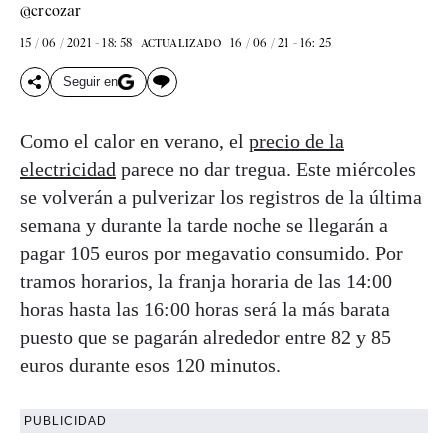
@crcozar
15 / 06 / 2021 - 18: 58
16 / 06 / 21 - 16: 25
ACTUALIZADO
Seguir en
Como el calor en verano, el
precio de la
electricidad
parece no dar tregua. Este miércoles
se volverán a pulverizar los registros de la última
semana y durante la tarde noche se llegarán a
pagar 105 euros por megavatio consumido. Por
tramos horarios, la franja horaria de las 14:00
horas hasta las 16:00 horas será la más barata
puesto que se pagarán alrededor entre 82 y 85
euros durante esos 120 minutos.
PUBLICIDAD