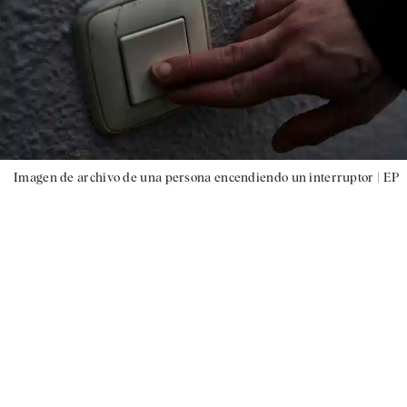
Imagen de archivo de una persona encendiendo un interruptor |
EP