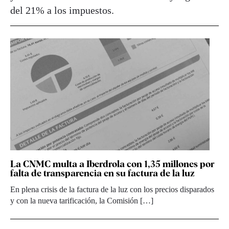
del 21% a los impuestos.
La CNMC multa a Iberdrola con 1,35 millones por
falta de transparencia en su factura de la luz
En plena crisis de la factura de la luz con los precios disparados
y con la nueva tarificación, la Comisión […]