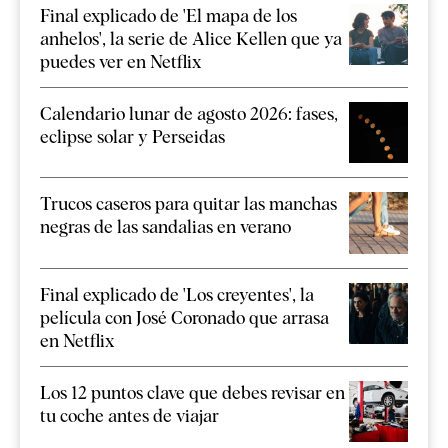
Final explicado de 'El mapa de los
anhelos', la serie de Alice Kellen que ya
puedes ver en Netflix
Calendario lunar de agosto 2026: fases,
eclipse solar y Perseidas
Trucos caseros para quitar las manchas
negras de las sandalias en verano
Final explicado de 'Los creyentes', la
película con José Coronado que arrasa
en Netflix
Los 12 puntos clave que debes revisar en
tu coche antes de viajar