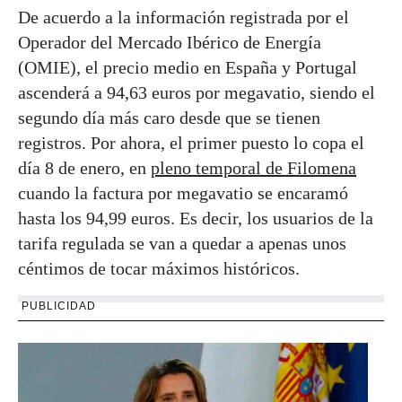
De acuerdo a la información registrada por el
Operador del Mercado Ibérico de Energía
(OMIE), el precio medio en España y Portugal
ascenderá a 94,63 euros por megavatio, siendo el
segundo día más caro desde que se tienen
registros. Por ahora, el primer puesto lo copa el
día 8 de enero, en
pleno temporal de Filomena
cuando la factura por megavatio se encaramó
hasta los 94,99 euros. Es decir, los usuarios de la
tarifa regulada se van a quedar a apenas unos
céntimos de tocar máximos históricos.
PUBLICIDAD