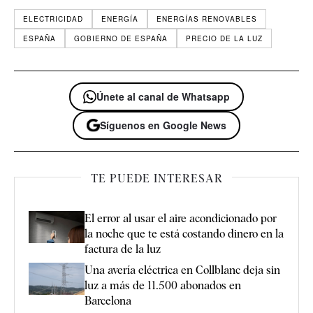
ELECTRICIDAD
ENERGÍA
ENERGÍAS RENOVABLES
ESPAÑA
GOBIERNO DE ESPAÑA
PRECIO DE LA LUZ
Únete al canal de Whatsapp
Síguenos en Google News
TE PUEDE INTERESAR
El error al usar el aire acondicionado por
la noche que te está costando dinero en la
factura de la luz
Una avería eléctrica en Collblanc deja sin
luz a más de 11.500 abonados en
Barcelona