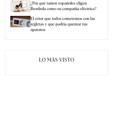
¿Por qué tantos españoles eligen
Iberdrola como su compañía eléctrica?
El error que todos cometemos con las
regletas y que podría quemar tus
aparatos
LO MÁS VISTO