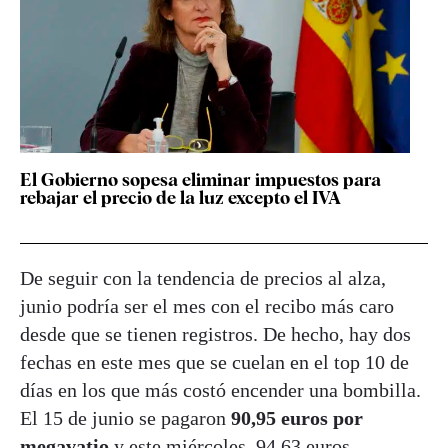
El Gobierno sopesa eliminar impuestos para
rebajar el precio de la luz excepto el IVA
De seguir con la tendencia de precios al alza,
junio podría ser el mes con el recibo más caro
desde que se tienen registros. De hecho, hay dos
fechas en este mes que se cuelan en el top 10 de
días en los que más costó encender una bombilla.
El 15 de junio se pagaron
90,95 euros por
megavatio
y este miércoles, 94,63 euros.