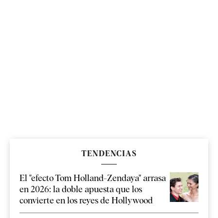
TENDENCIAS
El "efecto Tom Holland-Zendaya" arrasa
en 2026: la doble apuesta que los
convierte en los reyes de Hollywood