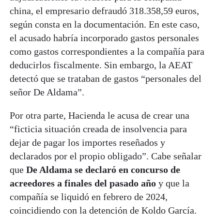
china, el empresario defraudó 318.358,59 euros,
según consta en la documentación. En este caso,
el acusado habría incorporado gastos personales
como gastos correspondientes a la compañía para
deducirlos fiscalmente. Sin embargo, la AEAT
detectó que se trataban de gastos “personales del
señor De Aldama”.
Por otra parte, Hacienda le acusa de crear una
“ficticia situación creada de insolvencia para
dejar de pagar los importes reseñados y
declarados por el propio obligado”. Cabe señalar
que
De Aldama se declaró en concurso de
acreedores a finales del pasado año
y que la
compañía se liquidó en febrero de 2024,
coincidiendo con la detención de Koldo García.