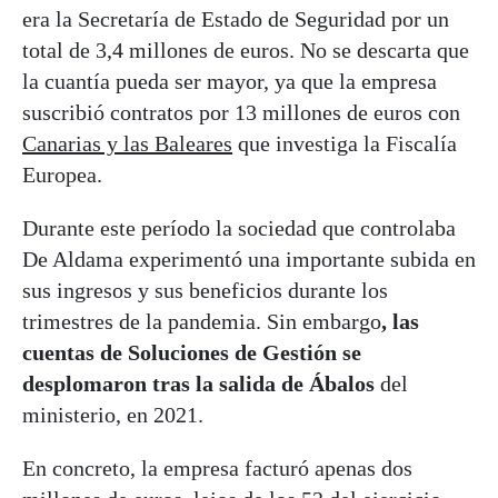
era la Secretaría de Estado de Seguridad por un
total de 3,4 millones de euros. No se descarta que
la cuantía pueda ser mayor, ya que la empresa
suscribió contratos por 13 millones de euros con
Canarias y las Baleares
que investiga la Fiscalía
Europea.
Durante este período la sociedad que controlaba
De Aldama experimentó una importante subida en
sus ingresos y sus beneficios durante los
trimestres de la pandemia. Sin embargo
, las
cuentas de Soluciones de Gestión se
desplomaron tras la salida de Ábalos
del
ministerio, en 2021.
En concreto, la empresa facturó apenas dos