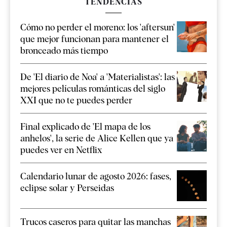
TENDENCIAS
Cómo no perder el moreno: los 'aftersun'
que mejor funcionan para mantener el
bronceado más tiempo
De 'El diario de Noa' a 'Materialistas': las
mejores películas románticas del siglo
XXI que no te puedes perder
Final explicado de 'El mapa de los
anhelos', la serie de Alice Kellen que ya
puedes ver en Netflix
Calendario lunar de agosto 2026: fases,
eclipse solar y Perseidas
Trucos caseros para quitar las manchas