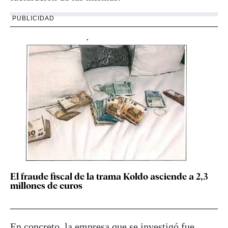
PUBLICIDAD
El fraude fiscal de la trama Koldo asciende a 2,3
millones de euros
En concreto, la empresa que se investigó fue