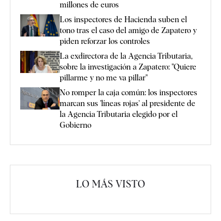
millones de euros
Los inspectores de Hacienda suben el
tono tras el caso del amigo de Zapatero y
piden reforzar los controles
La exdirectora de la Agencia Tributaria,
sobre la investigación a Zapatero: "Quiere
pillarme y no me va pillar"
No romper la caja común: los inspectores
marcan sus 'líneas rojas' al presidente de
la Agencia Tributaria elegido por el
Gobierno
LO MÁS VISTO