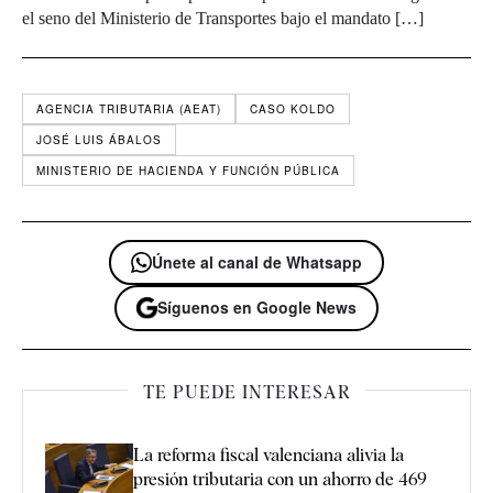
el seno del Ministerio de Transportes bajo el mandato […]
AGENCIA TRIBUTARIA (AEAT)
CASO KOLDO
JOSÉ LUIS ÁBALOS
MINISTERIO DE HACIENDA Y FUNCIÓN PÚBLICA
Únete al canal de Whatsapp
Síguenos en Google News
TE PUEDE INTERESAR
La reforma fiscal valenciana alivia la
presión tributaria con un ahorro de 469