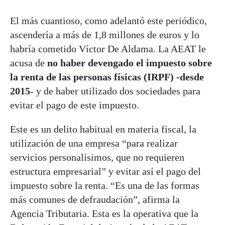
El más cuantioso, como adelantó este periódico,
ascendería a más de 1,8 millones de euros y lo
habría cometido Víctor De Aldama. La AEAT le
acusa de
no haber devengado el impuesto sobre
la renta de las personas físicas (IRPF) -desde
2015
- y de haber utilizado dos sociedades para
evitar el pago de este impuesto.
Este es un delito habitual en materia fiscal, la
utilización de una empresa “para realizar
servicios personalísimos, que no requieren
estructura empresarial” y evitar así el pago del
impuesto sobre la renta. “Es una de las formas
más comunes de defraudación”, afirma la
Agencia Tributaria. Esta es la operativa que la