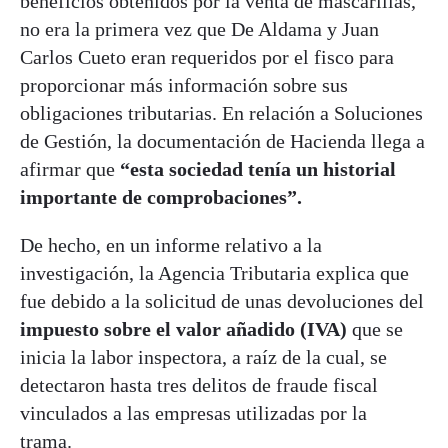
beneficios obtenidos por la venta de mascarillas,
no era la primera vez que De Aldama y Juan
Carlos Cueto eran requeridos por el fisco para
proporcionar más información sobre sus
obligaciones tributarias. En relación a Soluciones
de Gestión, la documentación de Hacienda llega a
afirmar que
“esta sociedad tenía un historial
importante de comprobaciones”.
De hecho, en un informe relativo a la
investigación, la Agencia Tributaria explica que
fue debido a la solicitud de unas devoluciones del
impuesto sobre el valor añadido (IVA)
que se
inicia la labor inspectora, a raíz de la cual, se
detectaron hasta tres delitos de fraude fiscal
vinculados a las empresas utilizadas por la
trama.