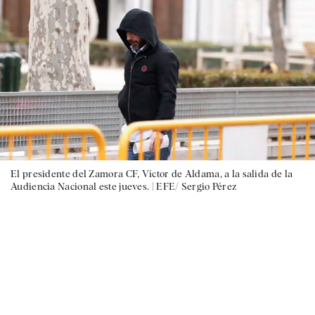
El presidente del Zamora CF, Víctor de Aldama, a la salida de la
Audiencia Nacional este jueves. |
EFE/ Sergio Pérez