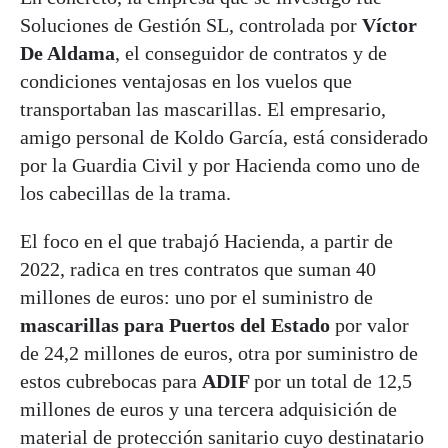
Soluciones de Gestión SL, controlada por
Víctor
De Aldama
, el conseguidor de contratos y de
condiciones ventajosas en los vuelos que
transportaban las mascarillas. El empresario,
amigo personal de Koldo García, está considerado
por la Guardia Civil y por Hacienda como uno de
los cabecillas de la trama.
El foco en el que trabajó Hacienda, a partir de
2022, radica en tres contratos que suman 40
millones de euros: uno por el suministro de
mascarillas para Puertos del Estado
por valor
de 24,2 millones de euros, otra por suministro de
estos cubrebocas para
ADIF
por un total de 12,5
millones de euros y una tercera adquisición de
material de protección sanitario cuyo destinatario