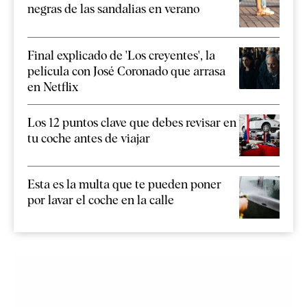
negras de las sandalias en verano
Final explicado de 'Los creyentes', la
película con José Coronado que arrasa
en Netflix
Los 12 puntos clave que debes revisar en
tu coche antes de viajar
Esta es la multa que te pueden poner
por lavar el coche en la calle