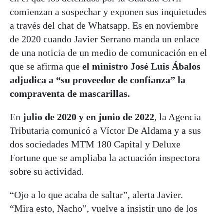
comienzan a sospechar y exponen sus inquietudes
a través del chat de Whatsapp. Es en noviembre
de 2020 cuando Javier Serrano manda un enlace
de una noticia de un medio de comunicación en el
que se afirma que
el ministro José Luis Ábalos
adjudica a “su proveedor de confianza” la
compraventa de mascarillas.
En
julio de 2020 y en junio de 2022
, la Agencia
Tributaria comunicó a Víctor De Aldama y a sus
dos sociedades MTM 180 Capital y Deluxe
Fortune que se ampliaba la actuación inspectora
sobre su actividad.
“Ojo a lo que acaba de saltar”, alerta Javier.
“Mira esto, Nacho”, vuelve a insistir uno de los