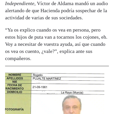
Independiente
, Víctor de Aldama mandó un audio
alertando de que Hacienda podría sospechar de la
actividad de varias de sus sociedades.
“Ya os explico cuando os vea en persona, pero
estos hijos de puta van a tocarnos los cojones, eh.
Voy a necesitar de vuestra ayuda, así que cuando
os vea os cuento, ¿vale?”, explica ante sus
compañeros.