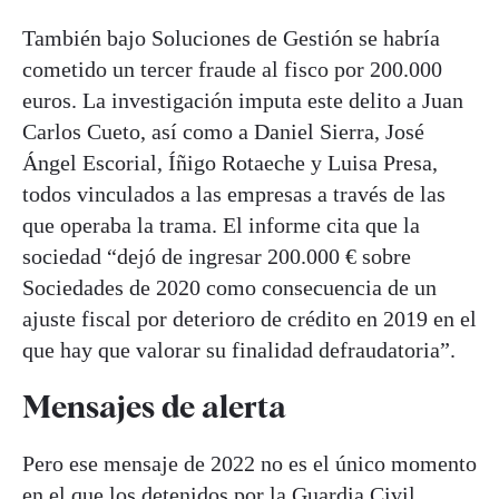
También bajo Soluciones de Gestión se habría
cometido un tercer fraude al fisco por 200.000
euros. La investigación imputa este delito a Juan
Carlos Cueto, así como a Daniel Sierra, José
Ángel Escorial, Íñigo Rotaeche y Luisa Presa,
todos vinculados a las empresas a través de las
que operaba la trama. El informe cita que la
sociedad “dejó de ingresar 200.000 € sobre
Sociedades de 2020 como consecuencia de un
ajuste fiscal por deterioro de crédito en 2019 en el
que hay que valorar su finalidad defraudatoria”.
Mensajes de alerta
Pero ese mensaje de 2022 no es el único momento
en el que los detenidos por la Guardia Civil