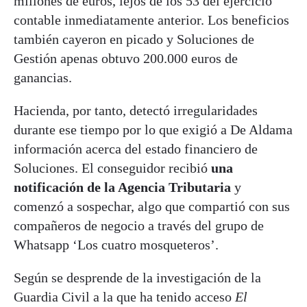
millones de euros, lejos de los 53 del ejercicio
contable inmediatamente anterior. Los beneficios
también cayeron en picado y Soluciones de
Gestión apenas obtuvo 200.000 euros de
ganancias.
Hacienda, por tanto, detectó irregularidades
durante ese tiempo por lo que exigió a De Aldama
información acerca del estado financiero de
Soluciones. El conseguidor recibió
una
notificación de la Agencia Tributaria
y
comenzó a sospechar, algo que compartió con sus
compañeros de negocio a través del grupo de
Whatsapp ‘Los cuatro mosqueteros’.
Según se desprende de la investigación de la
Guardia Civil a la que ha tenido acceso
El