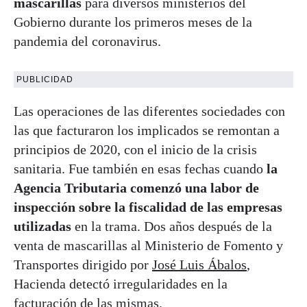
mascarillas
para diversos ministerios del
Gobierno durante los primeros meses de la
pandemia del coronavirus.
PUBLICIDAD
Las operaciones de las diferentes sociedades con
las que facturaron los implicados se remontan a
principios de 2020, con el inicio de la crisis
sanitaria. Fue también en esas fechas cuando
la
Agencia Tributaria comenzó una labor de
inspección sobre la fiscalidad de las empresas
utilizadas
en la trama. Dos años después de la
venta de mascarillas al Ministerio de Fomento y
Transportes dirigido por
José Luis Ábalos
,
Hacienda detectó irregularidades en la
facturación de las mismas.