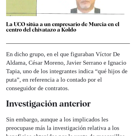
La UCO sitúa a un empresario de Murcia en el
centro del chivatazo a Koldo
En dicho grupo, en el que figuraban Víctor De
Aldama, César Moreno, Javier Serrano e Ignacio
Tapia, uno de los integrantes indica “qué hijos de
puta”, en referencia a lo contado por el
conseguidor de contratos.
Investigación anterior
Sin embargo, aunque a los implicados les
preocupase más la investigación relativa a los