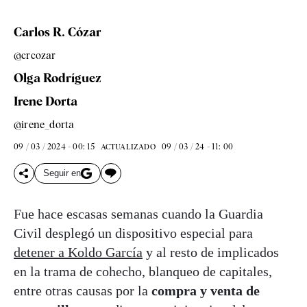
Carlos R. Cózar
@crcozar
Olga Rodríguez
Irene Dorta
@irene_dorta
09 / 03 / 2024 - 00: 15
09 / 03 / 24 - 11: 00
ACTUALIZADO
Seguir en
Fue hace escasas semanas cuando la Guardia
Civil desplegó un dispositivo especial para
detener a Koldo García
y al resto de implicados
en la trama de cohecho, blanqueo de capitales,
entre otras causas por la
compra y venta de