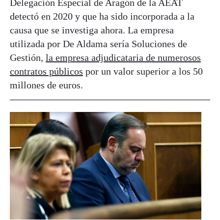
Delegación Especial de Aragón de la AEAT
detectó en 2020 y que ha sido incorporada a la
causa que se investiga ahora. La empresa
utilizada por De Aldama sería Soluciones de
Gestión,
la empresa adjudicataria de numerosos
contratos públicos
por un valor superior a los 50
millones de euros.