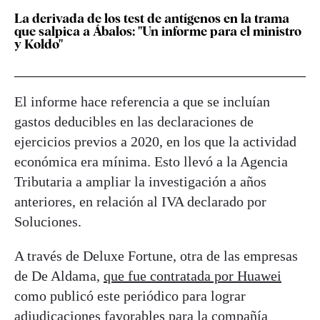
La derivada de los test de antígenos en la trama
que salpica a Ábalos: "Un informe para el ministro
y Koldo"
El informe hace referencia a que se incluían
gastos deducibles en las declaraciones de
ejercicios previos a 2020, en los que la actividad
económica era mínima. Esto llevó a la Agencia
Tributaria a ampliar la investigación a años
anteriores, en relación al IVA declarado por
Soluciones.
A través de Deluxe Fortune, otra de las empresas
de De Aldama,
que fue contratada por Huawei
como publicó este periódico para lograr
adjudicaciones favorables para la compañía