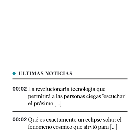
ÚLTIMAS NOTICIAS
00:02
La revolucionaria tecnología que
permitirá a las personas ciegas "escuchar"
el próximo [...]
00:02
Qué es exactamente un eclipse solar: el
fenómeno cósmico que sirvió para [...]