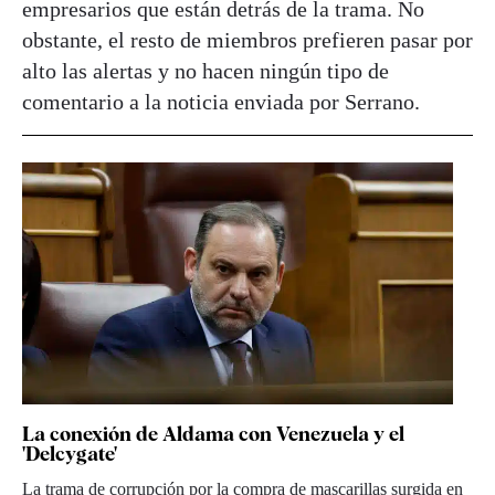
empresarios que están detrás de la trama. No
obstante, el resto de miembros prefieren pasar por
alto las alertas y no hacen ningún tipo de
comentario a la noticia enviada por Serrano.
La conexión de Aldama con Venezuela y el
'Delcygate'
La trama de corrupción por la compra de mascarillas surgida en