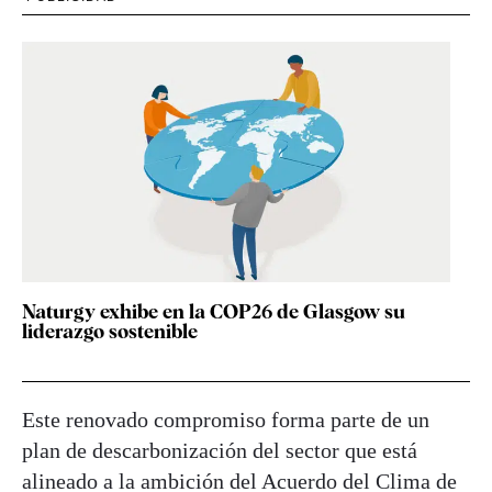
Naturgy exhibe en la COP26 de Glasgow su
liderazgo sostenible
Este renovado compromiso forma parte de un
plan de descarbonización del sector que está
alineado a la ambición del Acuerdo del Clima de