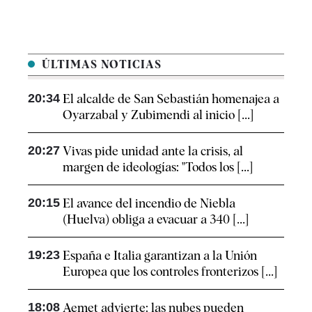
ÚLTIMAS NOTICIAS
20:34
El alcalde de San Sebastián homenajea a
Oyarzabal y Zubimendi al inicio [...]
20:27
Vivas pide unidad ante la crisis, al
margen de ideologías: "Todos los [...]
20:15
El avance del incendio de Niebla
(Huelva) obliga a evacuar a 340 [...]
19:23
España e Italia garantizan a la Unión
Europea que los controles fronterizos [...]
18:08
Aemet advierte: las nubes pueden