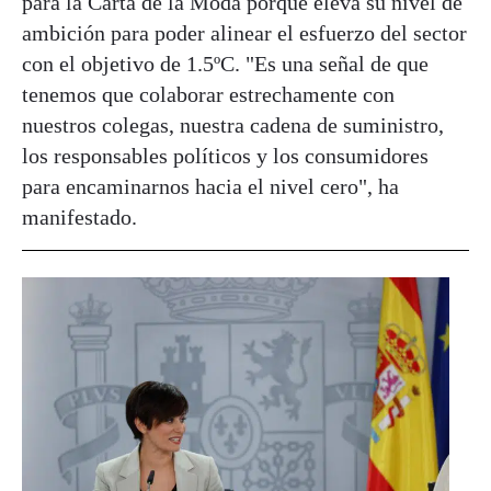
para la Carta de la Moda porque eleva su nivel de
ambición para poder alinear el esfuerzo del sector
con el objetivo de 1.5ºC. "Es una señal de que
tenemos que colaborar estrechamente con
nuestros colegas, nuestra cadena de suministro,
los responsables políticos y los consumidores
para encaminarnos hacia el nivel cero", ha
manifestado.