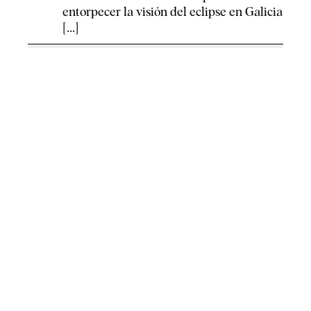
entorpecer la visión del eclipse en Galicia
[...]