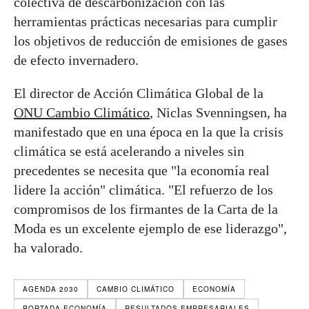
colectiva de descarbonización con las
herramientas prácticas necesarias para cumplir
los objetivos de reducción de emisiones de gases
de efecto invernadero.
El director de Acción Climática Global de la
ONU Cambio Climático
, Niclas Svenningsen, ha
manifestado que en una época en la que la crisis
climática se está acelerando a niveles sin
precedentes se necesita que "la economía real
lidere la acción" climática. "El refuerzo de los
compromisos de los firmantes de la Carta de la
Moda es un excelente ejemplo de ese liderazgo",
ha valorado.
AGENDA 2030
CAMBIO CLIMÁTICO
ECONOMÍA
PORTADA ECONOMÍA
RESULTADOS EMPRESARIALES