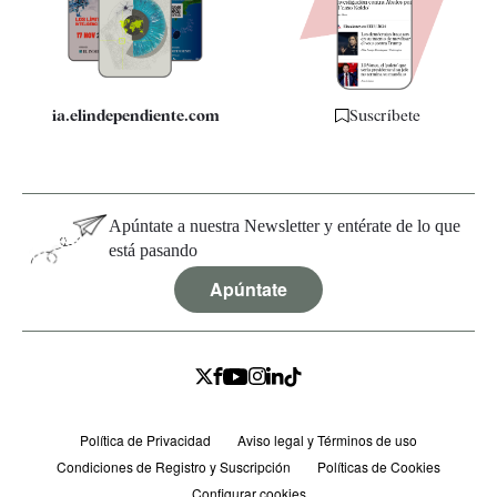
Especificaciones
ia.elindependiente.com
Suscríbete
Apúntate a nuestra Newsletter y entérate de lo que
está pasando
Apúntate
Política de Privacidad
Aviso legal y Términos de uso
Condiciones de Registro y Suscripción
Políticas de Cookies
Configurar cookies