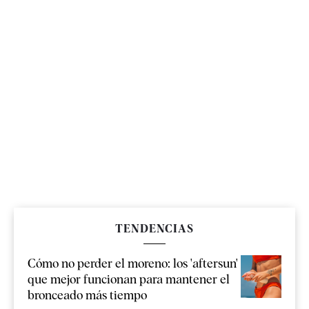
TENDENCIAS
Cómo no perder el moreno: los 'aftersun'
que mejor funcionan para mantener el
bronceado más tiempo