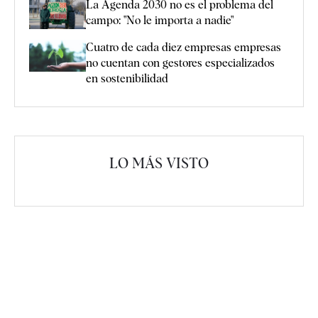
La Agenda 2030 no es el problema del
campo: "No le importa a nadie"
Cuatro de cada diez empresas empresas
no cuentan con gestores especializados
en sostenibilidad
LO MÁS VISTO