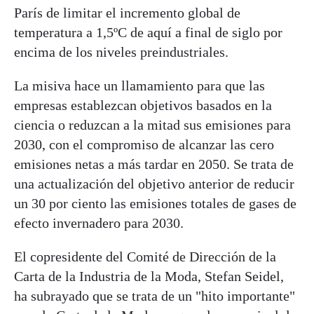
París de limitar el incremento global de
temperatura a 1,5ºC de aquí a final de siglo por
encima de los niveles preindustriales.
La misiva hace un llamamiento para que las
empresas establezcan objetivos basados en la
ciencia o reduzcan a la mitad sus emisiones para
2030, con el compromiso de alcanzar las cero
emisiones netas a más tardar en 2050. Se trata de
una actualización del objetivo anterior de reducir
un 30 por ciento las emisiones totales de gases de
efecto invernadero para 2030.
El copresidente del Comité de Dirección de la
Carta de la Industria de la Moda, Stefan Seidel,
ha subrayado que se trata de un "hito importante"