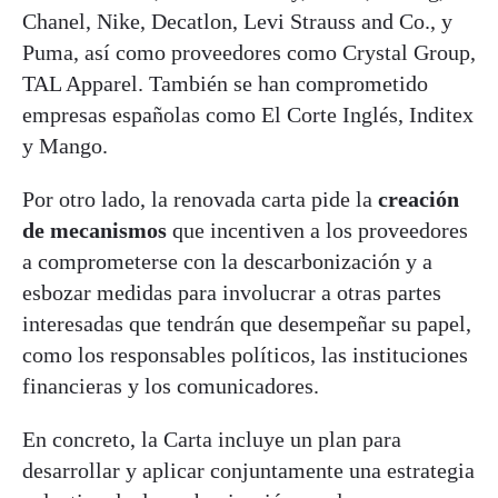
Chanel, Nike, Decatlon, Levi Strauss and Co., y
Puma, así como proveedores como Crystal Group,
TAL Apparel. También se han comprometido
empresas españolas como El Corte Inglés, Inditex
y Mango.
Por otro lado, la renovada carta pide la
creación
de mecanismos
que incentiven a los proveedores
a comprometerse con la descarbonización y a
esbozar medidas para involucrar a otras partes
interesadas que tendrán que desempeñar su papel,
como los responsables políticos, las instituciones
financieras y los comunicadores.
En concreto, la Carta incluye un plan para
desarrollar y aplicar conjuntamente una estrategia