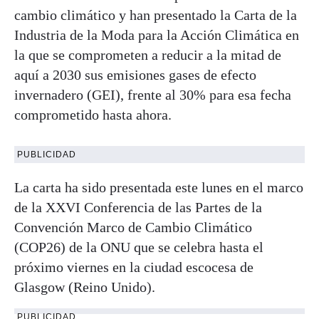
cambio climático y han presentado la Carta de la
Industria de la Moda para la Acción Climática en
la que se comprometen a reducir a la mitad de
aquí a 2030 sus emisiones gases de efecto
invernadero (GEI), frente al 30% para esa fecha
comprometido hasta ahora.
PUBLICIDAD
La carta ha sido presentada este lunes en el marco
de la XXVI Conferencia de las Partes de la
Convención Marco de Cambio Climático
(COP26) de la ONU que se celebra hasta el
próximo viernes en la ciudad escocesa de
Glasgow (Reino Unido).
PUBLICIDAD