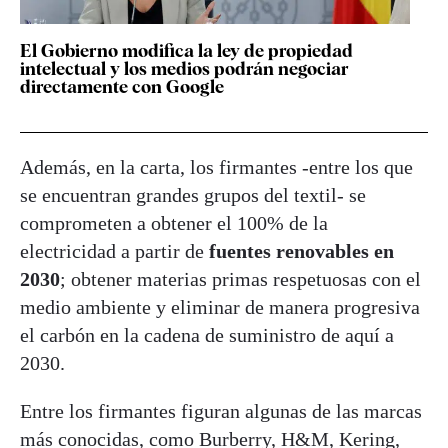
El Gobierno modifica la ley de propiedad
intelectual y los medios podrán negociar
directamente con Google
Además, en la carta, los firmantes -entre los que
se encuentran grandes grupos del textil- se
comprometen a obtener el 100% de la
electricidad a partir de
fuentes renovables en
2030
; obtener materias primas respetuosas con el
medio ambiente y eliminar de manera progresiva
el carbón en la cadena de suministro de aquí a
2030.
Entre los firmantes figuran algunas de las marcas
más conocidas, como Burberry, H&M, Kering,