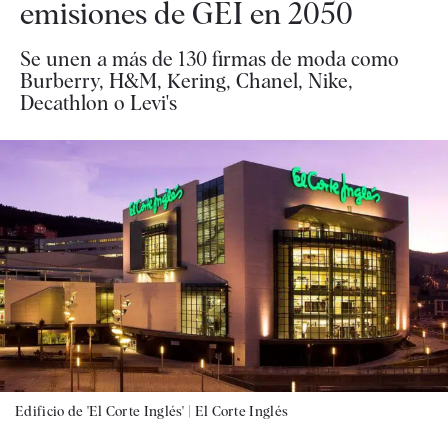
emisiones de GEI en 2050
Se unen a más de 130 firmas de moda como
Burberry, H&M, Kering, Chanel, Nike,
Decathlon o Levi's
Edificio de 'El Corte Inglés' |
El Corte Inglés