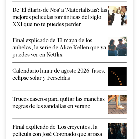
De 'El diario de Noa' a 'Materialistas': las
mejores películas románticas del siglo
XXI que no te puedes perder
Final explicado de 'El mapa de los
anhelos', la serie de Alice Kellen que ya
puedes ver en Netflix
Calendario lunar de agosto 2026: fases,
eclipse solar y Perseidas
Trucos caseros para quitar las manchas
negras de las sandalias en verano
Final explicado de 'Los creyentes', la
película con José Coronado que arrasa