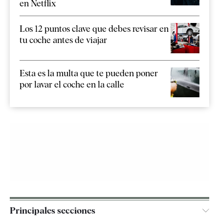
en Netflix
Los 12 puntos clave que debes revisar en
tu coche antes de viajar
Esta es la multa que te pueden poner
por lavar el coche en la calle
Principales secciones