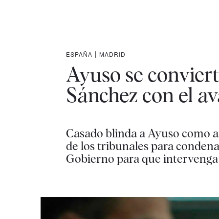
ESPAÑA
|
MADRID
Ayuso se conviert
Sánchez con el av
Casado blinda a Ayuso como ari
de los tribunales para condena
Gobierno para que intervenga 