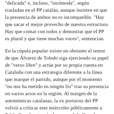
"delicada" e, incluso, "incómoda", según
trasladan en el PP catalán, aunque insisten en que
la presencia de ambos no es incompatible. "Hay
que sacar el mejor provecho de nuestra estructura.
Hay que contar con todos y demostrar que el PP
es plural y que tiene muchas voces", sentencian.
En la cúpula
popular
existe no obstante el temor
de que Álvarez de Toledo siga ejerciendo su papel
de "verso libre" y actúe por su propia cuenta en
Cataluña con una estrategia diferente a la línea
que marque el partido, aunque por el momento
"no nos ha metido en ningún lío" tras su presencia
en varios actos en la región. Al margen de la
autonómicas catalanas, la ex portavoz del PP
volvió a criticar este miércoles públicamente a