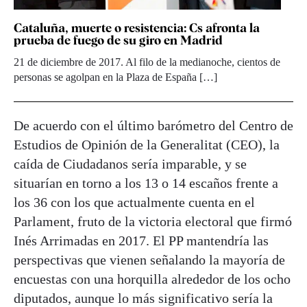
Cataluña, muerte o resistencia: Cs afronta la
prueba de fuego de su giro en Madrid
21 de diciembre de 2017. Al filo de la medianoche, cientos de
personas se agolpan en la Plaza de España […]
De acuerdo con el último barómetro del Centro de
Estudios de Opinión de la Generalitat (CEO), la
caída de Ciudadanos sería imparable, y se
situarían en torno a los 13 o 14 escaños frente a
los 36 con los que actualmente cuenta en el
Parlament, fruto de la victoria electoral que firmó
Inés Arrimadas en 2017. El PP mantendría las
perspectivas que vienen señalando la mayoría de
encuestas con una horquilla alrededor de los ocho
diputados, aunque lo más significativo sería la