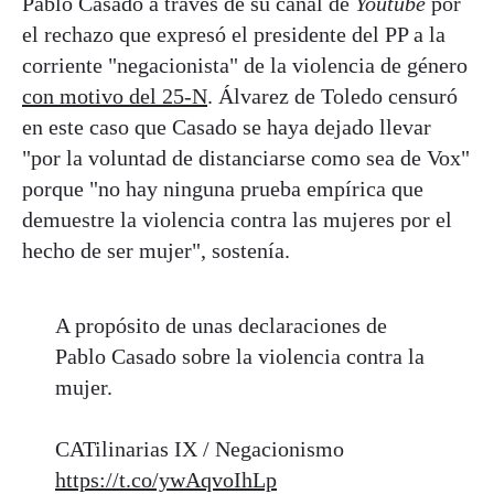
Pablo Casado a través de su canal de
Youtube
por
el rechazo que expresó el presidente del PP a la
corriente "negacionista" de la violencia de género
con motivo del 25-N
. Álvarez de Toledo censuró
en este caso que Casado se haya dejado llevar
"por la voluntad de distanciarse como sea de Vox"
porque "no hay ninguna prueba empírica que
demuestre la violencia contra las mujeres por el
hecho de ser mujer", sostenía.
A propósito de unas declaraciones de
Pablo Casado sobre la violencia contra la
mujer.
CATilinarias IX / Negacionismo
https://t.co/ywAqvoIhLp