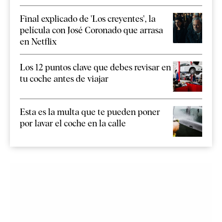
Final explicado de 'Los creyentes', la
película con José Coronado que arrasa
en Netflix
Los 12 puntos clave que debes revisar en
tu coche antes de viajar
Esta es la multa que te pueden poner
por lavar el coche en la calle