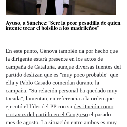
Ayuso, a Sánchez: "Seré la peor pesadilla de quien
intente tocar el bolsillo a los madrileños"
En este punto, Génova también da por hecho que
la dirigente estará presente en los actos de
campaña de Cataluña, aunque diversas fuentes del
partido deslizan que es "muy poco probable" que
ella y Pablo Casado coincidan durante la
campaña. "Su relación personal ha quedado muy
tocada", lamentan, en referencia a la orden que
ejecutó el líder del PP con su
destitución como
portavoz del partido en el Congreso
el pasado
mes de agosto. La situación entre ambos es muy