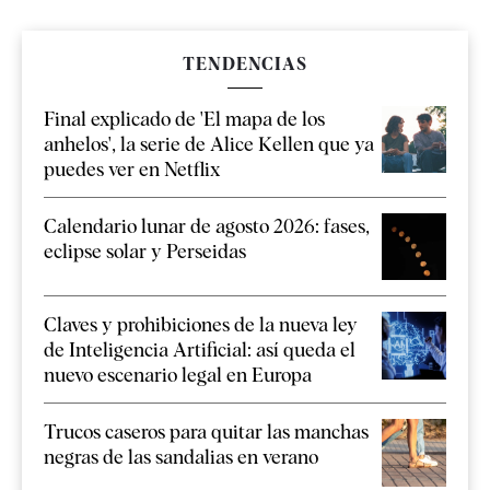
TENDENCIAS
Final explicado de 'El mapa de los
anhelos', la serie de Alice Kellen que ya
puedes ver en Netflix
Calendario lunar de agosto 2026: fases,
eclipse solar y Perseidas
Claves y prohibiciones de la nueva ley
de Inteligencia Artificial: así queda el
nuevo escenario legal en Europa
Trucos caseros para quitar las manchas
negras de las sandalias en verano