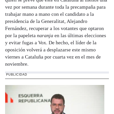
vez por semana durante toda la precampaña para
trabajar mano a mano con el candidato a la
presidencia de la Generalitat, Alejandro
Fernández, recuperar a los votantes que optaron
por la papeleta
naranja
en las últimas elecciones
y evitar fugas a Vox. De hecho, el líder de la
oposición volverá a desplazarse este mismo
viernes a Cataluña por cuarta vez en el mes de
noviembre.
PUBLICIDAD