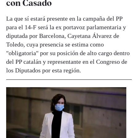
con Casado
La que sí estará presente en la campaña del PP
para el 14-F será la ex portavoz parlamentaria y
diputada por Barcelona, Cayetana Álvarez de
Toledo, cuya presencia se estima como
"obligatoria" por su posición de alto cargo dentro
del PP catalán y representante en el Congreso de
los Diputados por esta región.