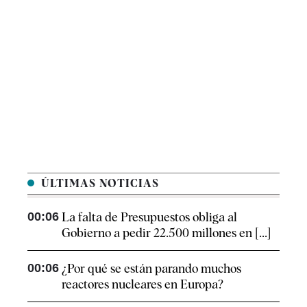
ÚLTIMAS NOTICIAS
00:06
La falta de Presupuestos obliga al
Gobierno a pedir 22.500 millones en [...]
00:06
¿Por qué se están parando muchos
reactores nucleares en Europa?