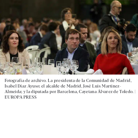
Fotografía de archivo. La presidenta de la Comunidad de Madrid,
Isabel Díaz Ayuso; el alcalde de Madrid, José Luis Martínez-
Almeida; y la diputada por Barcelona, Cayetana Álvarez de Toledo. |
EUROPA PRESS