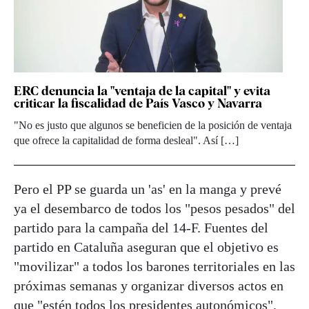
ERC denuncia la "ventaja de la capital" y evita
criticar la fiscalidad de País Vasco y Navarra
"No es justo que algunos se beneficien de la posición de ventaja
que ofrece la capitalidad de forma desleal". Así […]
Pero el PP se guarda un 'as' en la manga y prevé
ya el desembarco de todos los "pesos pesados" del
partido para la campaña del 14-F. Fuentes del
partido en Cataluña aseguran que el objetivo es
"movilizar" a todos los barones territoriales en las
próximas semanas y organizar diversos actos en
que "estén todos los presidentes autonómicos".