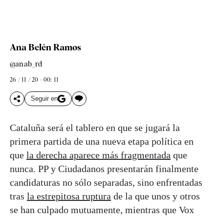
Ana Belén Ramos
@anab_rd
26 / 11 / 20 - 00: 11
Seguir en
Cataluña será el tablero en que se jugará la
primera partida de una nueva etapa política en
que
la derecha aparece más fragmentada
que
nunca. PP y Ciudadanos presentarán finalmente
candidaturas no sólo separadas, sino enfrentadas
tras
la estrepitosa ruptura
de la que unos y otros
se han culpado mutuamente, mientras que Vox