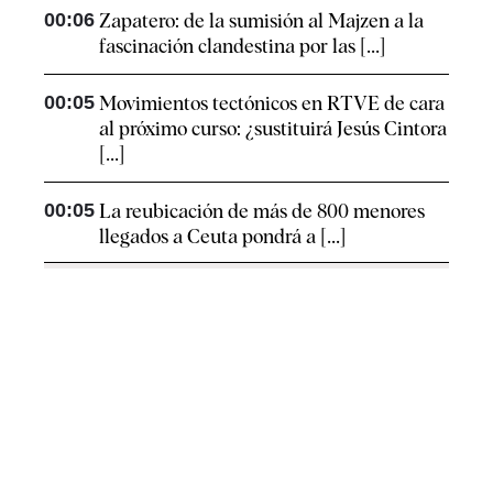
00:06
Zapatero: de la sumisión al Majzen a la
fascinación clandestina por las [...]
00:05
Movimientos tectónicos en RTVE de cara
al próximo curso: ¿sustituirá Jesús Cintora
[...]
00:05
La reubicación de más de 800 menores
llegados a Ceuta pondrá a [...]