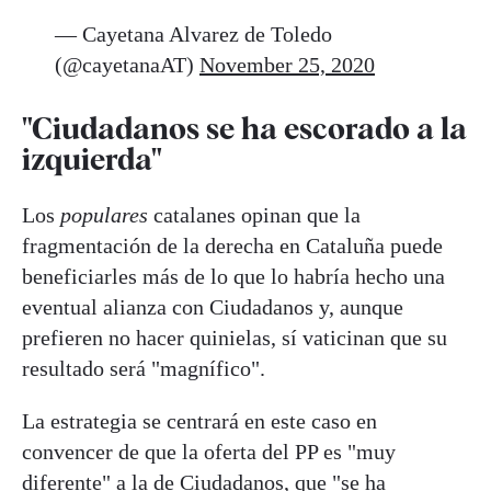
— Cayetana Alvarez de Toledo
(@cayetanaAT)
November 25, 2020
"Ciudadanos se ha escorado a la
izquierda"
Los
populares
catalanes opinan que la
fragmentación de la derecha en Cataluña puede
beneficiarles más de lo que lo habría hecho una
eventual alianza con Ciudadanos y, aunque
prefieren no hacer quinielas, sí vaticinan que su
resultado será "magnífico".
La estrategia se centrará en este caso en
convencer de que la oferta del PP es "muy
diferente" a la de Ciudadanos, que "se ha