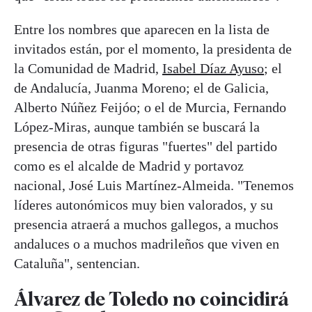
Entre los nombres que aparecen en la lista de
invitados están, por el momento, la presidenta de
la Comunidad de Madrid,
Isabel Díaz Ayuso
; el
de Andalucía, Juanma Moreno; el de Galicia,
Alberto Núñez Feijóo; o el de Murcia, Fernando
López-Miras, aunque también se buscará la
presencia de otras figuras "fuertes" del partido
como es el alcalde de Madrid y portavoz
nacional, José Luis Martínez-Almeida. "Tenemos
líderes autonómicos muy bien valorados, y su
presencia atraerá a muchos gallegos, a muchos
andaluces o a muchos madrileños que viven en
Cataluña", sentencian.
Álvarez de Toledo no coincidirá