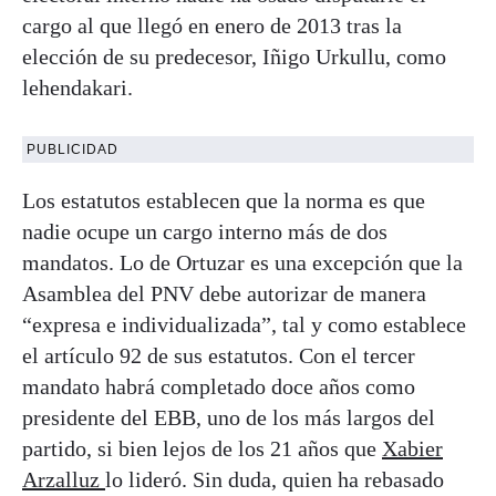
cargo al que llegó en enero de 2013 tras la
elección de su predecesor, Iñigo Urkullu, como
lehendakari.
PUBLICIDAD
Los estatutos establecen que la norma es que
nadie ocupe un cargo interno más de dos
mandatos. Lo de Ortuzar es una excepción que la
Asamblea del PNV debe autorizar de manera
“expresa e individualizada”, tal y como establece
el artículo 92 de sus estatutos. Con el tercer
mandato habrá completado doce años como
presidente del EBB, uno de los más largos del
partido, si bien lejos de los 21 años que
Xabier
Arzalluz
lo lideró. Sin duda, quien ha rebasado