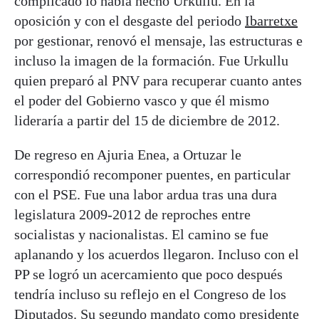
complicado lo había hecho Urkullu. En la
oposición y con el desgaste del periodo
Ibarretxe
por gestionar, renovó el mensaje, las estructuras e
incluso la imagen de la formación. Fue Urkullu
quien preparó al PNV para recuperar cuanto antes
el poder del Gobierno vasco y que él mismo
lideraría a partir del 15 de diciembre de 2012.
De regreso en Ajuria Enea, a Ortuzar le
correspondió recomponer puentes, en particular
con el PSE. Fue una labor ardua tras una dura
legislatura 2009-2012 de reproches entre
socialistas y nacionalistas. El camino se fue
aplanando y los acuerdos llegaron. Incluso con el
PP se logró un acercamiento que poco después
tendría incluso su reflejo en el Congreso de los
Diputados. Su segundo mandato como presidente