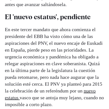
antes que avanzar saltándosela.
El 'nuevo estatus', pendiente
En este tercer mandato que ahora comienza el
presidente del EBB ha visto cómo una de las
aspiraciones del PNV, el nuevo encaje de Euskadi
en España, pierde peso en las prioridades. La
urgencia económica y pandémica ha obligado a
relegar aspiraciones en clave soberanista. Quizá
en la última parte de la legislatura la cuestión
pueda retomarse, pero nada hace augurar que la
solución esté cerca. El PNV ya planteó para 2015
la celebración de un referéndum por un
nuevo
estatus
vasco que se antoja muy lejano, cuando no
imposible a corto plazo.