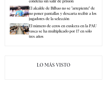
condena sin salir de prisión
El alcalde de Bilbao no se "arrepiente" de
no poner pantallas y descarta recibir a los
jugadores de la selección
El número de ceros en euskera en la PAU
vasca se ha multiplicado por 17 en sólo
tres años
LO MÁS VISTO