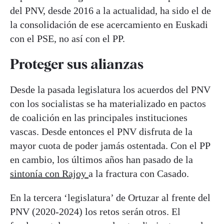
del PNV, desde 2016 a la actualidad, ha sido el de
la consolidación de ese acercamiento en Euskadi
con el PSE, no así con el PP.
Proteger sus alianzas
Desde la pasada legislatura los acuerdos del PNV
con los socialistas se ha materializado en pactos
de coalición en las principales instituciones
vascas. Desde entonces el PNV disfruta de la
mayor cuota de poder jamás ostentada. Con el PP
en cambio, los últimos años han pasado de la
sintonía con Rajoy
a la fractura con Casado.
En la tercera ‘legislatura’ de Ortuzar al frente del
PNV (2020-2024) los retos serán otros. El