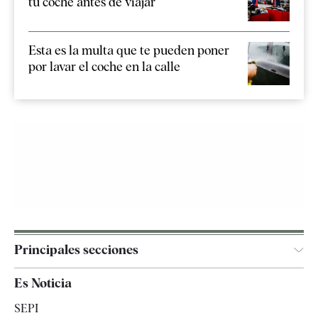
tu coche antes de viajar
Esta es la multa que te pueden poner
por lavar el coche en la calle
Principales secciones
España
Es Noticia
Economía
SEPI
Internacional