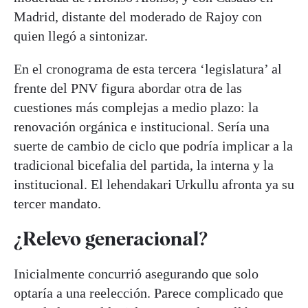
Madrid, distante del moderado de Rajoy con
quien llegó a sintonizar.
En el cronograma de esta tercera ‘legislatura’ al
frente del PNV figura abordar otra de las
cuestiones más complejas a medio plazo: la
renovación orgánica e institucional. Sería una
suerte de cambio de ciclo que podría implicar a la
tradicional bicefalia del partida, la interna y la
institucional. El lehendakari Urkullu afronta ya su
tercer mandato.
¿Relevo generacional?
Inicialmente concurrió asegurando que solo
optaría a una reelección. Parece complicado que