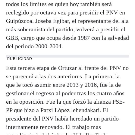
todos los límites es quien hoy también será
reelegido por octava vez para presidir el PNV en
Guipúzcoa. Joseba Egibar, el representante del ala
más soberanista del partido, volverá a presidir el
GBB, cargo que ocupa desde 1987 con la salvedad
del periodo 2000-2004.
PUBLICIDAD
Esta tercera etapa de Ortuzar al frente del PNV no
se parecerá a las dos anteriores. La primera, la
que le tocó asumir entre 2013 y 2016, fue la de
gestionar el regreso al poder tras los cuatro años
en la oposición. Fue la que forzó la alianza PSE-
PP que hizo a Patxi López lehendakari. El
presidente del PNV había heredado un partido
internamente renovado. El trabajo más