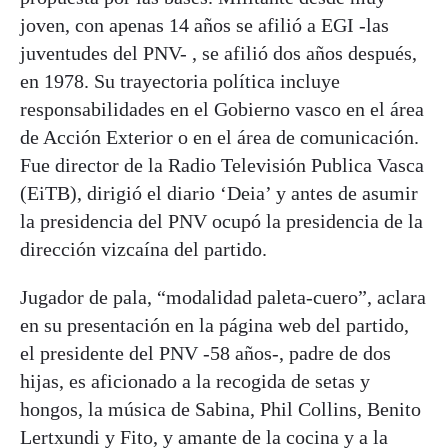
joven, con apenas 14 años se afilió a EGI -las
juventudes del PNV- , se afilió dos años después,
en 1978. Su trayectoria política incluye
responsabilidades en el Gobierno vasco en el área
de Acción Exterior o en el área de comunicación.
Fue director de la Radio Televisión Publica Vasca
(EiTB), dirigió el diario ‘Deia’ y antes de asumir
la presidencia del PNV ocupó la presidencia de la
dirección vizcaína del partido.
Jugador de pala, “modalidad paleta-cuero”, aclara
en su presentación en la página web del partido,
el presidente del PNV -58 años-, padre de dos
hijas, es aficionado a la recogida de setas y
hongos, la música de Sabina, Phil Collins, Benito
Lertxundi y Fito, y amante de la cocina y a la