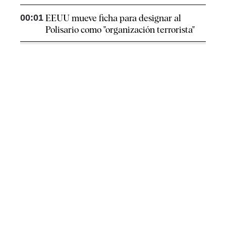
00:01
EEUU mueve ficha para designar al
Polisario como "organización terrorista"