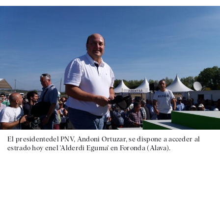
El presidentedel PNV, Andoni Ortuzar, se dispone a acceder al
estrado hoy enel 'Alderdi Eguma' en Foronda (Alava).