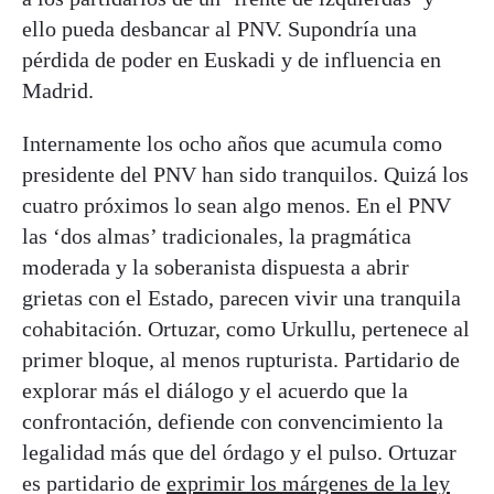
ello pueda desbancar al PNV. Supondría una
pérdida de poder en Euskadi y de influencia en
Madrid.
Internamente los ocho años que acumula como
presidente del PNV han sido tranquilos. Quizá los
cuatro próximos lo sean algo menos. En el PNV
las ‘dos almas’ tradicionales, la pragmática
moderada y la soberanista dispuesta a abrir
grietas con el Estado, parecen vivir una tranquila
cohabitación. Ortuzar, como Urkullu, pertenece al
primer bloque, al menos rupturista. Partidario de
explorar más el diálogo y el acuerdo que la
confrontación, defiende con convencimiento la
legalidad más que del órdago y el pulso. Ortuzar
es partidario de
exprimir los márgenes de la ley