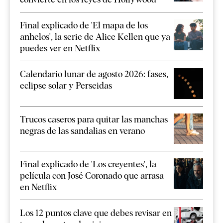
Final explicado de 'El mapa de los
anhelos', la serie de Alice Kellen que ya
puedes ver en Netflix
Calendario lunar de agosto 2026: fases,
eclipse solar y Perseidas
Trucos caseros para quitar las manchas
negras de las sandalias en verano
Final explicado de 'Los creyentes', la
película con José Coronado que arrasa
en Netflix
Los 12 puntos clave que debes revisar en