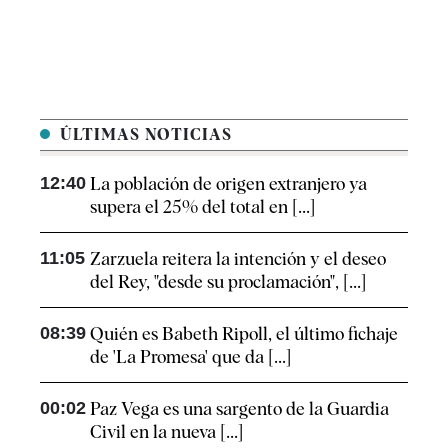
ÚLTIMAS NOTICIAS
12:40
La población de origen extranjero ya
supera el 25% del total en [...]
11:05
Zarzuela reitera la intención y el deseo
del Rey, "desde su proclamación", [...]
08:39
Quién es Babeth Ripoll, el último fichaje
de 'La Promesa' que da [...]
00:02
Paz Vega es una sargento de la Guardia
Civil en la nueva [...]