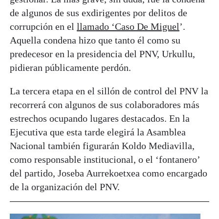
de algunos de sus exdirigentes por delitos de
corrupción en el
llamado ‘Caso De Miguel
’.
Aquella condena hizo que tanto él como su
predecesor en la presidencia del PNV, Urkullu,
pidieran públicamente perdón.
La tercera etapa en el sillón de control del PNV la
recorrerá con algunos de sus colaboradores más
estrechos ocupando lugares destacados. En la
Ejecutiva que esta tarde elegirá la Asamblea
Nacional también figurarán Koldo Mediavilla,
como responsable institucional, o el ‘fontanero’
del partido, Joseba Aurrekoetxea como encargado
de la organización del PNV.