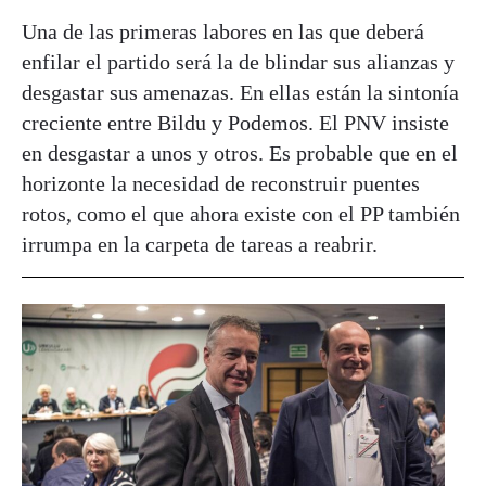
Una de las primeras labores en las que deberá
enfilar el partido será la de blindar sus alianzas y
desgastar sus amenazas. En ellas están la sintonía
creciente entre Bildu y Podemos. El PNV insiste
en desgastar a unos y otros. Es probable que en el
horizonte la necesidad de reconstruir puentes
rotos, como el que ahora existe con el PP también
irrumpa en la carpeta de tareas a reabrir.