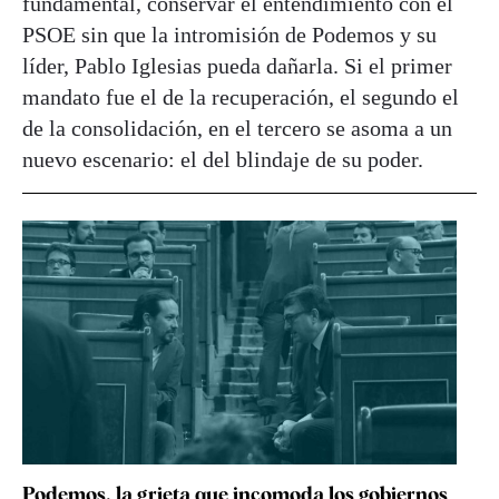
fundamental, conservar el entendimiento con el
PSOE sin que la intromisión de Podemos y su
líder, Pablo Iglesias pueda dañarla. Si el primer
mandato fue el de la recuperación, el segundo el
de la consolidación, en el tercero se asoma a un
nuevo escenario: el del blindaje de su poder.
Podemos, la grieta que incomoda los gobiernos