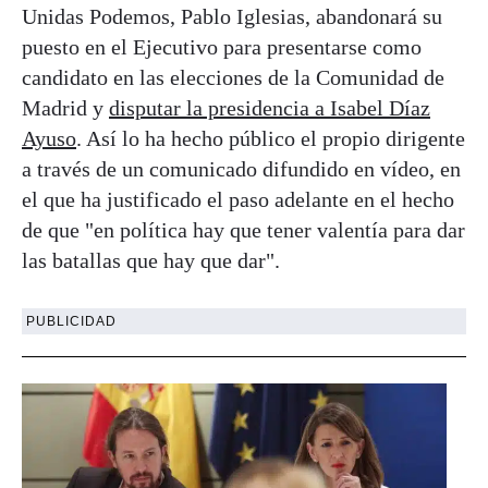
Unidas Podemos, Pablo Iglesias, abandonará su
puesto en el Ejecutivo para presentarse como
candidato en las elecciones de la Comunidad de
Madrid y
disputar la presidencia a Isabel Díaz
Ayuso
. Así lo ha hecho público el propio dirigente
a través de un comunicado difundido en vídeo, en
el que ha justificado el paso adelante en el hecho
de que "en política hay que tener valentía para dar
las batallas que hay que dar".
PUBLICIDAD