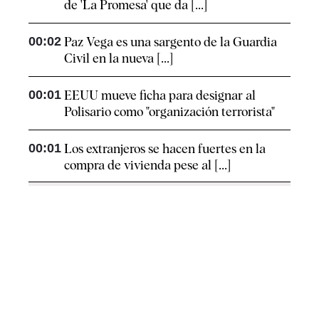
de 'La Promesa' que da [...]
00:02
Paz Vega es una sargento de la Guardia
Civil en la nueva [...]
00:01
EEUU mueve ficha para designar al
Polisario como "organización terrorista"
00:01
Los extranjeros se hacen fuertes en la
compra de vivienda pese al [...]