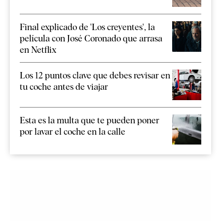
Final explicado de 'Los creyentes', la
película con José Coronado que arrasa
en Netflix
Los 12 puntos clave que debes revisar en
tu coche antes de viajar
Esta es la multa que te pueden poner
por lavar el coche en la calle