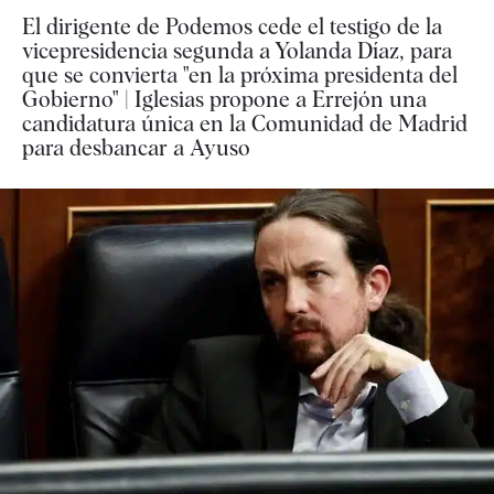
El dirigente de Podemos cede el testigo de la
vicepresidencia segunda a Yolanda Díaz, para
que se convierta "en la próxima presidenta del
Gobierno" | Iglesias propone a Errejón una
candidatura única en la Comunidad de Madrid
para desbancar a Ayuso