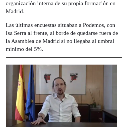
organización interna de su propia formación en
Madrid.
Las últimas encuestas situaban a Podemos, con
Isa Serra al frente, al borde de quedarse fuera de
la Asamblea de Madrid si no llegaba al umbral
mínimo del 5%.