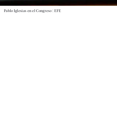
Pablo Iglesias en el Congreso |
EFE