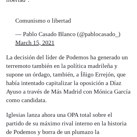
Comunismo o libertad
— Pablo Casado Blanco (@pablocasado_)
March 15, 2021
La decisión del líder de Podemos ha generado un
terremoto también en la política madrileña y
supone un órdago, también, a Íñigo Errejón, que
había intentado capitalizar la oposición a Díaz
Ayuso a través de Más Madrid con Mónica García
como candidata.
Iglesias lanza ahora una OPA total sobre el
partido de su máximo rival interno en la historia
de Podemos y borra de un plumazo la