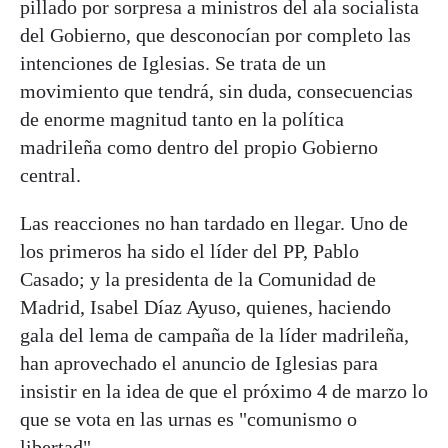
pillado por sorpresa a ministros del ala socialista
del Gobierno, que desconocían por completo las
intenciones de Iglesias. Se trata de un
movimiento que tendrá, sin duda, consecuencias
de enorme magnitud tanto en la política
madrileña como dentro del propio Gobierno
central.
Las reacciones no han tardado en llegar. Uno de
los primeros ha sido el líder del PP, Pablo
Casado; y la presidenta de la Comunidad de
Madrid, Isabel Díaz Ayuso, quienes, haciendo
gala del lema de campaña de la líder madrileña,
han aprovechado el anuncio de Iglesias para
insistir en la idea de que el próximo 4 de marzo lo
que se vota en las urnas es "comunismo o
libertad".