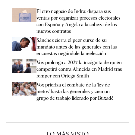
El otro negocio de Indra: dispara sus
ventas por organizar procesos electorales
con España y Angola a la cabeza de los
nuevos contratos
Sánchez cierra el peor curso de su
mandato antes de las generales con las
encuestas negándole la reelección
Vox prolonga a 2027 la incógnita de quién
competirá contra Almeida en Madrid tras
romper con Ortega Smith
Vox prioriza el combate de la 'ley de
nietos' hasta las generales y crea un
grupo de trabajo liderado por Buxadé
LO MÁS VISTO