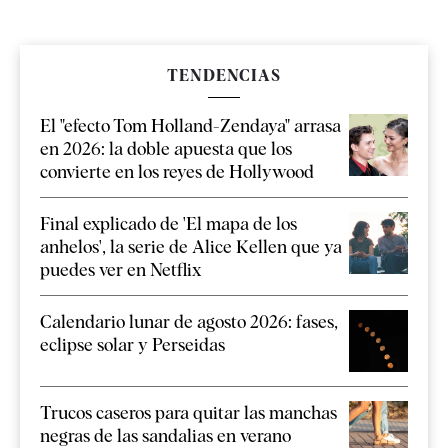
TENDENCIAS
El "efecto Tom Holland-Zendaya" arrasa
en 2026: la doble apuesta que los
convierte en los reyes de Hollywood
Final explicado de 'El mapa de los
anhelos', la serie de Alice Kellen que ya
puedes ver en Netflix
Calendario lunar de agosto 2026: fases,
eclipse solar y Perseidas
Trucos caseros para quitar las manchas
negras de las sandalias en verano