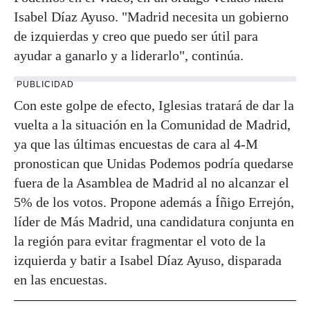
Isabel Díaz Ayuso. "Madrid necesita un gobierno
de izquierdas y creo que puedo ser útil para
ayudar a ganarlo y a liderarlo", continúa.
PUBLICIDAD
Con este golpe de efecto, Iglesias tratará de dar la
vuelta a la situación en la Comunidad de Madrid,
ya que las últimas encuestas de cara al 4-M
pronostican que Unidas Podemos podría quedarse
fuera de la Asamblea de Madrid al no alcanzar el
5% de los votos. Propone además a Íñigo Errejón,
líder de Más Madrid, una candidatura conjunta en
la región para evitar fragmentar el voto de la
izquierda y batir a Isabel Díaz Ayuso, disparada
en las encuestas.