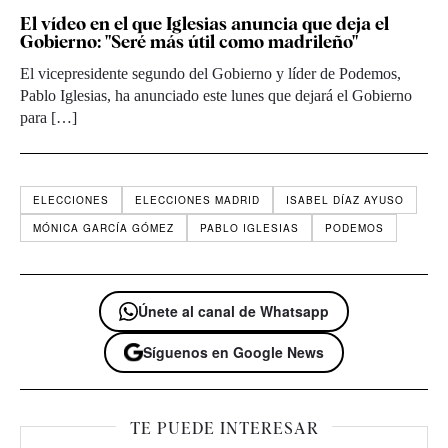
El vídeo en el que Iglesias anuncia que deja el
Gobierno: "Seré más útil como madrileño"
El vicepresidente segundo del Gobierno y líder de Podemos,
Pablo Iglesias, ha anunciado este lunes que dejará el Gobierno
para […]
ELECCIONES
ELECCIONES MADRID
ISABEL DÍAZ AYUSO
MÓNICA GARCÍA GÓMEZ
PABLO IGLESIAS
PODEMOS
Únete al canal de Whatsapp
Síguenos en Google News
TE PUEDE INTERESAR