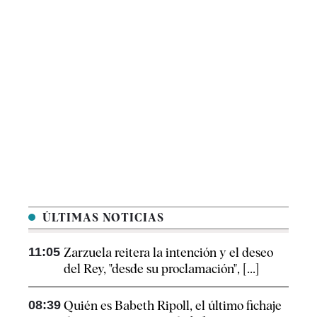
ÚLTIMAS NOTICIAS
11:05
Zarzuela reitera la intención y el deseo
del Rey, "desde su proclamación", [...]
08:39
Quién es Babeth Ripoll, el último fichaje