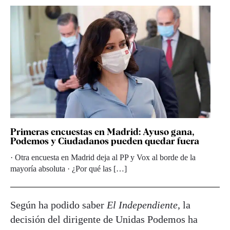
Primeras encuestas en Madrid: Ayuso gana,
Podemos y Ciudadanos pueden quedar fuera
· Otra encuesta en Madrid deja al PP y Vox al borde de la
mayoría absoluta · ¿Por qué las […]
Según ha podido saber
El Independiente
, la
decisión del dirigente de Unidas Podemos ha