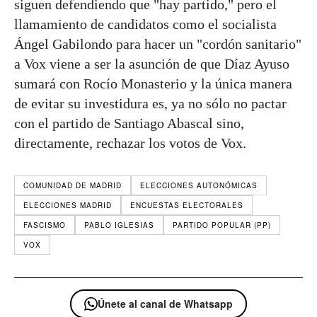
siguen defendiendo que "hay partido," pero el
llamamiento de candidatos como el socialista
Ángel Gabilondo para hacer un "cordón sanitario"
a Vox viene a ser la asunción de que Díaz Ayuso
sumará con Rocío Monasterio y la única manera
de evitar su investidura es, ya no sólo no pactar
con el partido de Santiago Abascal sino,
directamente, rechazar los votos de Vox.
COMUNIDAD DE MADRID
ELECCIONES AUTONÓMICAS
ELECCIONES MADRID
ENCUESTAS ELECTORALES
FASCISMO
PABLO IGLESIAS
PARTIDO POPULAR (PP)
VOX
Únete al canal de Whatsapp