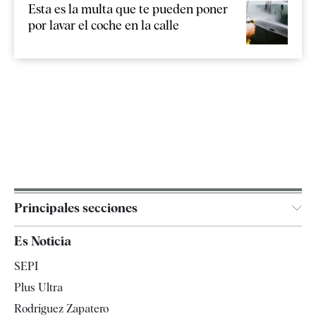
Esta es la multa que te pueden poner
por lavar el coche en la calle
Principales secciones
España
Es Noticia
Economía
SEPI
Internacional
Plus Ultra
Gente
Rodríguez Zapatero