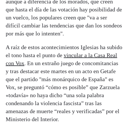
aunque a diferencia de los morados, que creen
que hasta el día de las votación hay posibilidad de
un vuelco, los populares creen que "va a ser
difícil cambiar las tendencias que dan los sondeos
por más que lo intenten".
A raíz de estos acontecimientos Iglesias ha subido
el tono hasta el punto de
vincular a la Casa Real
con Vox
. En un extraño juego de concomitancias
y tras destacar este martes en un acto en Getafe
que el partido "más monárquico de España" es
Vox, se preguntó “cómo es posible” que Zarzuela
«todavía» no haya dicho “una sola palabra
condenando la violencia fascista” tras las
amenazas de muerte “reales y verificadas” por el
Ministerio del Interior.