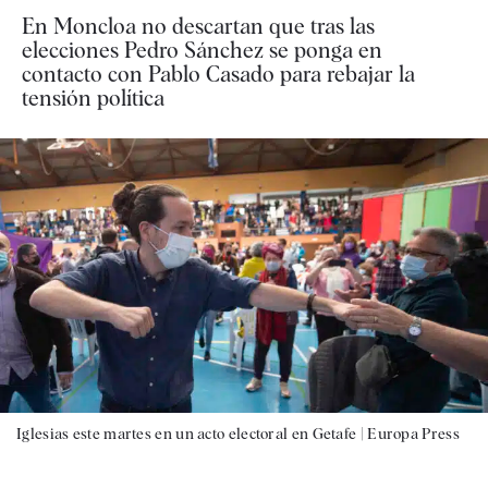
En Moncloa no descartan que tras las
elecciones Pedro Sánchez se ponga en
contacto con Pablo Casado para rebajar la
tensión política
Iglesias este martes en un acto electoral en Getafe |
Europa Press