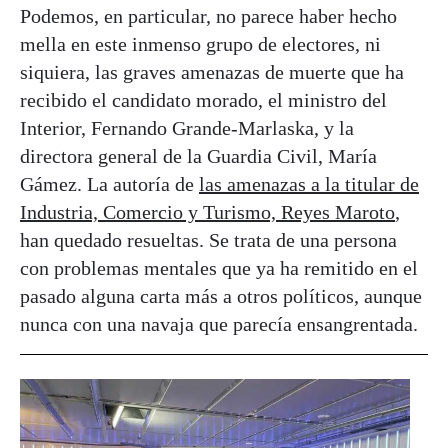
Podemos, en particular, no parece haber hecho
mella en este inmenso grupo de electores, ni
siquiera, las graves amenazas de muerte que ha
recibido el candidato morado, el ministro del
Interior, Fernando Grande-Marlaska, y la
directora general de la Guardia Civil, María
Gámez. La autoría de
las amenazas a la titular de
Industria, Comercio y Turismo, Reyes Maroto
,
han quedado resueltas. Se trata de una persona
con problemas mentales que ya ha remitido en el
pasado alguna carta más a otros políticos, aunque
nunca con una navaja que parecía ensangrentada.