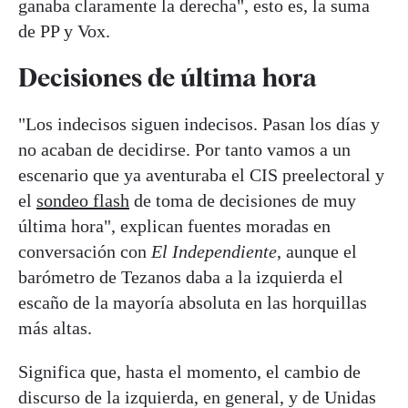
ganaba claramente la derecha", esto es, la suma
de PP y Vox.
Decisiones de última hora
"Los indecisos siguen indecisos. Pasan los días y
no acaban de decidirse. Por tanto vamos a un
escenario que ya aventuraba el CIS preelectoral y
el
sondeo flash
de toma de decisiones de muy
última hora", explican fuentes moradas en
conversación con
El Independiente
, aunque el
barómetro de Tezanos daba a la izquierda el
escaño de la mayoría absoluta en las horquillas
más altas.
Significa que, hasta el momento, el cambio de
discurso de la izquierda, en general, y de Unidas