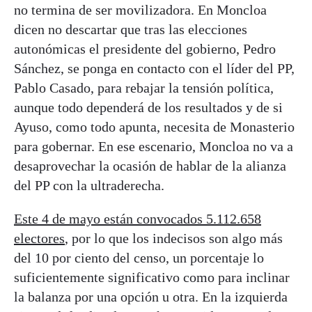
no termina de ser movilizadora. En Moncloa
dicen no descartar que tras las elecciones
autonómicas el presidente del gobierno, Pedro
Sánchez, se ponga en contacto con el líder del PP,
Pablo Casado, para rebajar la tensión política,
aunque todo dependerá de los resultados y de si
Ayuso, como todo apunta, necesita de Monasterio
para gobernar. En ese escenario, Moncloa no va a
desaprovechar la ocasión de hablar de la alianza
del PP con la ultraderecha.
Este 4 de mayo están convocados 5.112.658
electores
, por lo que los indecisos son algo más
del 10 por ciento del censo, un porcentaje lo
suficientemente significativo como para inclinar
la balanza por una opción u otra. En la izquierda