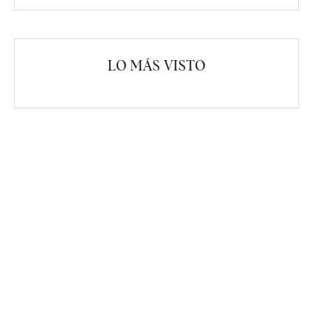
LO MÁS VISTO