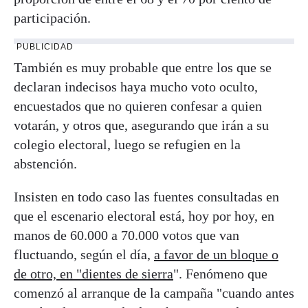
participación.
PUBLICIDAD
También es muy probable que entre los que se
declaran indecisos haya mucho voto oculto,
encuestados que no quieren confesar a quien
votarán, y otros que, asegurando que irán a su
colegio electoral, luego se refugien en la
abstención.
Insisten en todo caso las fuentes consultadas en
que el escenario electoral está, hoy por hoy, en
manos de 60.000 a 70.000 votos que van
fluctuando, según el día,
a favor de un bloque o
de otro, en "dientes de sierra
". Fenómeno que
comenzó al arranque de la campaña "cuando antes