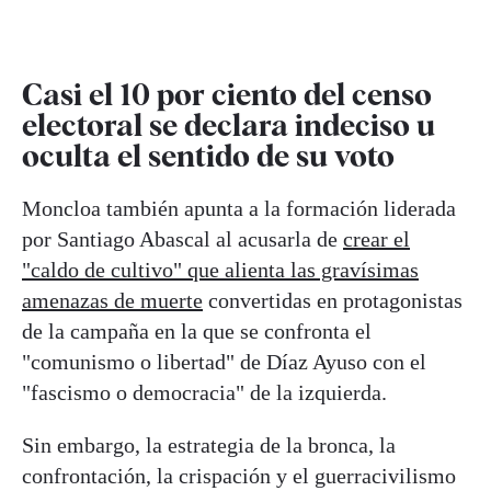
Casi el 10 por ciento del censo
electoral se declara indeciso u
oculta el sentido de su voto
Moncloa también apunta a la formación liderada
por Santiago Abascal al acusarla de
crear el
"caldo de cultivo" que alienta las gravísimas
amenazas de muerte
convertidas en protagonistas
de la campaña en la que se confronta el
"comunismo o libertad" de Díaz Ayuso con el
"fascismo o democracia" de la izquierda.
Sin embargo, la estrategia de la bronca, la
confrontación, la crispación y el guerracivilismo