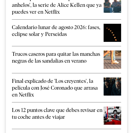
anhelos', la serie de Alice Kellen que ya
puedes ver en Netflix
Calendario lunar de agosto 2026: fases,
eclipse solar y Perseidas
Trucos caseros para quitar las manchas
negras de las sandalias en verano
Final explicado de 'Los creyentes', la
película con José Coronado que arrasa
en Netflix
Los 12 puntos clave que debes revisar en
tu coche antes de viajar