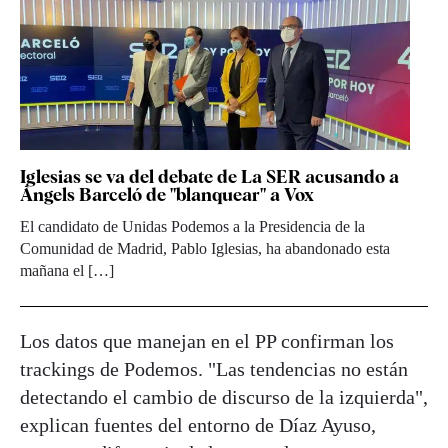
Iglesias se va del debate de La SER acusando a
Àngels Barceló de "blanquear" a Vox
El candidato de Unidas Podemos a la Presidencia de la
Comunidad de Madrid, Pablo Iglesias, ha abandonado esta
mañana el […]
Los datos que manejan en el PP confirman los
trackings de Podemos. "Las tendencias no están
detectando el cambio de discurso de la izquierda",
explican fuentes del entorno de Díaz Ayuso,