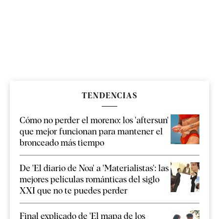
TENDENCIAS
Cómo no perder el moreno: los 'aftersun'
que mejor funcionan para mantener el
bronceado más tiempo
De 'El diario de Noa' a 'Materialistas': las
mejores películas románticas del siglo
XXI que no te puedes perder
Final explicado de 'El mapa de los