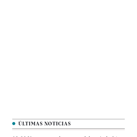
ÚLTIMAS NOTICIAS