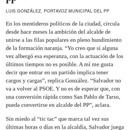
PP
LUIS GONZÁLEZ, PORTAVOZ MUNICIPAL DEL PP
En los mentideros políticos de la ciudad, circula
desde hace meses la ambición del alcalde de
unirse a las filas populares en pleno hundimiento
de la formación naranja. “Yo creo que si alguna
vez albergó esa esperanza, con la actuación de los
últimos tiempos no es posible. A mí me gusta
decir que entrar en un partido implica tener
cargos y cargas”, replica González. “Salvador no
va a volver al PSOE. Y no es de esperar que, con
una conversión rápida como San Pablo de Tarso,
pueda convertirse en alcalde del PP”, aclara.
Sin miedo al “tic tac” que marca tal vez sus
últimas horas o días en la alcaldía, Salvador juega