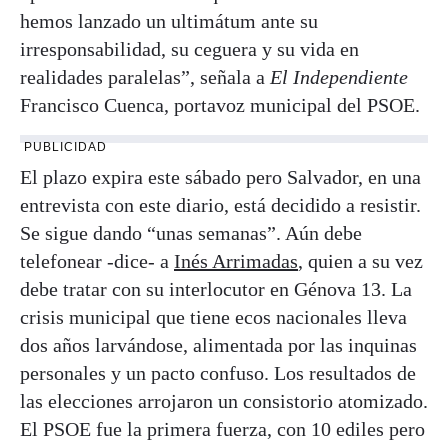
hemos lanzado un ultimátum ante su
irresponsabilidad, su ceguera y su vida en
realidades paralelas”, señala a
El Independiente
Francisco Cuenca, portavoz municipal del PSOE.
PUBLICIDAD
El plazo expira este sábado pero Salvador, en una
entrevista con este diario, está decidido a resistir.
Se sigue dando “unas semanas”. Aún debe
telefonear -dice- a
Inés Arrimadas
, quien a su vez
debe tratar con su interlocutor en Génova 13. La
crisis municipal que tiene ecos nacionales lleva
dos años larvándose, alimentada por las inquinas
personales y un pacto confuso. Los resultados de
las elecciones arrojaron un consistorio atomizado.
El PSOE fue la primera fuerza, con 10 ediles pero