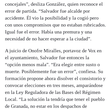
concejales”, desliza González, quien reconoce el
error de partida. “Salvador fue alcalde por
accidente. Él vio la posibilidad y la cogió pero
con unos compromisos que no estaban rubricados.
Igual fue el error. Había una premura y una
necesidad de no hacer esperar a la ciudad”.
A juicio de Onofre Miralles, portavoz de Vox en
el ayuntamiento, Salvador fue entonces la
“opción menos mala”. “Era elegir entre susto o
muerte. Posiblemente fue un error”, confiesa. Su
formación propone ahora disolver el consistorio y
convocar elecciones en tres meses, amparándose
en la Ley Reguladora de las Bases del Régimen
Local. “La solución la tendría que tener el pueblo
de Granada, no estar en los despachos de