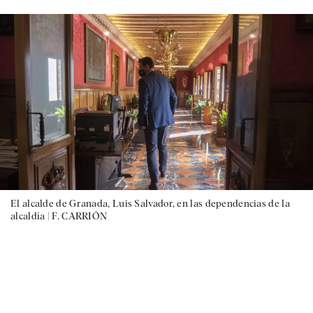
El alcalde de Granada, Luis Salvador, en las dependencias de la
alcaldía |
F. CARRIÓN