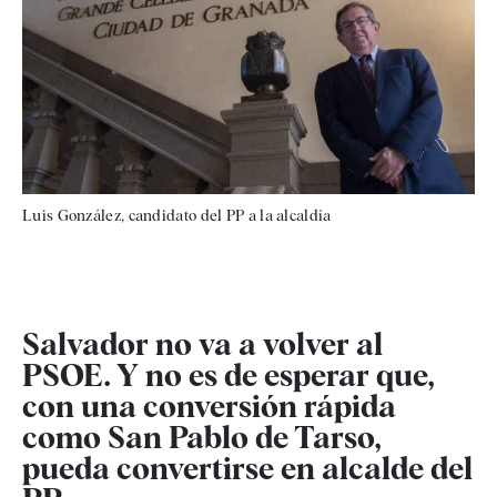
Luis González, candidato del PP a la alcaldía
Salvador no va a volver al
PSOE. Y no es de esperar que,
con una conversión rápida
como San Pablo de Tarso,
pueda convertirse en alcalde del