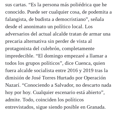
sus cartas. “Es la persona más poliédrica que he
conocido. Puede ser cualquier cosa, de podemita a
falangista, de budista a democristiano”, señala
desde el anonimato un político local. Los
adversarios del actual alcalde tratan de armar una
precaria alternativa sin perder de vista al
protagonista del culebrón, completamente
impredecible. “El domingo empezaré a llamar a
todos los grupos políticos”, dice Cuenca, quien
fuera alcalde socialista entre 2016 y 2019 tras la
dimisión de José Torres Hurtado por Operación
Nazarí. “Conociendo a Salvador, no descarto nada
hoy por hoy. Cualquier escenario está abierto”,
admite. Todo, coinciden los políticos
entrevistados, sigue siendo posible en Granada.