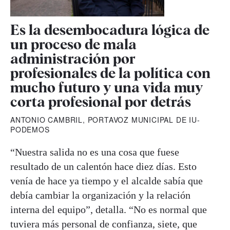
Es la desembocadura lógica de
un proceso de mala
administración por
profesionales de la política con
mucho futuro y una vida muy
corta profesional por detrás
ANTONIO CAMBRIL, PORTAVOZ MUNICIPAL DE IU-
PODEMOS
“Nuestra salida no es una cosa que fuese
resultado de un calentón hace diez días. Esto
venía de hace ya tiempo y el alcalde sabía que
debía cambiar la organización y la relación
interna del equipo”, detalla. “No es normal que
tuviera más personal de confianza, siete, que