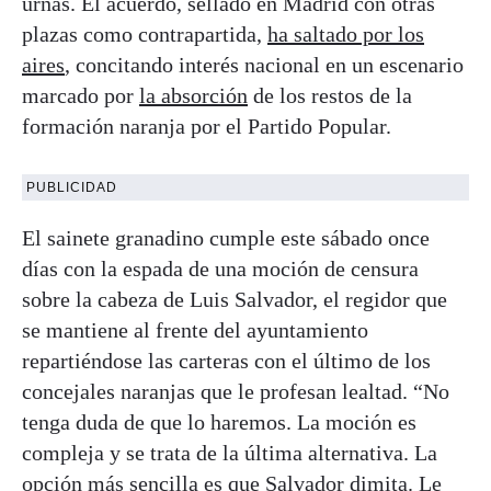
urnas. El acuerdo, sellado en Madrid con otras
plazas como contrapartida,
ha saltado por los
aires
, concitando interés nacional en un escenario
marcado por
la absorción
de los restos de la
formación naranja por el Partido Popular.
PUBLICIDAD
El sainete granadino cumple este sábado once
días con la espada de una moción de censura
sobre la cabeza de Luis Salvador, el regidor que
se mantiene al frente del ayuntamiento
repartiéndose las carteras con el último de los
concejales naranjas que le profesan lealtad. “No
tenga duda de que lo haremos. La moción es
compleja y se trata de la última alternativa. La
opción más sencilla es que Salvador dimita. Le