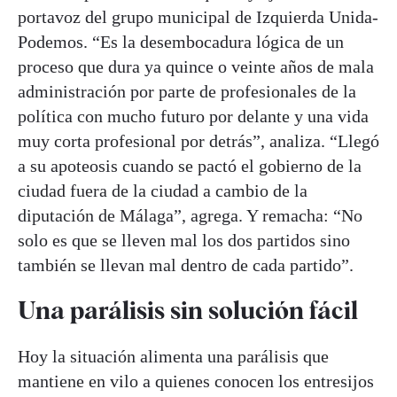
portavoz del grupo municipal de Izquierda Unida-
Podemos. “Es la desembocadura lógica de un
proceso que dura ya quince o veinte años de mala
administración por parte de profesionales de la
política con mucho futuro por delante y una vida
muy corta profesional por detrás”, analiza. “Llegó
a su apoteosis cuando se pactó el gobierno de la
ciudad fuera de la ciudad a cambio de la
diputación de Málaga”, agrega. Y remacha: “No
solo es que se lleven mal los dos partidos sino
también se llevan mal dentro de cada partido”.
Una parálisis sin solución fácil
Hoy la situación alimenta una parálisis que
mantiene en vilo a quienes conocen los entresijos