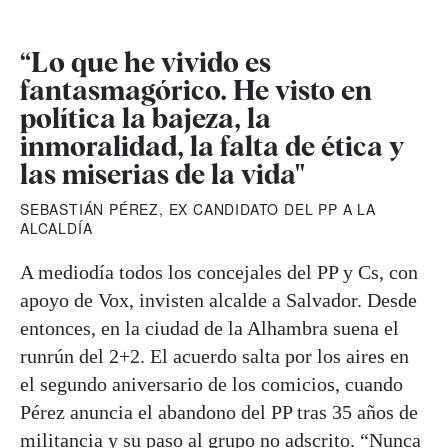
“Lo que he vivido es
fantasmagórico. He visto en
política la bajeza, la
inmoralidad, la falta de ética y
las miserias de la vida"
SEBASTIÁN PÉREZ, EX CANDIDATO DEL PP A LA
ALCALDÍA
A mediodía todos los concejales del PP y Cs, con
apoyo de Vox, invisten alcalde a Salvador. Desde
entonces, en la ciudad de la Alhambra suena el
runrún del 2+2. El acuerdo salta por los aires en
el segundo aniversario de los comicios, cuando
Pérez anuncia el abandono del PP tras 35 años de
militancia y su paso al grupo no adscrito. “Nunca