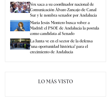
Vox saca a su coordinador nacional de
Comunicación Álvaro Zancajo de Canal
Sur y le nombra senador por Andalucía
María Jesús Montero busca volver a
Madrid: el PSOE de Andalucía la postula
como candidata al Senado
La Junta ve en el sector de la defensa
"una oportunidad histórica" para el
crecimiento de Andalucía
LO MÁS VISTO