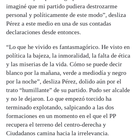
imaginé que mi partido pudiera destrozarme
personal y políticamente de este modo”, desliza
Pérez a este medio en una de sus contadas
declaraciones desde entonces.
“Lo que he vivido es fantasmagórico. He visto en
política la bajeza, la inmoralidad, la falta de ética
y las miserias de la vida. Cómo se puede decir
blanco por la mañana, verde a mediodía y negro
por la noche”, desliza Pérez, dolido aún por el
trato “humillante” de su partido. Pudo ser alcalde
y no le dejaron. Lo que empezó torcido ha
terminado explotando, salpicando a las dos
formaciones en un momento en el que el PP
recupera el terreno del centro-derecha y
Ciudadanos camina hacia la irrelevancia.