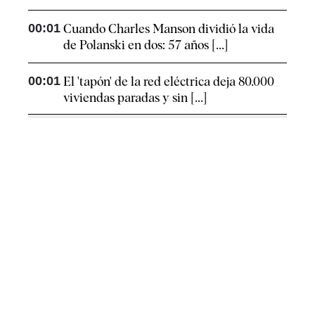
00:01
Cuando Charles Manson dividió la vida
de Polanski en dos: 57 años [...]
00:01
El 'tapón' de la red eléctrica deja 80.000
viviendas paradas y sin [...]