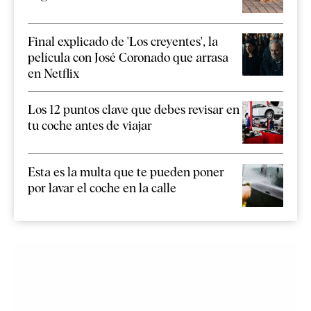
Final explicado de 'Los creyentes', la
película con José Coronado que arrasa
en Netflix
Los 12 puntos clave que debes revisar en
tu coche antes de viajar
Esta es la multa que te pueden poner
por lavar el coche en la calle