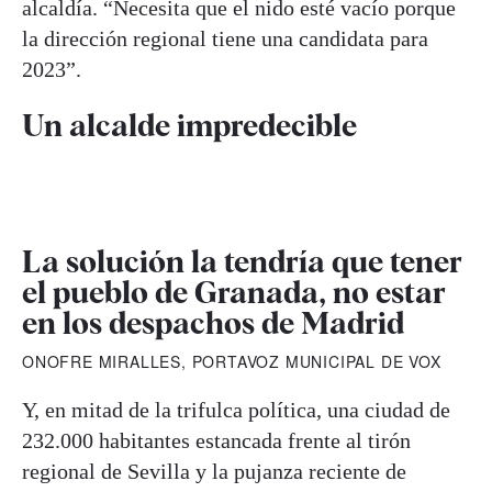
alcaldía. “Necesita que el nido esté vacío porque
la dirección regional tiene una candidata para
2023”.
Un alcalde impredecible
La solución la tendría que tener
el pueblo de Granada, no estar
en los despachos de Madrid
ONOFRE MIRALLES, PORTAVOZ MUNICIPAL DE VOX
Y, en mitad de la trifulca política, una ciudad de
232.000 habitantes estancada frente al tirón
regional de Sevilla y la pujanza reciente de