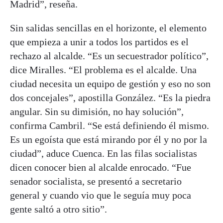
Madrid”, reseña.
Sin salidas sencillas en el horizonte, el elemento
que empieza a unir a todos los partidos es el
rechazo al alcalde. “Es un secuestrador político”,
dice Miralles. “El problema es el alcalde. Una
ciudad necesita un equipo de gestión y eso no son
dos concejales”, apostilla González. “Es la piedra
angular. Sin su dimisión, no hay solución”,
confirma Cambril. “Se está definiendo él mismo.
Es un egoísta que está mirando por él y no por la
ciudad”, aduce Cuenca. En las filas socialistas
dicen conocer bien al alcalde enrocado. “Fue
senador socialista, se presentó a secretario
general y cuando vio que le seguía muy poca
gente saltó a otro sitio”.