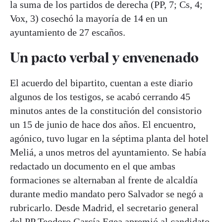
la suma de los partidos de derecha (PP, 7; Cs, 4;
Vox, 3) cosechó la mayoría de 14 en un
ayuntamiento de 27 escaños.
Un pacto verbal y envenenado
El acuerdo del bipartito, cuentan a este diario
algunos de los testigos, se acabó cerrando 45
minutos antes de la constitución del consistorio
un 15 de junio de hace dos años. El encuentro,
agónico, tuvo lugar en la séptima planta del hotel
Meliá, a unos metros del ayuntamiento. Se había
redactado un documento en el que ambas
formaciones se alternaban al frente de alcaldía
durante medio mandato pero Salvador se negó a
rubricarlo. Desde Madrid, el secretario general
del PP Teodoro García Egea apremió al candidato