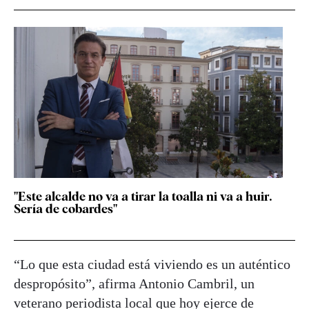
"Este alcalde no va a tirar la toalla ni va a huir.
Sería de cobardes"
“Lo que esta ciudad está viviendo es un auténtico
despropósito”, afirma Antonio Cambril, un
veterano periodista local que hoy ejerce de