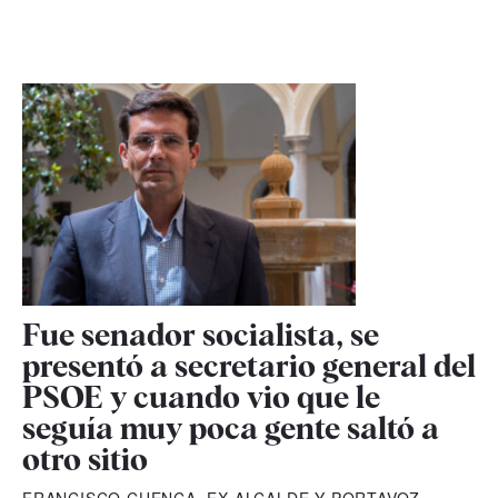
Fue senador socialista, se
presentó a secretario general del
PSOE y cuando vio que le
seguía muy poca gente saltó a
otro sitio
FRANCISCO CUENCA, EX ALCALDE Y PORTAVOZ