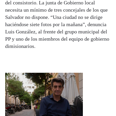
del consistorio. La junta de Gobierno local
necesita un mínimo de tres concejales de los que
Salvador no dispone. “Una ciudad no se dirige
haciéndose siete fotos por la mañana”, denuncia
Luis González, al frente del grupo municipal del
PP y uno de los miembros del equipo de gobierno
dimisionarios.