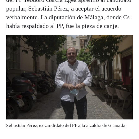
popular, Sebastián Pérez, a aceptar el acuerdo
verbalmente. La diputación de Málaga, donde Cs
había respaldado al PP, fue la pieza de canje.
Sebastián Pérez, ex candidato del PP a la alcaldía de Granada