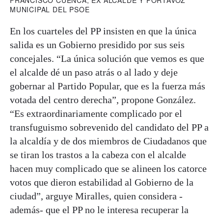
MUNICIPAL DEL PSOE
En los cuarteles del PP insisten en que la única
salida es un Gobierno presidido por sus seis
concejales. “La única solución que vemos es que
el alcalde dé un paso atrás o al lado y deje
gobernar al Partido Popular, que es la fuerza más
votada del centro derecha”, propone González.
“Es extraordinariamente complicado por el
transfuguismo sobrevenido del candidato del PP a
la alcaldía y de dos miembros de Ciudadanos que
se tiran los trastos a la cabeza con el alcalde
hacen muy complicado que se alineen los catorce
votos que dieron estabilidad al Gobierno de la
ciudad”, arguye Miralles, quien considera -
además- que el PP no le interesa recuperar la