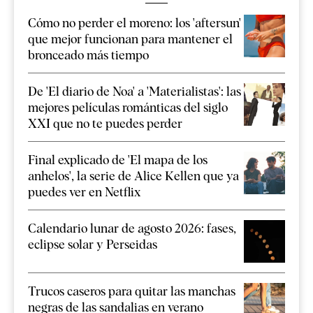
Cómo no perder el moreno: los 'aftersun'
que mejor funcionan para mantener el
bronceado más tiempo
De 'El diario de Noa' a 'Materialistas': las
mejores películas románticas del siglo
XXI que no te puedes perder
Final explicado de 'El mapa de los
anhelos', la serie de Alice Kellen que ya
puedes ver en Netflix
Calendario lunar de agosto 2026: fases,
eclipse solar y Perseidas
Trucos caseros para quitar las manchas
negras de las sandalias en verano