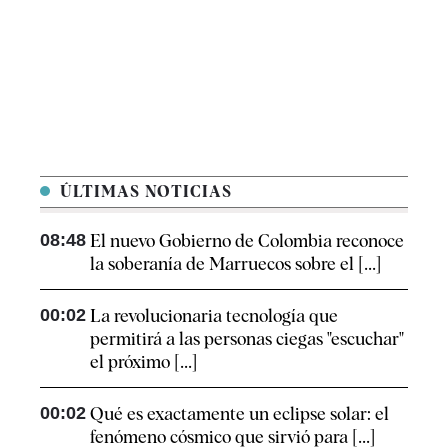
ÚLTIMAS NOTICIAS
08:48
El nuevo Gobierno de Colombia reconoce
la soberanía de Marruecos sobre el [...]
00:02
La revolucionaria tecnología que
permitirá a las personas ciegas "escuchar"
el próximo [...]
00:02
Qué es exactamente un eclipse solar: el
fenómeno cósmico que sirvió para [...]