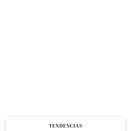
TENDENCIAS