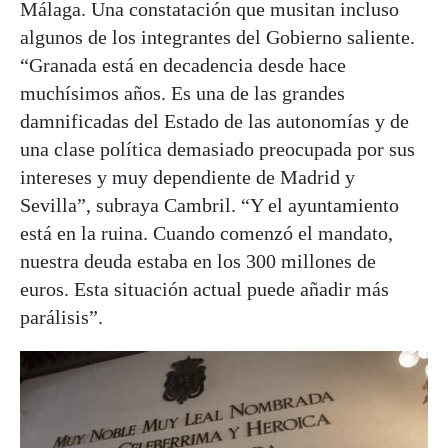
Málaga. Una constatación que musitan incluso
algunos de los integrantes del Gobierno saliente.
“Granada está en decadencia desde hace
muchísimos años. Es una de las grandes
damnificadas del Estado de las autonomías y de
una clase política demasiado preocupada por sus
intereses y muy dependiente de Madrid y
Sevilla”, subraya Cambril. “Y el ayuntamiento
está en la ruina. Cuando comenzó el mandato,
nuestra deuda estaba en los 300 millones de
euros. Esta situación actual puede añadir más
parálisis”.