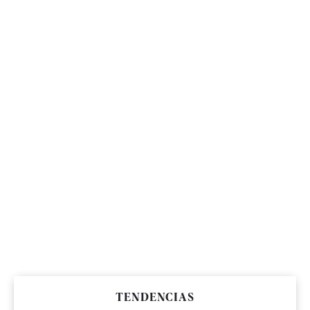
TENDENCIAS