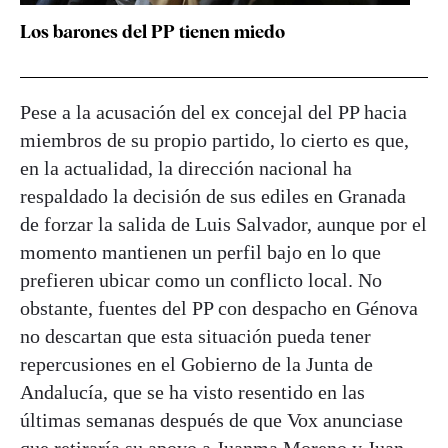
Los barones del PP tienen miedo
Pese a la acusación del ex concejal del PP hacia
miembros de su propio partido, lo cierto es que,
en la actualidad, la dirección nacional ha
respaldado la decisión de sus ediles en Granada
de forzar la salida de Luis Salvador, aunque por el
momento mantienen un perfil bajo en lo que
prefieren ubicar como un conflicto local. No
obstante, fuentes del PP con despacho en Génova
no descartan que esta situación pueda tener
repercusiones en el Gobierno de la Junta de
Andalucía, que se ha visto resentido en las
últimas semanas después de que Vox anunciase
que retiraría su apoyo a Juanma Moreno y Juan