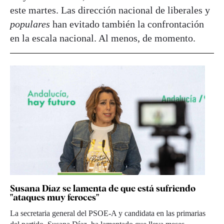
este martes. Las dirección nacional de liberales y
populares
han evitado también la confrontación
en la escala nacional. Al menos, de momento.
Susana Díaz se lamenta de que está sufriendo
"ataques muy feroces"
La secretaria general del PSOE-A y candidata en las primarias