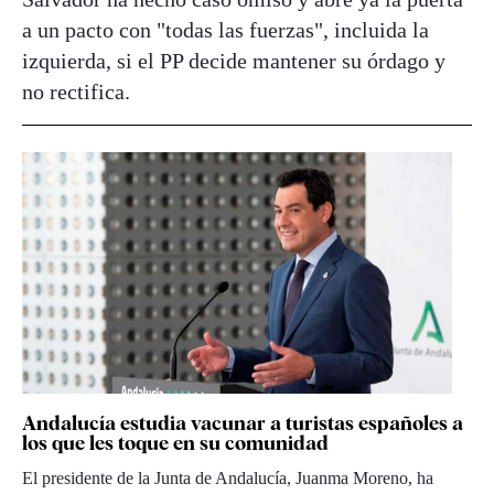
a un pacto con "todas las fuerzas", incluida la
izquierda, si el PP decide mantener su órdago y
no rectifica.
Andalucía estudia vacunar a turistas españoles a
los que les toque en su comunidad
El presidente de la Junta de Andalucía, Juanma Moreno, ha