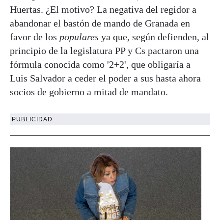
Huertas. ¿El motivo? La negativa del regidor a
abandonar el bastón de mando de Granada en
favor de los
populares
ya que, según defienden, al
principio de la legislatura PP y Cs pactaron una
fórmula conocida como '2+2', que obligaría a
Luis Salvador a ceder el poder a sus hasta ahora
socios de gobierno a mitad de mandato.
PUBLICIDAD