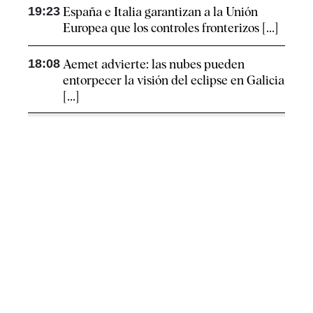
19:23
España e Italia garantizan a la Unión
Europea que los controles fronterizos [...]
18:08
Aemet advierte: las nubes pueden
entorpecer la visión del eclipse en Galicia
[...]