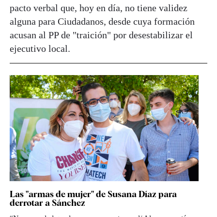
pacto verbal que, hoy en día, no tiene validez
alguna para Ciudadanos, desde cuya formación
acusan al PP de "traición" por desestabilizar el
ejecutivo local.
Las "armas de mujer" de Susana Díaz para
derrotar a Sánchez