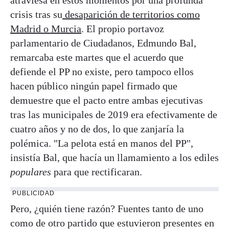
crisis tras su
desaparición de territorios como
Madrid o Murcia
. El propio portavoz
parlamentario de Ciudadanos, Edmundo Bal,
remarcaba este martes que el acuerdo que
defiende el PP no existe, pero tampoco ellos
hacen público ningún papel firmado que
demuestre que el pacto entre ambas ejecutivas
tras las municipales de 2019 era efectivamente de
cuatro años y no de dos, lo que zanjaría la
polémica. "La pelota está en manos del PP",
insistía Bal, que hacía un llamamiento a los ediles
populares
para que rectificaran.
PUBLICIDAD
Pero, ¿quién tiene razón? Fuentes tanto de uno
como de otro partido que estuvieron presentes en