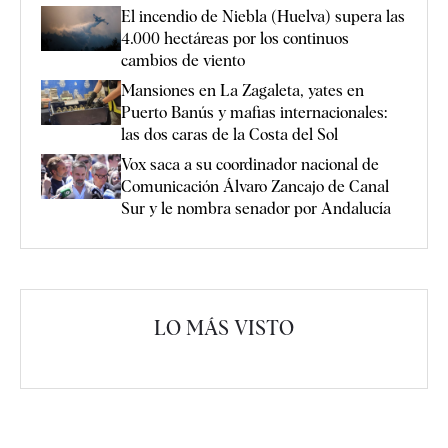
El incendio de Niebla (Huelva) supera las
4.000 hectáreas por los continuos
cambios de viento
Mansiones en La Zagaleta, yates en
Puerto Banús y mafias internacionales:
las dos caras de la Costa del Sol
Vox saca a su coordinador nacional de
Comunicación Álvaro Zancajo de Canal
Sur y le nombra senador por Andalucía
LO MÁS VISTO