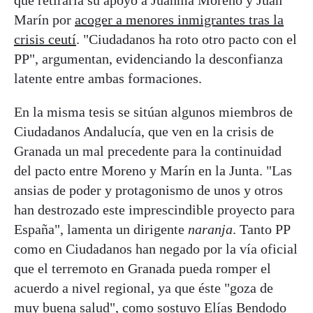
Marín por
acoger a menores inmigrantes tras la
crisis ceutí
. "Ciudadanos ha roto otro pacto con el
PP", argumentan, evidenciando la desconfianza
latente entre ambas formaciones.
En la misma tesis se sitúan algunos miembros de
Ciudadanos Andalucía, que ven en la crisis de
Granada un mal precedente para la continuidad
del pacto entre Moreno y Marín en la Junta. "Las
ansias de poder y protagonismo de unos y otros
han destrozado este imprescindible proyecto para
España", lamenta un dirigente
naranja
. Tanto PP
como en Ciudadanos han negado por la vía oficial
que el terremoto en Granada pueda romper el
acuerdo a nivel regional, ya que éste "goza de
muy buena salud", como sostuvo Elías Bendodo