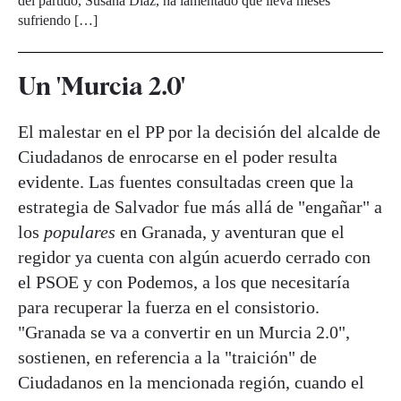
del partido, Susana Díaz, ha lamentado que lleva meses
sufriendo […]
Un 'Murcia 2.0'
El malestar en el PP por la decisión del alcalde de
Ciudadanos de enrocarse en el poder resulta
evidente. Las fuentes consultadas creen que la
estrategia de Salvador fue más allá de "engañar" a
los
populares
en Granada, y aventuran que el
regidor ya cuenta con algún acuerdo cerrado con
el PSOE y con Podemos, a los que necesitaría
para recuperar la fuerza en el consistorio.
"Granada se va a convertir en un Murcia 2.0",
sostienen, en referencia a la "traición" de
Ciudadanos en la mencionada región, cuando el