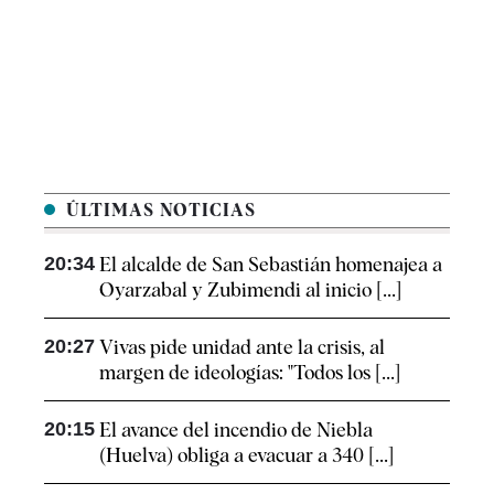
ÚLTIMAS NOTICIAS
20:34
El alcalde de San Sebastián homenajea a
Oyarzabal y Zubimendi al inicio [...]
20:27
Vivas pide unidad ante la crisis, al
margen de ideologías: "Todos los [...]
20:15
El avance del incendio de Niebla
(Huelva) obliga a evacuar a 340 [...]