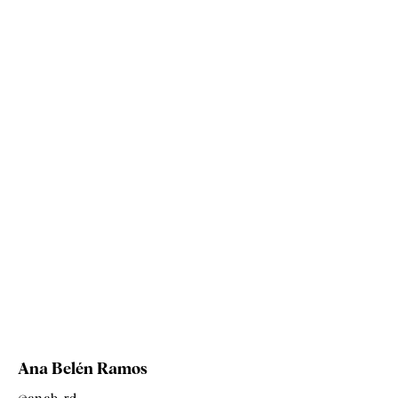
Ana Belén Ramos