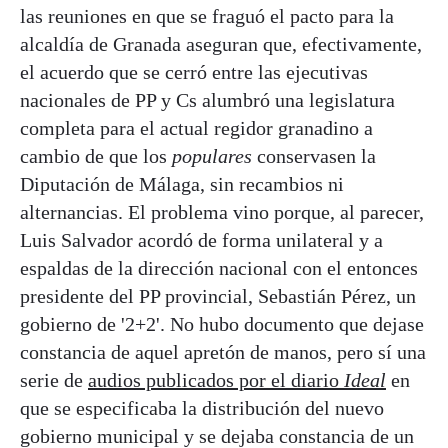
las reuniones en que se fraguó el pacto para la
alcaldía de Granada aseguran que, efectivamente,
el acuerdo que se cerró entre las ejecutivas
nacionales de PP y Cs alumbró una legislatura
completa para el actual regidor granadino a
cambio de que los
populares
conservasen la
Diputación de Málaga, sin recambios ni
alternancias. El problema vino porque, al parecer,
Luis Salvador acordó de forma unilateral y a
espaldas de la dirección nacional con el entonces
presidente del PP provincial, Sebastián Pérez, un
gobierno de '2+2'. No hubo documento que dejase
constancia de aquel apretón de manos, pero sí una
serie de
audios publicados por el diario
Ideal
en
que se especificaba la distribución del nuevo
gobierno municipal y se dejaba constancia de un