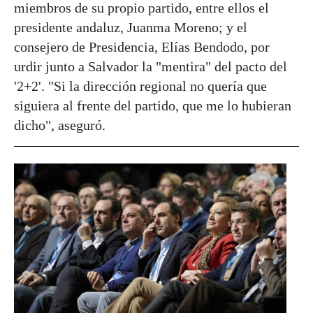
miembros de su propio partido, entre ellos el
presidente andaluz, Juanma Moreno; y el
consejero de Presidencia, Elías Bendodo, por
urdir junto a Salvador la "mentira" del pacto del
'2+2'. "Si la dirección regional no quería que
siguiera al frente del partido, que me lo hubieran
dicho", aseguró.