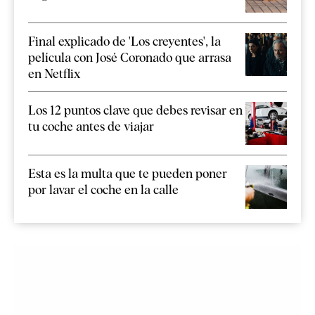
Final explicado de 'Los creyentes', la
película con José Coronado que arrasa
en Netflix
Los 12 puntos clave que debes revisar en
tu coche antes de viajar
Esta es la multa que te pueden poner
por lavar el coche en la calle