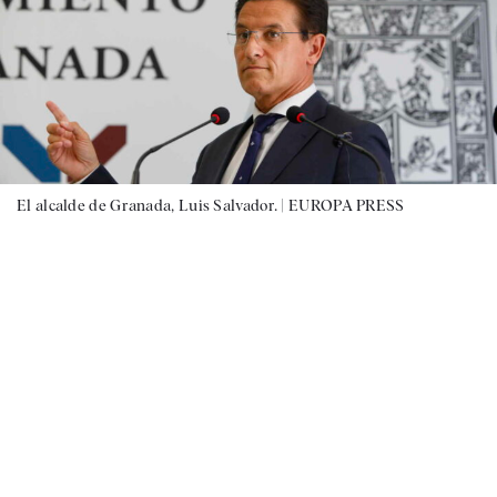
El alcalde de Granada, Luis Salvador. |
EUROPA PRESS