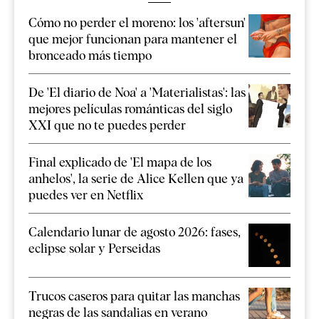
Cómo no perder el moreno: los 'aftersun'
que mejor funcionan para mantener el
bronceado más tiempo
De 'El diario de Noa' a 'Materialistas': las
mejores películas románticas del siglo
XXI que no te puedes perder
Final explicado de 'El mapa de los
anhelos', la serie de Alice Kellen que ya
puedes ver en Netflix
Calendario lunar de agosto 2026: fases,
eclipse solar y Perseidas
Trucos caseros para quitar las manchas
negras de las sandalias en verano