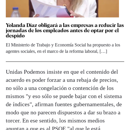
Yolanda Díaz obligará a las empresas a reducir las
jornadas de los empleados antes de optar por el
despido
El Ministerio de Trabajo y Economía Social ha propuesto a los
agentes sociales, en el marco de la reforma laboral, […]
Unidas Podemos insiste en que el contenido del
acuerdo es poder forzar a una rebaja de precios,
no sólo a una congelación o contención de los
mismos "y eso sólo se puede bajar con el sistema
de índices", afirman fuentes gubernamentales, de
modo que no parecen dispuestos a dar su brazo a
torcer. En ese sentido, los mismos medios
apuntan a que es al PSOE "al que le está