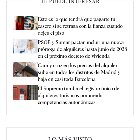
TE PUEDE INTERESAR
Esto es lo que tendrá que pagarte tu
casero si se retrasa con la fianza cuando
dejes el piso
PSOE y Sumar pactan incluir una nueva
prórroga de alquileres hasta junio de 2028
en el próximo decreto de vivienda
Cara y cruz en los precios del alquiler:
sube en todos los distritos de Madrid y
baja en casi toda Barcelona
El Supremo tumba el registro único de
alquileres turísticos por invadir
competencias autonómicas
LO MÁS VISTO