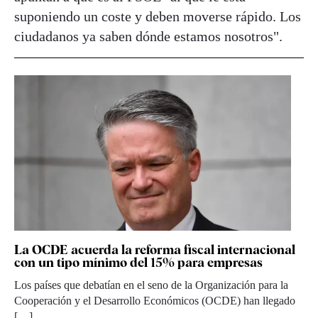
suponiendo un coste y deben moverse rápido. Los
ciudadanos ya saben dónde estamos nosotros".
La OCDE acuerda la reforma fiscal internacional
con un tipo mínimo del 15% para empresas
Los países que debatían en el seno de la Organización para la
Cooperación y el Desarrollo Económicos (OCDE) han llegado
[…]