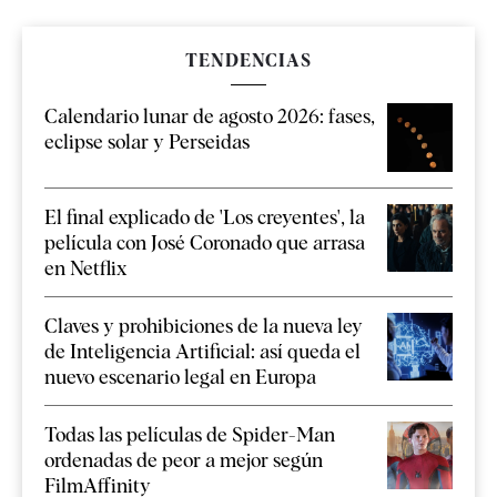
TENDENCIAS
Calendario lunar de agosto 2026: fases,
eclipse solar y Perseidas
El final explicado de 'Los creyentes', la
película con José Coronado que arrasa
en Netflix
Claves y prohibiciones de la nueva ley
de Inteligencia Artificial: así queda el
nuevo escenario legal en Europa
Todas las películas de Spider-Man
ordenadas de peor a mejor según
FilmAffinity