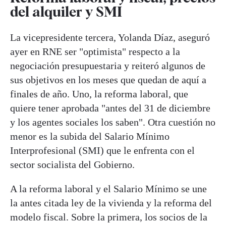
del alquiler y SMI
La vicepresidente tercera, Yolanda Díaz, aseguró
ayer en RNE ser "optimista" respecto a la
negociación presupuestaria y reiteró algunos de
sus objetivos en los meses que quedan de aquí a
finales de año. Uno, la reforma laboral, que
quiere tener aprobada "antes del 31 de diciembre
y los agentes sociales los saben". Otra cuestión no
menor es la subida del Salario Mínimo
Interprofesional (SMI) que le enfrenta con el
sector socialista del Gobierno.
A la reforma laboral y el Salario Mínimo se une
la antes citada ley de la vivienda y la reforma del
modelo fiscal. Sobre la primera, los socios de la