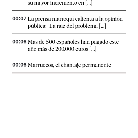
su mayor incremento en [...]
00:07
La prensa marroquí calienta a la opinión
pública: "La raíz del problema [...]
00:06
Más de 500 españoles han pagado este
año más de 200.000 euros [...]
00:06
Marruecos, el chantaje permanente