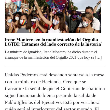
Irene Montero, en la manifestación del Orgullo
LGTBI: "Estamos del lado correcto de la historia"
La ministra de Igualdad, Irene Montero, ha dicho durante el
arranque de la manifestación del Orgullo 2021 que hoy se […]
Unidas Podemos está deseando sentarse a la mesa
con la ministra de Hacienda. Cree que se
transmite la señal de que el Gobierno de coalición
sigue funcionando bien a pesar de la salida de
Pablo Iglesias del Ejecutivo. Está por ver ahora
quién será el interlocutor del sector morado.
El