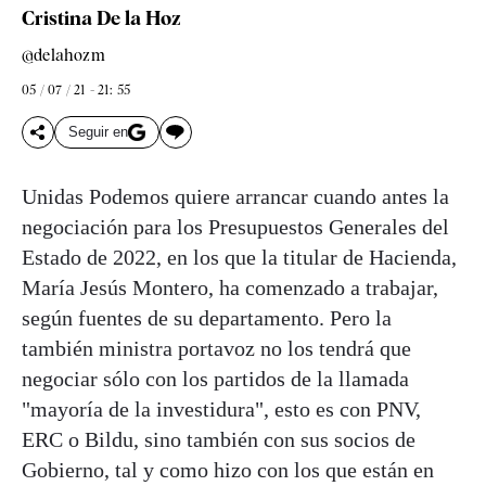
Cristina De la Hoz
@delahozm
05 / 07 / 21 - 21: 55
Seguir en
Unidas Podemos quiere arrancar cuando antes la
negociación para los Presupuestos Generales del
Estado de 2022, en los que la titular de Hacienda,
María Jesús Montero, ha comenzado a trabajar,
según fuentes de su departamento. Pero la
también ministra portavoz no los tendrá que
negociar sólo con los partidos de la llamada
"mayoría de la investidura", esto es con PNV,
ERC o Bildu, sino también con sus socios de
Gobierno, tal y como hizo con los que están en