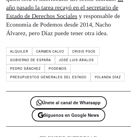
año pasado la tarea recayó en el secretario de
Estado de Derechos Sociales
y responsable de
Economía de Podemos desde 2014, Nacho
Álvarez, pero Díaz puede tener otra idea.
ALQUILER
CARMEN CALVO
CRISIS PSOE
GOBIERNO DE ESPAÑA
JOSÉ LUIS ÁBALOS
PEDRO SÁNCHEZ
PODEMOS
PRESUPUESTOS GENERALES DEL ESTADO
YOLANDA DÍAZ
Únete al canal de Whatsapp
Síguenos en Google News