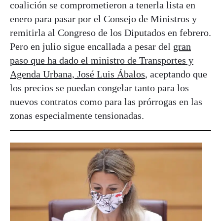
coalición se comprometieron a tenerla lista en
enero para pasar por el Consejo de Ministros y
remitirla al Congreso de los Diputados en febrero.
Pero en julio sigue encallada a pesar del
gran
paso que ha dado el ministro de Transportes y
Agenda Urbana, José Luis Ábalos
, aceptando que
los precios se puedan congelar tanto para los
nuevos contratos como para las prórrogas en las
zonas especialmente tensionadas.