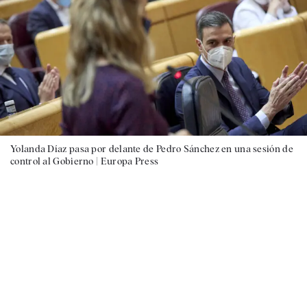
Yolanda Díaz pasa por delante de Pedro Sánchez en una sesión de
control al Gobierno |
Europa Press