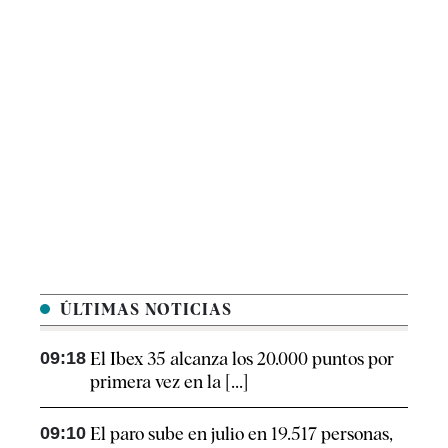
ÚLTIMAS NOTICIAS
09:18
El Ibex 35 alcanza los 20.000 puntos por
primera vez en la [...]
09:10
El paro sube en julio en 19.517 personas,