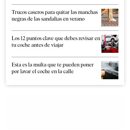
Trucos caseros para quitar las manchas
negras de las sandalias en verano
Los 12 puntos clave que debes revisar en
tu coche antes de viajar
Esta es la multa que te pueden poner
por lavar el coche en la calle