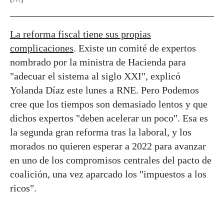
La reforma fiscal tiene sus propias
complicaciones
. Existe un comité de expertos
nombrado por la ministra de Hacienda para
"adecuar el sistema al siglo XXI", explicó
Yolanda Díaz este lunes a RNE. Pero Podemos
cree que los tiempos son demasiado lentos y que
dichos expertos "deben acelerar un poco". Esa es
la segunda gran reforma tras la laboral, y los
morados no quieren esperar a 2022 para avanzar
en uno de los compromisos centrales del pacto de
coalición, una vez aparcado los "impuestos a los
ricos".