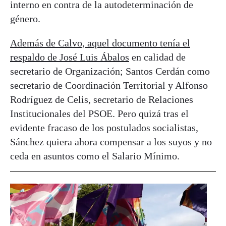
interno en contra de la autodeterminación de
género.
Además de Calvo, aquel documento tenía el
respaldo de José Luis Ábalos
en calidad de
secretario de Organización; Santos Cerdán como
secretario de Coordinación Territorial y Alfonso
Rodríguez de Celis, secretario de Relaciones
Institucionales del PSOE. Pero quizá tras el
evidente fracaso de los postulados socialistas,
Sánchez quiera ahora compensar a los suyos y no
ceda en asuntos como el Salario Mínimo.