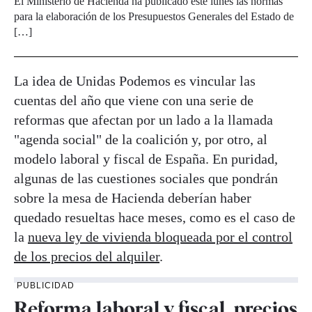
El Ministerio de Hacienda ha publicado este lunes las normas
para la elaboración de los Presupuestos Generales del Estado de
[…]
La idea de Unidas Podemos es vincular las
cuentas del año que viene con una serie de
reformas que afectan por un lado a la llamada
"agenda social" de la coalición y, por otro, al
modelo laboral y fiscal de España. En puridad,
algunas de las cuestiones sociales que pondrán
sobre la mesa de Hacienda deberían haber
quedado resueltas hace meses, como es el caso de
la
nueva ley de vivienda bloqueada por el control
de los precios del alquiler
.
PUBLICIDAD
Reforma laboral y fiscal, precios