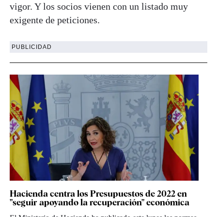
vigor. Y los socios vienen con un listado muy
exigente de peticiones.
PUBLICIDAD
Hacienda centra los Presupuestos de 2022 en
"seguir apoyando la recuperación" económica