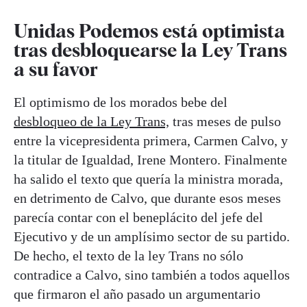
Unidas Podemos está optimista
tras desbloquearse la Ley Trans
a su favor
El optimismo de los morados bebe del
desbloqueo de la Ley Trans,
tras meses de pulso
entre la vicepresidenta primera, Carmen Calvo, y
la titular de Igualdad, Irene Montero. Finalmente
ha salido el texto que quería la ministra morada,
en detrimento de Calvo, que durante esos meses
parecía contar con el beneplácito del jefe del
Ejecutivo y de un amplísimo sector de su partido.
De hecho, el texto de la ley Trans no sólo
contradice a Calvo, sino también a todos aquellos
que firmaron el año pasado un argumentario