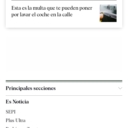
Esta es la multa que te pueden poner
por lavar el coche en la calle
Principales secciones
España
Es Noticia
Economía
SEPI
Internacional
Plus Ultra
Gente