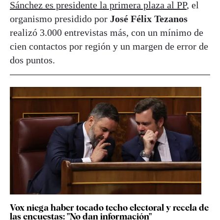
Sánchez es presidente la primera plaza al PP
, el
organismo presidido por
José Félix Tezanos
realizó 3.000 entrevistas más, con un mínimo de
cien contactos por región y un margen de error de
dos puntos.
Vox niega haber tocado techo electoral y recela de
las encuestas: "No dan información"