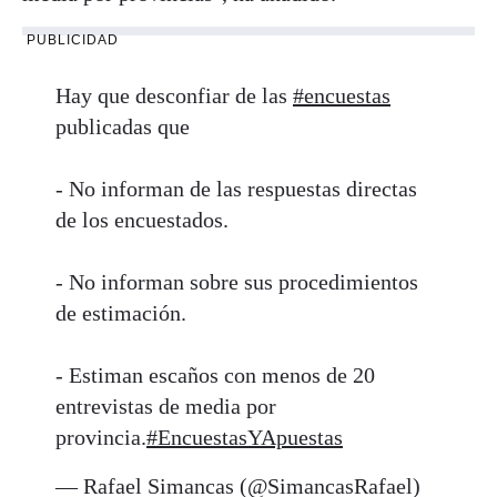
PUBLICIDAD
Hay que desconfiar de las
#encuestas
publicadas que
- No informan de las respuestas directas
de los encuestados.
- No informan sobre sus procedimientos
de estimación.
- Estiman escaños con menos de 20
entrevistas de media por
provincia.
#EncuestasYApuestas
— Rafael Simancas (@SimancasRafael)