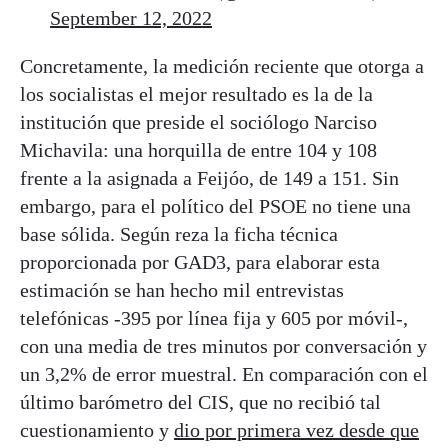
September 12, 2022
Concretamente, la medición reciente que otorga a
los socialistas el mejor resultado es la de la
institución que preside el sociólogo Narciso
Michavila: una horquilla de entre 104 y 108
frente a la asignada a Feijóo, de 149 a 151. Sin
embargo, para el político del PSOE no tiene una
base sólida. Según reza la ficha técnica
proporcionada por GAD3, para elaborar esta
estimación se han hecho mil entrevistas
telefónicas -395 por línea fija y 605 por móvil-,
con una media de tres minutos por conversación y
un 3,2% de error muestral. En comparación con el
último barómetro del CIS, que no recibió tal
cuestionamiento y
dio por primera vez desde que