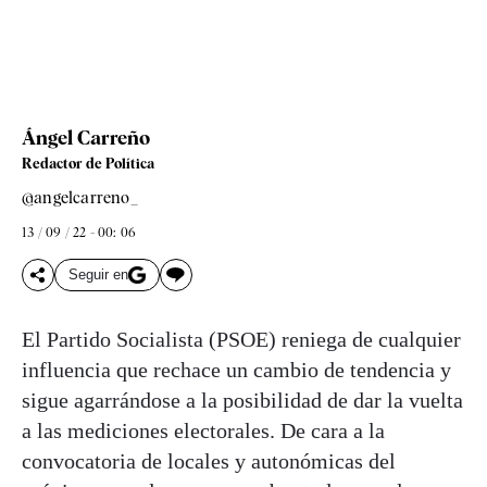
Ángel Carreño
Redactor de Política
@angelcarreno_
13 / 09 / 22 - 00: 06
Seguir en
El Partido Socialista (PSOE) reniega de cualquier
influencia que rechace un cambio de tendencia y
sigue agarrándose a la posibilidad de dar la vuelta
a las mediciones electorales. De cara a la
convocatoria de locales y autonómicas del