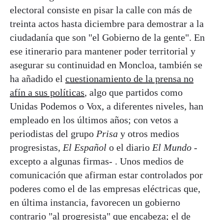
electoral consiste en pisar la calle con más de
treinta actos hasta diciembre para demostrar a la
ciudadanía que son "el Gobierno de la gente". En
ese itinerario para mantener poder territorial y
asegurar su continuidad en Moncloa, también se
ha añadido el
cuestionamiento de la prensa no
afín a sus políticas
, algo que partidos como
Unidas Podemos o Vox, a diferentes niveles, han
empleado en los últimos años; con vetos a
periodistas del grupo
Prisa
y otros medios
progresistas,
El Español
o el diario
El Mundo
-
excepto a algunas firmas- . Unos medios de
comunicación que afirman estar controlados por
poderes como el de las empresas eléctricas que,
en última instancia, favorecen un gobierno
contrario "al progresista" que encabeza; el de