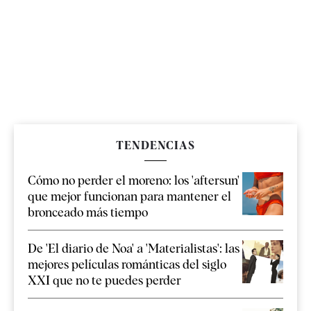
TENDENCIAS
Cómo no perder el moreno: los 'aftersun'
que mejor funcionan para mantener el
bronceado más tiempo
De 'El diario de Noa' a 'Materialistas': las
mejores películas románticas del siglo
XXI que no te puedes perder