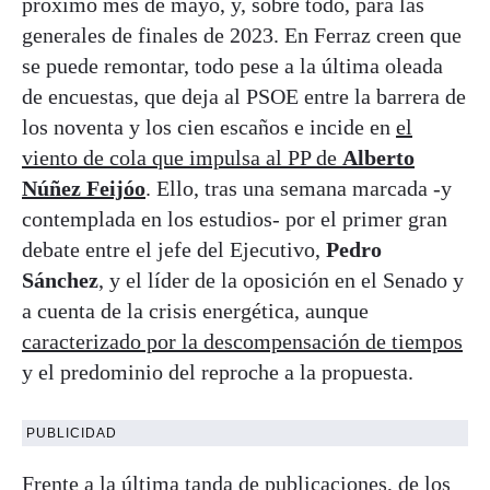
próximo mes de mayo, y, sobre todo, para las
generales de finales de 2023. En Ferraz creen que
se puede remontar, todo pese a la última oleada
de encuestas, que deja al PSOE entre la barrera de
los noventa y los cien escaños e incide en
el
viento de cola que impulsa al PP de
Alberto
Núñez Feijóo
. Ello, tras una semana marcada -y
contemplada en los estudios- por el primer gran
debate entre el jefe del Ejecutivo,
Pedro
Sánchez
, y el líder de la oposición en el Senado y
a cuenta de la crisis energética, aunque
caracterizado por la descompensación de tiempos
y el predominio del reproche a la propuesta.
PUBLICIDAD
Frente a la última tanda de publicaciones, de los