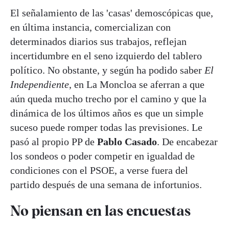
El señalamiento de las 'casas' demoscópicas que,
en última instancia, comercializan con
determinados diarios sus trabajos, reflejan
incertidumbre en el seno izquierdo del tablero
político. No obstante, y según ha podido saber
El
Independiente
, en La Moncloa se aferran a que
aún queda mucho trecho por el camino y que la
dinámica de los últimos años es que un simple
suceso puede romper todas las previsiones. Le
pasó al propio PP de
Pablo Casado
. De encabezar
los sondeos o poder competir en igualdad de
condiciones con el PSOE, a verse fuera del
partido después de una semana de infortunios.
No piensan en las encuestas