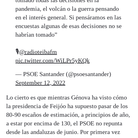
pandemia, el volcán o la guerra pensando
en el interés general. Si pensáramos en las
encuestas algunas de esas decisiones no se
habrían tomado”
🎙
@radioteibafm
pic.twitter.com/WiLPr5yKQk
— PSOE Santander (@psoesantander)
September 12, 2022
Lo cierto es que mientras Génova ha visto cómo
la presidencia de Feijóo ha supuesto pasar de los
80-90 escaños de estimación, a principios de año,
a estar por encima de 130, el PSOE no repunta
desde las andaluzas de junio. Por primera vez