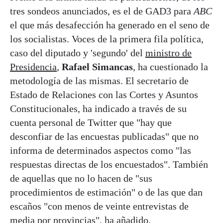
tres sondeos anunciados, es el de GAD3 para
ABC
el que más desafección ha generado en el seno de
los socialistas. Voces de la primera fila política,
caso del diputado y 'segundo' del
ministro de
Presidencia
,
Rafael Simancas
, ha cuestionado la
metodología de las mismas. El secretario de
Estado de Relaciones con las Cortes y Asuntos
Constitucionales, ha indicado a través de su
cuenta personal de Twitter que "hay que
desconfiar de las encuestas publicadas" que no
informa de determinados aspectos como "las
respuestas directas de los encuestados". También
de aquellas que no lo hacen de "sus
procedimientos de estimación" o de las que dan
escaños "con menos de veinte entrevistas de
media por provincias", ha añadido.