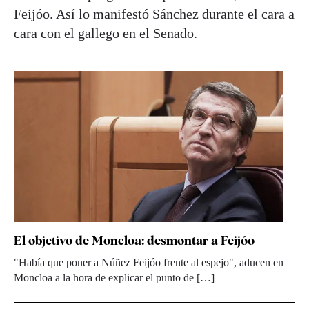
Feijóo. Así lo manifestó Sánchez durante el cara a
cara con el gallego en el Senado.
El objetivo de Moncloa: desmontar a Feijóo
"Había que poner a Núñez Feijóo frente al espejo", aducen en
Moncloa a la hora de explicar el punto de […]