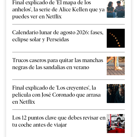
Final explicado de 'El mapa de los
anhelos', la serie de Alice Kellen que ya
puedes ver en Netflix
Calendario lunar de agosto 2026: fases,
eclipse solar y Perseidas
Trucos caseros para quitar las manchas
negras de las sandalias en verano
Final explicado de 'Los creyentes', la
película con José Coronado que arrasa
en Netflix
Los 12 puntos clave que debes revisar en
tu coche antes de viajar