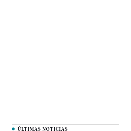
ÚLTIMAS NOTICIAS