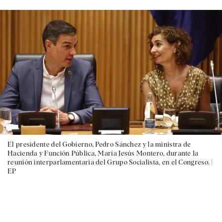
El presidente del Gobierno, Pedro Sánchez y la ministra de
Hacienda y Función Pública, María Jesús Montero, durante la
reunión interparlamentaria del Grupo Socialista, en el Congreso. |
EP