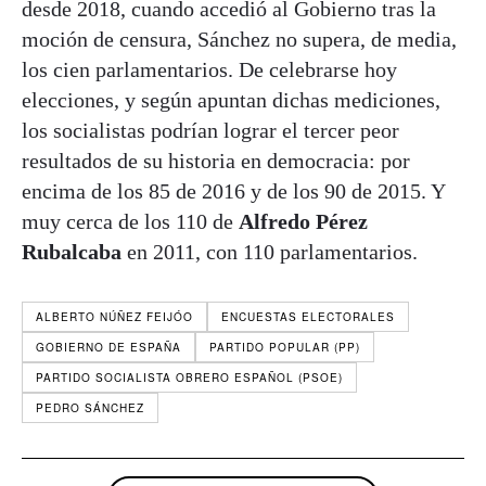
desde 2018, cuando accedió al Gobierno tras la
moción de censura, Sánchez no supera, de media,
los cien parlamentarios. De celebrarse hoy
elecciones, y según apuntan dichas mediciones,
los socialistas podrían lograr el tercer peor
resultados de su historia en democracia: por
encima de los 85 de 2016 y de los 90 de 2015. Y
muy cerca de los 110 de
Alfredo Pérez
Rubalcaba
en 2011, con 110 parlamentarios.
ALBERTO NÚÑEZ FEIJÓO
ENCUESTAS ELECTORALES
GOBIERNO DE ESPAÑA
PARTIDO POPULAR (PP)
PARTIDO SOCIALISTA OBRERO ESPAÑOL (PSOE)
PEDRO SÁNCHEZ