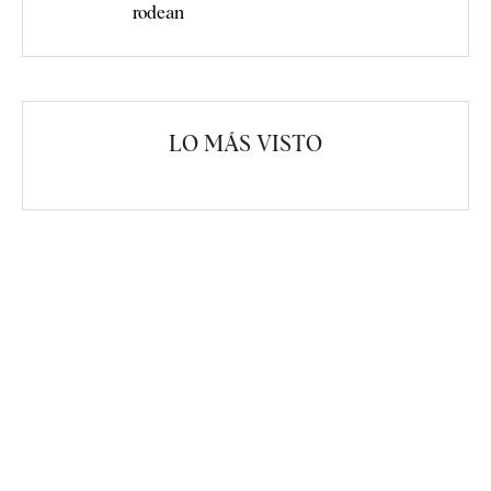
rodean
LO MÁS VISTO