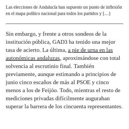
Las elecciones de Andalucía han supuesto un punto de inflexión
en el mapa político nacional para todos los partidos y […]
Sin embargo, y frente a otros sondeos de la
institución pública, GAD3 ha tenido una mejor
tasa de acierto. La última,
a pie de urna en las
autonómicas andaluzas
, aproximándose con total
solvencia al escrutinio final. También
previamente, aunque estimando a principios de
junio cinco escaños de más al PSOE y cinco
menos a los de Feijóo. Todo, mientras el resto de
mediciones privadas difícilmente auguraban
superar la barrera de los cincuenta representantes.