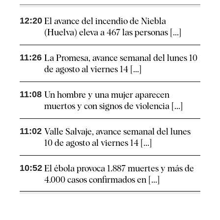
12:20
El avance del incendio de Niebla
(Huelva) eleva a 467 las personas [...]
11:26
La Promesa, avance semanal del lunes 10
de agosto al viernes 14 [...]
11:08
Un hombre y una mujer aparecen
muertos y con signos de violencia [...]
11:02
Valle Salvaje, avance semanal del lunes
10 de agosto al viernes 14 [...]
10:52
El ébola provoca 1.887 muertes y más de
4.000 casos confirmados en [...]