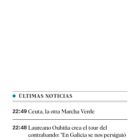
ÚLTIMAS NOTICIAS
22:49
Ceuta, la otra Marcha Verde
22:48
Laureano Oubiña crea el tour del
contrabando: "En Galicia se nos persiguió