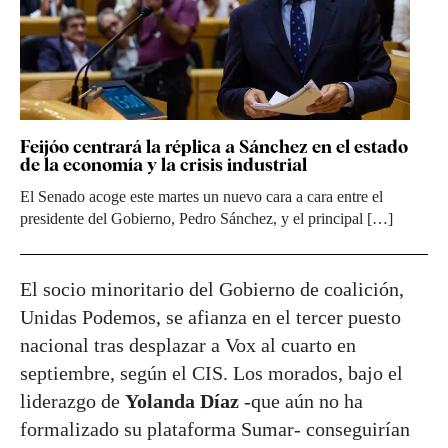
Feijóo centrará la réplica a Sánchez en el estado
de la economía y la crisis industrial
El Senado acoge este martes un nuevo cara a cara entre el
presidente del Gobierno, Pedro Sánchez, y el principal […]
El socio minoritario del Gobierno de coalición,
Unidas Podemos, se afianza en el tercer puesto
nacional tras desplazar a Vox al cuarto en
septiembre, según el CIS. Los morados, bajo el
liderazgo de
Yolanda Díaz
-que aún no ha
formalizado su plataforma Sumar- conseguirían