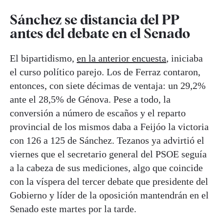
Sánchez se distancia del PP
antes del debate en el Senado
El bipartidismo,
en la anterior encuesta
, iniciaba
el curso político parejo. Los de Ferraz contaron,
entonces, con siete décimas de ventaja: un 29,2%
ante el 28,5% de Génova. Pese a todo, la
conversión a número de escaños y el reparto
provincial de los mismos daba a Feijóo la victoria
con 126 a 125 de Sánchez. Tezanos ya advirtió el
viernes que el secretario general del PSOE seguía
a la cabeza de sus mediciones, algo que coincide
con la víspera del tercer debate que presidente del
Gobierno y líder de la oposición mantendrán en el
Senado este martes por la tarde.