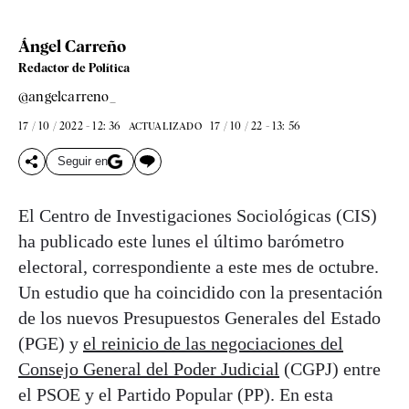
Ángel Carreño
Redactor de Política
@angelcarreno_
17 / 10 / 2022 - 12: 36
17 / 10 / 22 - 13: 56
ACTUALIZADO
Seguir en
El Centro de Investigaciones Sociológicas (CIS)
ha publicado este lunes el último barómetro
electoral, correspondiente a este mes de octubre.
Un estudio que ha coincidido con la presentación
de los nuevos Presupuestos Generales del Estado
(PGE) y
el reinicio de las negociaciones del
Consejo General del Poder Judicial
(CGPJ) entre
el PSOE y el Partido Popular (PP). En esta