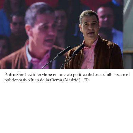
Pedro Sánchez interviene en un acto político de los socialistas, en el
polideportivo Juan de la Cierva (Madrid) |
EP