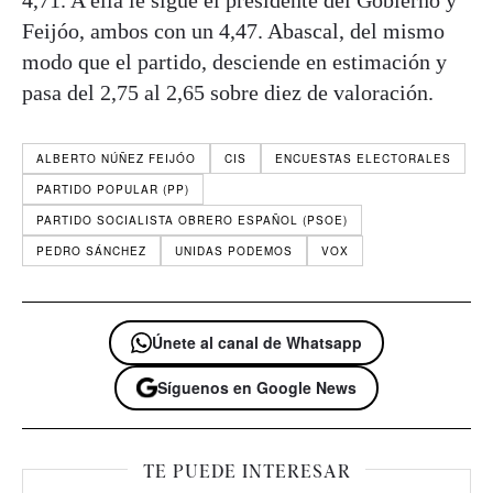
Feijóo, ambos con un 4,47. Abascal, del mismo
modo que el partido, desciende en estimación y
pasa del 2,75 al 2,65 sobre diez de valoración.
ALBERTO NÚÑEZ FEIJÓO
CIS
ENCUESTAS ELECTORALES
PARTIDO POPULAR (PP)
PARTIDO SOCIALISTA OBRERO ESPAÑOL (PSOE)
PEDRO SÁNCHEZ
UNIDAS PODEMOS
VOX
Únete al canal de Whatsapp
Síguenos en Google News
TE PUEDE INTERESAR