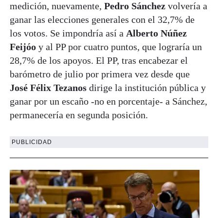
medición, nuevamente,
Pedro Sánchez
volvería a
ganar las elecciones generales con el 32,7% de
los votos. Se impondría así a
Alberto Núñez
Feijóo
y al PP por cuatro puntos, que lograría un
28,7% de los apoyos. El PP, tras encabezar el
barómetro de julio por primera vez desde que
José Félix Tezanos
dirige la institución pública y
ganar por un escaño -no en porcentaje- a Sánchez,
permanecería en segunda posición.
PUBLICIDAD