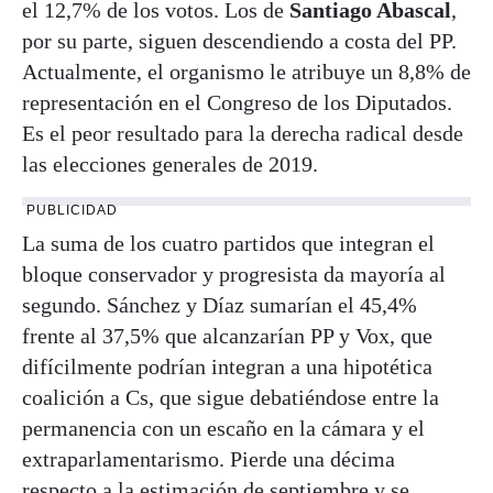
el 12,7% de los votos. Los de
Santiago Abascal
,
por su parte, siguen descendiendo a costa del PP.
Actualmente, el organismo le atribuye un 8,8% de
representación en el Congreso de los Diputados.
Es el peor resultado para la derecha radical desde
las elecciones generales de 2019.
PUBLICIDAD
La suma de los cuatro partidos que integran el
bloque conservador y progresista da mayoría al
segundo. Sánchez y Díaz sumarían el 45,4%
frente al 37,5% que alcanzarían PP y Vox, que
difícilmente podrían integran a una hipotética
coalición a Cs, que sigue debatiéndose entre la
permanencia con un escaño en la cámara y el
extraparlamentarismo. Pierde una décima
respecto a la estimación de septiembre y se