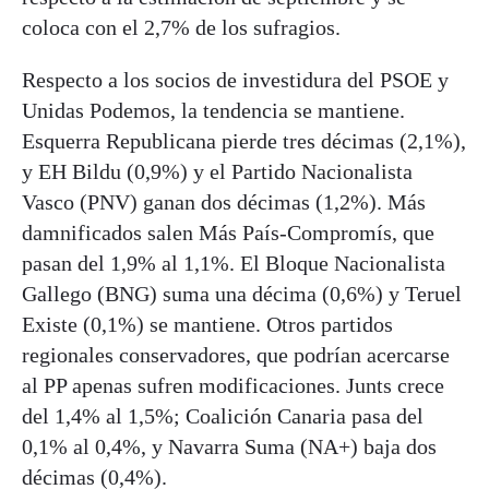
coloca con el 2,7% de los sufragios.
Respecto a los socios de investidura del PSOE y
Unidas Podemos, la tendencia se mantiene.
Esquerra Republicana pierde tres décimas (2,1%),
y EH Bildu (0,9%) y el Partido Nacionalista
Vasco (PNV) ganan dos décimas (1,2%). Más
damnificados salen Más País-Compromís, que
pasan del 1,9% al 1,1%. El Bloque Nacionalista
Gallego (BNG) suma una décima (0,6%) y Teruel
Existe (0,1%) se mantiene. Otros partidos
regionales conservadores, que podrían acercarse
al PP apenas sufren modificaciones. Junts crece
del 1,4% al 1,5%; Coalición Canaria pasa del
0,1% al 0,4%, y Navarra Suma (NA+) baja dos
décimas (0,4%).