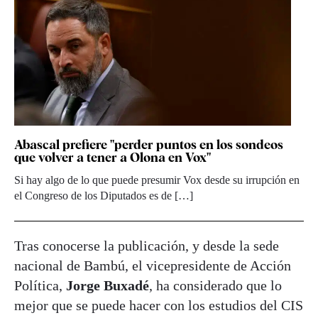
Abascal prefiere "perder puntos en los sondeos
que volver a tener a Olona en Vox"
Si hay algo de lo que puede presumir Vox desde su irrupción en
el Congreso de los Diputados es de […]
Tras conocerse la publicación, y desde la sede
nacional de Bambú, el vicepresidente de Acción
Política,
Jorge Buxadé
, ha considerado que lo
mejor que se puede hacer con los estudios del CIS