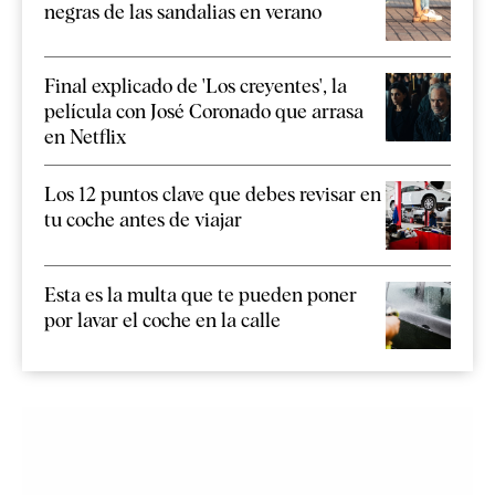
negras de las sandalias en verano
Final explicado de 'Los creyentes', la
película con José Coronado que arrasa
en Netflix
Los 12 puntos clave que debes revisar en
tu coche antes de viajar
Esta es la multa que te pueden poner
por lavar el coche en la calle