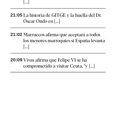
[...]
21:05
La historia de GITGE y la huella del Dr.
Óscar Ondo en [...]
21:02
Marruecos afirma que aceptará a todos
los menores marroquíes si España levanta
[...]
20:09
Vivas afirma que Felipe VI se ha
comprometido a visitar Ceuta, "y [...]