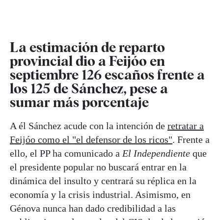
La estimación de reparto
provincial dio a Feijóo en
septiembre 126 escaños frente a
los 125 de Sánchez, pese a
sumar más porcentaje
A él Sánchez acude con la intención de
retratar a
Feijóo como el "el defensor de los ricos"
. Frente a
ello, el PP ha comunicado a
El Independiente
que
el presidente popular no buscará entrar en la
dinámica del insulto y centrará su réplica en la
economía y la crisis industrial. Asimismo, en
Génova nunca han dado credibilidad a las