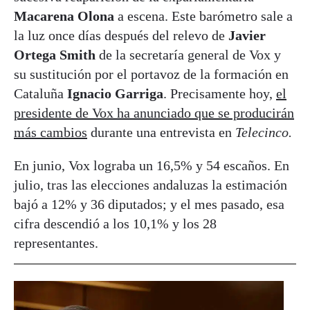
Macarena Olona
a escena. Este barómetro sale a
la luz once días después del relevo de
Javier
Ortega Smith
de la secretaría general de Vox y
su sustitución por el portavoz de la formación en
Cataluña
Ignacio Garriga
. Precisamente hoy,
el
presidente de Vox ha anunciado que se producirán
más cambios
durante una entrevista en
Telecinco.
En junio, Vox lograba un 16,5% y 54 escaños. En
julio, tras las elecciones andaluzas la estimación
bajó a 12% y 36 diputados; y el mes pasado, esa
cifra descendió a los 10,1% y los 28
representantes.