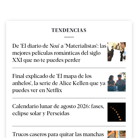
TENDENCIAS
De 'El diario de Noa' a 'Materialistas': las
mejores películas románticas del siglo
XXI que no te puedes perder
Final explicado de 'El mapa de los
anhelos', la serie de Alice Kellen que ya
puedes ver en Netflix
Calendario lunar de agosto 2026: fases,
eclipse solar y Perseidas
Trucos caseros para quitar las manchas