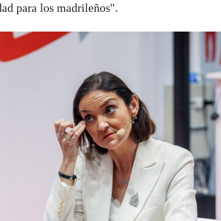
ad para los madrileños".