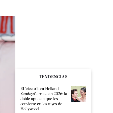
TENDENCIAS
El "efecto Tom Holland-
Zendaya" arrasa en 2026: la
doble apuesta que los
convierte en los reyes de
Hollywood