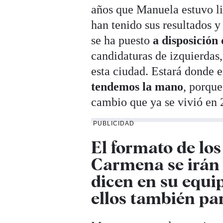
años que Manuela estuvo li
han tenido sus resultados
se ha puesto
a disposición
candidaturas de izquierdas,
esta ciudad. Estará donde 
tendemos la mano
, porque
cambio que ya se vivió en 
PUBLICIDAD
El formato de lo
Carmena se irán 
dicen en su equip
ellos también pa