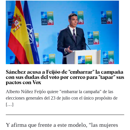
Sánchez acusa a Feijóo de "embarrar" la campaña
con sus dudas del voto por correo para "tapar" sus
pactos con Vox
Alberto Núñez Feijóo quiere "embarrar la campaña" de las
elecciones generales del 23 de julio con el único propósito de
[…]
Y afirma que frente a este modelo, "las mujeres