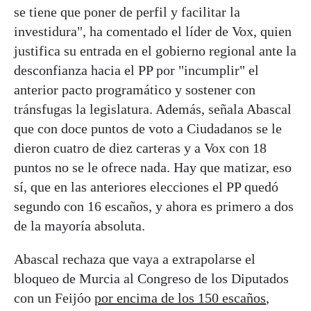
se tiene que poner de perfil y facilitar la
investidura", ha comentado el líder de Vox, quien
justifica su entrada en el gobierno regional ante la
desconfianza hacia el PP por "incumplir" el
anterior pacto programático y sostener con
tránsfugas la legislatura. Además, señala Abascal
que con doce puntos de voto a Ciudadanos se le
dieron cuatro de diez carteras y a Vox con 18
puntos no se le ofrece nada. Hay que matizar, eso
sí, que en las anteriores elecciones el PP quedó
segundo con 16 escaños, y ahora es primero a dos
de la mayoría absoluta.
Abascal rechaza que vaya a extrapolarse el
bloqueo de Murcia al Congreso de los Diputados
con un Feijóo
por encima de los 150 escaños
,