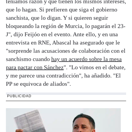
teníamos razón y que tienen los mismos intereses,
que lo hagan. Si prefieren que siga el gobierno
sanchista, que lo digan. Y si quieren seguir
bloqueando la región de Murcia, lo pagarán el 23-
J", dijo Feijóo en el evento. Ante ello, y en una
entrevista en RNE, Abascal ha asegurado que le
"sorprende las acusaciones de colaboración con el
sanchismo cuando
hay un acuerdo sobre la mesa
para pactar con Sánchez
". "Lo vimos en el debate,
y me parece una contradicción", ha añadido. "El
PP se equivoca de aliados".
PUBLICIDAD