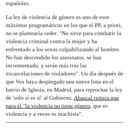
españoles.
La ley de violencia de género es uno de esos
máximos programáticos en los que el PP, a priori,
no se plantearía ceder. "No sirve para combatir la
violencia criminal contra la mujer y ha
enfrentado a los sexos culpabilizando al hombre.
No han descendido los asesinatos, se han
incrementado; y serán más tras las
excarcelaciones de violadores". Un día después de
que Vox haya desplegado una nueva lona en el
barrio de Iglesia, en Madrid, para reprochar la ley
de 'solo sí es sí' al Gobierno,
Abascal reitera que
para él "la violencia no tiene género
, que es
violencia y a veces es machista".