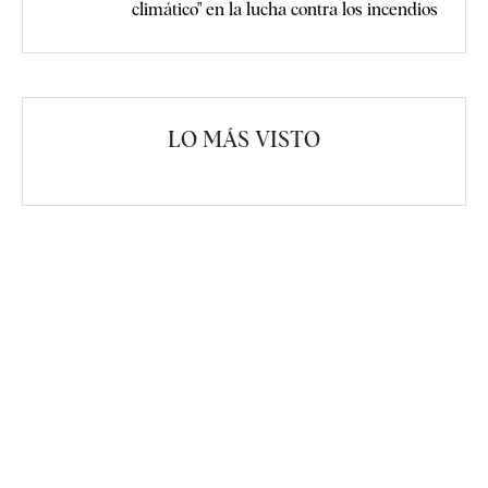
climático" en la lucha contra los incendios
LO MÁS VISTO