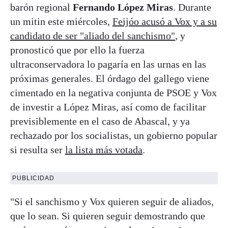
barón regional
Fernando López Miras
. Durante
un mitin este miércoles,
Feijóo acusó a Vox y a su
candidato de ser "aliado del sanchismo"
, y
pronosticó que por ello la fuerza
ultraconservadora lo pagaría en las urnas en las
próximas generales. El órdago del gallego viene
cimentado en la negativa conjunta de PSOE y Vox
de investir a López Miras, así como de facilitar
previsiblemente en el caso de Abascal, y ya
rechazado por los socialistas, un gobierno popular
si resulta ser
la lista más votada
.
PUBLICIDAD
"Si el sanchismo y Vox quieren seguir de aliados,
que lo sean. Si quieren seguir demostrando que