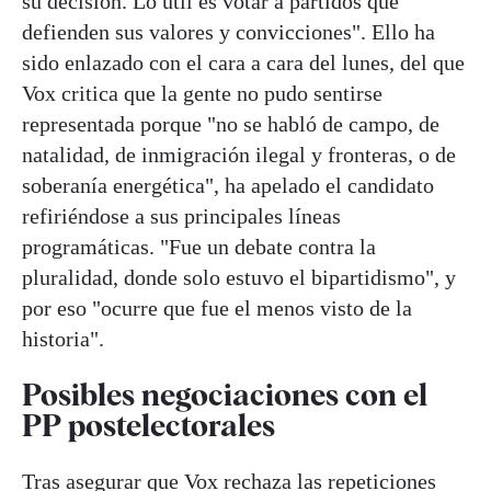
su decisión. Lo útil es votar a partidos que
defienden sus valores y convicciones". Ello ha
sido enlazado con el cara a cara del lunes, del que
Vox critica que la gente no pudo sentirse
representada porque "no se habló de campo, de
natalidad, de inmigración ilegal y fronteras, o de
soberanía energética", ha apelado el candidato
refiriéndose a sus principales líneas
programáticas. "Fue un debate contra la
pluralidad, donde solo estuvo el bipartidismo", y
por eso "ocurre que fue el menos visto de la
historia".
Posibles negociaciones con el
PP postelectorales
Tras asegurar que Vox rechaza las repeticiones