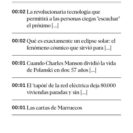
00:02
La revolucionaria tecnología que
permitirá a las personas ciegas "escuchar"
el próximo [...]
00:02
Qué es exactamente un eclipse solar: el
fenómeno cósmico que sirvió para [...]
00:01
Cuando Charles Manson dividió la vida
de Polanski en dos: 57 años [...]
00:01
El 'tapón' de la red eléctrica deja 80.000
viviendas paradas y sin [...]
00:01
Las cartas de Marruecos