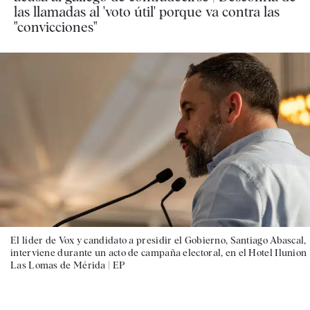
las llamadas al 'voto útil' porque va contra las
"convicciones"
El líder de Vox y candidato a presidir el Gobierno, Santiago Abascal,
interviene durante un acto de campaña electoral, en el Hotel Ilunion
Las Lomas de Mérida |
EP