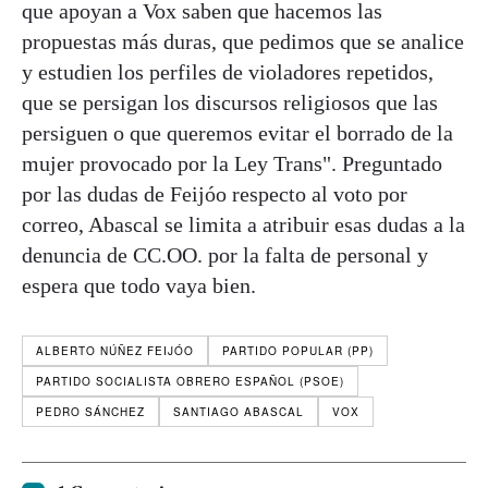
que apoyan a Vox saben que hacemos las
propuestas más duras, que pedimos que se analice
y estudien los perfiles de violadores repetidos,
que se persigan los discursos religiosos que las
persiguen o que queremos evitar el borrado de la
mujer provocado por la Ley Trans". Preguntado
por las dudas de Feijóo respecto al voto por
correo, Abascal se limita a atribuir esas dudas a la
denuncia de CC.OO. por la falta de personal y
espera que todo vaya bien.
ALBERTO NÚÑEZ FEIJÓO
PARTIDO POPULAR (PP)
PARTIDO SOCIALISTA OBRERO ESPAÑOL (PSOE)
PEDRO SÁNCHEZ
SANTIAGO ABASCAL
VOX