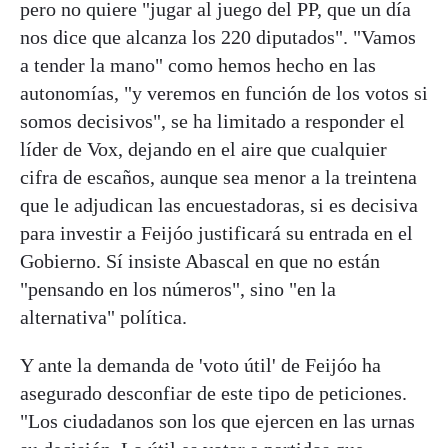
pero no quiere "jugar al juego del PP, que un día
nos dice que alcanza los 220 diputados". "Vamos
a tender la mano" como hemos hecho en las
autonomías, "y veremos en función de los votos si
somos decisivos", se ha limitado a responder el
líder de Vox, dejando en el aire que cualquier
cifra de escaños, aunque sea menor a la treintena
que le adjudican las encuestadoras, si es decisiva
para investir a Feijóo justificará su entrada en el
Gobierno. Sí insiste Abascal en que no están
"pensando en los números", sino "en la
alternativa" política.
Y ante la demanda de 'voto útil' de Feijóo ha
asegurado desconfiar de este tipo de peticiones.
"Los ciudadanos son los que ejercen en las urnas