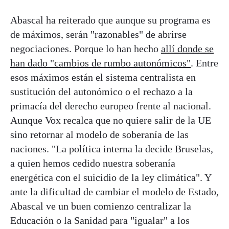
Abascal ha reiterado que aunque su programa es
de máximos, serán "razonables" de abrirse
negociaciones. Porque lo han hecho
allí donde se
han dado "cambios de rumbo autonómicos"
. Entre
esos máximos están el sistema centralista en
sustitución del autonómico o el rechazo a la
primacía del derecho europeo frente al nacional.
Aunque Vox recalca que no quiere salir de la UE
sino retornar al modelo de soberanía de las
naciones. "La política interna la decide Bruselas,
a quien hemos cedido nuestra soberanía
energética con el suicidio de la ley climática". Y
ante la dificultad de cambiar el modelo de Estado,
Abascal ve un buen comienzo centralizar la
Educación o la Sanidad para "igualar" a los