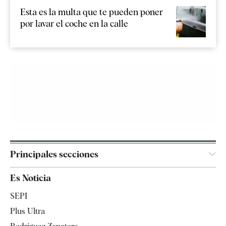
Esta es la multa que te pueden poner
por lavar el coche en la calle
Principales secciones
España
Es Noticia
Economía
SEPI
Internacional
Plus Ultra
Gente