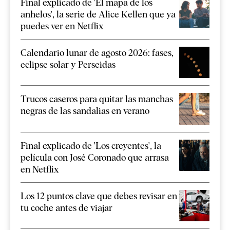
Final explicado de 'El mapa de los
anhelos', la serie de Alice Kellen que ya
puedes ver en Netflix
Calendario lunar de agosto 2026: fases,
eclipse solar y Perseidas
Trucos caseros para quitar las manchas
negras de las sandalias en verano
Final explicado de 'Los creyentes', la
película con José Coronado que arrasa
en Netflix
Los 12 puntos clave que debes revisar en
tu coche antes de viajar