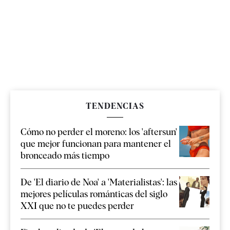
TENDENCIAS
Cómo no perder el moreno: los 'aftersun'
que mejor funcionan para mantener el
bronceado más tiempo
De 'El diario de Noa' a 'Materialistas': las
mejores películas románticas del siglo
XXI que no te puedes perder