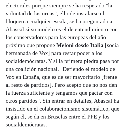
electorales porque siempre se ha respetado "la
voluntad de las urnas", ello de instalarse el
bloqueo a cualquier escala, se ha preguntado a
Abascal si su modelo es el de entendimiento con
los conservadores para las europeas del año
próximo que propone
Meloni desde Italia
[socia
hermanada de Vox] para restar poder a los
socialdemócratas. Y si la primera piedra pasa por
una coalición nacional. "Defiendo el modelo de
Vox en España, que es de ser mayoritario [frente
al resto de partidos]. Pero acepto que no nos den
la fuerza suficiente y tengamos que pactar con
otros partidos". Sin entrar en detalles, Abascal ha
insistido en el colaboracionismo sistemático, que
según él, se da en Bruselas entre el PPE y los
socialdemócratas.