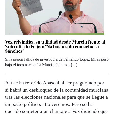
Vox reivindica su utilidad desde Murcia frente al
'voto útil' de Feijóo: "No basta solo con echar a
Sánchez"
Si la sesión fallida de investidura de Fernando López Miras puso
bajo el foco nacional a Murcia el lunes a […]
Así se ha referido Abascal al ser preguntado por
si habrá un
desbloqueo de la comunidad murciana
tras las elecciones
nacionales para que se llegue a
un pacto político. "Lo veremos. Pero se ha
querido someter a un chantaje a Vox diciendo que