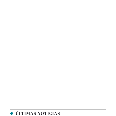
ÚLTIMAS NOTICIAS