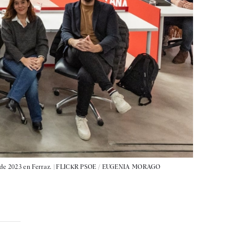
de 2023 en Ferraz. |
FLICKR PSOE / EUGENIA MORAGO