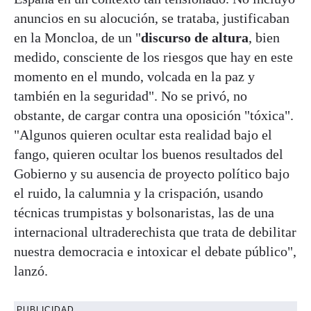
anuncios en su alocución, se trataba, justificaban
en la Moncloa, de un "
discurso de altura
, bien
medido, consciente de los riesgos que hay en este
momento en el mundo, volcada en la paz y
también en la seguridad". No se privó, no
obstante, de cargar contra una oposición "tóxica".
"Algunos quieren ocultar esta realidad bajo el
fango, quieren ocultar los buenos resultados del
Gobierno y su ausencia de proyecto político bajo
el ruido, la calumnia y la crispación, usando
técnicas trumpistas y bolsonaristas, las de una
internacional ultraderechista que trata de debilitar
nuestra democracia e intoxicar el debate público",
lanzó.
PUBLICIDAD