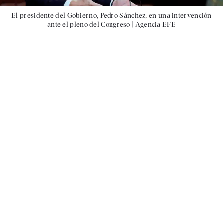
El presidente del Gobierno, Pedro Sánchez, en una intervención
ante el pleno del Congreso |
Agencia EFE