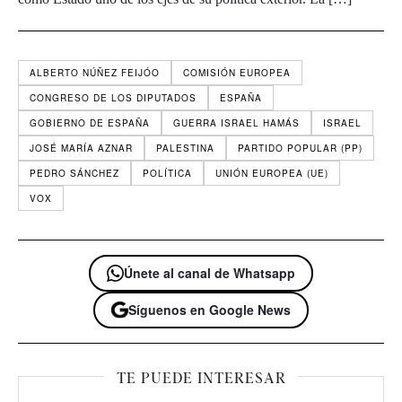
ALBERTO NÚÑEZ FEIJÓO
COMISIÓN EUROPEA
CONGRESO DE LOS DIPUTADOS
ESPAÑA
GOBIERNO DE ESPAÑA
GUERRA ISRAEL HAMÁS
ISRAEL
JOSÉ MARÍA AZNAR
PALESTINA
PARTIDO POPULAR (PP)
PEDRO SÁNCHEZ
POLÍTICA
UNIÓN EUROPEA (UE)
VOX
Únete al canal de Whatsapp
Síguenos en Google News
TE PUEDE INTERESAR