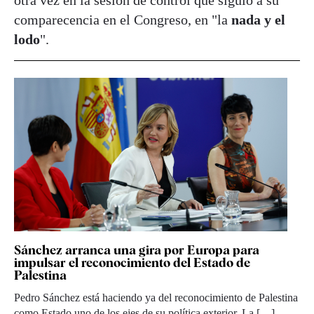
comparecencia en el Congreso, en "la
nada y el
lodo
".
Sánchez arranca una gira por Europa para
impulsar el reconocimiento del Estado de
Palestina
Pedro Sánchez está haciendo ya del reconocimiento de Palestina
como Estado uno de los ejes de su política exterior. La […]