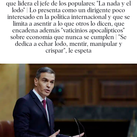
que lidera el jefe de los populares: "La nada y el
lodo" | Lo presenta como un dirigente poco
interesado en la política internacional y que se
limita a asentir a lo que otros lo dicen, que
encadena además "vaticinios apocalípticos"
sobre economía que nunca se cumplen | "Se
dedica a echar lodo, mentir, manipular y
crispar", le espeta