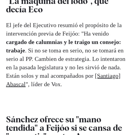
"La máquina del lodo", que
decía Eco
El jefe del Ejecutivo resumió el propósito de la
intervención previa de Feijóo: "Ha venido
cargado de calumnias y le traigo un consejo:
trabaje
. Si no se toma en serio, no se tomará en
serio al PP. Cambien de estrategia. Lo intentaron
en la pasada legislatura y no les sirvió de nada.
Están solos y mal acompañados por
[Santiago]
Abascal
", líder de Vox.
Sánchez ofrece su "mano
tendida" a Feijóo si se cansa de