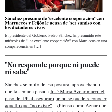
Sánchez presume de "excelente cooperación" con
Marruecos y Feijóo le acusa de "ser sumiso con
los dictadores vivos"
El presidente del Gobierno Pedro Sánchez ha presumido este
miércoles de “una excelente cooperación” con Marruecos en una
comparecencia en […]
"No responde porque ni puede
ni sabe"
Sánchez se mofó de esa postura, aprovechando
que la semana pasada
José María Aznar marcó el
paso del PP al asegurar que no se puede reconocer
aquello que "no existe"
. "¿Piensa como Aznar que