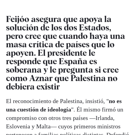
Feijóo asegura que apoya la
solución de los dos Estados,
pero cree que cuando haya una
masa crítica de países que lo
apoyen. El presidente le
responde que España es
soberana y le pregunta si cree
como Aznar que Palestina no
debiera existir
El reconocimiento de Palestina, insistió, "
no es
una cuestión de ideología
". Él mismo firmó un
compromiso con otros tres países —Irlanda,
Eslovenia y Malta— cuyos primeros ministros
pertenecen a familias políticas distintas. Defendió