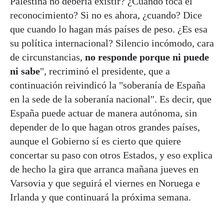
Palestina no debería existir? ¿Cuándo toca el
reconocimiento? Si no es ahora, ¿cuando? Dice
que cuando lo hagan más países de peso. ¿Es esa
su política internacional? Silencio incómodo, cara
de circunstancias,
no responde porque ni puede
ni sabe
", recriminó el presidente, que a
continuación reivindicó la "soberanía de España
en la sede de la soberanía nacional". Es decir, que
España puede actuar de manera autónoma, sin
depender de lo que hagan otros grandes países,
aunque el Gobierno sí es cierto que quiere
concertar su paso con otros Estados, y eso explica
de hecho la gira que arranca mañana jueves en
Varsovia y que seguirá el viernes en Noruega e
Irlanda y que continuará la próxima semana.