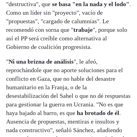
"destructiva", que
se basa "en la nada y el lodo"
.
Como un líder sin "proyecto", vacío de
"propuestas", "cargado de calumnias". Le
recomendó con sorna que "
trabaje
", porque solo
así el PP será creíble como alternativa al
Gobierno de coalición progresista.
"
Ni una brizna de análisis
", le afeó,
reprochándole que no aporte soluciones para el
conflicto en Gaza, que no hable del desastre
humanitario en la Franja, o de la
desestabilización del Sahel o que no dé respuestas
para gestionar la guerra en Ucrania. "No es que
haya bajado al barro, es que
ha brotado de él
.
Ausencia de propuestas, mentiras e insultos y
nada constructivo", señaló Sánchez, añadiendo