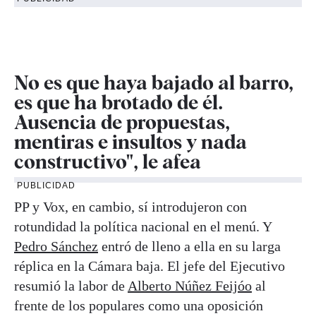
No es que haya bajado al barro,
es que ha brotado de él.
Ausencia de propuestas,
mentiras e insultos y nada
constructivo", le afea
PUBLICIDAD
PP y Vox, en cambio, sí introdujeron con
rotundidad la política nacional en el menú. Y
Pedro Sánchez
entró de lleno a ella en su larga
réplica en la Cámara baja. El jefe del Ejecutivo
resumió la labor de
Alberto Núñez Feijóo
al
frente de los populares como una oposición