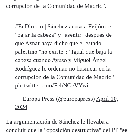
corrupción de la Comunidad de Madrid".
#EnDirecto
| Sánchez acusa a Feijóo de
"bajar la cabeza" y "asentir" después de
que Aznar haya dicho que el estado
palestino "no existe": "Igual que baja la
cabeza cuando Ayuso y Miguel Ángel
Rodríguez le ordenan no husmear en la
corrupción de la Comunidad de Madrid"
pic.twitter.com/FchNOeVYwi
— Europa Press (@europapress)
April 10,
2024
La argumentación de Sánchez le llevaba a
concluir que la "oposición destructiva" del PP "
se