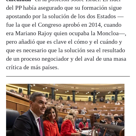
del PP había asegurado que su formación sigue
apostando por la solución de los dos Estados —
fue la que el Congreso aprobó en 2014, cuando
era Mariano Rajoy quien ocupaba la Moncloa—,
pero añadió que es clave el cómo y el cuándo y
que es necesario que la solución sea el resultado
de un proceso negociador y del aval de una masa
crítica de más países.