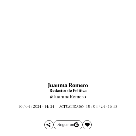
Juanma Romero
Redactor de Política
@JuanmaRomero
10 / 04 / 2024 - 14: 24
10 / 04 / 24 - 15: 53
ACTUALIZADO
Seguir en