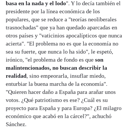
basa en la nada y el lodo
". Y lo decía también el
presidente por la línea económica de los
populares, que se reduce a "teorías neoliberales
trasnochadas" que ya han quedado aparcadas en
otros países y "vaticinios apocalípticos que nunca
acierta". "El problema no es que la economía no
sea su fuerte, que nunca lo ha sido", le espetó,
irónico, "el problema de fondo es que
son
malintencionados, no buscan describir la
realidad
, sino empeorarla, insuflar miedo,
enturbiar la buena marcha de la economía".
"Quieren hacer daño a España para arañar unos
votos. ¿Qué patriotismo es ese? ¿Cuál es su
proyecto para España y para Europa? ¿El milagro
económico que acabó en la cárcel?", achuchó
Sánchez.