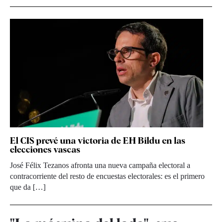
El CIS prevé una victoria de EH Bildu en las
elecciones vascas
José Félix Tezanos afronta una nueva campaña electoral a
contracorriente del resto de encuestas electorales: es el primero
que da […]