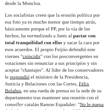
desde la Moncloa.
Los socialistas creen que la erosión política por
esa foto ya es mucho menor que tiempo atrás,
básicamente porque el PP, por la vía de los
hechos, ha
normalizado
a Junts al
pactar con
total tranquilidad con ellos
y sacar la cara por
esos acuerdos. El propio Feijóo defendió este
viernes "
coincidir
" con los posconvergentes en
votaciones sin renunciar a sus principios y sin
aceptar "chantajes". Al líder de los conservadores
le
respondió
el ministro de la Presidencia,
Justicia y Relaciones con las Cortes,
Félix
Bolaños
, en una rueda de prensa en la sede de su
departamento tras mantener una reunión con el
conseller
catalán Ramon Espadaler: "
No le quepa