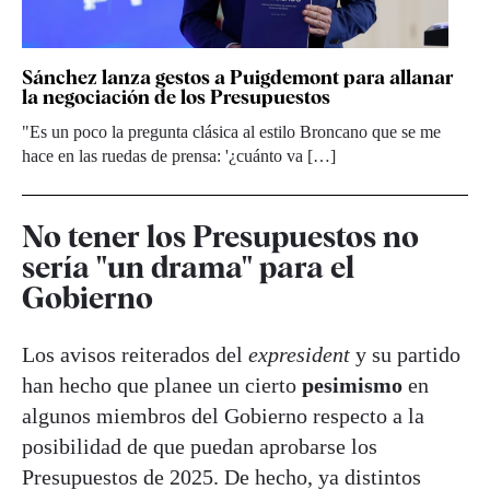
Sánchez lanza gestos a Puigdemont para allanar
la negociación de los Presupuestos
"Es un poco la pregunta clásica al estilo Broncano que se me
hace en las ruedas de prensa: '¿cuánto va […]
No tener los Presupuestos no
sería "un drama" para el
Gobierno
Los avisos reiterados del
expresident
y su partido
han hecho que planee un cierto
pesimismo
en
algunos miembros del Gobierno respecto a la
posibilidad de que puedan aprobarse los
Presupuestos de 2025. De hecho, ya distintos