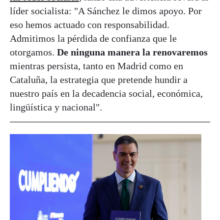
líder socialista: "A Sánchez le dimos apoyo. Por
eso hemos actuado con responsabilidad.
Admitimos la pérdida de confianza que le
otorgamos.
De ninguna manera la renovaremos
mientras persista, tanto en Madrid como en
Cataluña, la estrategia que pretende hundir a
nuestro país en la decadencia social, económica,
lingüística y nacional".