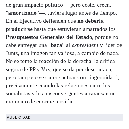
de gran impacto político —pero coste, creen,
"
amortizado
"—, tuviera lugar antes de tiempo.
En el Ejecutivo defienden que
no debería
producirse
hasta que estuvieran amarrados los
Presupuestos Generales del Estado
, porque no
cabe entregar una "
baza
" al
expresident
y líder de
Junts, una imagen tan valiosa, a cambio de nada.
No se teme la reacción de la derecha, la crítica
segura de PP y Vox, que se da por descontada,
pero tampoco se quiere actuar con "ingenuidad",
precisamente cuando las relaciones entre los
socialistas y los posconvergentes atraviesan un
momento de enorme tensión.
PUBLICIDAD