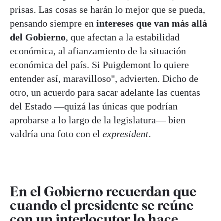
prisas. Las cosas se harán lo mejor que se pueda,
pensando siempre en
intereses que van más allá
del Gobierno
, que afectan a la estabilidad
económica, al afianzamiento de la situación
económica del país. Si Puigdemont lo quiere
entender así, maravilloso", advierten. Dicho de
otro, un acuerdo para sacar adelante las cuentas
del Estado —quizá las únicas que podrían
aprobarse a lo largo de la legislatura— bien
valdría una foto con el
expresident
.
En el Gobierno recuerdan que
cuando el presidente se reúne
con un interlocutor lo hace