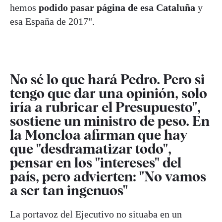
hemos
podido pasar página de esa Cataluña
y
esa España de 2017".
No sé lo que hará Pedro. Pero si
tengo que dar una opinión, solo
iría a rubricar el Presupuesto",
sostiene un ministro de peso. En
la Moncloa afirman que hay
que "desdramatizar todo",
pensar en los "intereses" del
país, pero advierten: "No vamos
a ser tan ingenuos"
La portavoz del Ejecutivo no situaba en un