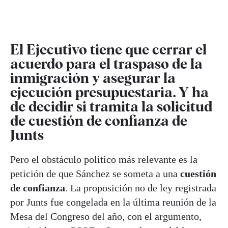
El Ejecutivo tiene que cerrar el
acuerdo para el traspaso de la
inmigración y asegurar la
ejecución presupuestaria. Y ha
de decidir si tramita la solicitud
de cuestión de confianza de
Junts
Pero el obstáculo político más relevante es la
petición de que Sánchez se someta a una
cuestión
de confianza
. La proposición no de ley registrada
por Junts fue congelada en la última reunión de la
Mesa del Congreso del año, con el argumento,