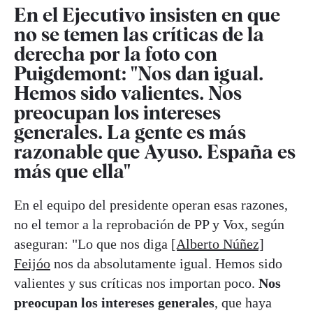
En el Ejecutivo insisten en que
no se temen las críticas de la
derecha por la foto con
Puigdemont: "Nos dan igual.
Hemos sido valientes. Nos
preocupan los intereses
generales. La gente es más
razonable que Ayuso. España es
más que ella"
En el equipo del presidente operan esas razones,
no el temor a la reprobación de PP y Vox, según
aseguran: "Lo que nos diga
[Alberto Núñez]
Feijóo
nos da absolutamente igual. Hemos sido
valientes y sus críticas nos importan poco.
Nos
preocupan los intereses generales
, que haya