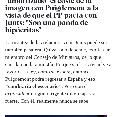
"amortizado" el coste de la
imagen con Puigdemont a la
vista de que el PP pacta con
Junts: "Son una panda de
hipócritas"
La tirantez de las relaciones con Junts puede ser
también pasajera. Quizá todo depende, explica un
miembro del Consejo de Ministros, de lo que
suceda con la amnistía. Porque si el TC resuelve a
favor de la ley, como se espera, entonces
Puigdemont podrá regresar a España y
eso
"cambiaría el escenario"
. Pero con el
expresident
ningún dirigente quiere apostar
fuerte. Con él, realmente nunca se sabe.