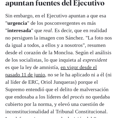
apuntan fuentes del Ejecutivo
Sin embargo, en el Ejecutivo apuntan a que esa
"
urgencia
" de los posconvergentes es más
"
interesada
" que
real
. Es decir, que en realidad
no persiguen la imagen con Sánchez. "La foto nos
da igual a todos, a ellos y a nosotros", resumen
desde el corazón de la Moncloa. Según el análisis
de los socialistas, lo que inquieta al
expresident
es que la ley de amnistía,
en vigor desde el
pasado 11 de junio
, no se le ha aplicado ni a él (ni
al líder de ERC, Oriol Junqueras) porque el
Supremo entendió que el delito de malversación
que endosaba a los líderes del
procés
no quedaba
cubierto por la norma, y elevó una cuestión de
inconstitucionalidad al Tribunal Constitucional.