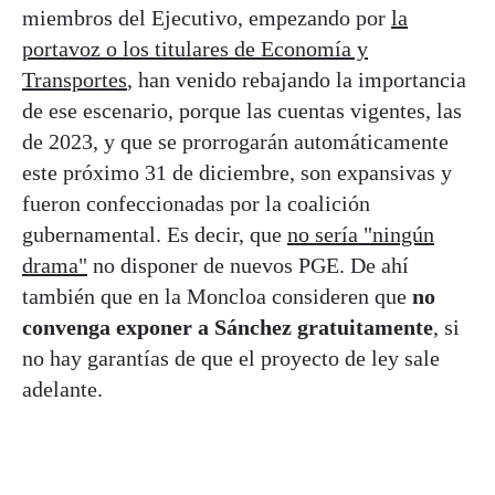
miembros del Ejecutivo, empezando por
la
portavoz o los titulares de Economía y
Transportes
, han venido rebajando la importancia
de ese escenario, porque las cuentas vigentes, las
de 2023, y que se prorrogarán automáticamente
este próximo 31 de diciembre, son expansivas y
fueron confeccionadas por la coalición
gubernamental. Es decir, que
no sería "ningún
drama"
no disponer de nuevos PGE. De ahí
también que en la Moncloa consideren que
no
convenga exponer a Sánchez gratuitamente
, si
no hay garantías de que el proyecto de ley sale
adelante.