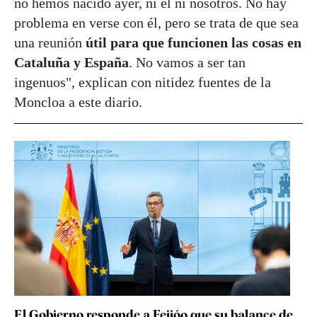
no hemos nacido ayer, ni él ni nosotros. No hay
problema en verse con él, pero se trata de que sea
una reunión
útil para que funcionen las cosas en
Cataluña y España
. No vamos a ser tan
ingenuos", explican con nitidez fuentes de la
Moncloa a este diario.
El Gobierno responde a Feijóo que su balance de