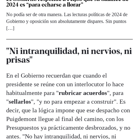
2024 es “para echarse a llorar”
No podía ser de otra manera. Las lecturas políticas de 2024 de
Gobierno y oposición son absolutamente dispares. Sin puntos
[…]
"Ni intranquilidad, ni nervios, ni
prisas"
En el Gobierno recuerdan que cuando el
presidente se reúne con un interlocutor lo hace
habitualmente para "
rubricar acuerdos
", para
"
sellarlos
", "y no para empezar a construir". Es
decir, que la lógica impone que ese despacho con
Puigdemont llegue al final del camino, con los
Presupuestos ya prácticamente desbrozados, y no
antes. "No hay intranquilidad, ni nervios, ni