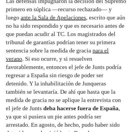
Las defensas impugnaron la decisión del Supremo
primero en súplica —recurso rechazado— y
luego
ante la Sala de Apelaciones
, escrito que aún
no ha sido respondido y que es necesario antes de
que puedan acudir al TC. Los magistrados del
tribunal de garantías podrían tener su primera
sentencia sobre la medida de gracia
para el
verano
. Si eso ocurre, y si resuelven
favorablemente, entonces el jefe de Junts podría
regresar a España sin riesgo de poder ser
detenido. Y la inhabilitación de Junqueras
también se levantaría. De ahí que hasta que la
medida de gracia no se aplique la entrevista con
el jefe de Junts
deba hacerse fuera de España
,
ya que si pusiera un pie antes podría ser
arrestado. En agosto, de hecho, pudo haber sido