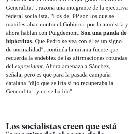
Generalitat", razona una integrante de la ejecutiva
federal socialista. "Los del PP son los que se
manifestaban contra el Gobierno por la amnistía y
ahora hablan con Puigdemont.
Son una panda de
hipócritas
. Que Pedro se vea con él es un signo
de normalidad", continúa la misma fuente que
recuerda la endeblez de las afirmaciones rotundas
del
expresident
. Ahora amenaza a Sánchez,
señala, pero es que para la pasada campaña
catalana "dijo que se iría si no recuperaba la
Generalitat, y no se ha ido".
Los socialistas creen que está