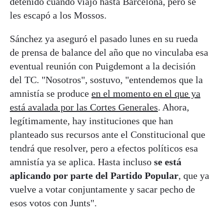
detenido cuando viajó hasta Barcelona, pero se
les escapó a los Mossos.
Sánchez ya aseguró el pasado lunes en su rueda
de prensa de balance del año que no vinculaba esa
eventual reunión con Puigdemont a la decisión
del TC. "Nosotros", sostuvo, "entendemos que la
amnistía se produce
en el momento en el que ya
está avalada por las Cortes Generales
. Ahora,
legítimamente, hay instituciones que han
planteado sus recursos ante el Constitucional que
tendrá que resolver, pero a efectos políticos esa
amnistía ya se aplica. Hasta incluso
se está
aplicando por parte del Partido Popular
, que ya
vuelve a votar conjuntamente y sacar pecho de
esos votos con Junts".