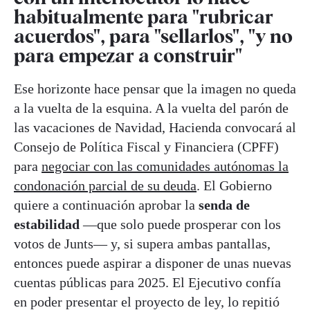
habitualmente para "rubricar
acuerdos", para "sellarlos", "y no
para empezar a construir"
Ese horizonte hace pensar que la imagen no queda
a la vuelta de la esquina. A la vuelta del parón de
las vacaciones de Navidad, Hacienda convocará al
Consejo de Política Fiscal y Financiera (CPFF)
para
negociar con las comunidades autónomas la
condonación parcial de su deuda
. El Gobierno
quiere a continuación aprobar la
senda de
estabilidad
—que solo puede prosperar con los
votos de Junts— y, si supera ambas pantallas,
entonces puede aspirar a disponer de unas nuevas
cuentas públicas para 2025. El Ejecutivo confía
en poder presentar el proyecto de ley, lo repitió