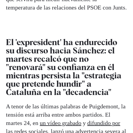
temperatura de las relaciones del PSOE con Junts.
El 'expresident' ha endurecido
su discurso hacia Sánchez: el
martes recalcó que no
"renovará" su confianza en él
mientras persista la "estrategia
que pretende hundir" a
Cataluña en la "decadencia"
A tenor de las últimas palabras de Puigdemont, la
tensión está arriba entre ambos partidos. El
martes 24, en
un vídeo grabado
y
difundido por
las redes sociales
, lanzó una advertencia severa al