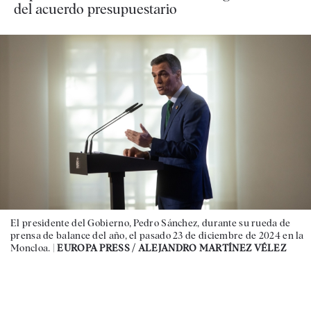
del acuerdo presupuestario
El presidente del Gobierno, Pedro Sánchez, durante su rueda de
prensa de balance del año, el pasado 23 de diciembre de 2024 en la
Moncloa. |
EUROPA PRESS / ALEJANDRO MARTÍNEZ VÉLEZ