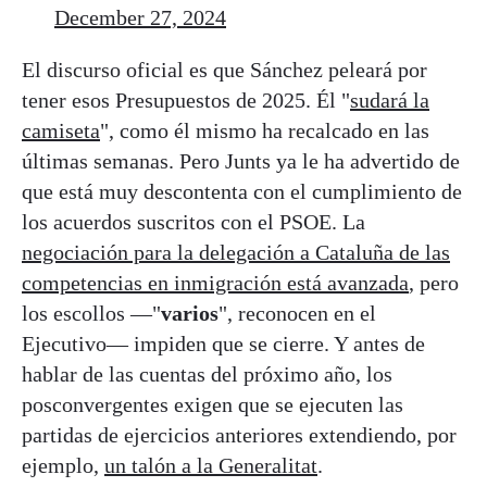
December 27, 2024
El discurso oficial es que Sánchez peleará por
tener esos Presupuestos de 2025. Él "
sudará la
camiseta
", como él mismo ha recalcado en las
últimas semanas. Pero Junts ya le ha advertido de
que está muy descontenta con el cumplimiento de
los acuerdos suscritos con el PSOE. La
negociación para la delegación a Cataluña de las
competencias en inmigración está avanzada
, pero
los escollos —"
varios
", reconocen en el
Ejecutivo— impiden que se cierre. Y antes de
hablar de las cuentas del próximo año, los
posconvergentes exigen que se ejecuten las
partidas de ejercicios anteriores extendiendo, por
ejemplo,
un talón a la Generalitat
.