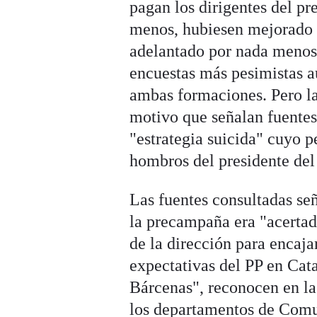
pagan los dirigentes del pre
menos, hubiesen mejorado 
adelantado por nada menos 
encuestas más pesimistas 
ambas formaciones. Pero la
motivo que señalan fuentes 
"estrategia suicida" cuyo p
hombros del presidente del
Las fuentes consultadas señ
la precampaña era "acertad
de la dirección para encajar
expectativas del PP en Cata
Bárcenas", reconocen en la
los departamentos de Comu