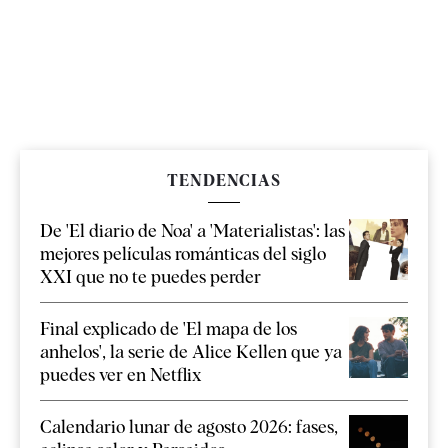
TENDENCIAS
De 'El diario de Noa' a 'Materialistas': las
mejores películas románticas del siglo
XXI que no te puedes perder
Final explicado de 'El mapa de los
anhelos', la serie de Alice Kellen que ya
puedes ver en Netflix
Calendario lunar de agosto 2026: fases,