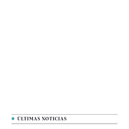
ÚLTIMAS NOTICIAS