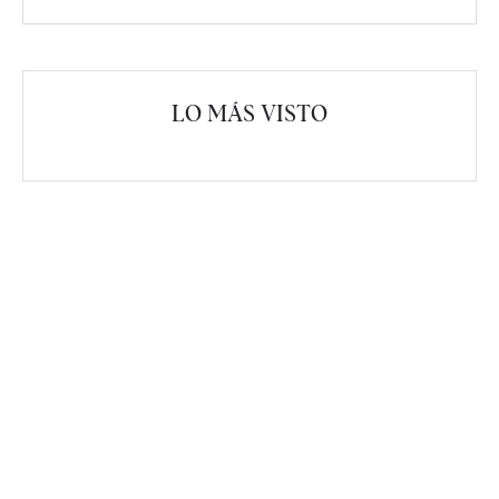
LO MÁS VISTO