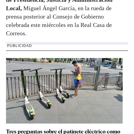
Local,
Miguel Ángel García, en la rueda de
prensa posterior al Consejo de Gobierno
celebrada este miércoles en la Real Casa de
Correos.
PUBLICIDAD
Tres preguntas sobre el patinete eléctrico como