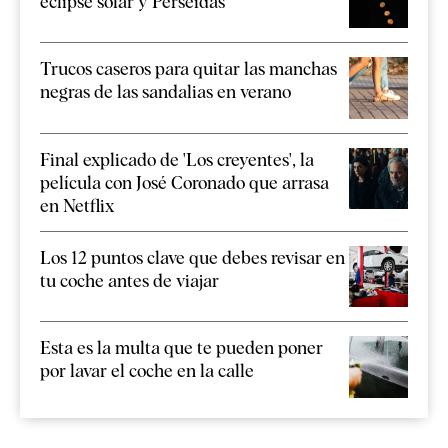
eclipse solar y Perseidas
Trucos caseros para quitar las manchas
negras de las sandalias en verano
Final explicado de 'Los creyentes', la
película con José Coronado que arrasa
en Netflix
Los 12 puntos clave que debes revisar en
tu coche antes de viajar
Esta es la multa que te pueden poner
por lavar el coche en la calle