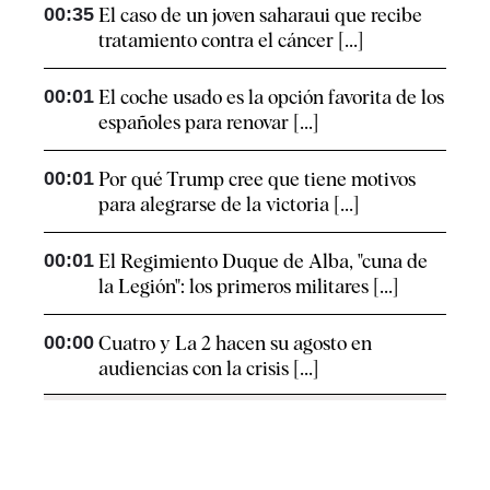
00:35
El caso de un joven saharaui que recibe
tratamiento contra el cáncer [...]
00:01
El coche usado es la opción favorita de los
españoles para renovar [...]
00:01
Por qué Trump cree que tiene motivos
para alegrarse de la victoria [...]
00:01
El Regimiento Duque de Alba, "cuna de
la Legión": los primeros militares [...]
00:00
Cuatro y La 2 hacen su agosto en
audiencias con la crisis [...]