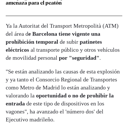
amenaza para el peatón
Ya la Autoritat del Transport Metropolità (ATM)
del área d
e Barcelona tiene vigente una
prohibición temporal
de subir
patinetes
eléctricos
al transporte público y otros vehículos
de movilidad personal
por "seguridad"
.
"Se están analizando las causas de esta explosión
y ya tanto el Consorcio Regional de Transportes
como Metro de Madrid lo están analizando y
valorando la
oportunidad o no de prohibir la
entrada
de este tipo de dispositivos en los
vagones", ha avanzado el 'número dos' del
Ejecutivo madrileño.