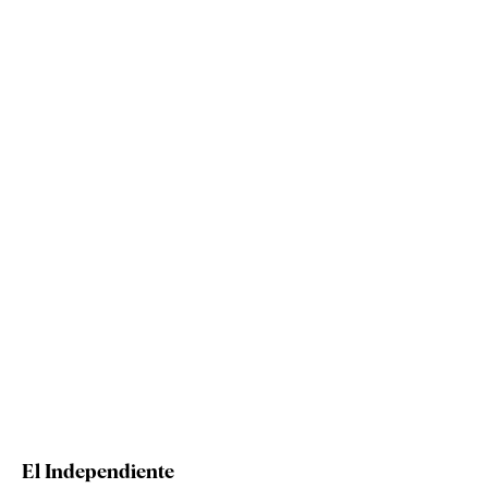
El Independiente