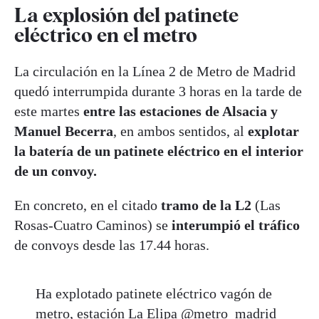
La explosión del patinete
eléctrico en el metro
La circulación en la Línea 2 de Metro de Madrid
quedó interrumpida durante 3 horas en la tarde de
este martes
entre las estaciones de Alsacia y
Manuel Becerra
, en ambos sentidos, al
explotar
la batería de un patinete eléctrico en el interior
de un convoy.
En concreto, en el citado
tramo de la L2
(Las
Rosas-Cuatro Caminos) se
interumpió el tráfico
de convoys desde las 17.44 horas.
Ha explotado patinete eléctrico vagón de
metro, estación La Elipa
@metro_madrid