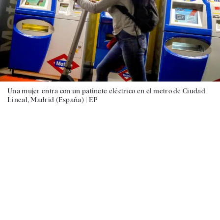
Una mujer entra con un patinete eléctrico en el metro de Ciudad
Lineal, Madrid (España) |
EP