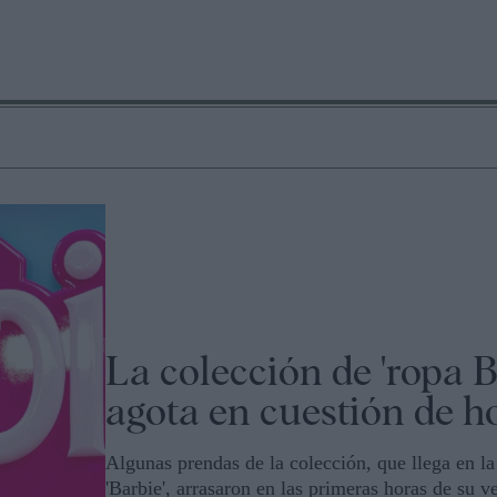
La colección de 'ropa B
agota en cuestión de h
Algunas prendas de la colección, que llega en la
'Barbie', arrasaron en las primeras horas de su v