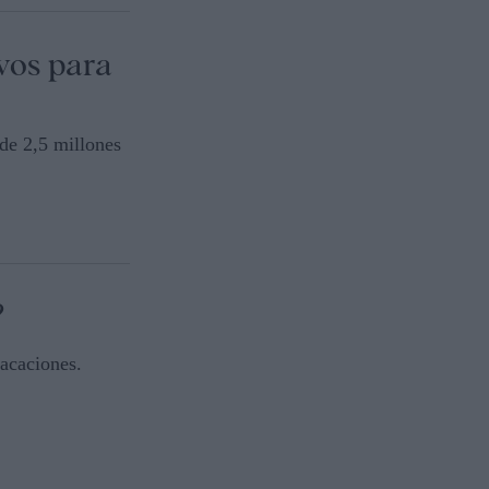
vos para
de 2,5 millones
?
acaciones.