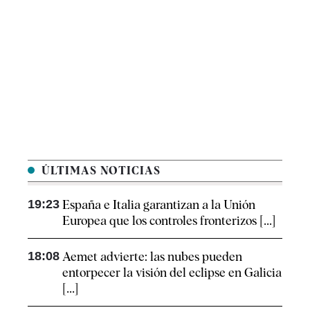
ÚLTIMAS NOTICIAS
19:23
España e Italia garantizan a la Unión
Europea que los controles fronterizos [...]
18:08
Aemet advierte: las nubes pueden
entorpecer la visión del eclipse en Galicia
[...]