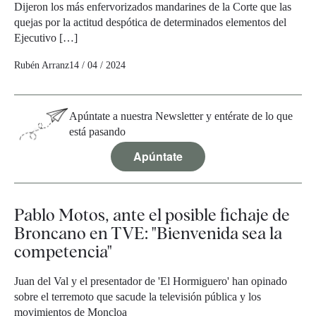
Dijeron los más enfervorizados mandarines de la Corte que las
quejas por la actitud despótica de determinados elementos del
Ejecutivo […]
Rubén Arranz
14 / 04 / 2024
Apúntate a nuestra Newsletter y entérate de lo que
está pasando
Apúntate
Pablo Motos, ante el posible fichaje de
Broncano en TVE: "Bienvenida sea la
competencia"
Juan del Val y el presentador de 'El Hormiguero' han opinado
sobre el terremoto que sacude la televisión pública y los
movimientos de Moncloa