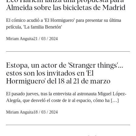
Almeida sobre las bicicletas de Madrid
El cómico acudió a 'El Hormiguero' para presentar su última
película, 'La familia Benetón'
Miriam Anguita
21 / 03 / 2024
Estopa, un actor de 'Stranger things'...
estos son los invitados en 'El
Hormiguero' del 18 al 21 de marzo
El pasado jueves, tras la entrevista al astronauta Miguel López-
Alegría, que desveló el coste de ir al espacio, cómo ha […]
Miriam Anguita
18 / 03 / 2024