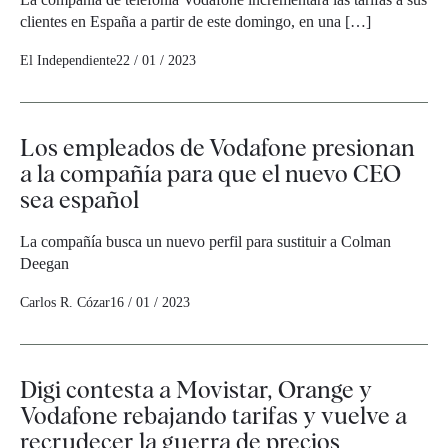
clientes en España a partir de este domingo, en una […]
El Independiente
22 / 01 / 2023
Los empleados de Vodafone presionan
a la compañía para que el nuevo CEO
sea español
La compañía busca un nuevo perfil para sustituir a Colman
Deegan
Carlos R. Cózar
16 / 01 / 2023
Digi contesta a Movistar, Orange y
Vodafone rebajando tarifas y vuelve a
recrudecer la guerra de precios