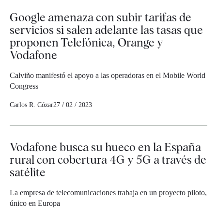
Google amenaza con subir tarifas de
servicios si salen adelante las tasas que
proponen Telefónica, Orange y
Vodafone
Calviño manifestó el apoyo a las operadoras en el Mobile World
Congress
Carlos R. Cózar
27 / 02 / 2023
Vodafone busca su hueco en la España
rural con cobertura 4G y 5G a través de
satélite
La empresa de telecomunicaciones trabaja en un proyecto piloto,
único en Europa