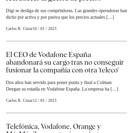
Digi se desliga de sus competidoras. Las grandes operadoras han
dicho por activa y por pasiva que los precios actuales […]
Carlos R. Cózar
16 / 01 / 2023
El CEO de Vodafone España
abandonará su cargo tras no conseguir
fusionar la compañía con otra 'teleco'
Dos años han servido para poner punto y final a Colman
Deegan su estadía en Vodafone España. La empresa ha […]
Carlos R. Cózar
12 / 01 / 2023
Telefónica, Vodafone, Orange y