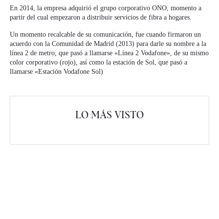
En 2014, la empresa adquirió el grupo corporativo ONO, momento a
partir del cual empezaron a distribuir servicios de fibra a hogares.
Un momento recalcable de su comunicación, fue cuando firmaron un
acuerdo con la Comunidad de Madrid (2013) para darle su nombre a la
línea 2 de metro, que pasó a llamarse «Línea 2 Vodafone», de su mismo
color corporativo (rojo), así como la estación de Sol, que pasó a
llamarse «Estación Vodafone Sol)
LO MÁS VISTO