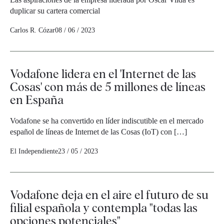
duplicar su cartera comercial
Carlos R. Cózar
08 / 06 / 2023
Vodafone lidera en el 'Internet de las
Cosas' con más de 5 millones de líneas
en España
Vodafone se ha convertido en líder indiscutible en el mercado
español de líneas de Internet de las Cosas (IoT) con […]
El Independiente
23 / 05 / 2023
Vodafone deja en el aire el futuro de su
filial española y contempla "todas las
opciones potenciales"