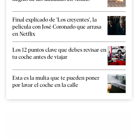
Final explicado de 'Los creyentes', la
película con José Coronado que arrasa
en Netflix
Los 12 puntos clave que debes revisar en
tu coche antes de viajar
Esta es la multa que te pueden poner
por lavar el coche en la calle