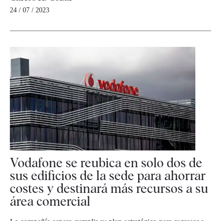
24 / 07 / 2023
Vodafone se reubica en solo dos de
sus edificios de la sede para ahorrar
costes y destinará más recursos a su
área comercial