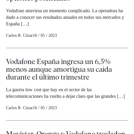
Vodafone atraviesa un momento complicado. La operadora ha
dado a conocer sus resultados anuales en todos sus mercados y
España […]
Carlos R. Cózar
16 / 05 / 2023
Vodafone España ingresa un 6,5%
menos aunque amortigua su caída
durante el último trimestre
La guerra low cost que hay en el sector de las
telecomunicaciones ha vuelto a dejar claro que las grandes […]
Carlos R. Cózar
16 / 05 / 2023
Movistar, Orange y Vodafone trasladan