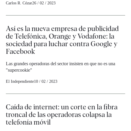
Carlos R. Cózar
26 / 02 / 2023
Así es la nueva empresa de publicidad
de Telefónica, Orange y Vodafone: la
sociedad para luchar contra Google y
Facebook
Las grandes operadoras del sector insisten en que no es una
"supercookie"
El Independiente
10 / 02 / 2023
Caída de internet: un corte en la fibra
troncal de las operadoras colapsa la
telefonía móvil