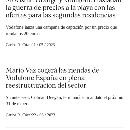
la guerra de precios a la playa con las
ofertas para las segundas residencias
Vodafone lanza una campaña de captación por un precio que
ronda los 20 euros
Carlos R. Cózar
11 / 05 / 2023
Mário Vaz cogerá las riendas de
Vodafone España en plena
reestructuración del sector
Su antecesor, Colman Deegan, terminará su mandato el próximo
31 de marzo
Carlos R. Cózar
22 / 03 / 2023