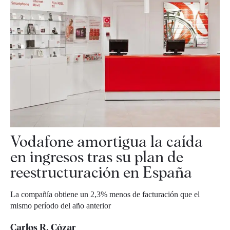
Vodafone amortigua la caída
en ingresos tras su plan de
reestructuración en España
La compañía obtiene un 2,3% menos de facturación que el
mismo período del año anterior
Carlos R. Cózar