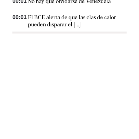
00:01
No hay que olvidarse de Venezuela
00:01
El BCE alerta de que las olas de calor
pueden disparar el [...]