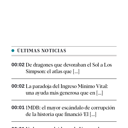
ÚLTIMAS NOTICIAS
00:02
De dragones que devoraban el Sol a Los
Simpson: el atlas que [...]
00:02
La paradoja del Ingreso Mínimo Vital:
una ayuda más generosa que en [...]
00:01
1MDB: el mayor escándalo de corrupción
de la historia que financió ‘El [...]