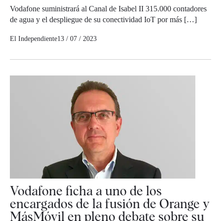
Vodafone suministrará al Canal de Isabel II 315.000 contadores
de agua y el despliegue de su conectividad IoT por más […]
El Independiente
13 / 07 / 2023
Vodafone ficha a uno de los
encargados de la fusión de Orange y
MásMóvil en pleno debate sobre su