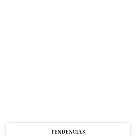
TENDENCIAS