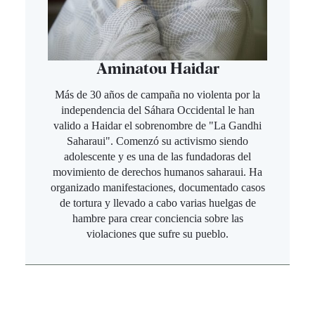
Aminatou Haidar
Más de 30 años de campaña no violenta por la
independencia del Sáhara Occidental le han
valido a Haidar el sobrenombre de "La Gandhi
Saharaui". Comenzó su activismo siendo
adolescente y es una de las fundadoras del
movimiento de derechos humanos saharaui. Ha
organizado manifestaciones, documentado casos
de tortura y llevado a cabo varias huelgas de
hambre para crear conciencia sobre las
violaciones que sufre su pueblo.