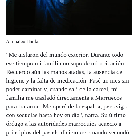
Aminatou Haidar
"Me aislaron del mundo exterior. Durante todo
ese tiempo mi familia no supo de mi ubicación.
Recuerdo aún las manos atadas, la ausencia de
higiene y la falta de medicación. Pasé un mes sin
poder caminar y, cuando salí de la cárcel, mi
familia me trasladó directamente a Marruecos
para tratarme. Me operé de la espalda, pero sigo
con secuelas hasta hoy en día", narra. Su último
órdago a las autoridades marroquíes acaeció a
principios del pasado diciembre, cuando secundó