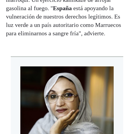
gasolina al fuego. "
España
está apoyando la
vulneración de nuestros derechos legítimos. Es
luz verde a un país autoritario como Marruecos
para eliminarnos a sangre fría", advierte.