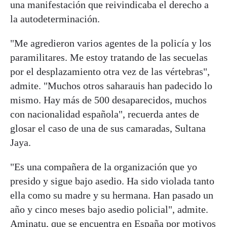
una manifestación que reivindicaba el derecho a
la autodeterminación.
"Me agredieron varios agentes de la policía y los
paramilitares. Me estoy tratando de las secuelas
por el desplazamiento otra vez de las vértebras",
admite. "Muchos otros saharauis han padecido lo
mismo. Hay más de 500 desaparecidos, muchos
con nacionalidad española", recuerda antes de
glosar el caso de una de sus camaradas, Sultana
Jaya.
"Es una compañera de la organización que yo
presido y sigue bajo asedio. Ha sido violada tanto
ella como su madre y su hermana. Han pasado un
año y cinco meses bajo asedio policial", admite.
Aminatu, que se encuentra en España por motivos