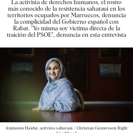
La activista de derechos humanos, el rostro
más conocido de la resistencia saharaui en los
territorios ocupados por Marruecos, denuncia
la complicidad del Gobierno español con
Rabat. "Yo misma soy víctima directa de la
traición del PSOE", denuncia en esta entrevista
Aminatou Haidar, activista saharaui. |
Christian Gustavsson/Right