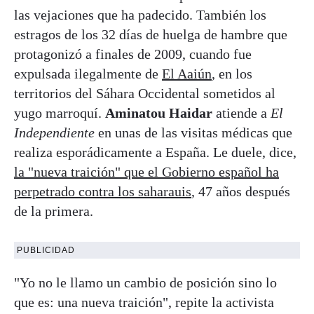
las vejaciones que ha padecido. También los
estragos de los 32 días de huelga de hambre que
protagonizó a finales de 2009, cuando fue
expulsada ilegalmente de
El Aaiún
, en los
territorios del Sáhara Occidental sometidos al
yugo marroquí.
Aminatou Haidar
atiende a
El
Independiente
en unas de las visitas médicas que
realiza esporádicamente a España. Le duele, dice,
la "nueva traición" que el Gobierno español ha
perpetrado contra los saharauis
, 47 años después
de la primera.
PUBLICIDAD
"Yo no le llamo un cambio de posición sino lo
que es: una nueva traición", repite la activista