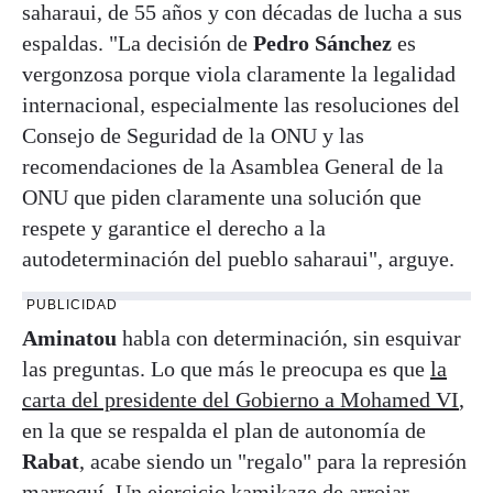
saharaui, de 55 años y con décadas de lucha a sus
espaldas. "La decisión de
Pedro Sánchez
es
vergonzosa porque viola claramente la legalidad
internacional, especialmente las resoluciones del
Consejo de Seguridad de la ONU y las
recomendaciones de la Asamblea General de la
ONU que piden claramente una solución que
respete y garantice el derecho a la
autodeterminación del pueblo saharaui", arguye.
PUBLICIDAD
Aminatou
habla con determinación, sin esquivar
las preguntas. Lo que más le preocupa es que
la
carta del presidente del Gobierno a Mohamed VI
,
en la que se respalda el plan de autonomía de
Rabat
, acabe siendo un "regalo" para la represión
marroquí. Un ejercicio kamikaze de arrojar