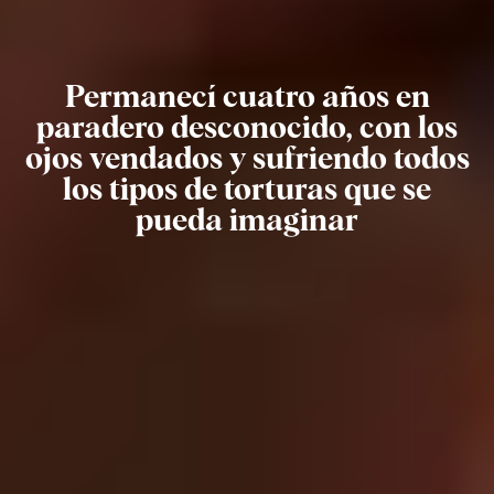
Permanecí cuatro años en
paradero desconocido, con los
ojos vendados y sufriendo todos
los tipos de torturas que se
pueda imaginar