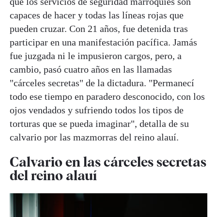
que los servicios de seguridad marroquíes son
capaces de hacer y todas las líneas rojas que
pueden cruzar. Con 21 años, fue detenida tras
participar en una manifestación pacífica. Jamás
fue juzgada ni le impusieron cargos, pero, a
cambio, pasó cuatro años en las llamadas
"cárceles secretas" de la dictadura. "Permanecí
todo ese tiempo en paradero desconocido, con los
ojos vendados y sufriendo todos los tipos de
torturas que se pueda imaginar", detalla de su
calvario por las mazmorras del reino alauí.
Calvario en las cárceles secretas
del reino alauí