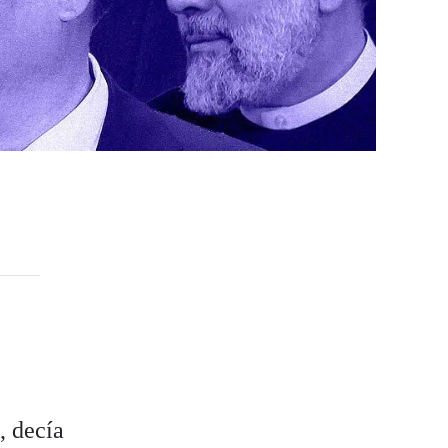
, decía