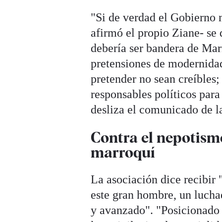
"Si de verdad el Gobierno 
afirmó el propio Ziane- se 
debería ser bandera de Mar
pretensiones de modernidad,
pretender no sean creíbles;
responsables políticos para 
desliza el comunicado de l
Contra el nepotism
marroquí
La asociación dice recibir 
este gran hombre, un luch
y avanzado". "Posicionado 