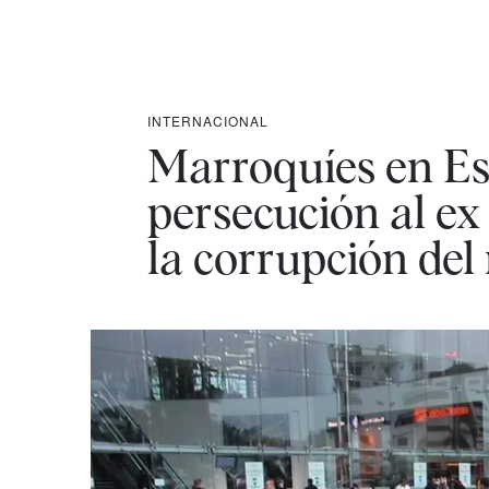
INTERNACIONAL
Marroquíes en Es
persecución al ex 
la corrupción del