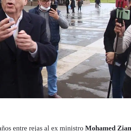
ños entre rejas al ex ministro
Mohamed Zian