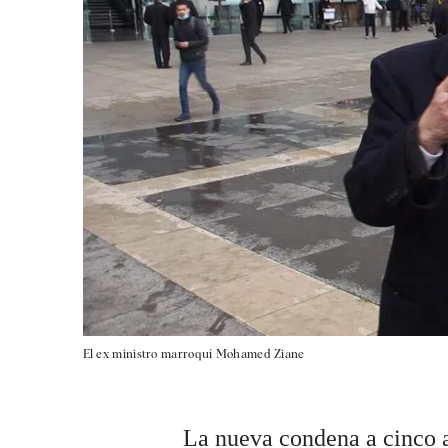
El ex ministro marroquí Mohamed Ziane
La nueva condena a cinco a