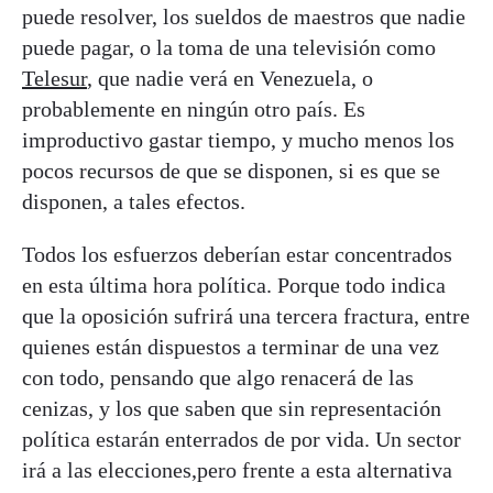
puede resolver, los sueldos de maestros que nadie
puede pagar, o la toma de una televisión como
Telesur
, que nadie verá en Venezuela, o
probablemente en ningún otro país. Es
improductivo gastar tiempo, y mucho menos los
pocos recursos de que se disponen, si es que se
disponen, a tales efectos.
Todos los esfuerzos deberían estar concentrados
en esta última hora política. Porque todo indica
que la oposición sufrirá una tercera fractura, entre
quienes están dispuestos a terminar de una vez
con todo, pensando que algo renacerá de las
cenizas, y los que saben que sin representación
política estarán enterrados de por vida. Un sector
irá a las elecciones,pero frente a esta alternativa