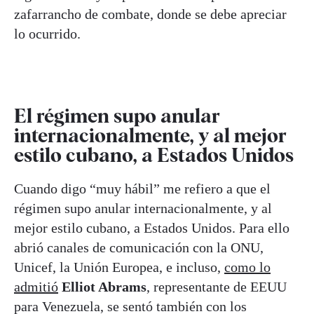
zafarrancho de combate, donde se debe apreciar
lo ocurrido.
El régimen supo anular
internacionalmente, y al mejor
estilo cubano, a Estados Unidos
Cuando digo “muy hábil” me refiero a que el
régimen supo anular internacionalmente, y al
mejor estilo cubano, a Estados Unidos. Para ello
abrió canales de comunicación con la ONU,
Unicef, la Unión Europea, e incluso,
como lo
admitió
Elliot Abrams
, representante de EEUU
para Venezuela, se sentó también con los