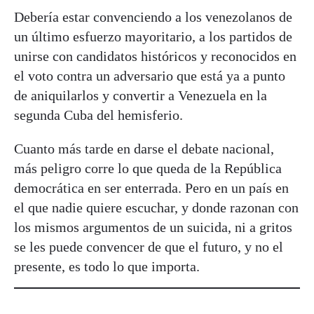
Debería estar convenciendo a los venezolanos de
un último esfuerzo mayoritario, a los partidos de
unirse con candidatos históricos y reconocidos en
el voto contra un adversario que está ya a punto
de aniquilarlos y convertir a Venezuela en la
segunda Cuba del hemisferio.
Cuanto más tarde en darse el debate nacional,
más peligro corre lo que queda de la República
democrática en ser enterrada. Pero en un país en
el que nadie quiere escuchar, y donde razonan con
los mismos argumentos de un suicida, ni a gritos
se les puede convencer de que el futuro, y no el
presente, es todo lo que importa.