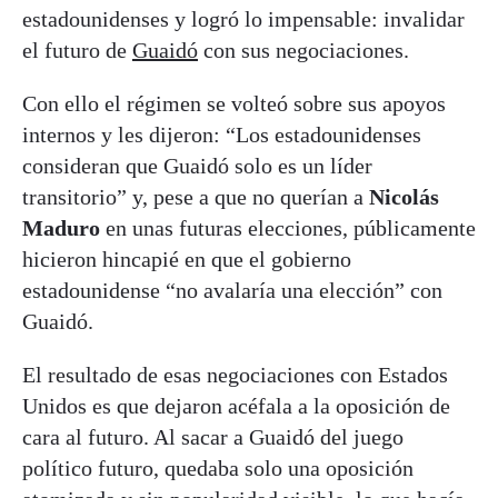
estadounidenses y logró lo impensable: invalidar
el futuro de
Guaidó
con sus negociaciones.
Con ello el régimen se volteó sobre sus apoyos
internos y les dijeron: “Los estadounidenses
consideran que Guaidó solo es un líder
transitorio” y, pese a que no querían a
Nicolás
Maduro
en unas futuras elecciones, públicamente
hicieron hincapié en que el gobierno
estadounidense “no avalaría una elección” con
Guaidó.
El resultado de esas negociaciones con Estados
Unidos es que dejaron acéfala a la oposición de
cara al futuro. Al sacar a Guaidó del juego
político futuro, quedaba solo una oposición