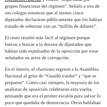
grupos financistas del régimen”. Señaló a tres de
sus colegas mientras que al menos cinco
diputados declararon públicamente que los habían
tratado de sobornar con un “millón de dólares”.
El resto resultó más fácil al régimen porque
fueron a buscar a la docena de diputados que
habían sido expulsados de la oposición por estar
señalados en actos de corrupción.
En el ínterin, el chavismo regresó a la Asamblea
Nacional al grito de “Guaidó traidor” y “que se
preparen”. Como casi siempre, la mayoría de los
analistas de oposición celebraron esta vuelta,
pensando que era el primer escalón para salvar lo
poco que quedaba de democracia. Otros hablaban