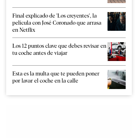
Final explicado de 'Los creyentes', la
película con José Coronado que arrasa
en Netflix
Los 12 puntos clave que debes revisar en
tu coche antes de viajar
Esta es la multa que te pueden poner
por lavar el coche en la calle