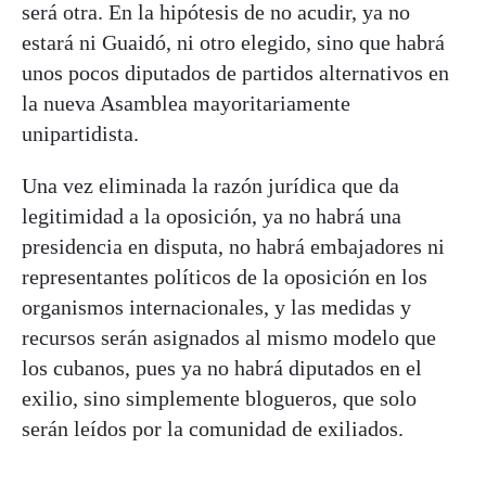
será otra. En la hipótesis de no acudir, ya no
estará ni Guaidó, ni otro elegido, sino que habrá
unos pocos diputados de partidos alternativos en
la nueva Asamblea mayoritariamente
unipartidista.
Una vez eliminada la razón jurídica que da
legitimidad a la oposición, ya no habrá una
presidencia en disputa, no habrá embajadores ni
representantes políticos de la oposición en los
organismos internacionales, y las medidas y
recursos serán asignados al mismo modelo que
los cubanos, pues ya no habrá diputados en el
exilio, sino simplemente blogueros, que solo
serán leídos por la comunidad de exiliados.