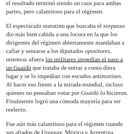
el resultado terminó siendo un caos para ambas
partes, pero calamitoso para el régimen.
El espectáculo matutino que buscaba el
sorpasso
dio más bien cabida a una locura en la que los
dirigentes del régimen abiertamente mandaban a
callar y sentarse a los diputados
opositores
,
mientras afuera
los militares impedían el paso a
un Guaidó
que trataba de entrar a como diera
lugar y se lo impedían con escudos antimotines.
Al hacer eso frente a la mirada mundial, incluso
quienes no pensaban votar por Guaidó lo hicieron.
Finalmente logró una cómoda mayoría para ser
reelecto.
Fue aún más calamitoso para el régimen cuando
sus aliados de Uruguay, México y Argentina