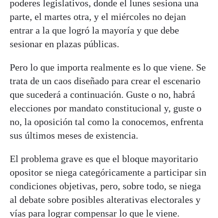
poderes legislativos, donde el lunes sesiona una
parte, el martes otra, y el miércoles no dejan
entrar a la que logró la mayoría y que debe
sesionar en plazas públicas.
Pero lo que importa realmente es lo que viene. Se
trata de un caos diseñado para crear el escenario
que sucederá a continuación. Guste o no, habrá
elecciones por mandato constitucional y, guste o
no, la oposición tal como la conocemos, enfrenta
sus últimos meses de existencia.
El problema grave es que el bloque mayoritario
opositor se niega categóricamente a participar sin
condiciones objetivas, pero, sobre todo, se niega
al debate sobre posibles alterativas electorales y
vías para lograr compensar lo que le viene.