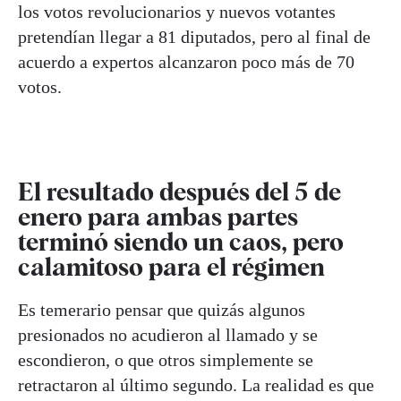
los votos revolucionarios y nuevos votantes
pretendían llegar a 81 diputados, pero al final de
acuerdo a expertos alcanzaron poco más de 70
votos.
El resultado después del 5 de
enero para ambas partes
terminó siendo un caos, pero
calamitoso para el régimen
Es temerario pensar que quizás algunos
presionados no acudieron al llamado y se
escondieron, o que otros simplemente se
retractaron al último segundo. La realidad es que