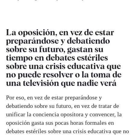
La oposición, en vez de estar
preparándose y debatiendo
sobre su futuro, gastan su
tiempo en debates estériles
sobre una crisis educativa que
no puede resolver o la toma de
una televisión que nadie verá
Por eso, en vez de estar preparándose y
debatiendo sobre su futuro, en vez de tratar de
unificar la conciencia opositora y convencer, la
oposición gasta sus pocas horas formales en
debates estériles sobre una crisis educativa que no