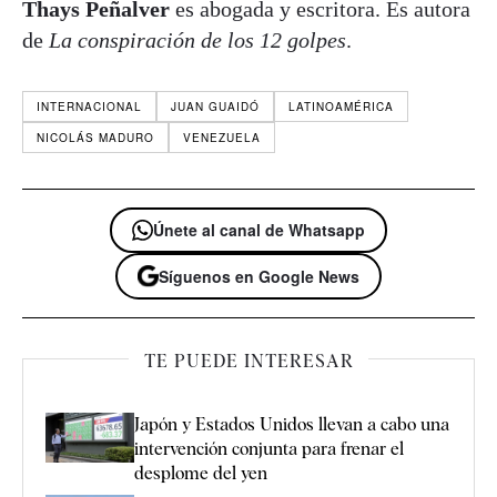
Thays Peñalver
es abogada y escritora. Es autora
de
La conspiración de los 12 golpes
.
INTERNACIONAL
JUAN GUAIDÓ
LATINOAMÉRICA
NICOLÁS MADURO
VENEZUELA
Únete al canal de Whatsapp
Síguenos en Google News
TE PUEDE INTERESAR
Japón y Estados Unidos llevan a cabo una
intervención conjunta para frenar el
desplome del yen