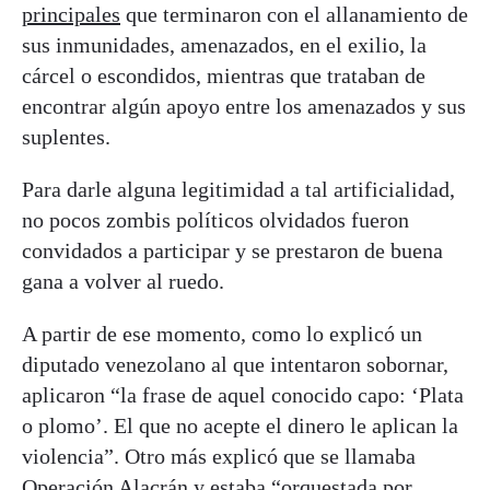
principales
que terminaron con el allanamiento de
sus inmunidades, amenazados, en el exilio, la
cárcel o escondidos, mientras que trataban de
encontrar algún apoyo entre los amenazados y sus
suplentes.
Para darle alguna legitimidad a tal artificialidad,
no pocos zombis políticos olvidados fueron
convidados a participar y se prestaron de buena
gana a volver al ruedo.
A partir de ese momento, como lo explicó un
diputado venezolano al que intentaron sobornar,
aplicaron “la frase de aquel conocido capo: ‘Plata
o plomo’. El que no acepte el dinero le aplican la
violencia”. Otro más explicó que se llamaba
Operación Alacrán
y estaba “orquestada por