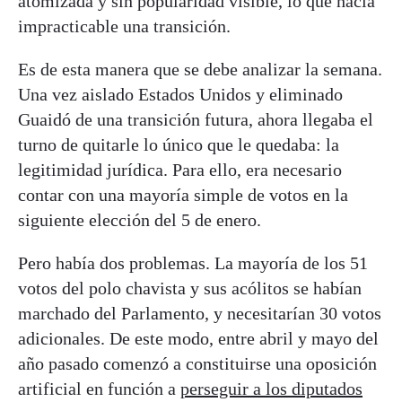
atomizada y sin popularidad visible, lo que hacía
impracticable una transición.
Es de esta manera que se debe analizar la semana.
Una vez aislado Estados Unidos y eliminado
Guaidó de una transición futura, ahora llegaba el
turno de quitarle lo único que le quedaba: la
legitimidad jurídica. Para ello, era necesario
contar con una mayoría simple de votos en la
siguiente elección del 5 de enero.
Pero había dos problemas. La mayoría de los 51
votos del polo chavista y sus acólitos se habían
marchado del Parlamento, y necesitarían 30 votos
adicionales. De este modo, entre abril y mayo del
año pasado comenzó a constituirse una oposición
artificial en función a
perseguir a los diputados