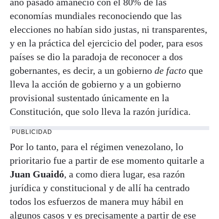
año pasado amaneció con el 80% de las
economías mundiales reconociendo que las
elecciones no habían sido justas, ni transparentes,
y en la práctica del ejercicio del poder, para esos
países se dio la paradoja de reconocer a dos
gobernantes, es decir, a un gobierno
de facto
que
lleva la acción de gobierno y a un gobierno
provisional sustentado únicamente en la
Constitución, que solo lleva la razón jurídica.
PUBLICIDAD
Por lo tanto, para el régimen venezolano, lo
prioritario fue a partir de ese momento quitarle a
Juan Guaidó
, a como diera lugar, esa razón
jurídica y constitucional y de allí ha centrado
todos los esfuerzos de manera muy hábil en
algunos casos y es precisamente a partir de ese