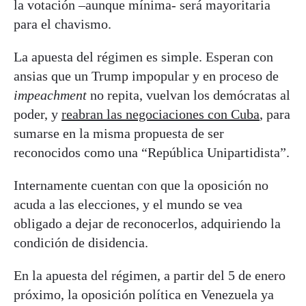
la votación –aunque mínima- será mayoritaria
para el chavismo.
La apuesta del régimen es simple. Esperan con
ansias que un Trump impopular y en proceso de
impeachment
no repita, vuelvan los demócratas al
poder, y
reabran las negociaciones con Cuba
, para
sumarse en la misma propuesta de ser
reconocidos como una “República Unipartidista”.
Internamente cuentan con que la oposición no
acuda a las elecciones, y el mundo se vea
obligado a dejar de reconocerlos, adquiriendo la
condición de disidencia.
En la apuesta del régimen, a partir del 5 de enero
próximo, la oposición política en Venezuela ya