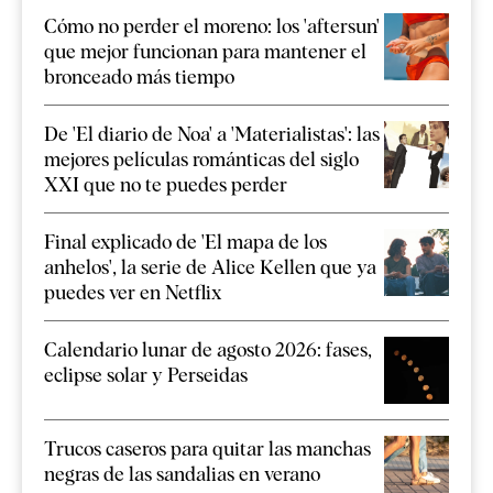
Cómo no perder el moreno: los 'aftersun'
que mejor funcionan para mantener el
bronceado más tiempo
De 'El diario de Noa' a 'Materialistas': las
mejores películas románticas del siglo
XXI que no te puedes perder
Final explicado de 'El mapa de los
anhelos', la serie de Alice Kellen que ya
puedes ver en Netflix
Calendario lunar de agosto 2026: fases,
eclipse solar y Perseidas
Trucos caseros para quitar las manchas
negras de las sandalias en verano