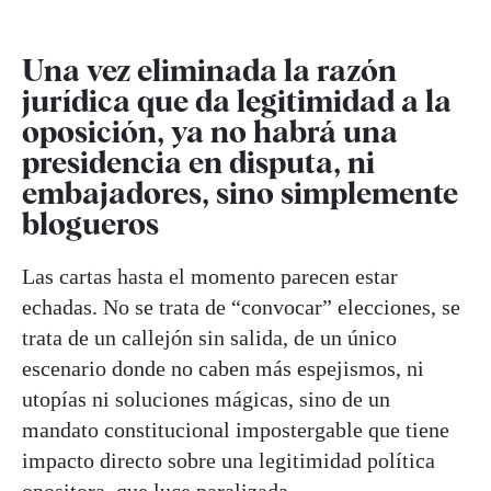
Una vez eliminada la razón
jurídica que da legitimidad a la
oposición, ya no habrá una
presidencia en disputa, ni
embajadores, sino simplemente
blogueros
Las cartas hasta el momento parecen estar
echadas. No se trata de “convocar” elecciones, se
trata de un callejón sin salida, de un único
escenario donde no caben más espejismos, ni
utopías ni soluciones mágicas, sino de un
mandato constitucional impostergable que tiene
impacto directo sobre una legitimidad política