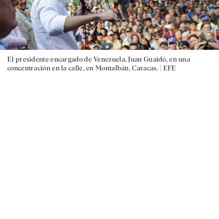
El presidente encargado de Venezuela, Juan Guaidó, en una
concentración en la calle, en Montalbán, Caracas. |
EFE