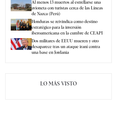
Al menos 13 muertos al estrellarse una
avioneta con turistas cerca de las Líneas
de Nazca (Perú)
Honduras se reivindica como destino
estratégico para la inversión
iberoamericana en la cumbre de CEAPI
Dos militares de EEUU mueren y otro
desaparece tras un ataque iraní contra
una base en Jordania
LO MÁS VISTO