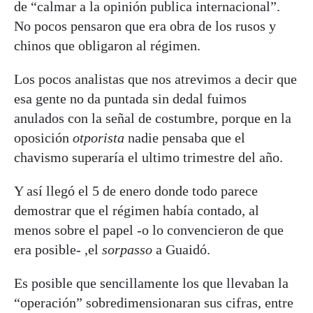
de “calmar a la opinión publica internacional”.
No pocos pensaron que era obra de los rusos y
chinos que obligaron al régimen.
Los pocos analistas que nos atrevimos a decir que
esa gente no da puntada sin dedal fuimos
anulados con la señal de costumbre, porque en la
oposición
otporista
nadie pensaba que el
chavismo superaría el ultimo trimestre del año.
Y así llegó el 5 de enero donde todo parece
demostrar que el régimen había contado, al
menos sobre el papel -o lo convencieron de que
era posible- ,el
sorpasso
a Guaidó.
Es posible que sencillamente los que llevaban la
“operación” sobredimensionaran sus cifras, entre