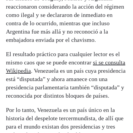
reaccionaron considerando la acción del régimen
como ilegal y se declararon de inmediato en
contra de lo ocurrido, mientras que incluso
Argentina fue más allá y no reconoció a la
embajadora enviada por el chavismo.
El resultado práctico para cualquier lector es el
mismo caos que se puede encontrar
si se consulta
Wikipedia
. Venezuela es un país cuya presidencia
está “disputada” y ahora amanece con una
presidencia parlamentaria también “disputada” y
reconocida por distintos bloques de países.
Por lo tanto, Venezuela es un país único en la
historia del despelote tercermundista, de allí que
para el mundo existan dos presidencias y tres