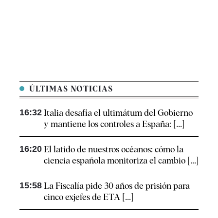
ÚLTIMAS NOTICIAS
16:32
Italia desafía el ultimátum del Gobierno
y mantiene los controles a España: [...]
16:20
El latido de nuestros océanos: cómo la
ciencia española monitoriza el cambio [...]
15:58
La Fiscalía pide 30 años de prisión para
cinco exjefes de ETA [...]