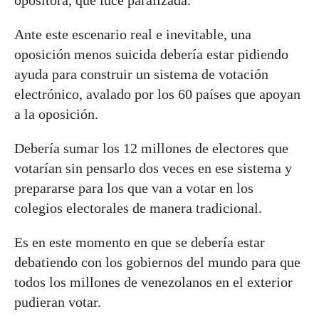
opositora, que luce paralizada.
Ante este escenario real e inevitable, una
oposición menos suicida debería estar pidiendo
ayuda para construir un sistema de votación
electrónico, avalado por los 60 países que apoyan
a la oposición.
Debería sumar los 12 millones de electores que
votarían sin pensarlo dos veces en ese sistema y
prepararse para los que van a votar en los
colegios electorales de manera tradicional.
Es en este momento en que se debería estar
debatiendo con los gobiernos del mundo para que
todos los millones de venezolanos en el exterior
pudieran votar.