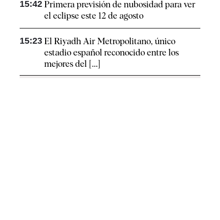
15:42
Primera previsión de nubosidad para ver
el eclipse este 12 de agosto
15:23
El Riyadh Air Metropolitano, único
estadio español reconocido entre los
mejores del [...]