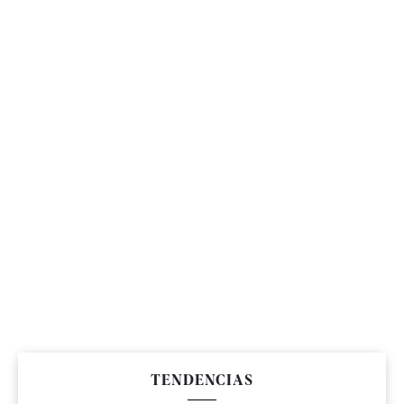
TENDENCIAS