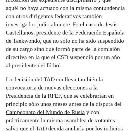
aquél no haya actuado con la misma contundencia
con otros dirigentes federativos también
investigados judicialmente. Es el caso de Jesús
Castellanos, presidente de la Federación Española
de Taekwondo, que no sólo no ha sido suspendido
de su cargo sino que formó parte de la comisión
directiva en la que el CSD suspendió por un año
al presidente del fútbol.
La decisión del TAD conlleva también la
convocatoria de nuevas elecciones a la
Presidencia de la RFEF, que se celebrarían en
principio sólo unos meses antes de la disputa del
Campeonato del Mundo de Rusia
y con
prácticamente la misma asamblea de votantes -
salvo que el TAD decida anularla por los indicios