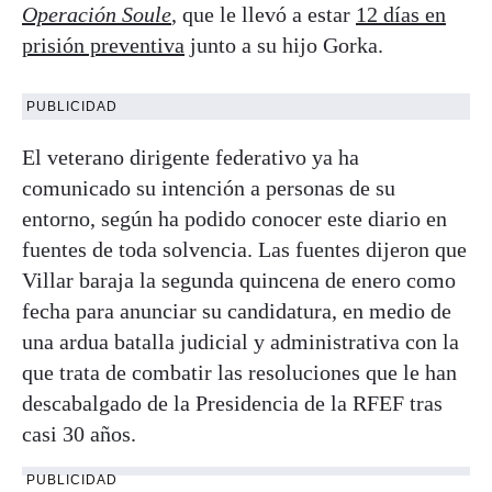
Operación Soule
, que le llevó a estar
12 días en
prisión preventiva
junto a su hijo Gorka.
PUBLICIDAD
El veterano dirigente federativo ya ha
comunicado su intención a personas de su
entorno, según ha podido conocer este diario en
fuentes de toda solvencia. Las fuentes dijeron que
Villar baraja la segunda quincena de enero como
fecha para anunciar su candidatura, en medio de
una ardua batalla judicial y administrativa con la
que trata de combatir las resoluciones que le han
descabalgado de la Presidencia de la RFEF tras
casi 30 años.
PUBLICIDAD