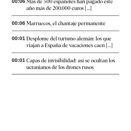
00:06
Más de 500 españoles han pagado este
año más de 200.000 euros [...]
00:06
Marruecos, el chantaje permanente
00:01
Desplome del turismo alemán: los que
viajan a España de vacaciones caen [...]
00:01
Capas de invisibilidad: así se ocultan los
ucranianos de los drones rusos