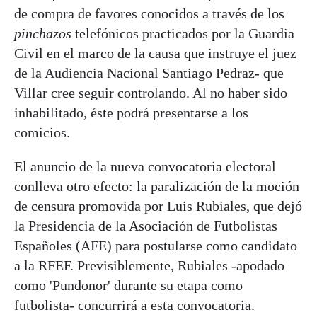
de compra de favores conocidos a través de los
pinchazos
telefónicos practicados por la Guardia
Civil en el marco de la causa que instruye el juez
de la Audiencia Nacional Santiago Pedraz- que
Villar cree seguir controlando. Al no haber sido
inhabilitado, éste podrá presentarse a los
comicios.
El anuncio de la nueva convocatoria electoral
conlleva otro efecto: la paralización de la moción
de censura promovida por Luis Rubiales, que dejó
la Presidencia de la Asociación de Futbolistas
Españoles (AFE) para postularse como candidato
a la RFEF. Previsiblemente, Rubiales -apodado
como 'Pundonor' durante su etapa como
futbolista- concurrirá a esta convocatoria.