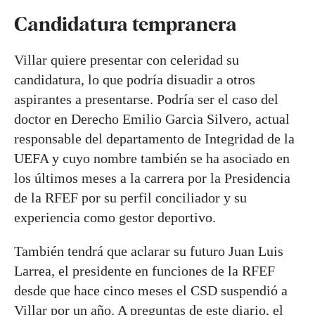
Candidatura tempranera
Villar quiere presentar con celeridad su
candidatura, lo que podría disuadir a otros
aspirantes a presentarse. Podría ser el caso del
doctor en Derecho Emilio Garcia Silvero, actual
responsable del departamento de Integridad de la
UEFA y cuyo nombre también se ha asociado en
los últimos meses a la carrera por la Presidencia
de la RFEF por su perfil conciliador y su
experiencia como gestor deportivo.
También tendrá que aclarar su futuro Juan Luis
Larrea, el presidente en funciones de la RFEF
desde que hace cinco meses el CSD suspendió a
Villar por un año. A preguntas de este diario, el