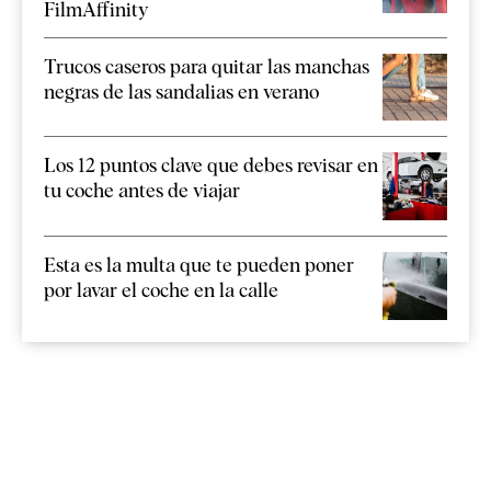
FilmAffinity
Trucos caseros para quitar las manchas
negras de las sandalias en verano
Los 12 puntos clave que debes revisar en
tu coche antes de viajar
Esta es la multa que te pueden poner
por lavar el coche en la calle