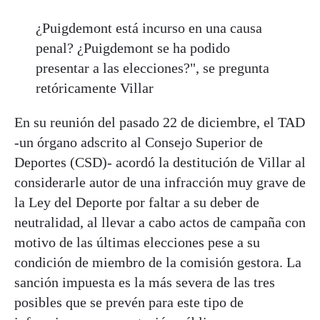
¿Puigdemont está incurso en una causa
penal? ¿Puigdemont se ha podido
presentar a las elecciones?", se pregunta
retóricamente Villar
En su reunión del pasado 22 de diciembre, el TAD
-un órgano adscrito al Consejo Superior de
Deportes (CSD)- acordó la destitución de Villar al
considerarle autor de una infracción muy grave de
la Ley del Deporte por faltar a su deber de
neutralidad, al llevar a cabo actos de campaña con
motivo de las últimas elecciones pese a su
condición de miembro de la comisión gestora. La
sanción impuesta es la más severa de las tres
posibles que se prevén para este tipo de