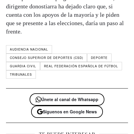
dirigente donostiarra ha dejado claro que, si
cuenta con los apoyos de la mayoría y le piden
que se presente a las elecciones, daría un paso al
frente.
AUDIENCIA NACIONAL
CONSEJO SUPERIOR DE DEPORTES (CSD)
DEPORTE
GUARDIA CIVIL
REAL FEDERACIÓN ESPAÑOLA DE FÚTBOL
TRIBUNALES
Únete al canal de Whatsapp
Síguenos en Google News