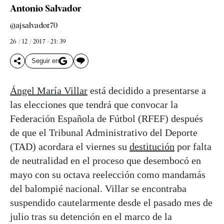
Antonio Salvador
@ajsalvador70
26 / 12 / 2017 - 21: 39
Seguir en
Ángel María Villar
está decidido a presentarse a
las elecciones que tendrá que convocar la
Federación Española de Fútbol (RFEF) después
de que el Tribunal Administrativo del Deporte
(TAD) acordara el viernes su
destitución
por falta
de neutralidad en el proceso que desembocó en
mayo con su octava reelección como mandamás
del balompié nacional. Villar se encontraba
suspendido cautelarmente desde el pasado mes de
julio tras su detención en el marco de la