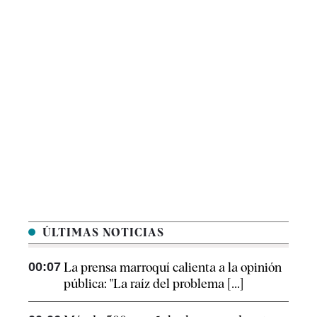
ÚLTIMAS NOTICIAS
00:07
La prensa marroquí calienta a la opinión
pública: "La raíz del problema [...]