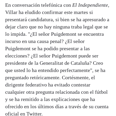
En conversación telefónica con
El Independiente
,
Villar ha eludido confirmar este martes si
presentará candidatura, si bien se ha apresurado a
dejar claro que no hay ninguna traba legal que se
lo impida. "¿El señor Puigdemont se encuentra
incurso en una causa penal? ¿El señor
Puigdemont se ha podido presentar a las
elecciones? ¿El señor Puigdemont puede ser
presidente de la Generalitat de Cataluña? Creo
que usted lo ha entendido perfectamente", se ha
preguntado retóricamente. Cortésmente, el
dirigente federativo ha evitado contestar
cualquier otra pregunta relacionada con el fútbol
y se ha remitido a las explicaciones que ha
ofrecido en los últimos días a través de su cuenta
oficial en Twitter.