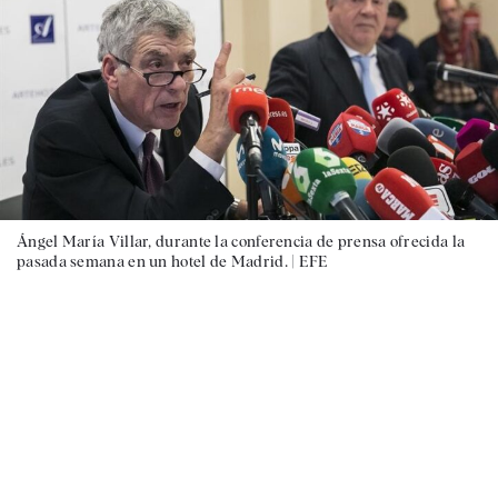
Ángel María Villar, durante la conferencia de prensa ofrecida la
pasada semana en un hotel de Madrid. |
EFE