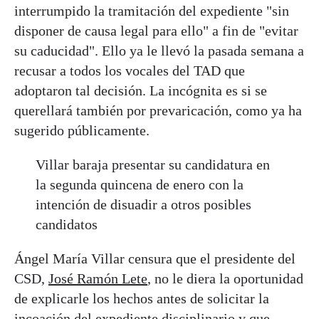
interrumpido la tramitación del expediente "sin
disponer de causa legal para ello" a fin de "evitar
su caducidad". Ello ya le llevó la pasada semana a
recusar a todos los vocales del TAD que
adoptaron tal decisión. La incógnita es si se
querellará también por prevaricación, como ya ha
sugerido públicamente.
Villar baraja presentar su candidatura en
la segunda quincena de enero con la
intención de disuadir a otros posibles
candidatos
Ángel María Villar censura que el presidente del
CSD,
José Ramón Lete
, no le diera la oportunidad
de explicarle los hechos antes de solicitar la
incoación del expediente disciplinario y que