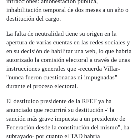
infracciones: amonestación pública,
inhabilitación temporal de dos meses a un año o
destitución del cargo.
La falta de neutralidad tiene su origen en la
apertura de varias cuentas en las redes sociales y
en su decisión de habilitar una web, lo que habría
autorizado la comisión electoral a través de unas
instrucciones generales que -recuerda Villar-
"nunca fueron cuestionadas ni impugnadas"
durante el proceso electoral.
El destituido presidente de la RFEF ya ha
anunciado que recurrirá su destitución -"la
sanción más grave impuesta a un presidente de
Federación desde la constitución del mismo", ha
subrayado- por cuanto el TAD habría