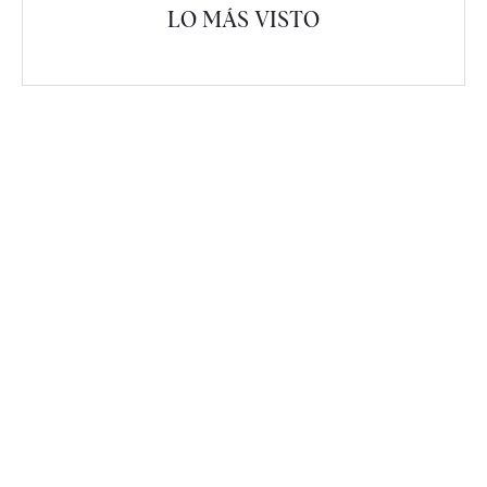
LO MÁS VISTO