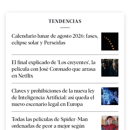
TENDENCIAS
Calendario lunar de agosto 2026: fases,
eclipse solar y Perseidas
El final explicado de 'Los creyentes', la
película con José Coronado que arrasa
en Netflix
Claves y prohibiciones de la nueva ley
de Inteligencia Artificial: así queda el
nuevo escenario legal en Europa
Todas las películas de Spider-Man
ordenadas de peor a mejor según