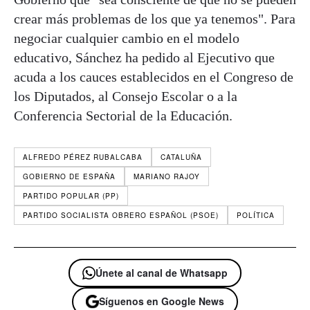
crear más problemas de los que ya tenemos". Para
negociar cualquier cambio en el modelo
educativo, Sánchez ha pedido al Ejecutivo que
acuda a los cauces establecidos en el Congreso de
los Diputados, al Consejo Escolar o a la
Conferencia Sectorial de la Educación.
ALFREDO PÉREZ RUBALCABA
CATALUÑA
GOBIERNO DE ESPAÑA
MARIANO RAJOY
PARTIDO POPULAR (PP)
PARTIDO SOCIALISTA OBRERO ESPAÑOL (PSOE)
POLÍTICA
Únete al canal de Whatsapp
Síguenos en Google News