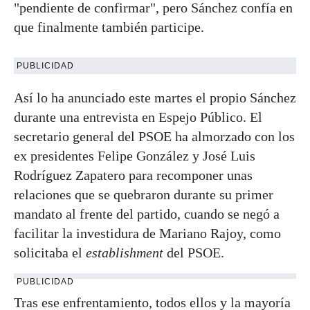
"pendiente de confirmar", pero Sánchez confía en
que finalmente también participe.
PUBLICIDAD
Así lo ha anunciado este martes el propio Sánchez
durante una entrevista en Espejo Público. El
secretario general del PSOE ha almorzado con los
ex presidentes Felipe González y José Luis
Rodríguez Zapatero para recomponer unas
relaciones que se quebraron durante su primer
mandato al frente del partido, cuando se negó a
facilitar la investidura de Mariano Rajoy, como
solicitaba el
establishment
del PSOE.
PUBLICIDAD
Tras ese enfrentamiento, todos ellos y la mayoría