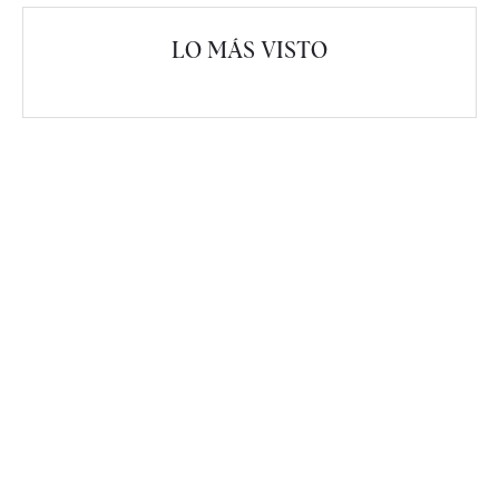
LO MÁS VISTO