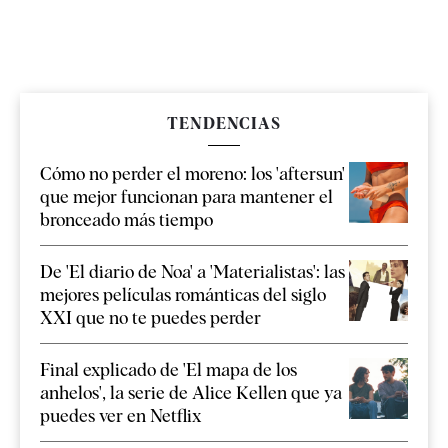
TENDENCIAS
Cómo no perder el moreno: los 'aftersun'
que mejor funcionan para mantener el
bronceado más tiempo
De 'El diario de Noa' a 'Materialistas': las
mejores películas románticas del siglo
XXI que no te puedes perder
Final explicado de 'El mapa de los
anhelos', la serie de Alice Kellen que ya
puedes ver en Netflix