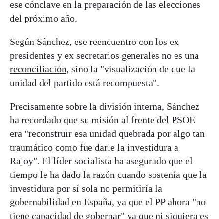
ese cónclave en la preparación de las elecciones
del próximo año.
Según Sánchez, ese reencuentro con los ex
presidentes y ex secretarios generales no es una
reconciliación
, sino la "visualización de que la
unidad del partido está recompuesta".
Precisamente sobre la división interna, Sánchez
ha recordado que su misión al frente del PSOE
era "reconstruir esa unidad quebrada por algo tan
traumático como fue darle la investidura a
Rajoy". El líder socialista ha asegurado que el
tiempo le ha dado la razón cuando sostenía que la
investidura por sí sola no permitiría la
gobernabilidad en España, ya que el PP ahora "no
tiene capacidad de gobernar" ya que ni siquiera es