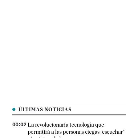
ÚLTIMAS NOTICIAS
00:02
La revolucionaria tecnología que
permitirá a las personas ciegas "escuchar"