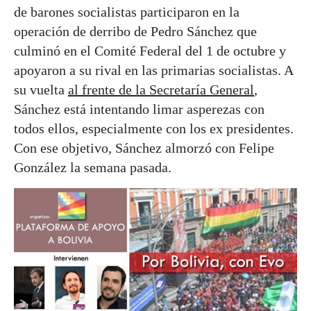
de barones socialistas participaron en la
operación de derribo de Pedro Sánchez que
culminó en el Comité Federal del 1 de octubre y
apoyaron a su rival en las primarias socialistas. A
su vuelta
al frente de la Secretaría General
,
Sánchez está intentando limar asperezas con
todos ellos, especialmente con los ex presidentes.
Con ese objetivo, Sánchez almorzó con Felipe
González la semana pasada.