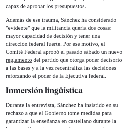
capaz de aprobar los presupuestos.
Además de ese trauma, Sánchez ha considerado
"evidente" que la militancia quería dos cosas:
mayor capacidad de decisión y tener una
dirección federal fuerte. Por ese motivo, el
Comité Federal aprobó el pasado sábado un nuevo
reglamento
del partido que otorga poder decisorio
a las bases y a la vez recentraliza las decisiones
reforzando el poder de la Ejecutiva federal.
Inmersión lingüística
Durante la entrevista, Sánchez ha insistido en su
rechazo a que el Gobierno tome medidas para
garantizar la enseñanza en castellano durante la