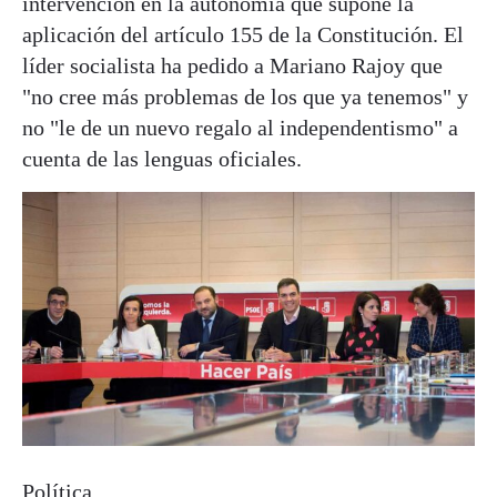
intervención en la autonomía que supone la
aplicación del artículo 155 de la Constitución. El
líder socialista ha pedido a Mariano Rajoy que
"no cree más problemas de los que ya tenemos" y
no "le de un nuevo regalo al independentismo" a
cuenta de las lenguas oficiales.
Política