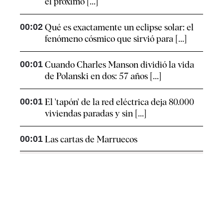
el próximo [...]
00:02
Qué es exactamente un eclipse solar: el
fenómeno cósmico que sirvió para [...]
00:01
Cuando Charles Manson dividió la vida
de Polanski en dos: 57 años [...]
00:01
El 'tapón' de la red eléctrica deja 80.000
viviendas paradas y sin [...]
00:01
Las cartas de Marruecos