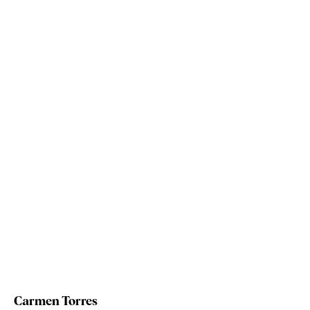
Carmen Torres