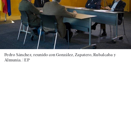
Pedro Sánchez, reunido con González, Zapatero, Rubalcaba y
Almunia. |
EP