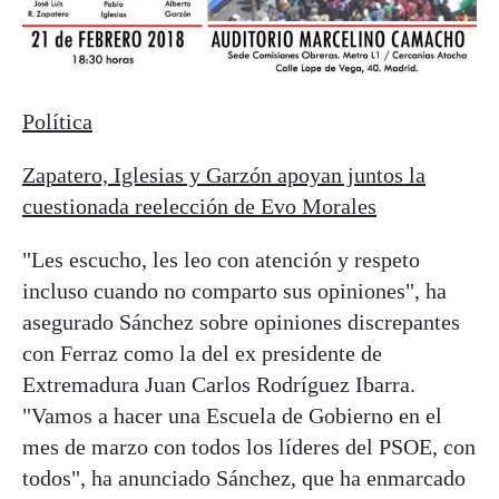
Política
Zapatero, Iglesias y Garzón apoyan juntos la
cuestionada reelección de Evo Morales
"Les escucho, les leo con atención y respeto
incluso cuando no comparto sus opiniones", ha
asegurado Sánchez sobre opiniones discrepantes
con Ferraz como la del ex presidente de
Extremadura Juan Carlos Rodríguez Ibarra.
"Vamos a hacer una Escuela de Gobierno en el
mes de marzo con todos los líderes del PSOE, con
todos", ha anunciado Sánchez, que ha enmarcado