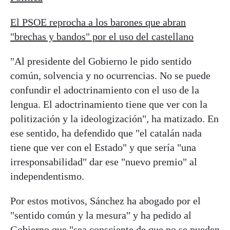
El PSOE reprocha a los barones que abran
"brechas y bandos" por el uso del castellano
"Al presidente del Gobierno le pido sentido
común, solvencia y no ocurrencias. No se puede
confundir el adoctrinamiento con el uso de la
lengua. El adoctrinamiento tiene que ver con la
politización y la ideologización", ha matizado. En
ese sentido, ha defendido que "el catalán nada
tiene que ver con el Estado" y que sería "una
irresponsabilidad" dar ese "nuevo premio" al
independentismo.
Por estos motivos, Sánchez ha abogado por el
"sentido común y la mesura" y ha pedido al
Gobierno que "sea consciente de que no se pueden