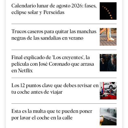
Calendario lunar de agosto 2026: fases,
eclipse solar y Perseidas
Trucos caseros para quitar las manchas
negras de las sandalias en verano
Final explicado de 'Los creyentes', la
película con José Coronado que arrasa
en Netflix
Los 12 puntos clave que debes revisar en
tu coche antes de viajar
Esta es la multa que te pueden poner
por lavar el coche en la calle