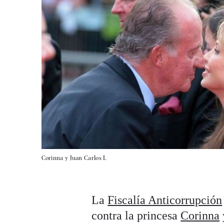
Corinna y Juan Carlos I.
La
Fiscalía Anticorrupción
contra la princesa
Corinna