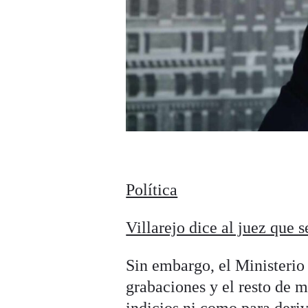
Política
Villarejo dice al juez que
Sin embargo, el Ministerio 
grabaciones y el resto de m