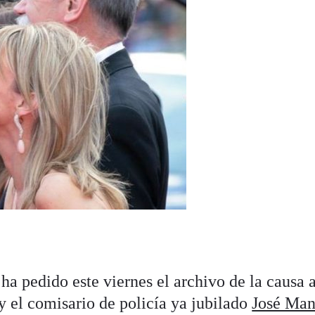
ha pedido este viernes el archivo de la causa 
y el comisario de policía ya jubilado
José Man