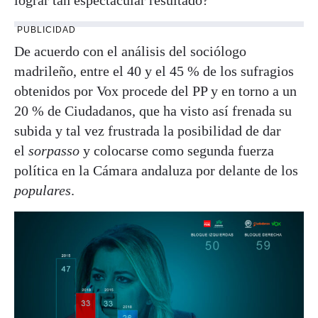
PUBLICIDAD
De acuerdo con el análisis del sociólogo
madrileño, entre el 40 y el 45 % de los sufragios
obtenidos por Vox procede del PP y en torno a un
20 % de Ciudadanos, que ha visto así frenada su
subida y tal vez frustrada la posibilidad de dar
el
sorpasso
y colocarse como segunda fuerza
política en la Cámara andaluza por delante de los
populares
.