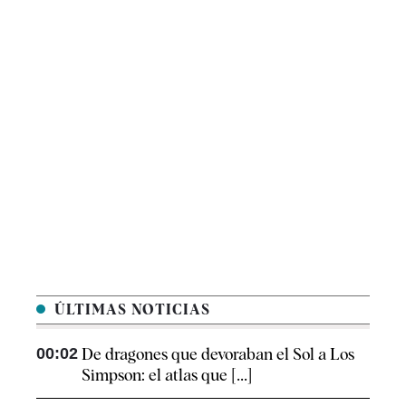
ÚLTIMAS NOTICIAS
00:02
De dragones que devoraban el Sol a Los
Simpson: el atlas que [...]