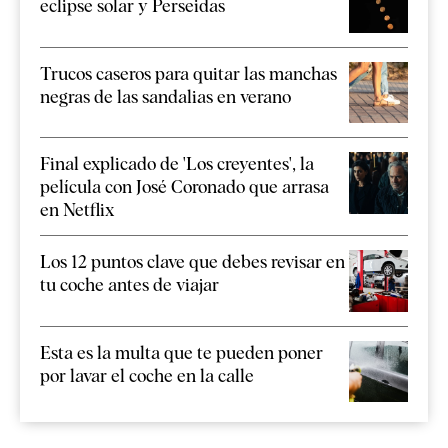
eclipse solar y Perseidas
Trucos caseros para quitar las manchas
negras de las sandalias en verano
Final explicado de 'Los creyentes', la
película con José Coronado que arrasa
en Netflix
Los 12 puntos clave que debes revisar en
tu coche antes de viajar
Esta es la multa que te pueden poner
por lavar el coche en la calle