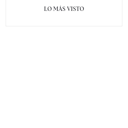
LO MÁS VISTO