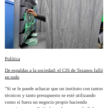
Política
De espaldas a la sociedad: el CIS de Tezanos falló
en todo
"Sí se le puede achacar que un instituto con tantos
técnicos y tanto presupuesto se esté utilizando
como si fuera un negocio propio haciendo