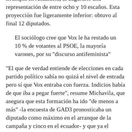
representación de entre ocho y 10 escaños. Esta
proyección fue ligeramente inferior: obtuvo al
final 12 diputados.
El sociólogo cree que Vox le ha restado un
10 % de votantes al PSOE, la mayoría
varones, por su "discurso antifeminista"
"El que de verdad entiende de elecciones en cada
partido político sabía no quizá el nivel de entrada
pero sí que Vox entraba con fuerza. Indicios había
de que iba a pegar fuerte", resume Michavila, que
asegura que esta formación ha ido "de menos a
más" -la encuesta de GAD3 pronosticaba un
diputado como máximo en el arranque de la
campaña y cinco en el ecuador- y que ya el