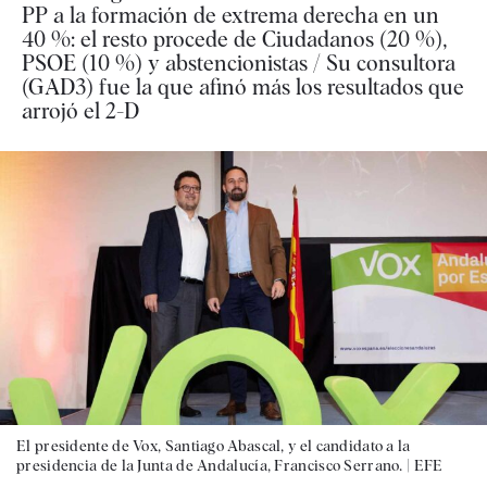
PP a la formación de extrema derecha en un
40 %: el resto procede de Ciudadanos (20 %),
PSOE (10 %) y abstencionistas / Su consultora
(GAD3) fue la que afinó más los resultados que
arrojó el 2-D
El presidente de Vox, Santiago Abascal, y el candidato a la
presidencia de la Junta de Andalucía, Francisco Serrano. |
EFE