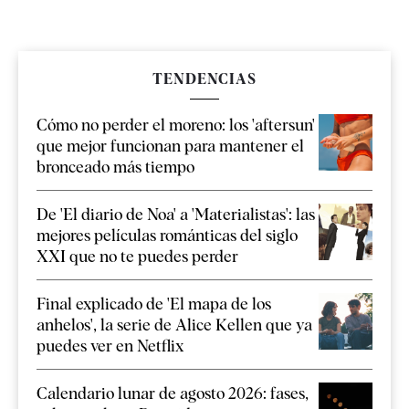
TENDENCIAS
Cómo no perder el moreno: los 'aftersun'
que mejor funcionan para mantener el
bronceado más tiempo
De 'El diario de Noa' a 'Materialistas': las
mejores películas románticas del siglo
XXI que no te puedes perder
Final explicado de 'El mapa de los
anhelos', la serie de Alice Kellen que ya
puedes ver en Netflix
Calendario lunar de agosto 2026: fases,