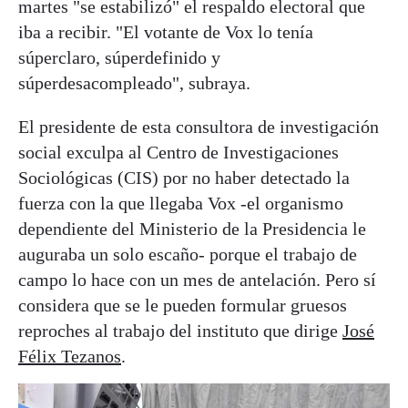
martes "se estabilizó" el respaldo electoral que
iba a recibir. "El votante de Vox lo tenía
súperclaro, súperdefinido y
súperdesacompleado", subraya.
El presidente de esta consultora de investigación
social exculpa al Centro de Investigaciones
Sociológicas (CIS) por no haber detectado la
fuerza con la que llegaba Vox -el organismo
dependiente del Ministerio de la Presidencia le
auguraba un solo escaño- porque el trabajo de
campo lo hace con un mes de antelación. Pero sí
considera que se le pueden formular gruesos
reproches al trabajo del instituto que dirige
José
Félix Tezanos
.