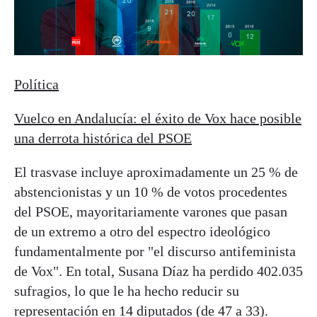
Política
Vuelco en Andalucía: el éxito de Vox hace posible
una derrota histórica del PSOE
El trasvase incluye aproximadamente un 25 % de
abstencionistas y un 10 % de votos procedentes
del PSOE, mayoritariamente varones que pasan
de un extremo a otro del espectro ideológico
fundamentalmente por "el discurso antifeminista
de Vox". En total, Susana Díaz ha perdido 402.035
sufragios, lo que le ha hecho reducir su
representación en 14 diputados (de 47 a 33).