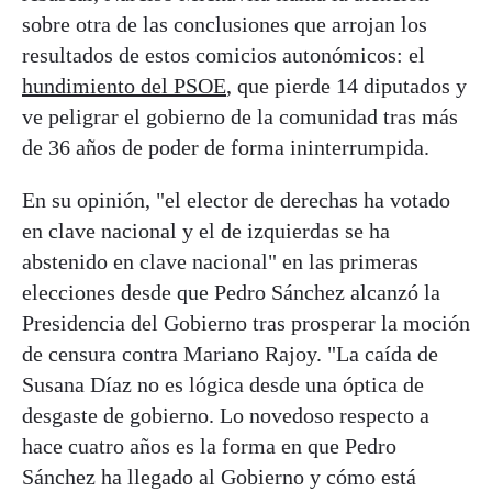
sobre otra de las conclusiones que arrojan los
resultados de estos comicios autonómicos: el
hundimiento del PSOE
, que pierde 14 diputados y
ve peligrar el gobierno de la comunidad tras más
de 36 años de poder de forma ininterrumpida.
En su opinión, "el elector de derechas ha votado
en clave nacional y el de izquierdas se ha
abstenido en clave nacional" en las primeras
elecciones desde que Pedro Sánchez alcanzó la
Presidencia del Gobierno tras prosperar la moción
de censura contra Mariano Rajoy. "La caída de
Susana Díaz no es lógica desde una óptica de
desgaste de gobierno. Lo novedoso respecto a
hace cuatro años es la forma en que Pedro
Sánchez ha llegado al Gobierno y cómo está