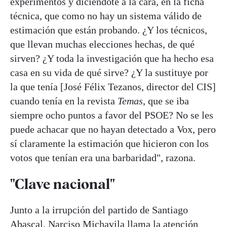
experimentos y diciéndote a la cara, en la ficha
técnica, que como no hay un sistema válido de
estimación que están probando. ¿Y los técnicos,
que llevan muchas elecciones hechas, de qué
sirven? ¿Y toda la investigación que ha hecho esa
casa en su vida de qué sirve? ¿Y la sustituye por
la que tenía [José Félix Tezanos, director del CIS]
cuando tenía en la revista
Temas
, que se iba
siempre ocho puntos a favor del PSOE? No se les
puede achacar que no hayan detectado a Vox, pero
sí claramente la estimación que hicieron con los
votos que tenían era una barbaridad", razona.
"Clave nacional"
Junto a la irrupción del partido de Santiago
Abascal, Narciso Michavila llama la atención