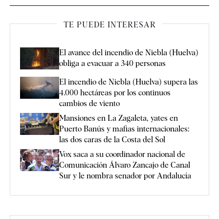
TE PUEDE INTERESAR
El avance del incendio de Niebla (Huelva)
obliga a evacuar a 340 personas
El incendio de Niebla (Huelva) supera las
4.000 hectáreas por los continuos
cambios de viento
Mansiones en La Zagaleta, yates en
Puerto Banús y mafias internacionales:
las dos caras de la Costa del Sol
Vox saca a su coordinador nacional de
Comunicación Álvaro Zancajo de Canal
Sur y le nombra senador por Andalucía