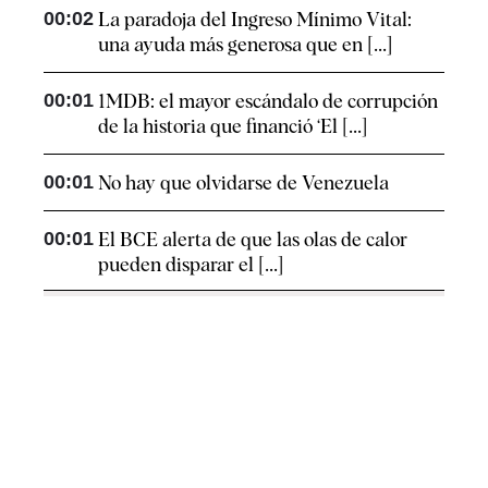
00:02
La paradoja del Ingreso Mínimo Vital:
una ayuda más generosa que en [...]
00:01
1MDB: el mayor escándalo de corrupción
de la historia que financió ‘El [...]
00:01
No hay que olvidarse de Venezuela
00:01
El BCE alerta de que las olas de calor
pueden disparar el [...]