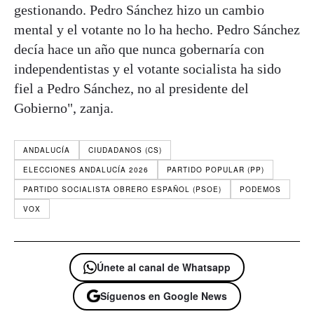
gestionando. Pedro Sánchez hizo un cambio
mental y el votante no lo ha hecho. Pedro Sánchez
decía hace un año que nunca gobernaría con
independentistas y el votante socialista ha sido
fiel a Pedro Sánchez, no al presidente del
Gobierno", zanja.
ANDALUCÍA
CIUDADANOS (CS)
ELECCIONES ANDALUCÍA 2026
PARTIDO POPULAR (PP)
PARTIDO SOCIALISTA OBRERO ESPAÑOL (PSOE)
PODEMOS
VOX
Únete al canal de Whatsapp
Síguenos en Google News