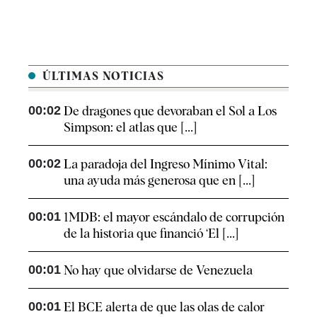
ÚLTIMAS NOTICIAS
00:02
De dragones que devoraban el Sol a Los
Simpson: el atlas que [...]
00:02
La paradoja del Ingreso Mínimo Vital:
una ayuda más generosa que en [...]
00:01
1MDB: el mayor escándalo de corrupción
de la historia que financió ‘El [...]
00:01
No hay que olvidarse de Venezuela
00:01
El BCE alerta de que las olas de calor