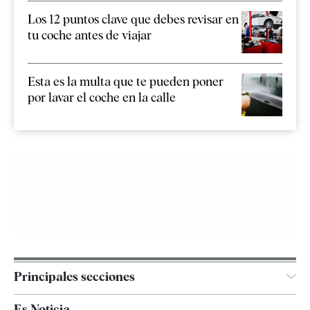
Los 12 puntos clave que debes revisar en
tu coche antes de viajar
Esta es la multa que te pueden poner
por lavar el coche en la calle
Principales secciones
España
Es Noticia