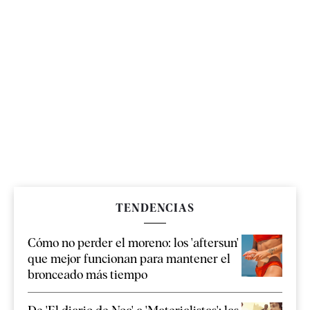
TENDENCIAS
Cómo no perder el moreno: los 'aftersun'
que mejor funcionan para mantener el
bronceado más tiempo