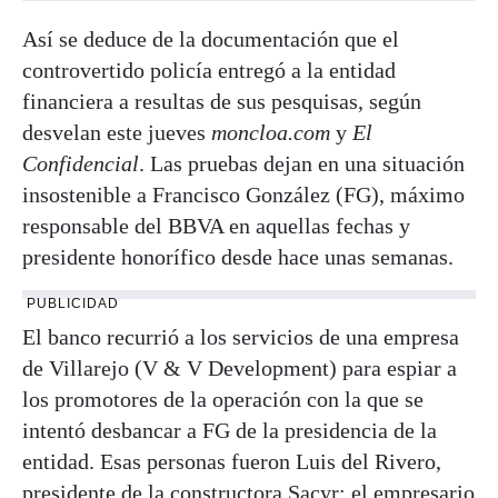
Así se deduce de la documentación que el
controvertido policía entregó a la entidad
financiera a resultas de sus pesquisas, según
desvelan este jueves
moncloa.com
y
El
Confidencial
. Las pruebas dejan en una situación
insostenible a Francisco González (FG), máximo
responsable del BBVA en aquellas fechas y
presidente honorífico desde hace unas semanas.
PUBLICIDAD
El banco recurrió a los servicios de una empresa
de Villarejo (V & V Development) para espiar a
los promotores de la operación con la que se
intentó desbancar a FG de la presidencia de la
entidad. Esas personas fueron Luis del Rivero,
presidente de la constructora Sacyr; el empresario