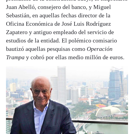
Juan Abelló, consejero del banco, y Miguel
Sebastián, en aquellas fechas director de la
Oficina Económica de José Luis Rodríguez
Zapatero y antiguo empleado del servicio de
estudios de la entidad. El polémico comisario
bautizó aquellas pesquisas como
Operación
Trampa
y cobró por ellas medio millón de euros.