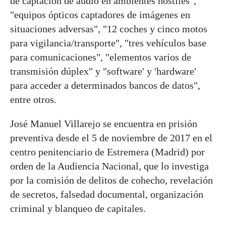
de captación de audio en ambientes hostiles",
"equipos ópticos captadores de imágenes en
situaciones adversas", "12 coches y cinco motos
para vigilancia/transporte", "tres vehículos base
para comunicaciones", "elementos varios de
transmisión dúplex" y "software' y 'hardware'
para acceder a determinados bancos de datos",
entre otros.
José Manuel Villarejo se encuentra en prisión
preventiva desde el 5 de noviembre de 2017 en el
centro penitenciario de Estremera (Madrid) por
orden de la Audiencia Nacional, que lo investiga
por la comisión de delitos de cohecho, revelación
de secretos, falsedad documental, organización
criminal y blanqueo de capitales.