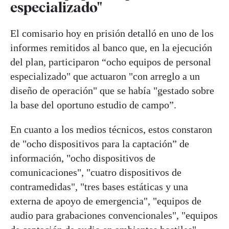
especializado"
El comisario hoy en prisión detalló en uno de los
informes remitidos al banco que, en la ejecución
del plan, participaron “ocho equipos de personal
especializado" que actuaron "con arreglo a un
diseño de operación" que se había "gestado sobre
la base del oportuno estudio de campo”.
En cuanto a los medios técnicos, estos constaron
de "ocho dispositivos para la captación” de
información, "ocho dispositivos de
comunicaciones", "cuatro dispositivos de
contramedidas", "tres bases estáticas y una
externa de apoyo de emergencia", "equipos de
audio para grabaciones convencionales", "equipos