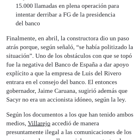
15.000 llamadas en plena operación para
intentar derribar a FG de la presidencia
del banco
Finalmente, en abril, la constructora dio un paso
atrás porque, según señaló, “se había politizado la
situación”. Uno de los obstáculos con que se topó
fue la negativa del Banco de España a dar apoyo
explícito a que la empresa de Luis del Rivero
entrara en el consejo del banco. El entonces
gobernador, Jaime Caruana, sugirió además que
Sacyr no era un accionista idóneo, según la ley.
Según los documentos a los que han tenido ambos
medios,
Villarejo
accedió de manera
presuntamente ilegal a las comunicaciones de los