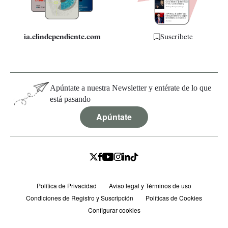
ia.elindependiente.com
Suscríbete
Apúntate a nuestra Newsletter y entérate de lo que
está pasando
Apúntate
Política de Privacidad
Aviso legal y Términos de uso
Condiciones de Registro y Suscripción
Políticas de Cookies
Configurar cookies