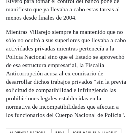
Rivero para tomar el control del banco pone de
manifiesto que ya llevaba a cabo estas tareas al
menos desde finales de 2004.
Mientras Villarejo siempre ha mantenido que no
sólo no ocultó a sus superiores que llevaba a cabo
actividades privadas mientras pertenecía a la
Policía Nacional sino que el Estado se aprovechó
de esa estructura empresarial, la Fiscalía
Anticorrupción acusa al ex comisario de
desarrollar dichos trabajos privados “sin la previa
solicitud de compatibilidad e infringiendo las
prohibiciones legales establecidas en la
normativa de incompatibilidades que afectan a
los funcionarios del Cuerpo Nacional de Policía".
AUDIENCIA NACIONAL
BBVA
JOSÉ MANUEL VILLAREJO