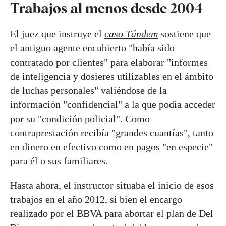
Trabajos al menos desde 2004
El juez que instruye el
caso Tándem
sostiene que
el antiguo agente encubierto "había sido
contratado por clientes" para elaborar "informes
de inteligencia y dosieres utilizables en el ámbito
de luchas personales" valiéndose de la
información "confidencial" a la que podía acceder
por su "condición policial". Como
contraprestación recibía "grandes cuantías", tanto
en dinero en efectivo como en pagos "en especie"
para él o sus familiares.
Hasta ahora, el instructor situaba el inicio de esos
trabajos en el año 2012, si bien el encargo
realizado por el BBVA para abortar el plan de Del