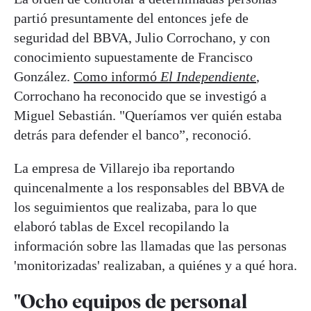
partió presuntamente del entonces jefe de
seguridad del BBVA, Julio Corrochano, y con
conocimiento supuestamente de Francisco
González.
Como informó
El Independiente
,
Corrochano ha reconocido que se investigó a
Miguel Sebastián. "Queríamos ver quién estaba
detrás para defender el banco”, reconoció.
La empresa de Villarejo iba reportando
quincenalmente a los responsables del BBVA de
los seguimientos que realizaba, para lo que
elaboró tablas de Excel recopilando la
información sobre las llamadas que las personas
'monitorizadas' realizaban, a quiénes y a qué hora.
"Ocho equipos de personal