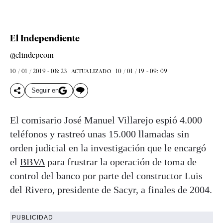
El Independiente
@elindepcom
10 / 01 / 2019 - 08: 23
10 / 01 / 19 - 09: 09
ACTUALIZADO
Seguir en
El comisario José Manuel Villarejo espió 4.000
teléfonos y rastreó unas 15.000 llamadas sin
orden judicial en la investigación que le encargó
el
BBVA
para frustrar la operación de toma de
control del banco por parte del constructor Luis
del Rivero, presidente de Sacyr, a finales de 2004.
PUBLICIDAD