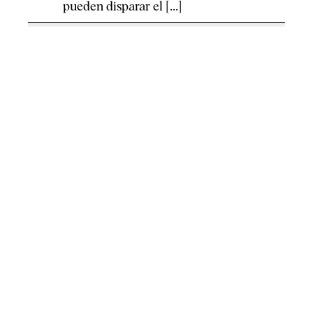
pueden disparar el [...]