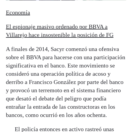
Economía
El espionaje masivo ordenado por BBVA a
Villarejo hace insostenible la posición de FG
A finales de 2014, Sacyr comenzó una ofensiva
sobre el BBVA para hacerse con una participación
significativa en el banco. Este movimiento se
consideró una operación política de acoso y
derribo a Francisco González por parte del banco
y provocó un terremoto en el sistema financiero
que desató el debate del peligro que podía
entrañar la entrada de las constructoras en los
bancos, como ocurrió en los años ochenta.
El policía entonces en activo rastreó unas