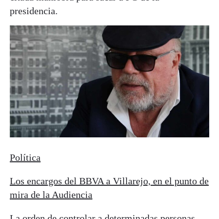
presidencia.
Política
Los encargos del BBVA a Villarejo, en el punto de
mira de la Audiencia
La orden de controlar a determinadas personas