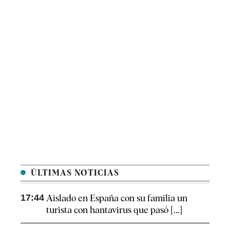
ÚLTIMAS NOTICIAS
17:44
Aislado en España con su familia un
turista con hantavirus que pasó [...]