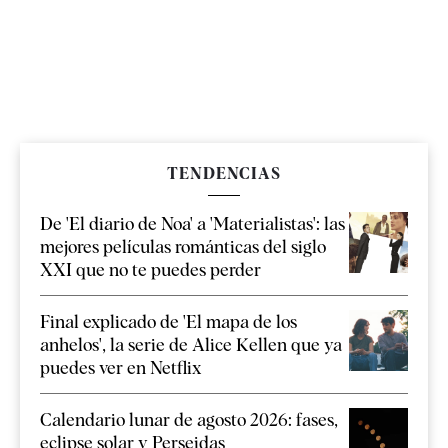
TENDENCIAS
De 'El diario de Noa' a 'Materialistas': las
mejores películas románticas del siglo
XXI que no te puedes perder
Final explicado de 'El mapa de los
anhelos', la serie de Alice Kellen que ya
puedes ver en Netflix
Calendario lunar de agosto 2026: fases,
eclipse solar y Perseidas