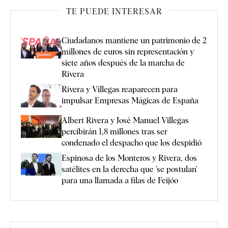
TE PUEDE INTERESAR
Ciudadanos mantiene un patrimonio de 2
millones de euros sin representación y
siete años después de la marcha de
Rivera
Rivera y Villegas reaparecen para
impulsar Empresas Mágicas de España
Albert Rivera y José Manuel Villegas
percibirán 1,8 millones tras ser
condenado el despacho que los despidió
Espinosa de los Monteros y Rivera, dos
satélites en la derecha que 'se postulan'
para una llamada a filas de Feijóo