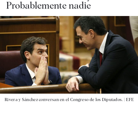
Probablemente nadie
Rivera y Sánchez conversan en el Congreso de los Diputados. |
EFE