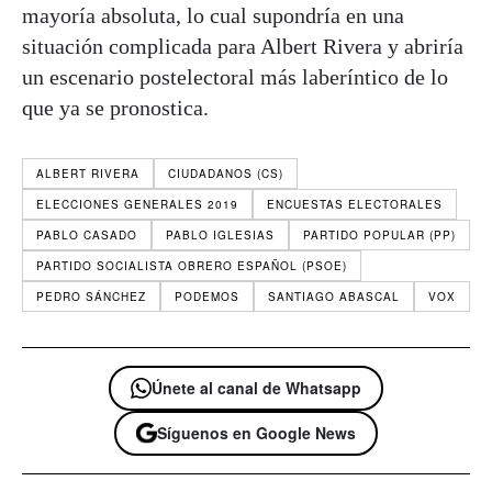
mayoría absoluta, lo cual supondría en una
situación complicada para Albert Rivera y abriría
un escenario postelectoral más laberíntico de lo
que ya se pronostica.
ALBERT RIVERA
CIUDADANOS (CS)
ELECCIONES GENERALES 2019
ENCUESTAS ELECTORALES
PABLO CASADO
PABLO IGLESIAS
PARTIDO POPULAR (PP)
PARTIDO SOCIALISTA OBRERO ESPAÑOL (PSOE)
PEDRO SÁNCHEZ
PODEMOS
SANTIAGO ABASCAL
VOX
Únete al canal de Whatsapp
Síguenos en Google News