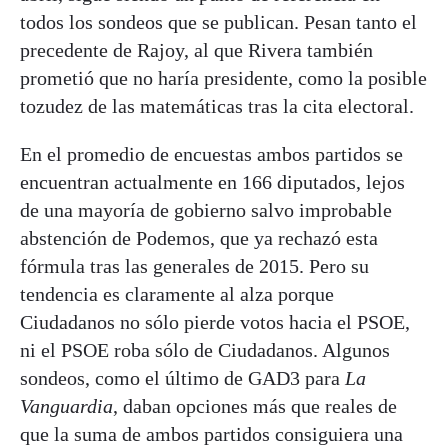
todos los sondeos que se publican. Pesan tanto el
precedente de Rajoy, al que Rivera también
prometió que no haría presidente, como la posible
tozudez de las matemáticas tras la cita electoral.
En el promedio de encuestas ambos partidos se
encuentran actualmente en 166 diputados, lejos
de una mayoría de gobierno salvo improbable
abstención de Podemos, que ya rechazó esta
fórmula tras las generales de 2015. Pero su
tendencia es claramente al alza porque
Ciudadanos no sólo pierde votos hacia el PSOE,
ni el PSOE roba sólo de Ciudadanos. Algunos
sondeos, como el último de GAD3 para
La
Vanguardia
, daban opciones más que reales de
que la suma de ambos partidos consiguiera una