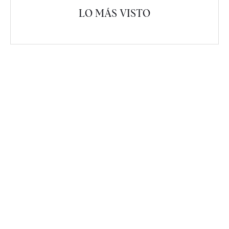
LO MÁS VISTO