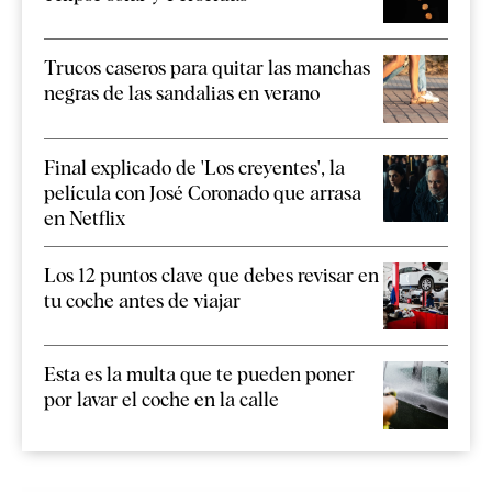
Trucos caseros para quitar las manchas
negras de las sandalias en verano
Final explicado de 'Los creyentes', la
película con José Coronado que arrasa
en Netflix
Los 12 puntos clave que debes revisar en
tu coche antes de viajar
Esta es la multa que te pueden poner
por lavar el coche en la calle