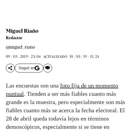
Miguel Riaño
Redactor
@miguel_riano
09 / 03 / 2019 - 23: 04
10 / 03 / 19 - 11: 24
ACTUALIZADO
Seguir en
Las encuestas son una
foto fija de un momento
puntual
. Tienden a ser más fiables cuanto más
grande es la muestra, pero especialmente son más
fiables cuanto más se acerca la fecha electoral. El
28 de abril queda todavía lejos en términos
demoscópicos, especialmente si se tiene en