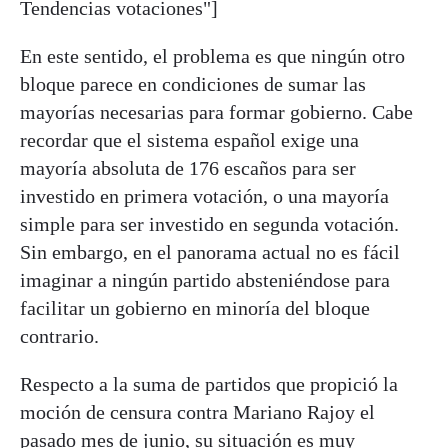
Tendencias votaciones"]
En este sentido, el problema es que ningún otro
bloque parece en condiciones de sumar las
mayorías necesarias para formar gobierno. Cabe
recordar que el sistema español exige una
mayoría absoluta de 176 escaños para ser
investido en primera votación, o una mayoría
simple para ser investido en segunda votación.
Sin embargo, en el panorama actual no es fácil
imaginar a ningún partido absteniéndose para
facilitar un gobierno en minoría del bloque
contrario.
Respecto a la suma de partidos que propició la
moción de censura contra Mariano Rajoy el
pasado mes de junio, su situación es muy