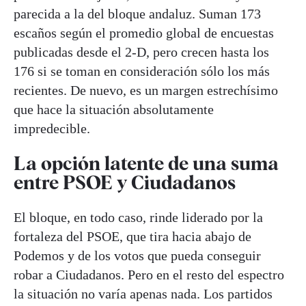
parecida a la del bloque andaluz. Suman 173
escaños según el promedio global de encuestas
publicadas desde el 2-D, pero crecen hasta los
176 si se toman en consideración sólo los más
recientes. De nuevo, es un margen estrechísimo
que hace la situación absolutamente
impredecible.
La opción latente de una suma
entre PSOE y Ciudadanos
El bloque, en todo caso, rinde liderado por la
fortaleza del PSOE, que tira hacia abajo de
Podemos y de los votos que pueda conseguir
robar a Ciudadanos. Pero en el resto del espectro
la situación no varía apenas nada. Los partidos