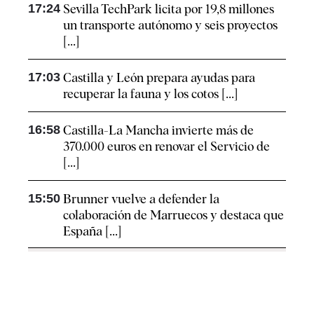
17:24
Sevilla TechPark licita por 19,8 millones
un transporte autónomo y seis proyectos
[...]
17:03
Castilla y León prepara ayudas para
recuperar la fauna y los cotos [...]
16:58
Castilla-La Mancha invierte más de
370.000 euros en renovar el Servicio de
[...]
15:50
Brunner vuelve a defender la
colaboración de Marruecos y destaca que
España [...]