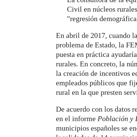
Civil en núcleos rurales
"regresión demográfica
En abril de 2017, cuando l
problema de Estado, la FE
puesta en práctica ayudaría
rurales. En concreto, la nú
la creación de incentivos e
empleados públicos que fij
rural en la que presten serv
De acuerdo con los datos re
en el informe
Población y 
municipios españoles se enc