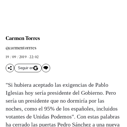
Carmen Torres
@carmentorrres
19 / 09 / 2019 - 22: 02
Seguir en
"Si hubiera aceptado las exigencias de Pablo
Iglesias hoy sería presidente del Gobierno. Pero
sería un presidente que no dormiría por las
noches, como el 95% de los españoles, incluidos
votantes de Unidas Podemos". Con estas palabras
ha cerrado las puertas Pedro Sánchez a una nueva