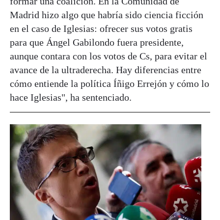
formar una coalición. En la Comunidad de
Madrid hizo algo que habría sido ciencia ficción
en el caso de Iglesias: ofrecer sus votos gratis
para que Ángel Gabilondo fuera presidente,
aunque contara con los votos de Cs, para evitar el
avance de la ultraderecha. Hay diferencias entre
cómo entiende la política Íñigo Errejón y cómo lo
hace Iglesias", ha sentenciado.