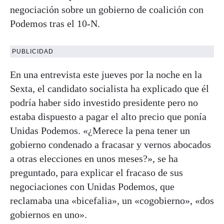
negociación sobre un gobierno de coalición con
Podemos tras el 10-N.
PUBLICIDAD
En una entrevista este jueves por la noche en la
Sexta, el candidato socialista ha explicado que él
podría haber sido investido presidente pero no
estaba dispuesto a pagar el alto precio que ponía
Unidas Podemos. «¿Merece la pena tener un
gobierno condenado a fracasar y vernos abocados
a otras elecciones en unos meses?», se ha
preguntado, para explicar el fracaso de sus
negociaciones con Unidas Podemos, que
reclamaba una «bicefalia», un «cogobierno», «dos
gobiernos en uno».