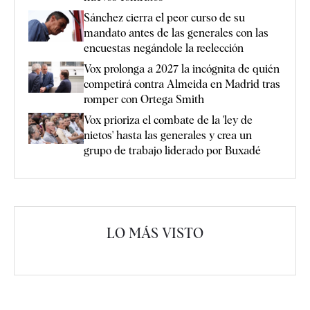
Sánchez cierra el peor curso de su
mandato antes de las generales con las
encuestas negándole la reelección
Vox prolonga a 2027 la incógnita de quién
competirá contra Almeida en Madrid tras
romper con Ortega Smith
Vox prioriza el combate de la 'ley de
nietos' hasta las generales y crea un
grupo de trabajo liderado por Buxadé
LO MÁS VISTO