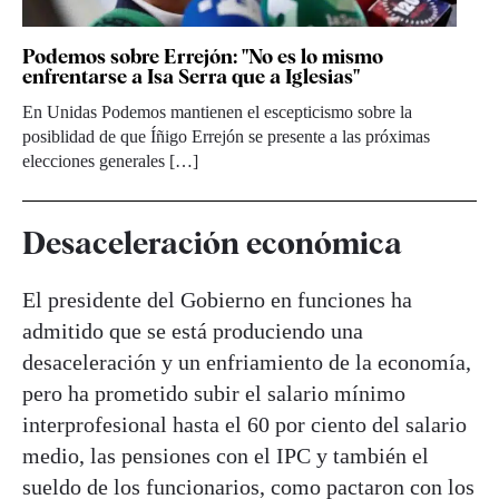
Podemos sobre Errejón: "No es lo mismo
enfrentarse a Isa Serra que a Iglesias"
En Unidas Podemos mantienen el escepticismo sobre la
posiblidad de que Íñigo Errejón se presente a las próximas
elecciones generales […]
Desaceleración económica
El presidente del Gobierno en funciones ha
admitido que se está produciendo una
desaceleración y un enfriamiento de la economía,
pero ha prometido subir el salario mínimo
interprofesional hasta el 60 por ciento del salario
medio, las pensiones con el IPC y también el
sueldo de los funcionarios, como pactaron con los