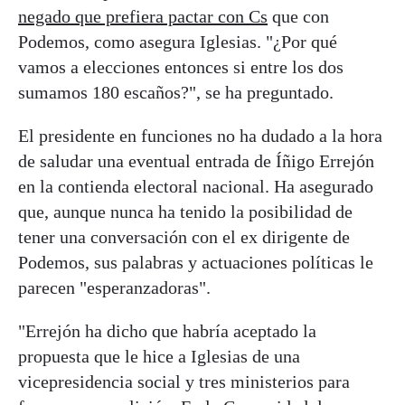
negado que prefiera pactar con Cs
que con
Podemos, como asegura Iglesias. "¿Por qué
vamos a elecciones entonces si entre los dos
sumamos 180 escaños?", se ha preguntado.
El presidente en funciones no ha dudado a la hora
de saludar una eventual entrada de Íñigo Errejón
en la contienda electoral nacional. Ha asegurado
que, aunque nunca ha tenido la posibilidad de
tener una conversación con el ex dirigente de
Podemos, sus palabras y actuaciones políticas le
parecen "esperanzadoras".
"Errejón ha dicho que habría aceptado la
propuesta que le hice a Iglesias de una
vicepresidencia social y tres ministerios para