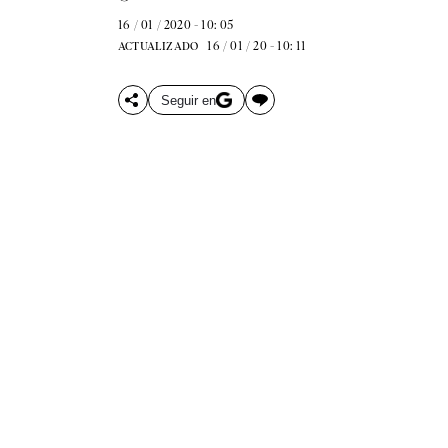
16 / 01 / 2020 - 10: 05
16 / 01 / 20 - 10: 11
ACTUALIZADO
Seguir en