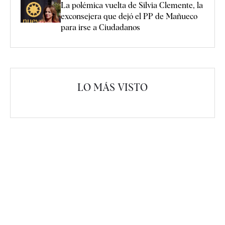
La polémica vuelta de Silvia Clemente, la
exconsejera que dejó el PP de Mañueco
para irse a Ciudadanos
LO MÁS VISTO