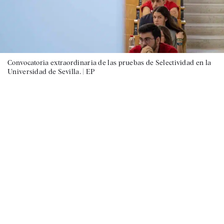
Convocatoria extraordinaria de las pruebas de Selectividad en la
Universidad de Sevilla. |
EP