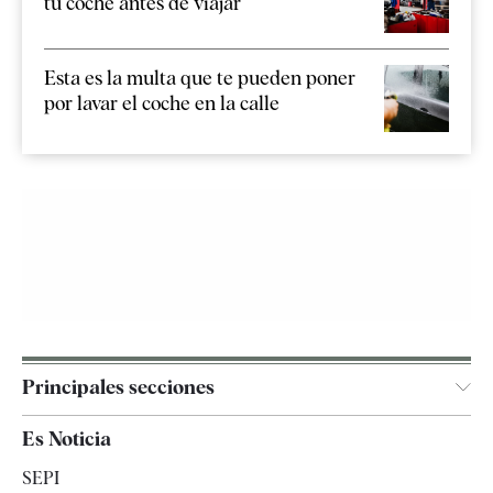
tu coche antes de viajar
Esta es la multa que te pueden poner
por lavar el coche en la calle
Principales secciones
España
Es Noticia
Economía
SEPI
Internacional