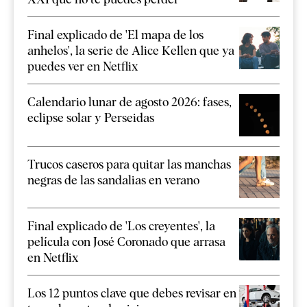
Final explicado de 'El mapa de los
anhelos', la serie de Alice Kellen que ya
puedes ver en Netflix
Calendario lunar de agosto 2026: fases,
eclipse solar y Perseidas
Trucos caseros para quitar las manchas
negras de las sandalias en verano
Final explicado de 'Los creyentes', la
película con José Coronado que arrasa
en Netflix
Los 12 puntos clave que debes revisar en