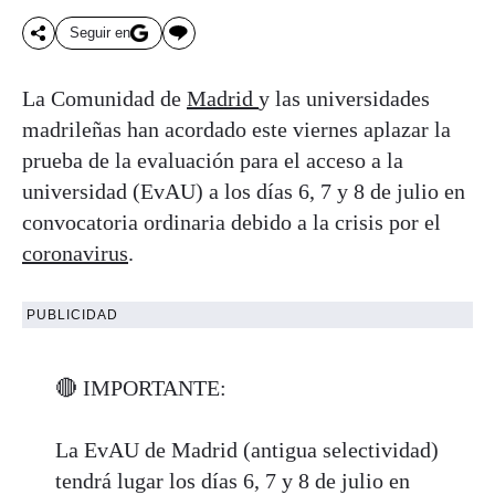
Seguir en
La Comunidad de
Madrid
y las universidades
madrileñas han acordado este viernes aplazar la
prueba de la evaluación para el acceso a la
universidad (EvAU) a los días 6, 7 y 8 de julio en
convocatoria ordinaria debido a la crisis por el
coronavirus
.
PUBLICIDAD
🔴 IMPORTANTE:
La EvAU de Madrid (antigua selectividad)
tendrá lugar los días 6, 7 y 8 de julio en