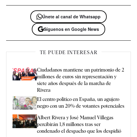
Únete al canal de Whatsapp
Síguenos en Google News
TE PUEDE INTERESAR
Ciudadanos mantiene un patrimonio de 2
millones de euros sin representación y
siete años después de la marcha de
Rivera
El centro político en España, un agujero
negro con un 20% de votantes potenciales
Albert Rivera y José Manuel Villegas
percibirán 1,8 millones tras ser
condenado el despacho que los despidió