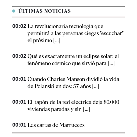
ÚLTIMAS NOTICIAS
00:02
La revolucionaria tecnología que
permitirá a las personas ciegas "escuchar"
el próximo [...]
00:02
Qué es exactamente un eclipse solar: el
fenómeno cósmico que sirvió para [...]
00:01
Cuando Charles Manson dividió la vida
de Polanski en dos: 57 años [...]
00:01
El 'tapón' de la red eléctrica deja 80.000
viviendas paradas y sin [...]
00:01
Las cartas de Marruecos