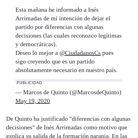
Esta mañana he informado a Inés
Arrimadas de mi intención de dejar el
partido por diferencias con algunas
decisiones (las cuales reconozco legítimas
y democráticas).
Deseo lo mejor a
@CiudadanosCs
pues
sigo creyendo que es un partido
absolutamente necesario en nuestro país.
PUBLICIDAD
— Marcos de Quinto (@MarcosdeQuinto)
May 19, 2020
De Quinto ha justificado "diferencias con algunas
decisiones" de Inés Arrimadas como motivo que
explica su salida de la formación naranja. En las