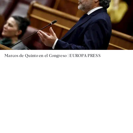
Marcos de Quinto en el Congreso |
EUROPA PRESS