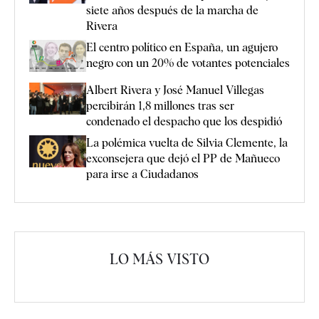
siete años después de la marcha de
Rivera
El centro político en España, un agujero
negro con un 20% de votantes potenciales
Albert Rivera y José Manuel Villegas
percibirán 1,8 millones tras ser
condenado el despacho que los despidió
La polémica vuelta de Silvia Clemente, la
exconsejera que dejó el PP de Mañueco
para irse a Ciudadanos
LO MÁS VISTO