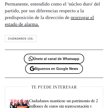
Permanente, entendido como el 'núcleo duro' del
partido, por sus diferencias respecto a la
predisposición de la dirección de
prorrogar el
estado de alarma.
CIUDADANOS (CS)
Únete al canal de Whatsapp
Síguenos en Google News
TE PUEDE INTERESAR
Ciudadanos mantiene un patrimonio de 2
millones de euros sin representación y