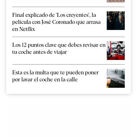
Final explicado de 'Los creyentes', la
película con José Coronado que arrasa
en Netflix
Los 12 puntos clave que debes revisar en
tu coche antes de viajar
Esta es la multa que te pueden poner
por lavar el coche en la calle