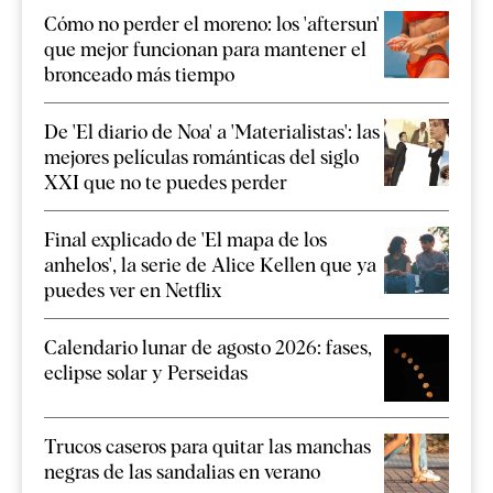
Cómo no perder el moreno: los 'aftersun'
que mejor funcionan para mantener el
bronceado más tiempo
De 'El diario de Noa' a 'Materialistas': las
mejores películas románticas del siglo
XXI que no te puedes perder
Final explicado de 'El mapa de los
anhelos', la serie de Alice Kellen que ya
puedes ver en Netflix
Calendario lunar de agosto 2026: fases,
eclipse solar y Perseidas
Trucos caseros para quitar las manchas
negras de las sandalias en verano