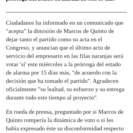
Ciudadanos ha informado en un comunicado que
"acepta" la dimisión de Marcos de Quinto de
dejar tanto el partido como su acta en el
Congreso, y anuncian que el último acto de
servicio del empresario en las filas naranjas será
votar 'sí' este miércoles a la prórroga del estado
de alarma por 15 días más, "de acuerdo con la
decisión que ha tomado el partido". Agradecen
oficialmente "su lealtad, su esfuerzo y su entrega
durante todo este tiempo al proyecto".
En rueda de prensa, preguntado por si Marcos de
Quinto rompería la dinámica de voto o si les
había expresado éste su disconformidad respecto