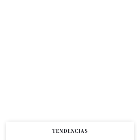
TENDENCIAS