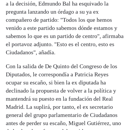
a la decisión, Edmundo Bal ha esquivado la
pregunta lanzando un órdago a su ya ex
compañero de partido: "Todos los que hemos
venido a este partido sabemos dónde estamos y
sabemos lo que es un partido de centro", afirmaba
el portavoz adjunto. "Esto es el centro, esto es
Ciudadanos", añadía.
Con la salida de De Quinto del Congreso de los
Diputados, le correspondía a Patricia Reyes
ocupar su escaño, si bien la ex diputada ha
declinado la propuesta de volver a la política y
mantendrá su puesto en la fundación del Real
Madrid. La suplirá, por tanto, el ex secretario
general del grupo parlamentario de Ciudadanos
antes de perder su escaño, Miguel Gutiérrez, uno