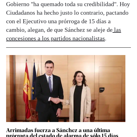
Gobierno "ha quemado toda su credibilidad". Hoy
Ciudadanos ha hecho justo lo contrario, pactando
con el Ejecutivo una prórroga de 15 días a
cambio, alegan, de que Sánchez se aleje de
las
concesiones a los partidos nacionalistas
.
Arrimadas fuerza a Sánchez a una última
prórroga del estado de alarma de sólo 15 días