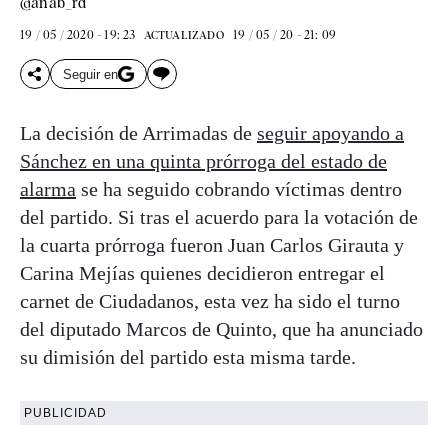
@anab_rd
19 / 05 / 2020 - 19: 23
19 / 05 / 20 - 21: 09
ACTUALIZADO
Seguir en
La decisión de Arrimadas de
seguir apoyando a
Sánchez en una quinta prórroga del estado de
alarma
se ha seguido cobrando víctimas dentro
del partido. Si tras el acuerdo para la votación de
la cuarta prórroga fueron Juan Carlos Girauta y
Carina Mejías quienes decidieron entregar el
carnet de Ciudadanos, esta vez ha sido el turno
del diputado Marcos de Quinto, que ha anunciado
su dimisión del partido esta misma tarde.
PUBLICIDAD