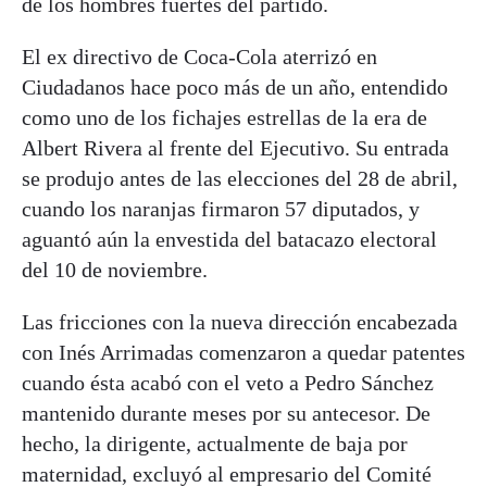
de los hombres fuertes del partido.
El ex directivo de Coca-Cola aterrizó en
Ciudadanos hace poco más de un año, entendido
como uno de los fichajes estrellas de la era de
Albert Rivera al frente del Ejecutivo. Su entrada
se produjo antes de las elecciones del 28 de abril,
cuando los naranjas firmaron 57 diputados, y
aguantó aún la envestida del batacazo electoral
del 10 de noviembre.
Las fricciones con la nueva dirección encabezada
con Inés Arrimadas comenzaron a quedar patentes
cuando ésta acabó con el veto a Pedro Sánchez
mantenido durante meses por su antecesor. De
hecho, la dirigente, actualmente de baja por
maternidad, excluyó al empresario del Comité