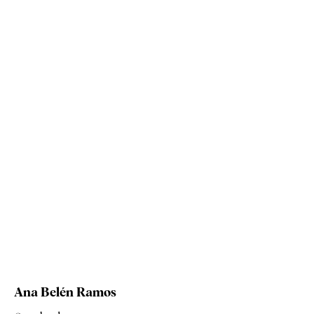
Ana Belén Ramos