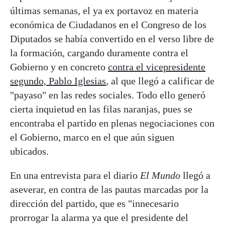
últimas semanas, el ya ex portavoz en materia
económica de Ciudadanos en el Congreso de los
Diputados se había convertido en el verso libre de
la formación, cargando duramente contra el
Gobierno y en concreto
contra el vicepresidente
segundo, Pablo Iglesias
, al que llegó a calificar de
"payaso" en las redes sociales. Todo ello generó
cierta inquietud en las filas naranjas, pues se
encontraba el partido en plenas negociaciones con
el Gobierno, marco en el que aún siguen
ubicados.
En una entrevista para el diario
El Mundo
llegó a
aseverar, en contra de las pautas marcadas por la
dirección del partido, que es "innecesario
prorrogar la alarma ya que el presidente del