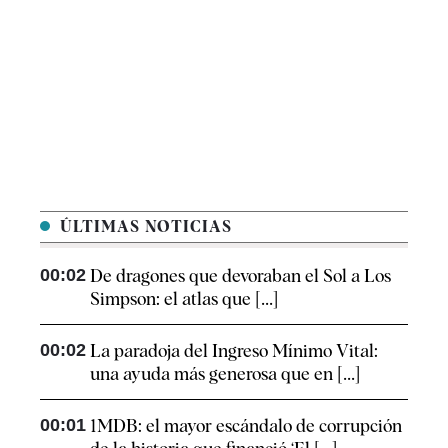
ÚLTIMAS NOTICIAS
00:02
De dragones que devoraban el Sol a Los
Simpson: el atlas que [...]
00:02
La paradoja del Ingreso Mínimo Vital:
una ayuda más generosa que en [...]
00:01
1MDB: el mayor escándalo de corrupción