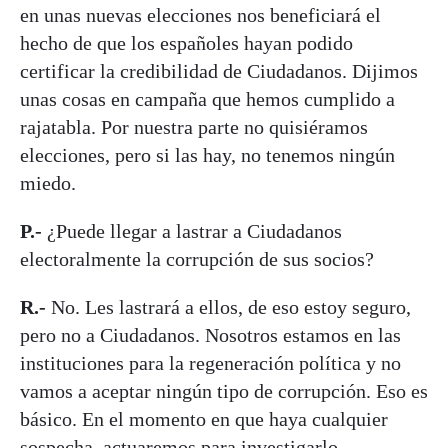
en unas nuevas elecciones nos beneficiará el
hecho de que los españoles hayan podido
certificar la credibilidad de Ciudadanos. Dijimos
unas cosas en campaña que hemos cumplido a
rajatabla. Por nuestra parte no quisiéramos
elecciones, pero si las hay, no tenemos ningún
miedo.
P.-
¿Puede llegar a lastrar a Ciudadanos
electoralmente la corrupción de sus socios?
R.-
No. Les lastrará a ellos, de eso estoy seguro,
pero no a Ciudadanos. Nosotros estamos en las
instituciones para la regeneración política y no
vamos a aceptar ningún tipo de corrupción. Eso es
básico. En el momento en que haya cualquier
sospecha, actuaremos para investigarlo.