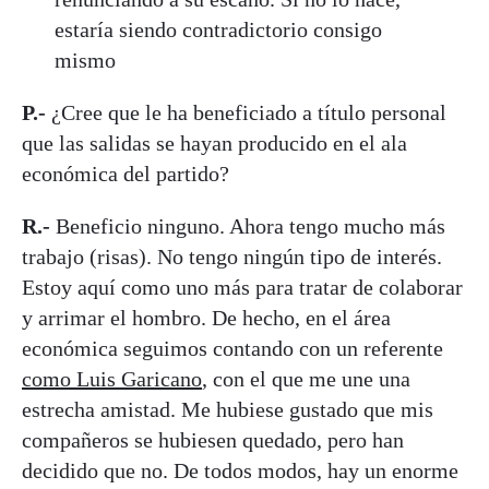
estaría siendo contradictorio consigo
mismo
P.-
¿Cree que le ha beneficiado a título personal
que las salidas se hayan producido en el ala
económica del partido?
R.-
Beneficio ninguno. Ahora tengo mucho más
trabajo (risas). No tengo ningún tipo de interés.
Estoy aquí como uno más para tratar de colaborar
y arrimar el hombro. De hecho, en el área
económica seguimos contando con un referente
como Luis Garicano
, con el que me une una
estrecha amistad. Me hubiese gustado que mis
compañeros se hubiesen quedado, pero han
decidido que no. De todos modos, hay un enorme