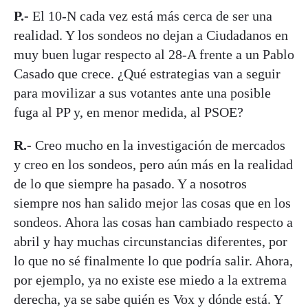
P.-
El 10-N cada vez está más cerca de ser una
realidad. Y los sondeos no dejan a Ciudadanos en
muy buen lugar respecto al 28-A frente a un Pablo
Casado que crece. ¿Qué estrategias van a seguir
para movilizar a sus votantes ante una posible
fuga al PP y, en menor medida, al PSOE?
R.-
Creo mucho en la investigación de mercados
y creo en los sondeos, pero aún más en la realidad
de lo que siempre ha pasado. Y a nosotros
siempre nos han salido mejor las cosas que en los
sondeos. Ahora las cosas han cambiado respecto a
abril y hay muchas circunstancias diferentes, por
lo que no sé finalmente lo que podría salir. Ahora,
por ejemplo, ya no existe ese miedo a la extrema
derecha, ya se sabe quién es Vox y dónde está. Y