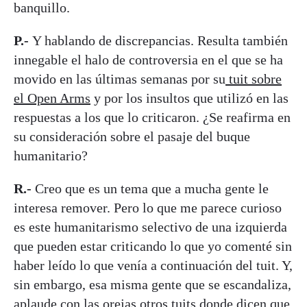
banquillo.
P.-
Y hablando de discrepancias. Resulta también
innegable el halo de controversia en el que se ha
movido en las últimas semanas por su
tuit sobre
el Open Arms
y por los insultos que utilizó en las
respuestas a los que lo criticaron. ¿Se reafirma en
su consideración sobre el pasaje del buque
humanitario?
R.-
Creo que es un tema que a mucha gente le
interesa remover. Pero lo que me parece curioso
es este humanitarismo selectivo de una izquierda
que pueden estar criticando lo que yo comenté sin
haber leído lo que venía a continuación del tuit. Y,
sin embargo, esa misma gente que se escandaliza,
aplaude con las orejas otros tuits donde dicen que