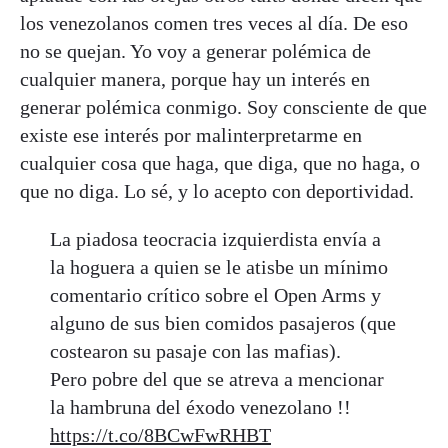
los venezolanos comen tres veces al día. De eso
no se quejan. Yo voy a generar polémica de
cualquier manera, porque hay un interés en
generar polémica conmigo. Soy consciente de que
existe ese interés por malinterpretarme en
cualquier cosa que haga, que diga, que no haga, o
que no diga. Lo sé, y lo acepto con deportividad.
La piadosa teocracia izquierdista envía a
la hoguera a quien se le atisbe un mínimo
comentario crítico sobre el Open Arms y
alguno de sus bien comidos pasajeros (que
costearon su pasaje con las mafias).
Pero pobre del que se atreva a mencionar
la hambruna del éxodo venezolano !!
https://t.co/8BCwFwRHBT