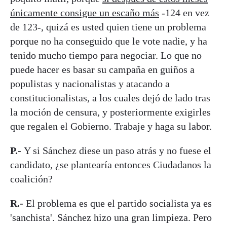
únicamente consigue un escaño más
-124 en vez
de 123-, quizá es usted quien tiene un problema
porque no ha conseguido que le vote nadie, y ha
tenido mucho tiempo para negociar. Lo que no
puede hacer es basar su campaña en guiños a
populistas y nacionalistas y atacando a
constitucionalistas, a los cuales dejó de lado tras
la moción de censura, y posteriormente exigirles
que regalen el Gobierno. Trabaje y haga su labor.
P.-
Y si Sánchez diese un paso atrás y no fuese el
candidato, ¿se plantearía entonces Ciudadanos la
coalición?
R.-
El problema es que el partido socialista ya es
'sanchista'. Sánchez hizo una gran limpieza. Pero