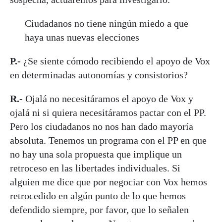
Ciudadanos no tiene ningún miedo a que
haya unas nuevas elecciones
P.-
¿Se siente cómodo recibiendo el apoyo de Vox
en determinadas autonomías y consistorios?
R.-
Ojalá no necesitáramos el apoyo de Vox y
ojalá ni si quiera necesitáramos pactar con el PP.
Pero los ciudadanos no nos han dado mayoría
absoluta. Tenemos un programa con el PP en que
no hay una sola propuesta que implique un
retroceso en las libertades individuales. Si
alguien me dice que por negociar con Vox hemos
retrocedido en algún punto de lo que hemos
defendido siempre, por favor, que lo señalen