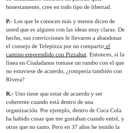
honestamente, cree en todo tipo de libertad.
P.-
Los que le conocen más y menos dicen de
usted que es alguien con las ideas muy claras. De
hecho, sus convicciones le llevaron a abandonar
el consejo de Telepizza por no compartir
el
camino emprendido con Pizzahut
. Entonces, si la
línea en Ciudadanos tomase un rumbo con el que
no estuviese de acuerdo, ¿rompería también con
Rivera?
R.-
Uno tiene que estar de acuerdo y ser
coherente cuando está dentro de una
organización. Por ejemplo, dentro de Coca Cola
ha habido cosas que me gustaban cuando entré, y
otras que no tanto. Pero en 37 años he tenido la