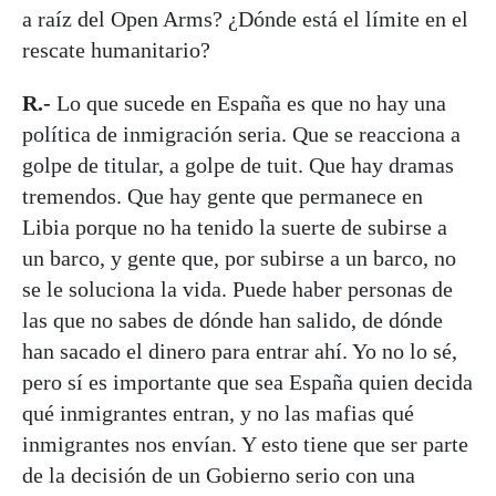
a raíz del Open Arms? ¿Dónde está el límite en el
rescate humanitario?
R.-
Lo que sucede en España es que no hay una
política de inmigración seria. Que se reacciona a
golpe de titular, a golpe de tuit. Que hay dramas
tremendos. Que hay gente que permanece en
Libia porque no ha tenido la suerte de subirse a
un barco, y gente que, por subirse a un barco, no
se le soluciona la vida. Puede haber personas de
las que no sabes de dónde han salido, de dónde
han sacado el dinero para entrar ahí. Yo no lo sé,
pero sí es importante que sea España quien decida
qué inmigrantes entran, y no las mafias qué
inmigrantes nos envían. Y esto tiene que ser parte
de la decisión de un Gobierno serio con una