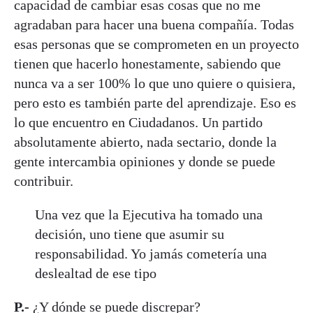
capacidad de cambiar esas cosas que no me
agradaban para hacer una buena compañía. Todas
esas personas que se comprometen en un proyecto
tienen que hacerlo honestamente, sabiendo que
nunca va a ser 100% lo que uno quiere o quisiera,
pero esto es también parte del aprendizaje. Eso es
lo que encuentro en Ciudadanos. Un partido
absolutamente abierto, nada sectario, donde la
gente intercambia opiniones y donde se puede
contribuir.
Una vez que la Ejecutiva ha tomado una
decisión, uno tiene que asumir su
responsabilidad. Yo jamás cometería una
deslealtad de ese tipo
P.-
¿Y dónde se puede discrepar?