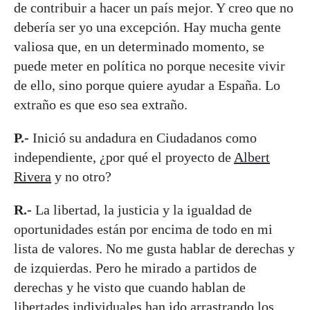
de contribuir a hacer un país mejor. Y creo que no
debería ser yo una excepción. Hay mucha gente
valiosa que, en un determinado momento, se
puede meter en política no porque necesite vivir
de ello, sino porque quiere ayudar a España. Lo
extraño es que eso sea extraño.
P.-
Inició su andadura en Ciudadanos como
independiente, ¿por qué el proyecto de
Albert
Rivera
y no otro?
R.-
La libertad, la justicia y la igualdad de
oportunidades están por encima de todo en mi
lista de valores. No me gusta hablar de derechas y
de izquierdas. Pero he mirado a partidos de
derechas y he visto que cuando hablan de
libertades individuales han ido arrastrando los