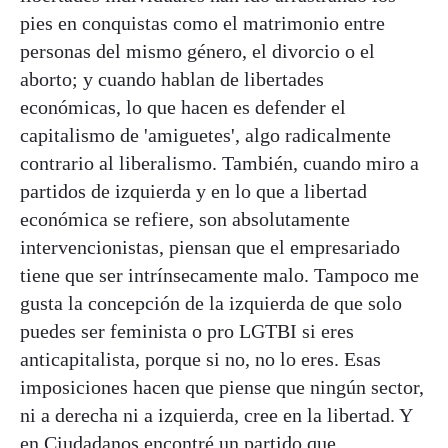
pies en conquistas como el matrimonio entre
personas del mismo género, el divorcio o el
aborto; y cuando hablan de libertades
económicas, lo que hacen es defender el
capitalismo de 'amiguetes', algo radicalmente
contrario al liberalismo. También, cuando miro a
partidos de izquierda y en lo que a libertad
económica se refiere, son absolutamente
intervencionistas, piensan que el empresariado
tiene que ser intrínsecamente malo. Tampoco me
gusta la concepción de la izquierda de que solo
puedes ser feminista o pro LGTBI si eres
anticapitalista, porque si no, no lo eres. Esas
imposiciones hacen que piense que ningún sector,
ni a derecha ni a izquierda, cree en la libertad. Y
en Ciudadanos encontré un partido que,