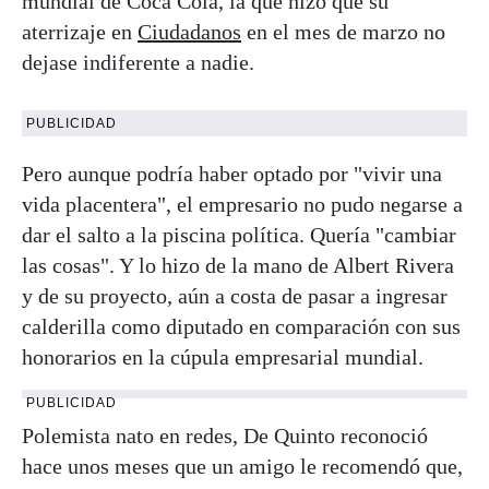
mundial de Coca Cola, la que hizo que su
aterrizaje en
Ciudadanos
en el mes de marzo no
dejase indiferente a nadie.
PUBLICIDAD
Pero aunque podría haber optado por "vivir una
vida placentera", el empresario no pudo negarse a
dar el salto a la piscina política. Quería "cambiar
las cosas". Y lo hizo de la mano de Albert Rivera
y de su proyecto, aún a costa de pasar a ingresar
calderilla como diputado en comparación con sus
honorarios en la cúpula empresarial mundial.
PUBLICIDAD
Polemista nato en redes, De Quinto reconoció
hace unos meses que un amigo le recomendó que,