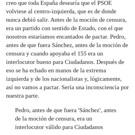
creo que toda España desearía que el PSOE
volviese al centro-izquierda, que es de donde
nunca debió salir. Antes de la moción de censura,
era un partido con sentido de Estado, con el que
nosotros estaríamos encantados de pactar. Pedro,
antes de que fuera Sánchez, antes de la moción de
censura y cuando apoyaba el 155 era un
interlocutor bueno para Ciudadanos. Después de
eso se ha echado en manos de la extrema
izquierda y de los nacionalistas y, lógicamente,
así no vamos a pactar. Sería una inconsciencia por
nuestra parte.
Pedro, antes de que fuera 'Sánchez', antes
de la moción de censura, era un
interlocutor válido para Ciudadanos