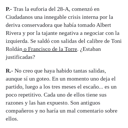
P.-
Tras la euforia del 28-A, comenzó en
Ciudadanos una innegable crisis interna por la
deriva conservadora que había tomado Albert
Rivera y por la tajante negativa a negociar con la
izquierda. Se saldó con salidas del calibre de Toni
Roldán
o Francisco de la Torre
. ¿Estaban
justificadas?
R.-
No creo que haya habido tantas salidas,
aunque sí un goteo. En un momento uno deja el
partido, luego a los tres meses el escaño... es un
poco repetitivo. Cada uno de ellos tiene sus
razones y las han expuesto. Son antiguos
compañeros y no haría un mal comentario sobre
ellos.