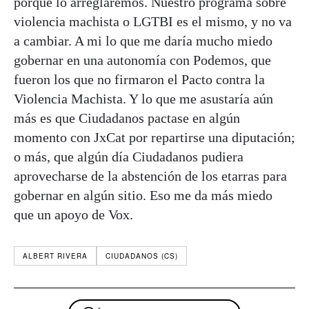
porque lo arreglaremos. Nuestro programa sobre
violencia machista o LGTBI es el mismo, y no va
a cambiar. A mi lo que me daría mucho miedo
gobernar en una autonomía con Podemos, que
fueron los que no firmaron el Pacto contra la
Violencia Machista. Y lo que me asustaría aún
más es que Ciudadanos pactase en algún
momento con JxCat por repartirse una diputación;
o más, que algún día Ciudadanos pudiera
aprovecharse de la abstención de los etarras para
gobernar en algún sitio. Eso me da más miedo
que un apoyo de Vox.
ALBERT RIVERA
CIUDADANOS (CS)