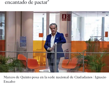
encantado de pactar"
Marcos de Quinto posa en la sede nacional de Ciudadanos |
Ignacio
Encabo