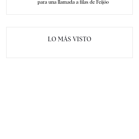
para una llamada a filas de Feijóo
LO MÁS VISTO