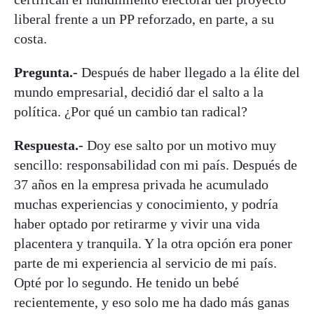
liberal frente a un PP reforzado, en parte, a su
costa.
Pregunta.-
Después de haber llegado a la élite del
mundo empresarial, decidió dar el salto a la
política. ¿Por qué un cambio tan radical?
Respuesta.-
Doy ese salto por un motivo muy
sencillo: responsabilidad con mi país. Después de
37 años en la empresa privada he acumulado
muchas experiencias y conocimiento, y podría
haber optado por retirarme y vivir una vida
placentera y tranquila. Y la otra opción era poner
parte de mi experiencia al servicio de mi país.
Opté por lo segundo. He tenido un bebé
recientemente, y eso solo me ha dado más ganas