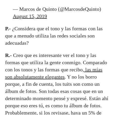
— Marcos de Quinto (@MarcosdeQuinto)
August 15, 2019
P.-
¿Considera que el tono y las formas con las
que a menudo utiliza las redes sociales son
adecuadas?
R.-
Creo que es interesante ver el tono y las
formas que utiliza la gente conmigo. Comparado
con los tonos y las formas que recibo,
las mías
son absolutamente elegantes
. Y no los borro
porque, a fin de cuenta, los tuits son como un
álbum de fotos. Son todas esas cosas que en un
determinado momento pensé y expresé. Están ahí
porque eso eres tú, es como tu álbum de fotos.
Probablemente, si los revisase, haya un 5% de