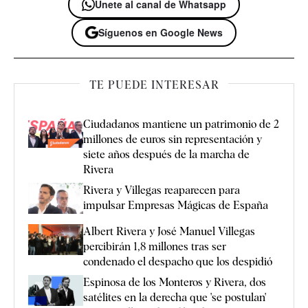
Únete al canal de Whatsapp
Síguenos en Google News
TE PUEDE INTERESAR
Ciudadanos mantiene un patrimonio de 2
millones de euros sin representación y
siete años después de la marcha de
Rivera
Rivera y Villegas reaparecen para
impulsar Empresas Mágicas de España
Albert Rivera y José Manuel Villegas
percibirán 1,8 millones tras ser
condenado el despacho que los despidió
Espinosa de los Monteros y Rivera, dos
satélites en la derecha que 'se postulan'