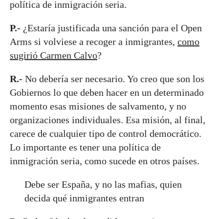
política de inmigración seria.
P.-
¿Estaría justificada una sanción para el Open
Arms si volviese a recoger a inmigrantes,
como
sugirió Carmen Calvo
?
R.-
No debería ser necesario. Yo creo que son los
Gobiernos lo que deben hacer en un determinado
momento esas misiones de salvamento, y no
organizaciones individuales. Esa misión, al final,
carece de cualquier tipo de control democrático.
Lo importante es tener una política de
inmigración seria, como sucede en otros países.
Debe ser España, y no las mafias, quien
decida qué inmigrantes entran