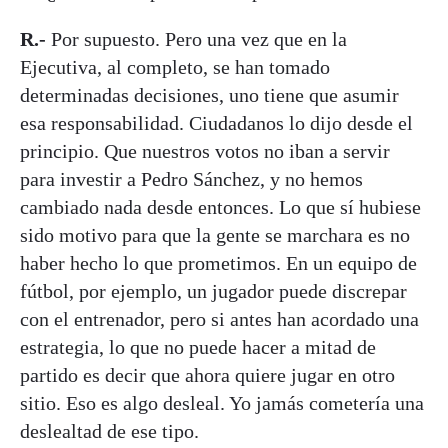
R.-
Por supuesto. Pero una vez que en la
Ejecutiva, al completo, se han tomado
determinadas decisiones, uno tiene que asumir
esa responsabilidad. Ciudadanos lo dijo desde el
principio. Que nuestros votos no iban a servir
para investir a Pedro Sánchez, y no hemos
cambiado nada desde entonces. Lo que sí hubiese
sido motivo para que la gente se marchara es no
haber hecho lo que prometimos. En un equipo de
fútbol, por ejemplo, un jugador puede discrepar
con el entrenador, pero si antes han acordado una
estrategia, lo que no puede hacer a mitad de
partido es decir que ahora quiere jugar en otro
sitio. Eso es algo desleal. Yo jamás cometería una
deslealtad de ese tipo.